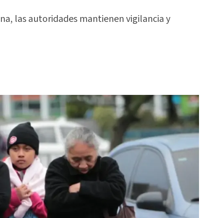
a, las autoridades mantienen vigilancia y