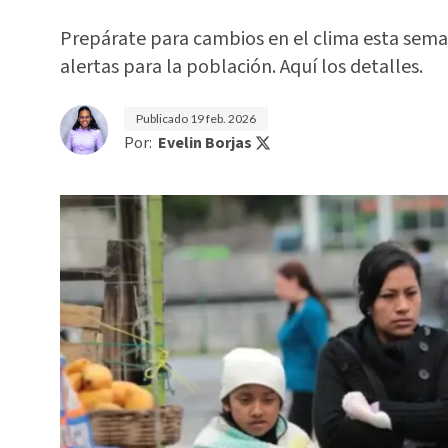
Prepárate para cambios en el clima esta seman
alertas para la población. Aquí los detalles.
Publicado
19 feb. 2026
Por:
Evelin Borjas