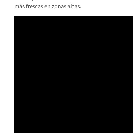
más frescas en zonas altas.