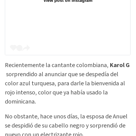
View post on Instagram
Recientemente la cantante colombiana,
Karol G
sorprendido al anunciar que se despedía del
color azul turquesa, para darle la bienvenida al
rojo intenso, color que ya había usado la
dominicana.
No obstante, hace unos días, la esposa de Anuel
se despidió de su cabello negro y sorprendió de
nuevo con un electrizante rojo.