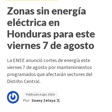
Zonas sin energía
eléctrica en
Honduras para este
viernes 7 de agosto
La ENEE anunció cortes de energía este
viernes 7 de agosto por mantenimientos
programados que afectarán sectores del
Distrito Central.
Publicado
6 ago. 2026
Por:
Suany Zelaya