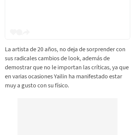
La artista de 20 años, no deja de sorprender con
sus radicales cambios de look, además de
demostrar que no le importan las críticas, ya que
en varias ocasiones Yailin ha manifestado estar
muy a gusto con su físico.