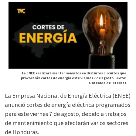
La ENEE realizará mantenimientos en distintos circuitos que
provocarán cortes de energía este viernes 7 de agosto. -
Foto:
Obtenida de Internet
La Empresa Nacional de Energía Eléctrica (ENEE)
anunció cortes de energía eléctrica programados
para este viernes 7 de agosto, debido a trabajos
de mantenimiento que afectarán varios sectores
de Honduras.