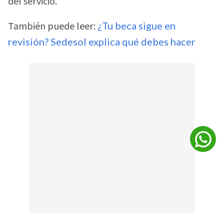
del servicio.
También puede leer:
¿Tu beca sigue en
revisión? Sedesol explica qué debes hacer