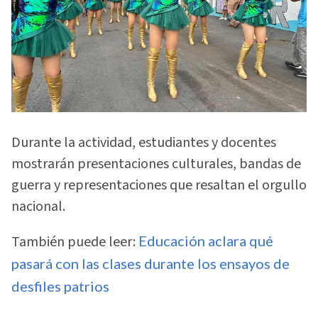
Durante la actividad, estudiantes y docentes
mostrarán presentaciones culturales, bandas de
guerra y representaciones que resaltan el orgullo
nacional.
También puede leer:
Educación aclara qué
pasará con las clases durante los ensayos de
desfiles patrios