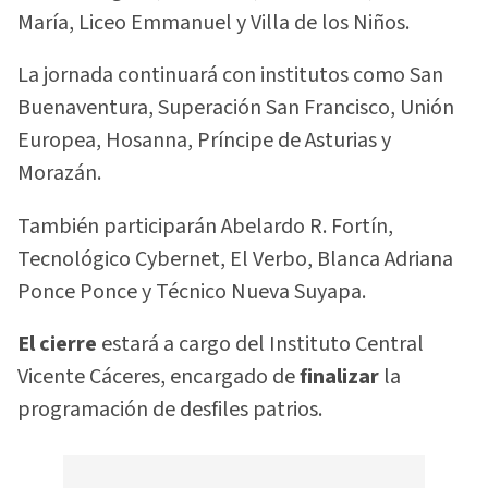
María, Liceo Emmanuel y Villa de los Niños.
La jornada continuará con institutos como San
Buenaventura, Superación San Francisco, Unión
Europea, Hosanna, Príncipe de Asturias y
Morazán.
También participarán Abelardo R. Fortín,
Tecnológico Cybernet, El Verbo, Blanca Adriana
Ponce Ponce y Técnico Nueva Suyapa.
El cierre
estará a cargo del Instituto Central
Vicente Cáceres, encargado de
finalizar
la
programación de desfiles patrios.