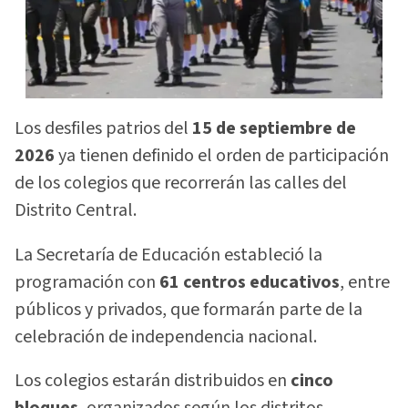
Los desfiles patrios del
15 de septiembre de
2026
ya tienen definido el orden de participación
de los colegios que recorrerán las calles del
Distrito Central.
La Secretaría de Educación estableció la
programación con
61 centros educativos
, entre
públicos y privados, que formarán parte de la
celebración de independencia nacional.
Los colegios estarán distribuidos en
cinco