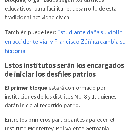
bloques
, organizados según los distritos
educativos, para facilitar el desarrollo de esta
tradicional actividad cívica.
También puede leer:
Estudiante daña su violín
en accidente vial y Francisco Zúñiga cambia su
historia
Estos institutos serán los encargados
de iniciar los desfiles patrios
El
primer bloque
estará conformado por
instituciones de los distritos No. 8 y 1, quienes
darán inicio al recorrido patrio.
Entre los primeros participantes aparecen el
Instituto Monterrey, Polivalente Germania,