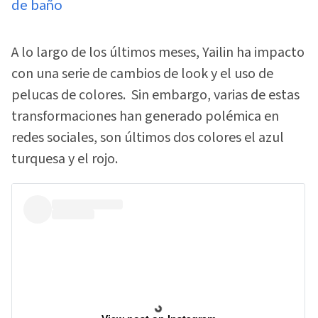
de baño
A lo largo de los últimos meses, Yailin ha impacto
con una serie de cambios de look y el uso de
pelucas de colores. Sin embargo, varias de estas
transformaciones han generado polémica en
redes sociales, son últimos dos colores el azul
turquesa y el rojo.