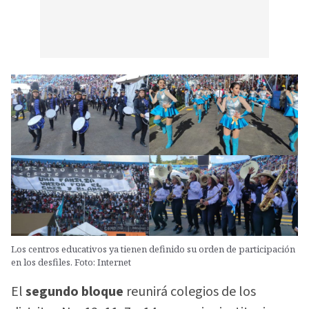
Los centros educativos ya tienen definido su orden de participación
en los desfiles. Foto: Internet
El
segundo bloque
reunirá colegios de los