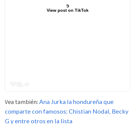
View post on TikTok
Vea también:
Ana Jurka la hondureña que
comparte con famosos; Chistian Nodal, Becky
G y entre otros en la lista