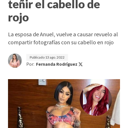
teñir el cabello de
rojo
La esposa de Anuel, vuelve a causar revuelo al
compartir fotografías con su cabello en rojo
Publicado
13 ago. 2022
Por:
Fernanda Rodríguez