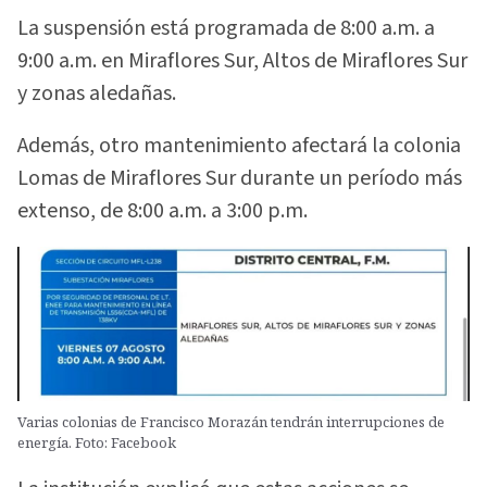
La suspensión está programada de 8:00 a.m. a
9:00 a.m. en Miraflores Sur, Altos de Miraflores Sur
y zonas aledañas.
Además, otro mantenimiento afectará la colonia
Lomas de Miraflores Sur durante un período más
extenso, de 8:00 a.m. a 3:00 p.m.
Varias colonias de Francisco Morazán tendrán interrupciones de
energía. Foto: Facebook