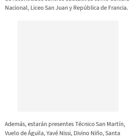
Nacional, Liceo San Juan y República de Francia.
Además, estarán presentes Técnico San Martín,
Vuelo de Águila, Yavé Nissi, Divino Niño, Santa