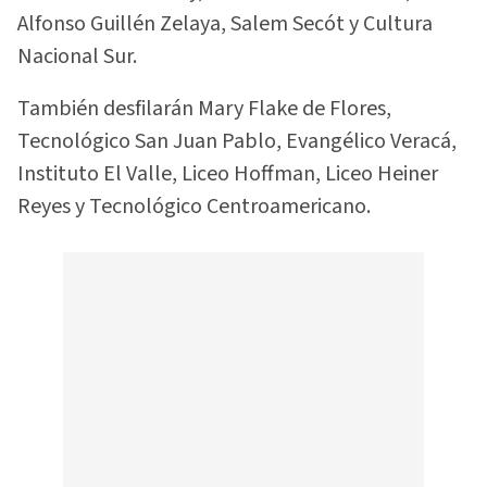
Alfonso Guillén Zelaya, Salem Secót y Cultura
Nacional Sur.
También desfilarán Mary Flake de Flores,
Tecnológico San Juan Pablo, Evangélico Veracá,
Instituto El Valle, Liceo Hoffman, Liceo Heiner
Reyes y Tecnológico Centroamericano.