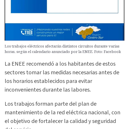
Los trabajos eléctricos afectarán distintos circuitos durante varias
horas, según el calendario anunciado por la ENEE. Foto: Facebook
La ENEE recomendó a los habitantes de estos
sectores tomar las medidas necesarias antes de
los horarios establecidos para evitar
inconvenientes durante las labores.
Los trabajos forman parte del plan de
mantenimiento de la red eléctrica nacional, con
el objetivo de fortalecer la calidad y seguridad