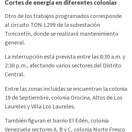
Cortes de energía en diferentes colonias
Otro de los trabajos programados corresponde
al circuito TON-L299 de la subestación
Toncontín, donde se realizará mantenimiento
general.
La interrupción está prevista entre las 8:30 a.m. y
2:30 p.m., afectando varios sectores del Distrito
Central.
Entre las zonas incluidas se encuentran la colonia
19 de Septiembre, colonia Orocina, Altos de Los
Laureles y Villa Los Laureles.
También figuran el barrio El Edén, colonia
Venezuela sectores A, B y C, colonia Norte Fresco