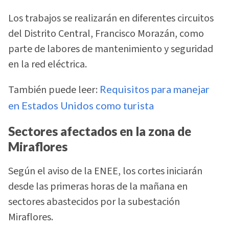
Los trabajos se realizarán en diferentes circuitos
del Distrito Central, Francisco Morazán, como
parte de labores de mantenimiento y seguridad
en la red eléctrica.
También puede leer:
Requisitos para manejar
en Estados Unidos como turista
Sectores afectados en la zona de
Miraflores
Según el aviso de la ENEE, los cortes iniciarán
desde las primeras horas de la mañana en
sectores abastecidos por la subestación
Miraflores.