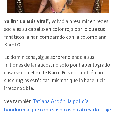
Yailin “La Más Viral”,
volvió a presumir en redes
sociales su cabello en color rojo por lo que sus
fanáticos la han comparado con la colombiana
Karol G.
La dominicana, sigue sorprendiendo a sus
millones de fanáticos, no solo por haber logrado
casarse con el ex de
Karol G,
sino también por
sus cirugías estéticas, mismas que la hace lucir
irreconocible.
Vea también:
Tatiana Ardón, la policía
hondureña que roba suspiros en atrevido traje