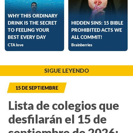
SIGUE LEYENDO
15 DE SEPTIEMBRE
Lista de colegios que
desfilarán el 15 de
septiembre de 2026: