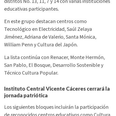
distritos No. 13, 11, 7 y 14 con varias instituciones
educativas participantes.
En este grupo destacan centros como
Tecnológico en Electricidad, Saúl Zelaya
Jiménez, Adriana de Valerio, Santa Mónica,
William Penn y Cultura del Japón.
La lista continúa con Renacer, Monte Hermón,
San Pablo, El Bosque, Desarrollo Sostenible y
Técnico Cultura Popular.
Instituto Central Vicente Cáceres cerrará la
jornada patriótica
Los siguientes bloques incluirán la participación
de reconocidos centros educativos como Cultura