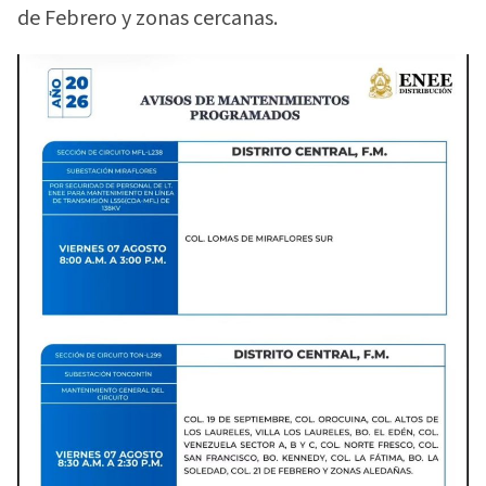
de Febrero y zonas cercanas.