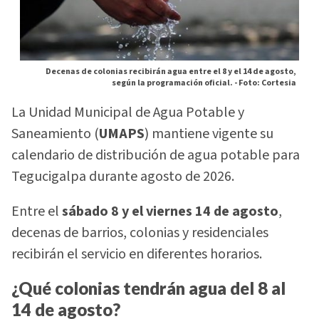
Decenas de colonias recibirán agua entre el 8 y el 14 de agosto,
según la programación oficial. -
Foto: Cortesia
La Unidad Municipal de Agua Potable y
Saneamiento (
UMAPS
) mantiene vigente su
calendario de distribución de agua potable para
Tegucigalpa durante agosto de 2026.
Entre el
sábado 8 y el viernes 14 de agosto
,
decenas de barrios, colonias y residenciales
recibirán el servicio en diferentes horarios.
¿Qué colonias tendrán agua del 8 al
14 de agosto?