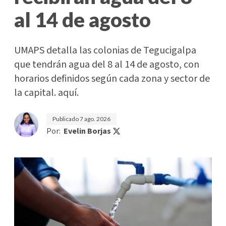
al 14 de agosto
UMAPS detalla las colonias de Tegucigalpa
que tendrán agua del 8 al 14 de agosto, con
horarios definidos según cada zona y sector de
la capital. aquí.
Publicado
7 ago. 2026
Por:
Evelin Borjas