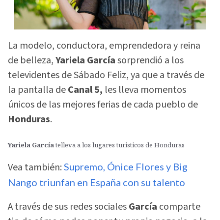
La modelo, conductora, emprendedora y reina
de belleza,
Yariela García
sorprendió a los
televidentes de Sábado Feliz, ya que a través de
la pantalla de
Canal 5,
les lleva momentos
únicos de las mejores ferias de cada pueblo de
Honduras
.
Yariela García
telleva a los lugares turisticos de Honduras
Vea también:
Supremo, Ónice Flores y Big
Nango triunfan en España con su talento
A través de sus redes sociales
García
comparte