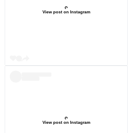
View post on Instagram
View post on Instagram