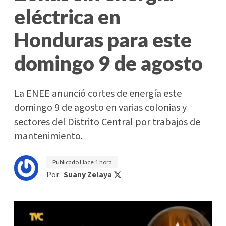
eléctrica en
Honduras para este
domingo 9 de agosto
La ENEE anunció cortes de energía este
domingo 9 de agosto en varias colonias y
sectores del Distrito Central por trabajos de
mantenimiento.
Publicado
Hace 1 hora
Por:
Suany Zelaya