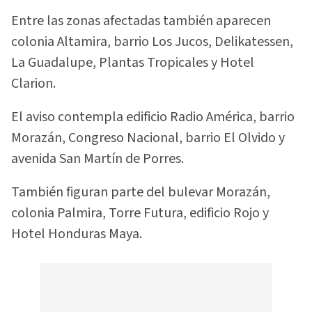
Entre las zonas afectadas también aparecen
colonia Altamira, barrio Los Jucos, Delikatessen,
La Guadalupe, Plantas Tropicales y Hotel
Clarion.
El aviso contempla edificio Radio América, barrio
Morazán, Congreso Nacional, barrio El Olvido y
avenida San Martín de Porres.
También figuran parte del bulevar Morazán,
colonia Palmira, Torre Futura, edificio Rojo y
Hotel Honduras Maya.