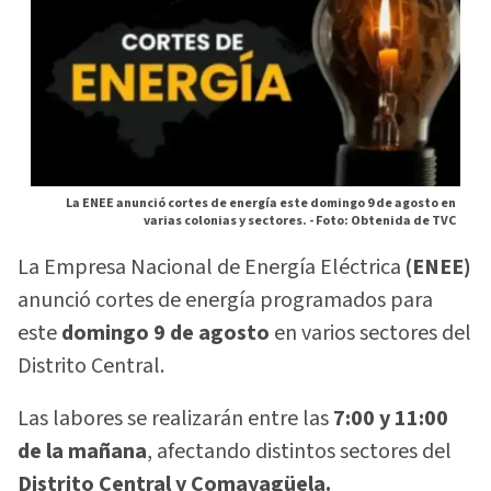
La ENEE anunció cortes de energía este domingo 9 de agosto en
varias colonias y sectores. -
Foto: Obtenida de TVC
La Empresa Nacional de Energía Eléctrica
(ENEE)
anunció cortes de energía programados para
este
domingo 9 de agosto
en varios sectores del
Distrito Central.
Las labores se realizarán entre las
7:00 y 11:00
de la mañana
, afectando distintos sectores del
Distrito Central y Comayagüela.