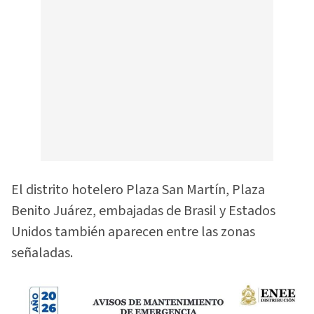
El distrito hotelero Plaza San Martín, Plaza
Benito Juárez, embajadas de Brasil y Estados
Unidos también aparecen entre las zonas
señaladas.