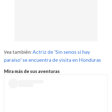
Vea también:
Actriz de 'Sin senos sí hay
paraíso' se encuentra de visita en Honduras
Mira más de sus aventuras