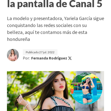
la pantalla de Canal 5
La modelo y presentadora, Yariela García sigue
conquistando las redes sociales con su
belleza, aquí te contamos más de esta
hondureña
Publicado
27 jul. 2022
Por:
Fernanda Rodríguez