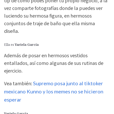
tip de cómo podes poner tu propio negocio, a la
vez comparte fotografías donde la puedes ver
luciendo su hermosa figura, en hermosos
conjuntos de traje de baño que ella misma
diseña.
Ella es
Yariela García
Además de posar en hermosos vestidos
entallados, así como algunas de sus rutinas de
ejercicio.
Vea también:
Supremo posa junto al tiktoker
mexicano Kunno y los memes no se hicieron
esperar
Yariela García