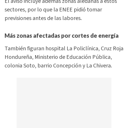
El aviso incluye además zonas aledañas a estos
sectores, por lo que la ENEE pidió tomar
previsiones antes de las labores.
Más zonas afectadas por cortes de energía
También figuran hospital La Policlínica, Cruz Roja
Hondureña, Ministerio de Educación Pública,
colonia Soto, barrio Concepción y La Chivera.