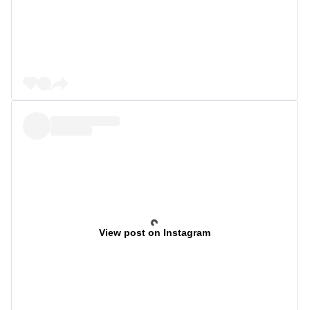
View post on Instagram