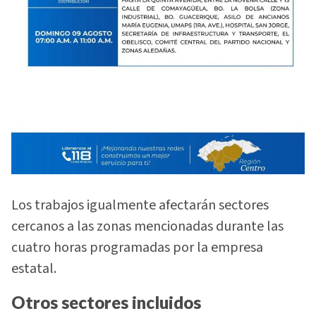
Los trabajos igualmente afectarán sectores
cercanos a las zonas mencionadas durante las
cuatro horas programadas por la empresa
estatal.
Otros sectores incluidos