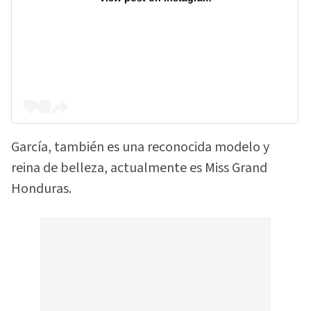
García, también es una reconocida modelo y
reina de belleza, actualmente es Miss Grand
Honduras.