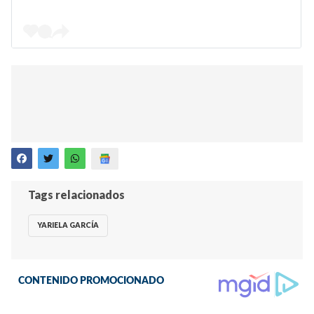
Tags relacionados
YARIELA GARCÍA