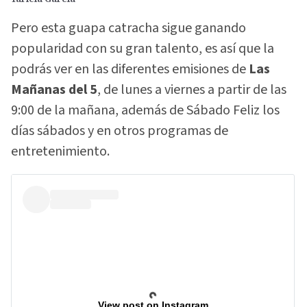
Pero esta guapa catracha sigue ganando
popularidad con su gran talento, es así que la
podrás ver en las diferentes emisiones de
Las
Mañanas del 5
, de lunes a viernes a partir de las
9:00 de la mañana, además de Sábado Feliz los
días sábados y en otros programas de
entretenimiento.
View post on Instagram