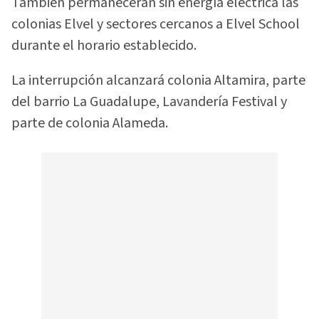
También permanecerán sin energía eléctrica las
colonias Elvel y sectores cercanos a Elvel School
durante el horario establecido.
La interrupción alcanzará colonia Altamira, parte
del barrio La Guadalupe, Lavandería Festival y
parte de colonia Alameda.