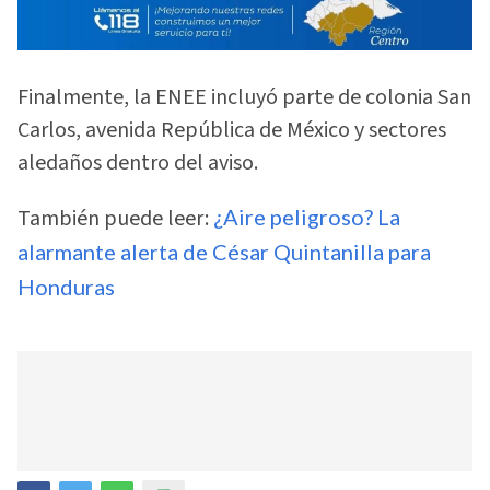
Finalmente, la ENEE incluyó parte de colonia San
Carlos, avenida República de México y sectores
aledaños dentro del aviso.
También puede leer:
¿Aire peligroso? La
alarmante alerta de César Quintanilla para
Honduras