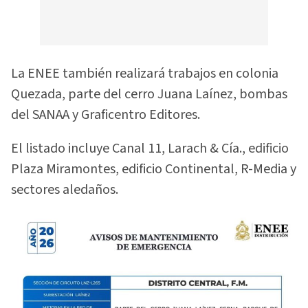
La ENEE también realizará trabajos en colonia
Quezada, parte del cerro Juana Laínez, bombas
del SANAA y Graficentro Editores.
El listado incluye Canal 11, Larach & Cía., edificio
Plaza Miramontes, edificio Continental, R-Media y
sectores aledaños.