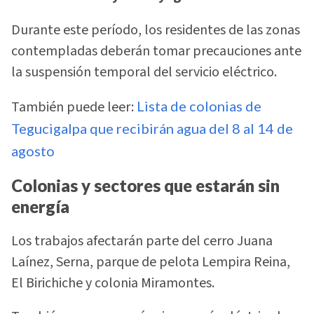
Durante este período, los residentes de las zonas
contempladas deberán tomar precauciones ante
la suspensión temporal del servicio eléctrico.
También puede leer:
Lista de colonias de
Tegucigalpa que recibirán agua del 8 al 14 de
agosto
Colonias y sectores que estarán sin
energía
Los trabajos afectarán parte del cerro Juana
Laínez, Serna, parque de pelota Lempira Reina,
El Birichiche y colonia Miramontes.