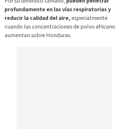
Por su diminuto tamaño,
pueden penetrar
profundamente en las vías respiratorias y
reducir la calidad del aire,
especialmente
cuando las concentraciones de polvo africano
aumentan sobre Honduras.