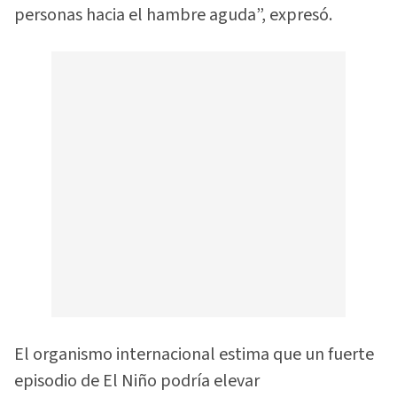
personas hacia el hambre aguda”, expresó.
El organismo internacional estima que un fuerte
episodio de El Niño podría elevar