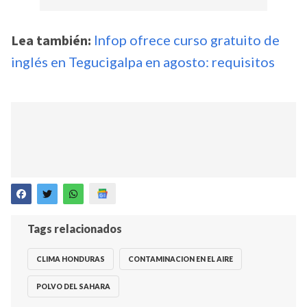
Lea también:
Infop ofrece curso gratuito de
inglés en Tegucigalpa en agosto: requisitos
Tags relacionados
CLIMA HONDURAS
CONTAMINACION EN EL AIRE
POLVO DEL SAHARA