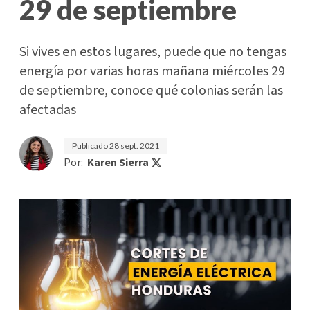
29 de septiembre
Si vives en estos lugares, puede que no tengas
energía por varias horas mañana miércoles 29
de septiembre, conoce qué colonias serán las
afectadas
Publicado
28 sept. 2021
Por:
Karen Sierra