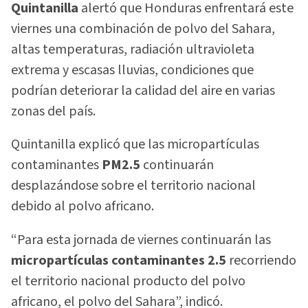
Quintanilla
alertó que Honduras enfrentará este
viernes una combinación de polvo del Sahara,
altas temperaturas, radiación ultravioleta
extrema y escasas lluvias, condiciones que
podrían deteriorar la calidad del aire en varias
zonas del país.
Quintanilla explicó que las micropartículas
contaminantes
PM2.5
continuarán
desplazándose sobre el territorio nacional
debido al polvo africano.
“Para esta jornada de viernes continuarán las
micropartículas contaminantes 2.5
recorriendo
el territorio nacional producto del polvo
africano, el polvo del Sahara”, indicó.