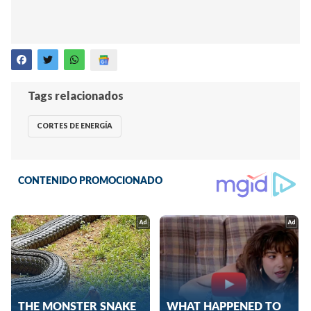
Tags relacionados
CORTES DE ENERGÍA