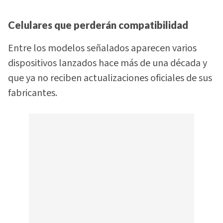
Celulares que perderán compatibilidad
Entre los modelos señalados aparecen varios
dispositivos lanzados hace más de una década y
que ya no reciben actualizaciones oficiales de sus
fabricantes.