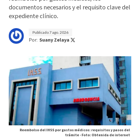
documentos necesarios y el requisito clave del
expediente clínico.
Publicado
7 ago. 2026
Por:
Suany Zelaya
Reembolso del IHSS por gastos médicos: requisitos y pasos del
trámite -
Foto: Obtenida de internet