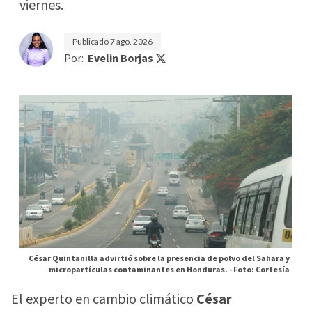
viernes.
Publicado
7 ago. 2026
Por:
Evelin Borjas
César Quintanilla advirtió sobre la presencia de polvo del Sahara y
micropartículas contaminantes en Honduras. -
Foto: Cortesía
El experto en cambio climático
César