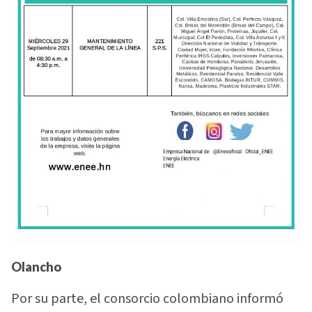
Olancho
Por su parte, el consorcio colombiano informó