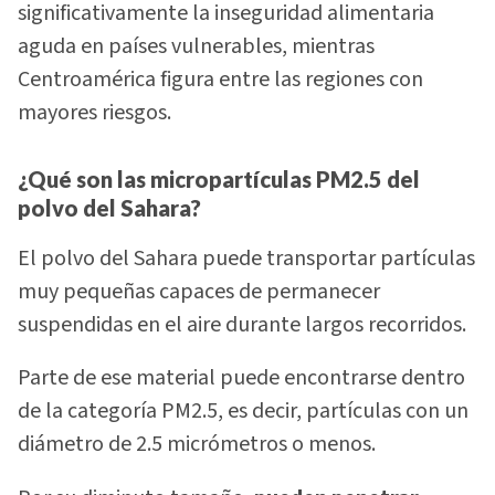
significativamente la inseguridad alimentaria
aguda en países vulnerables, mientras
Centroamérica figura entre las regiones con
mayores riesgos.
¿Qué son las micropartículas PM2.5 del
polvo del Sahara?
El polvo del Sahara puede transportar partículas
muy pequeñas capaces de permanecer
suspendidas en el aire durante largos recorridos.
Parte de ese material puede encontrarse dentro
de la categoría PM2.5, es decir, partículas con un
diámetro de 2.5 micrómetros o menos.