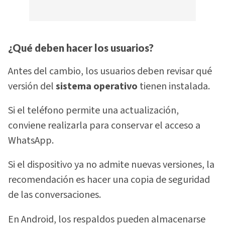
¿Qué deben hacer los usuarios?
Antes del cambio, los usuarios deben revisar qué
versión del
sistema operativo
tienen instalada.
Si el teléfono permite una actualización,
conviene realizarla para conservar el acceso a
WhatsApp.
Si el dispositivo ya no admite nuevas versiones, la
recomendación es hacer una copia de seguridad
de las conversaciones.
En Android, los respaldos pueden almacenarse