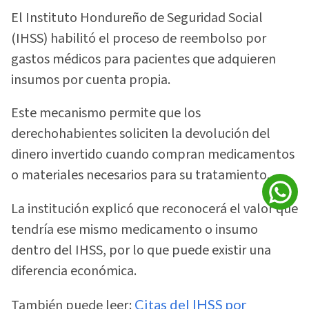
El Instituto Hondureño de Seguridad Social
(IHSS) habilitó el proceso de reembolso por
gastos médicos para pacientes que adquieren
insumos por cuenta propia.
Este mecanismo permite que los
derechohabientes soliciten la devolución del
dinero invertido cuando compran medicamentos
o materiales necesarios para su tratamiento.
La institución explicó que reconocerá el valor que
tendría ese mismo medicamento o insumo
dentro del IHSS, por lo que puede existir una
diferencia económica.
También puede leer:
Citas del IHSS por