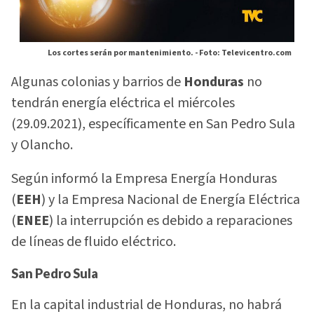
Los cortes serán por mantenimiento. -
Foto: Televicentro.com
Algunas colonias y barrios de
Honduras
no
tendrán energía eléctrica el miércoles
(29.09.2021), específicamente en San Pedro Sula
y Olancho.
Según informó la Empresa Energía Honduras
(
EEH
) y la Empresa Nacional de Energía Eléctrica
(
ENEE
) la interrupción es debido a reparaciones
de líneas de fluido eléctrico.
San Pedro Sula
En la capital industrial de Honduras, no habrá