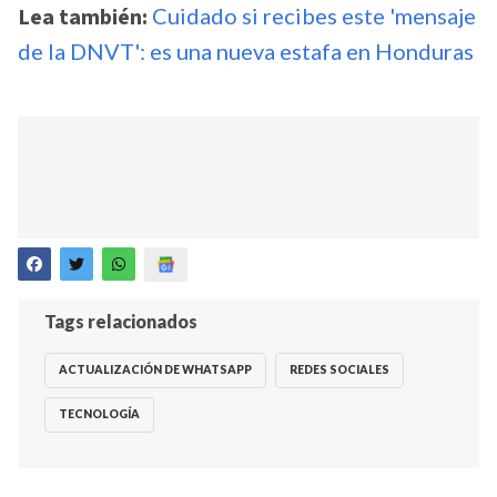
Lea también:
Cuidado si recibes este 'mensaje
de la DNVT': es una nueva estafa en Honduras
Tags relacionados
ACTUALIZACIÓN DE WHATSAPP
REDES SOCIALES
TECNOLOGÍA