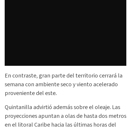
En contraste, gran parte del territorio cerrará la
semana con ambiente seco y viento acelerado
proveniente del este.
Quintanilla advirtió además sobre el oleaje. Las
proyecciones apuntan a olas de hasta dos metros
en el litoral Caribe hacia las últimas horas del