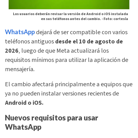
Los usuarios deberán revisar la versión de Android o iOS instalada
en sus teléfonos antes del cambio. -
Foto: cortesía
WhatsApp
dejará de ser compatible con varios
teléfonos antiguos
desde el 10 de agosto de
2026
, luego de que Meta actualizará los
requisitos mínimos para utilizar la aplicación de
mensajería.
El cambio afectará principalmente a equipos que
ya no pueden instalar versiones recientes de
Android o iOS.
Nuevos requisitos para usar
WhatsApp