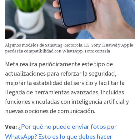
Algunos modelos de Samsung, Motorola, LG, Sony, Huawei y Apple
perderán compatibilidad con WhatsApp. Foto: cortesía
Meta realiza periódicamente este tipo de
actualizaciones para reforzar la seguridad,
mejorar la estabilidad del servicio y facilitar la
llegada de herramientas avanzadas, incluidas
funciones vinculadas con inteligencia artificial y
nuevas opciones de comunicación.
Vea:
¿Por qué no puedo enviar fotos por
WhatsApp? Esto es lo que debes hacer