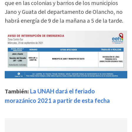
que en las colonias y barrios de los municipios
Jano y Guata del departamento de Olancho, no
habrá energía de 9 de la mañana a 5 de la tarde.
También:
La UNAH dará el feriado
morazánico 2021 a partir de esta fecha