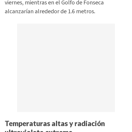
viernes, mientras en el Golfo de Fonseca
alcanzarían alrededor de 1.6 metros.
Temperaturas altas y radiación