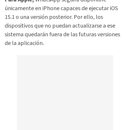
únicamente en iPhone capaces de ejecutar iOS
15.1 o una versión posterior. Por ello, los
dispositivos que no puedan actualizarse a ese
sistema quedarán fuera de las futuras versiones
de la aplicación.