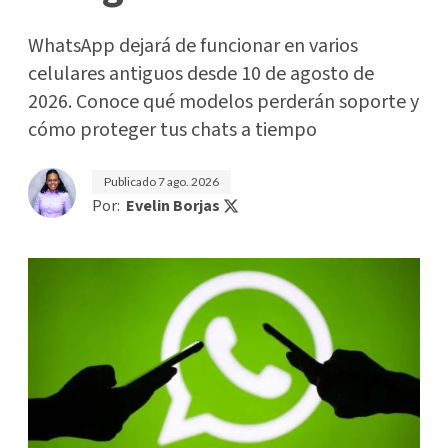
WhatsApp dejará de funcionar en varios
celulares antiguos desde 10 de agosto de
2026. Conoce qué modelos perderán soporte y
cómo proteger tus chats a tiempo
Publicado
7 ago. 2026
Por:
Evelin Borjas