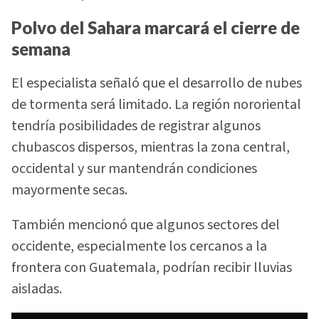
Polvo del Sahara marcará el cierre de
semana
El especialista señaló que el desarrollo de nubes
de tormenta será limitado. La región nororiental
tendría posibilidades de registrar algunos
chubascos dispersos, mientras la zona central,
occidental y sur mantendrán condiciones
mayormente secas.
También mencionó que algunos sectores del
occidente, especialmente los cercanos a la
frontera con Guatemala, podrían recibir lluvias
aisladas.