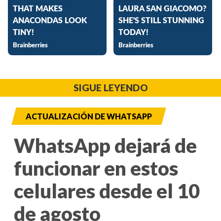
SIGUE LEYENDO
ACTUALIZACIÓN DE WHATSAPP
WhatsApp dejará de
funcionar en estos
celulares desde el 10
de agosto