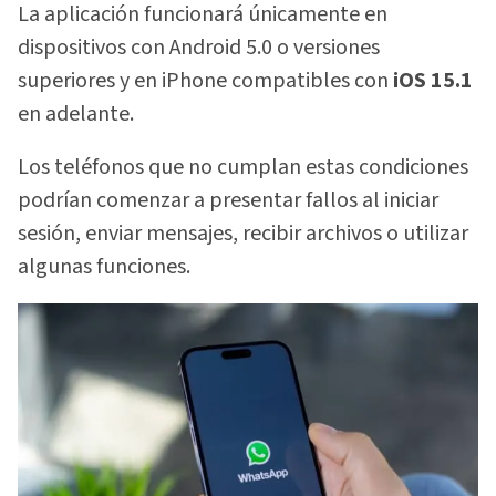
La aplicación funcionará únicamente en
dispositivos con Android 5.0 o versiones
superiores y en iPhone compatibles con
iOS 15.1
en adelante.
Los teléfonos que no cumplan estas condiciones
podrían comenzar a presentar fallos al iniciar
sesión, enviar mensajes, recibir archivos o utilizar
algunas funciones.