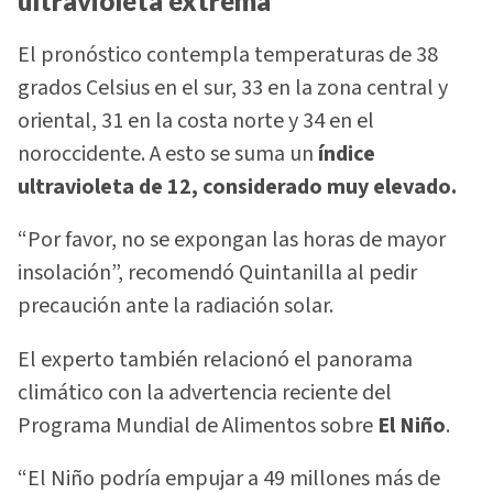
ultravioleta extrema
El pronóstico contempla temperaturas de 38
grados Celsius en el sur, 33 en la zona central y
oriental, 31 en la costa norte y 34 en el
noroccidente. A esto se suma un
índice
ultravioleta de 12, considerado muy elevado.
“Por favor, no se expongan las horas de mayor
insolación”, recomendó Quintanilla al pedir
precaución ante la radiación solar.
El experto también relacionó el panorama
climático con la advertencia reciente del
Programa Mundial de Alimentos sobre
El Niño
.
“El Niño podría empujar a 49 millones más de