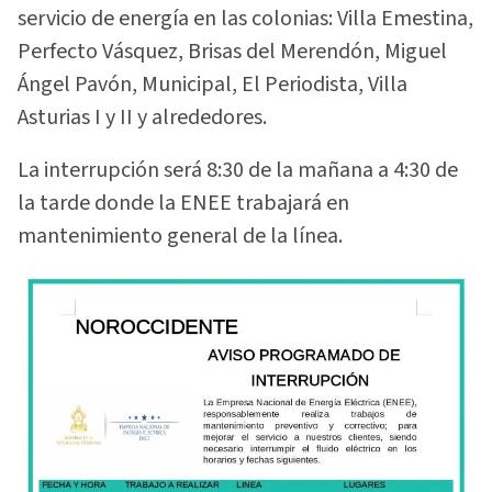
servicio de energía en las colonias: Villa Emestina,
Perfecto Vásquez, Brisas del Merendón, Miguel
Ángel Pavón, Municipal, El Periodista, Villa
Asturias I y II y alrededores.
La interrupción será 8:30 de la mañana a 4:30 de
la tarde donde la ENEE trabajará en
mantenimiento general de la línea.