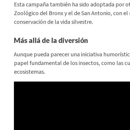
Esta campaña también ha sido adoptada por ot
Zoológico del Bronx y el de San Antonio, con el
conservación de la vida silvestre.
Más allá de la diversión
Aunque pueda parecer una iniciativa humorístic
papel fundamental de los insectos, como las cuc
ecosistemas.