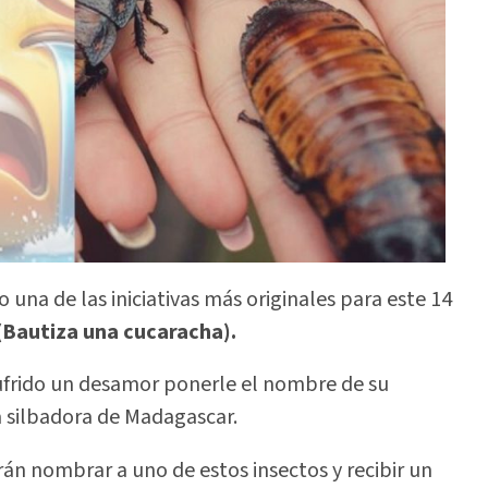
 una de las iniciativas más originales para este 14
(Bautiza una cucaracha).
sufrido un desamor ponerle el nombre de su
a silbadora de Madagascar.
án nombrar a uno de estos insectos y recibir un