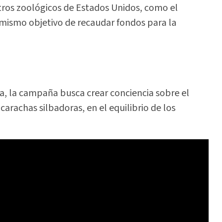
ros zoológicos de Estados Unidos, como el
 mismo objetivo de recaudar fondos para la
a, la campaña busca crear conciencia sobre el
arachas silbadoras, en el equilibrio de los