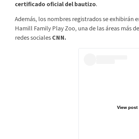
certificado oficial del bautizo
.
Además, los nombres registrados se exhibirán e
Hamill Family Play Zoo, una de las áreas más de
redes sociales
CNN.
View post