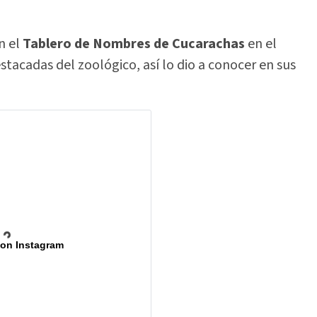
n el
Tablero de Nombres de Cucarachas
en el
stacadas del zoológico, así lo dio a conocer en sus
 on Instagram