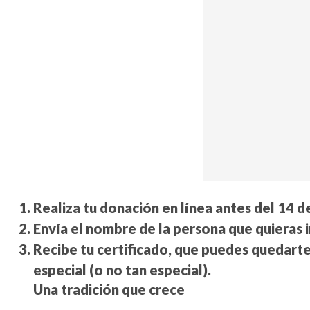
Realiza tu donación en línea antes del 14 d
Envía el nombre de la persona que quieras 
Recibe tu certificado, que puedes quedart
especial (o no tan especial).
Una tradición que crece