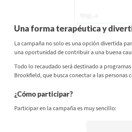
Una forma terapéutica y divert
La campaña no solo es una opción divertida pa
una oportunidad de contribuir a una buena cau
Todo lo recaudado será destinado a programas 
Brookfield, que busca conectar a las personas co
¿Cómo participar?
Participar en la campaña es muy sencillo: