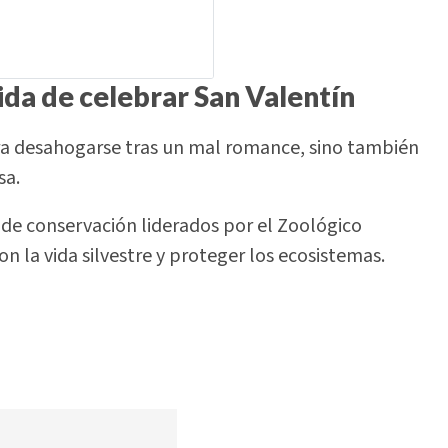
ida de celebrar San Valentín
ra desahogarse tras un mal romance, sino también
sa.
de conservación liderados por el Zoológico
n la vida silvestre y proteger los ecosistemas.