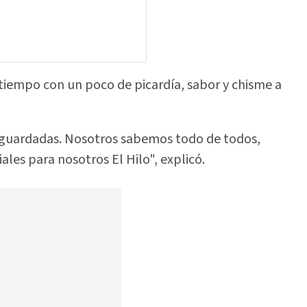
 tiempo con un poco de picardía, sabor y chisme a
guardadas. Nosotros sabemos todo de todos,
les para nosotros El Hilo", explicó.