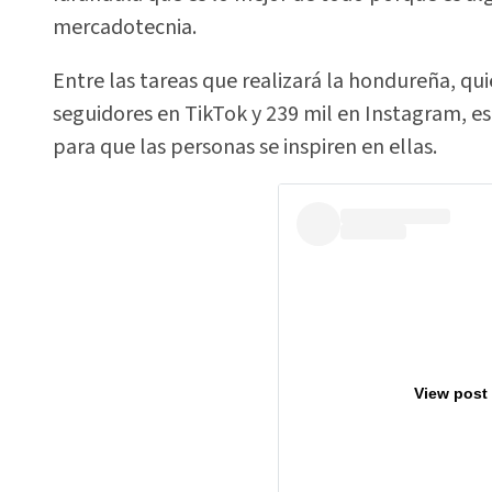
mercadotecnia.
Entre las tareas que realizará la hondureña, q
seguidores en TikTok y 239 mil en Instagram, esta
para que las personas se inspiren en ellas.
View post