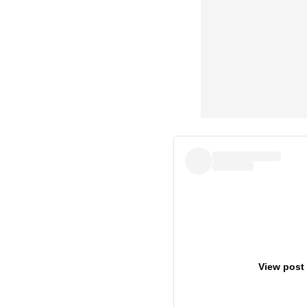
View post