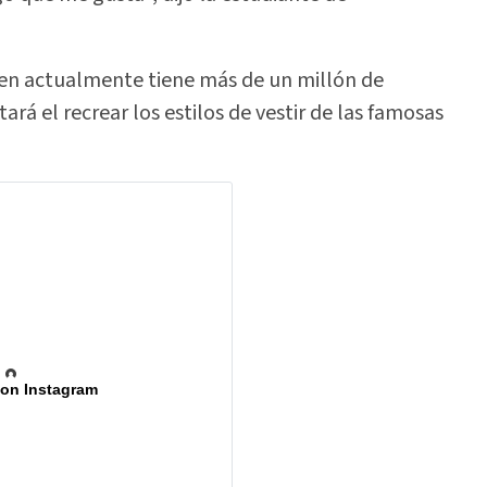
uien actualmente tiene más de un millón de
rá el recrear los estilos de vestir de las famosas
 on Instagram