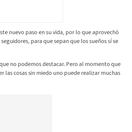
te nuevo paso en su vida, por lo que aprovechó
e seguidores, para que sepan que los sueños sí se
que no podemos destacar. Pero al momento que
cer las cosas sin miedo uno puede realizar muchas