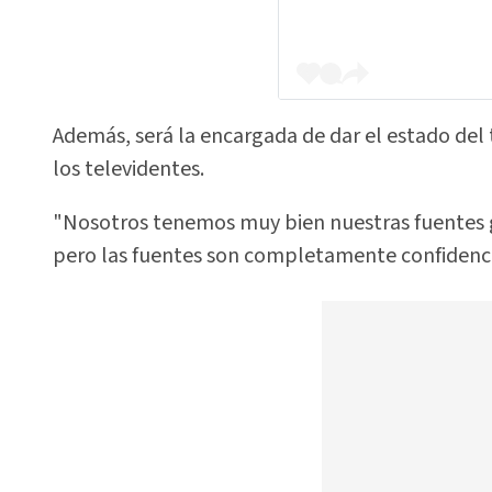
Además, será la encargada de dar el estado del
los televidentes.
"Nosotros tenemos muy bien nuestras fuentes 
pero las fuentes son completamente confidencia