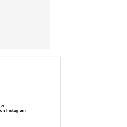
 on Instagram