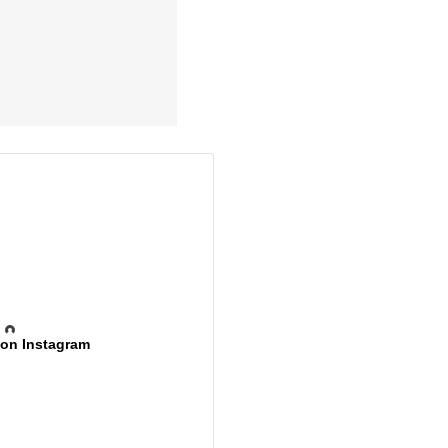
 on Instagram