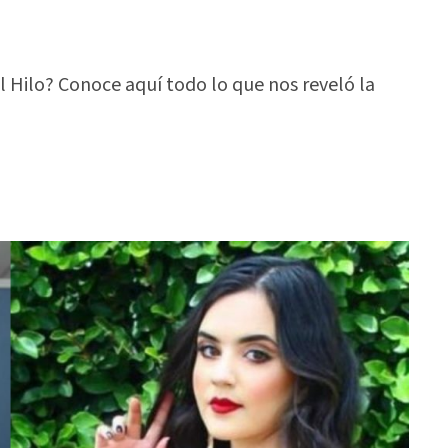
l Hilo? Conoce aquí todo lo que nos reveló la