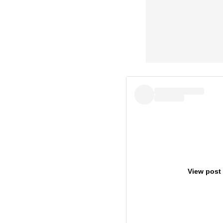
View post