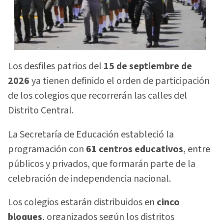
Los desfiles patrios del
15 de septiembre de
2026
ya tienen definido el orden de participación
de los colegios que recorrerán las calles del
Distrito Central.
La Secretaría de Educación estableció la
programación con
61 centros educativos
, entre
públicos y privados, que formarán parte de la
celebración de independencia nacional.
Los colegios estarán distribuidos en
cinco
bloques
, organizados según los distritos