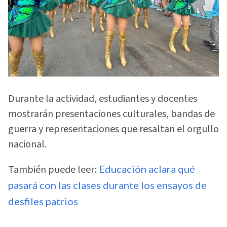
Durante la actividad, estudiantes y docentes
mostrarán presentaciones culturales, bandas de
guerra y representaciones que resaltan el orgullo
nacional.
También puede leer:
Educación aclara qué
pasará con las clases durante los ensayos de
desfiles patrios