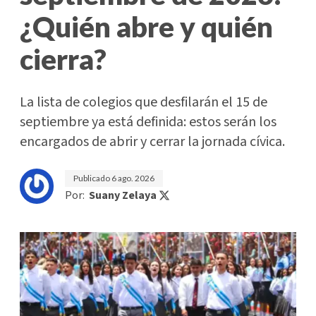
¿Quién abre y quién
cierra?
La lista de colegios que desfilarán el 15 de
septiembre ya está definida: estos serán los
encargados de abrir y cerrar la jornada cívica.
Publicado
6 ago. 2026
Por:
Suany Zelaya