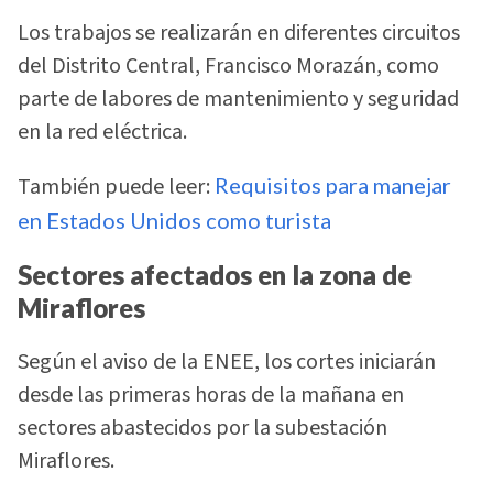
Los trabajos se realizarán en diferentes circuitos
del Distrito Central, Francisco Morazán, como
parte de labores de mantenimiento y seguridad
en la red eléctrica.
También puede leer:
Requisitos para manejar
en Estados Unidos como turista
Sectores afectados en la zona de
Miraflores
Según el aviso de la ENEE, los cortes iniciarán
desde las primeras horas de la mañana en
sectores abastecidos por la subestación
Miraflores.