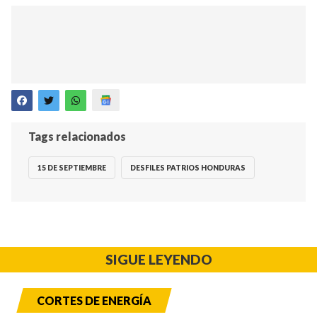
Tags relacionados
15 DE SEPTIEMBRE
DESFILES PATRIOS HONDURAS
SIGUE LEYENDO
CORTES DE ENERGÍA