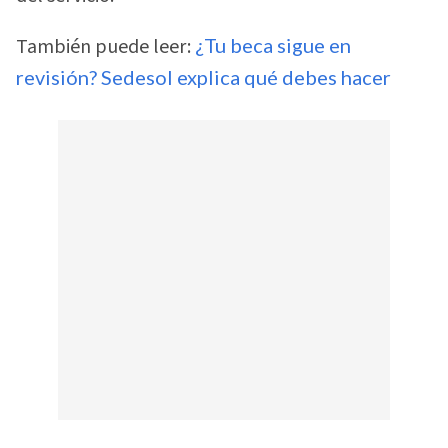
También puede leer:
¿Tu beca sigue en
revisión? Sedesol explica qué debes hacer