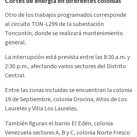
Cortes de energía en diferentes colonias
Otro de los trabajos programados corresponde
al circuito TON-L299 de la subestación
Toncontín, donde se realizará mantenimiento
general.
La interrupción está prevista entre las 8:30 a.m. y
2:30 p.m., afectando varios sectores del Distrito
Central.
Entre las zonas incluidas se encuentran la colonia
19 de Septiembre, colonia Orocina, Altos de Los
Laureles y Villa Los Laureles.
También figuran el barrio El Edén, colonia
Venezuela sectores A, B y C, colonia Norte Fresco