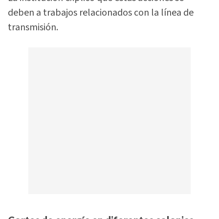
deben a trabajos relacionados con la línea de
transmisión.