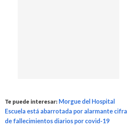
Te puede interesar:
Morgue del Hospital
Escuela está abarrotada por alarmante cifra
de fallecimientos diarios por covid-19