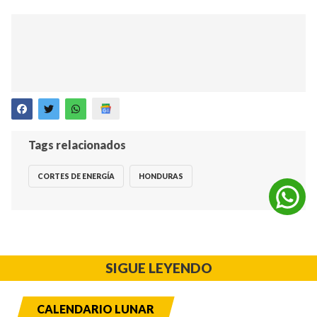
Tags relacionados
CORTES DE ENERGÍA
HONDURAS
SIGUE LEYENDO
CALENDARIO LUNAR