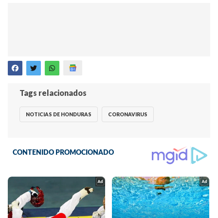
Tags relacionados
NOTICIAS DE HONDURAS
CORONAVIRUS