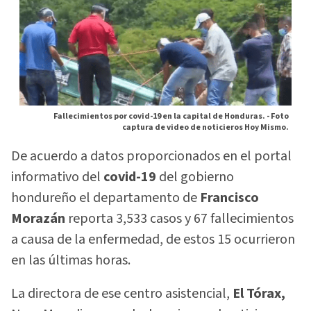
Fallecimientos por covid-19 en la capital de Honduras. -
Foto
captura de video de noticieros Hoy Mismo.
De acuerdo a datos proporcionados en el portal
informativo del
covid-19
del gobierno
hondureño el departamento de
Francisco
Morazán
reporta 3,533 casos y 67 fallecimientos
a causa de la enfermedad, de estos 15 ocurrieron
en las últimas horas.
La directora de ese centro asistencial,
El Tórax,