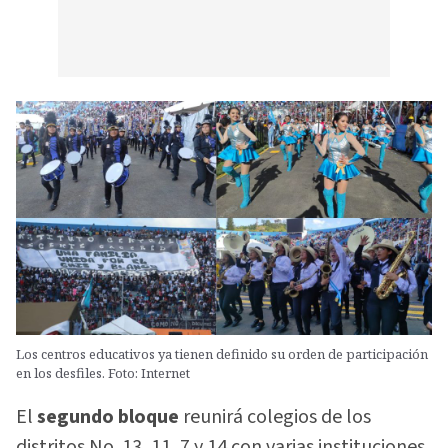
Los centros educativos ya tienen definido su orden de participación
en los desfiles. Foto: Internet
El
segundo bloque
reunirá colegios de los
distritos No. 13, 11, 7 y 14 con varias instituciones