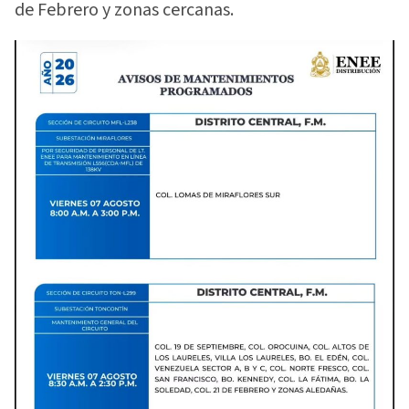
de Febrero y zonas cercanas.