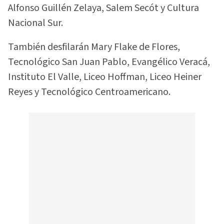
Alfonso Guillén Zelaya, Salem Secót y Cultura
Nacional Sur.
También desfilarán Mary Flake de Flores,
Tecnológico San Juan Pablo, Evangélico Veracá,
Instituto El Valle, Liceo Hoffman, Liceo Heiner
Reyes y Tecnológico Centroamericano.