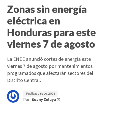
Zonas sin energía
eléctrica en
Honduras para este
viernes 7 de agosto
La ENEE anunció cortes de energía este
viernes 7 de agosto por mantenimientos
programados que afectarán sectores del
Distrito Central.
Publicado
6 ago. 2026
Por:
Suany Zelaya