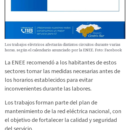
Los trabajos eléctricos afectarán distintos circuitos durante varias
horas, según el calendario anunciado por la ENEE. Foto: Facebook
La ENEE recomendó a los habitantes de estos
sectores tomar las medidas necesarias antes de
los horarios establecidos para evitar
inconvenientes durante las labores.
Los trabajos forman parte del plan de
mantenimiento de la red eléctrica nacional, con
el objetivo de fortalecer la calidad y seguridad
del servicio.