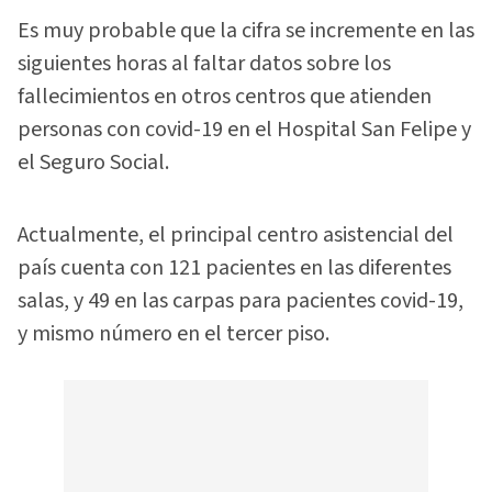
Es muy probable que la cifra se incremente en las
siguientes horas al faltar datos sobre los
fallecimientos en otros centros que atienden
personas con covid-19 en el Hospital San Felipe y
el Seguro Social.
Actualmente, el principal centro asistencial del
país cuenta con 121 pacientes en las diferentes
salas, y 49 en las carpas para pacientes covid-19,
y mismo número en el tercer piso.