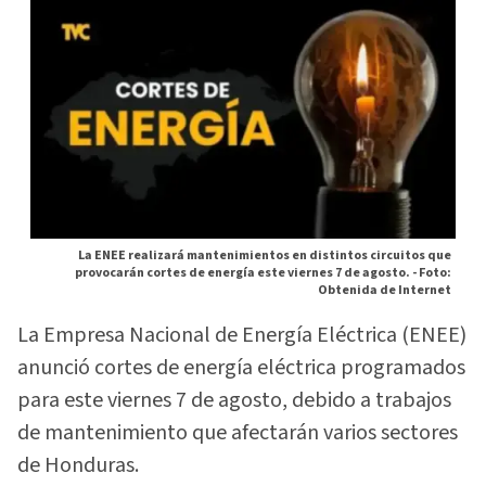
La ENEE realizará mantenimientos en distintos circuitos que
provocarán cortes de energía este viernes 7 de agosto. -
Foto:
Obtenida de Internet
La Empresa Nacional de Energía Eléctrica (ENEE)
anunció cortes de energía eléctrica programados
para este viernes 7 de agosto, debido a trabajos
de mantenimiento que afectarán varios sectores
de Honduras.