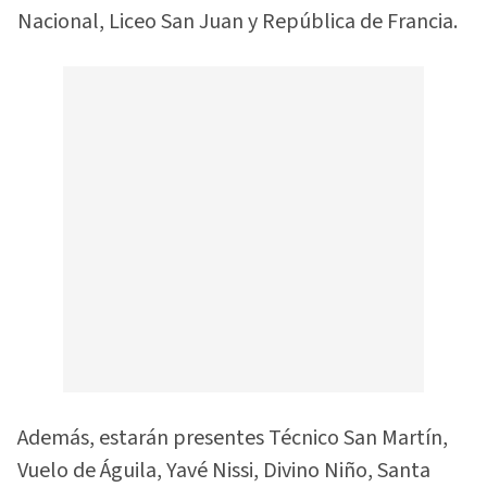
Nacional, Liceo San Juan y República de Francia.
Además, estarán presentes Técnico San Martín,
Vuelo de Águila, Yavé Nissi, Divino Niño, Santa