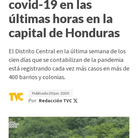
covid-19 en las
últimas horas en la
capital de Honduras
El Distrito Central en la última semana de los
cien días que se contabilizan de la pandemia
está registrando cada vez más casos en más de
400 barrios y colonias.
Publicado
20 jun. 2020
Por:
Redacción TVC