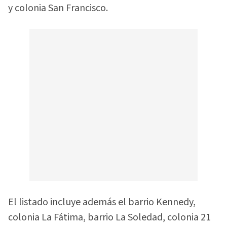
y colonia San Francisco.
El listado incluye además el barrio Kennedy,
colonia La Fátima, barrio La Soledad, colonia 21