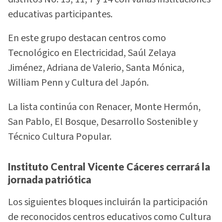
educativas participantes.
En este grupo destacan centros como
Tecnológico en Electricidad, Saúl Zelaya
Jiménez, Adriana de Valerio, Santa Mónica,
William Penn y Cultura del Japón.
La lista continúa con Renacer, Monte Hermón,
San Pablo, El Bosque, Desarrollo Sostenible y
Técnico Cultura Popular.
Instituto Central Vicente Cáceres cerrará la
jornada patriótica
Los siguientes bloques incluirán la participación
de reconocidos centros educativos como Cultura