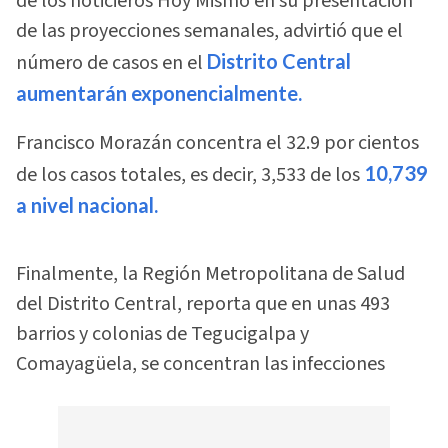
de los noticieros Hoy Mismo en su presentación
de las proyecciones semanales, advirtió que el
número de casos en el
Distrito Central
aumentarán exponencialmente.
Francisco Morazán concentra el 32.9 por cientos
de los casos totales, es decir, 3,533 de los
10,739
a nivel nacional.
Finalmente, la Región Metropolitana de Salud
del Distrito Central, reporta que en unas 493
barrios y colonias de Tegucigalpa y
Comayagüela, se concentran las infecciones