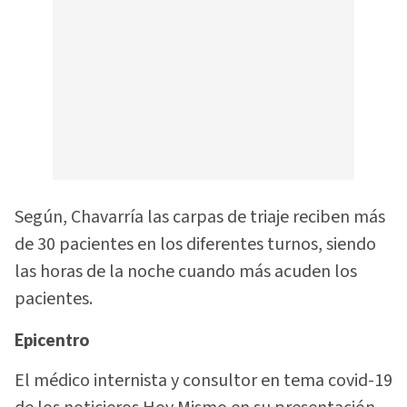
Según, Chavarría las carpas de triaje reciben más
de 30 pacientes en los diferentes turnos, siendo
las horas de la noche cuando más acuden los
pacientes.
Epicentro
El médico internista y consultor en tema covid-19