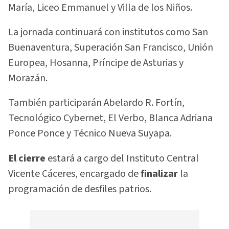
María, Liceo Emmanuel y Villa de los Niños.
La jornada continuará con institutos como San
Buenaventura, Superación San Francisco, Unión
Europea, Hosanna, Príncipe de Asturias y
Morazán.
También participarán Abelardo R. Fortín,
Tecnológico Cybernet, El Verbo, Blanca Adriana
Ponce Ponce y Técnico Nueva Suyapa.
El cierre
estará a cargo del Instituto Central
Vicente Cáceres, encargado de
finalizar
la
programación de desfiles patrios.