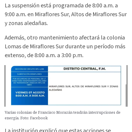
La suspensión está programada de 8:00 a.m. a
9:00 a.m. en Miraflores Sur, Altos de Miraflores Sur
y zonas aledañas.
Además, otro mantenimiento afectará la colonia
Lomas de Miraflores Sur durante un período más
extenso, de 8:00 a.m. a 3:00 p.m.
Varias colonias de Francisco Morazán tendrán interrupciones de
energía. Foto: Facebook
La institución explicó que estas acciones se