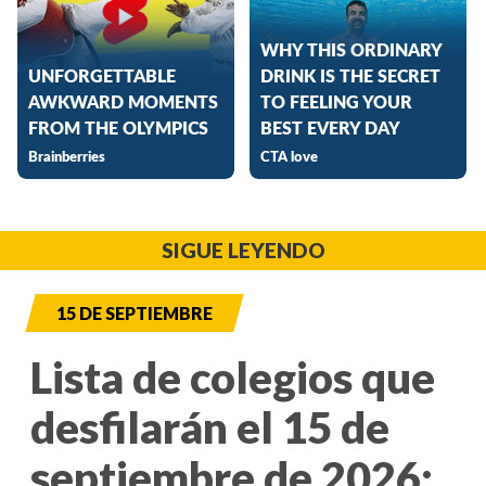
SIGUE LEYENDO
15 DE SEPTIEMBRE
Lista de colegios que
desfilarán el 15 de
septiembre de 2026: