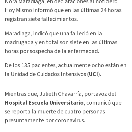
Nora Maradiaga, en declaraciones al noticiero
Hoy Mismo informó que en las últimas 24 horas
registran siete fallecimientos.
Maradiaga, indicó que una falleció en la
madrugada y en total son siete en las últimas
horas por sospecha de la enfermedad.
De los 135 pacientes, actualmente ocho están en
la Unidad de Cuidados Intensivos
(UCI
).
Mientras que, Julieth Chavarría, portavoz del
Hospital Escuela Universitario
, comunicó que
se reporta la muerte de cuatro personas
presuntamente por coronavirus.