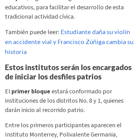
educativos, para facilitar el desarrollo de esta
tradicional actividad cívica.
También puede leer:
Estudiante daña su violín
en accidente vial y Francisco Zúñiga cambia su
historia
Estos institutos serán los encargados
de iniciar los desfiles patrios
El
primer bloque
estará conformado por
instituciones de los distritos No. 8 y 1, quienes
darán inicio al recorrido patrio.
Entre los primeros participantes aparecen el
Instituto Monterrey, Polivalente Germania,