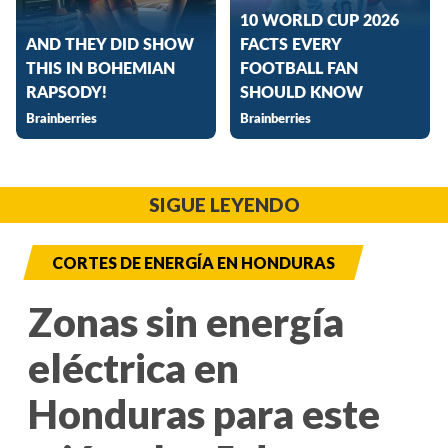
SIGUE LEYENDO
CORTES DE ENERGÍA EN HONDURAS
Zonas sin energía
eléctrica en
Honduras para este