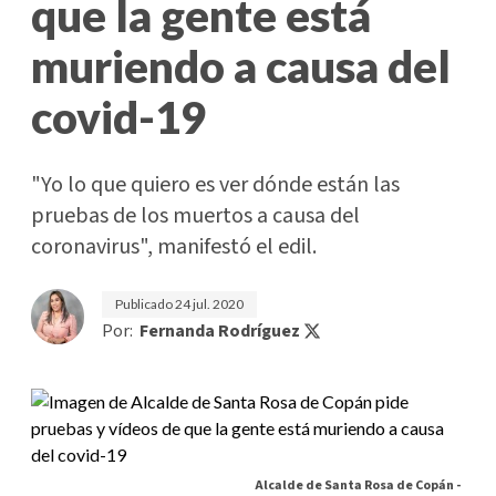
que la gente está
muriendo a causa del
covid-19
"Yo lo que quiero es ver dónde están las
pruebas de los muertos a causa del
coronavirus", manifestó el edil.
Publicado
24 jul. 2020
Por:
Fernanda Rodríguez
Alcalde de Santa Rosa de Copán -