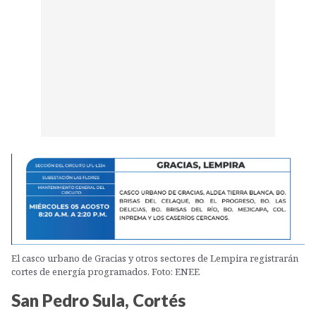
El casco urbano de Gracias y otros sectores de Lempira registrarán
cortes de energía programados. Foto: ENEE
San Pedro Sula, Cortés