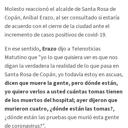
Molesto reaccionó el alcalde de Santa Rosa de
Copán, Aníbal Erazo, al ser consultado si estaría
de acuerdo con el cierre de la ciudad ante el
incremento de casos positivos de covid-19.
En ese sentido
, Erazo
dijo a Telenoticias
Matutino que "yo lo que quisiera ver es que nos
digan la verdadera la realidad de lo que pasa en
Santa Rosa de Copán, yo todavía estoy en ascuas,
dicen que muere la gente, pero dónde están,
yo quiero verlos a usted cuántas tomas tienen
de los muertos del hospital; ayer dijeron que
murieron cuatro, ¿dónde están las tomas?,
¿dónde están las pruebas que murió esta gente
de coronavirus?".