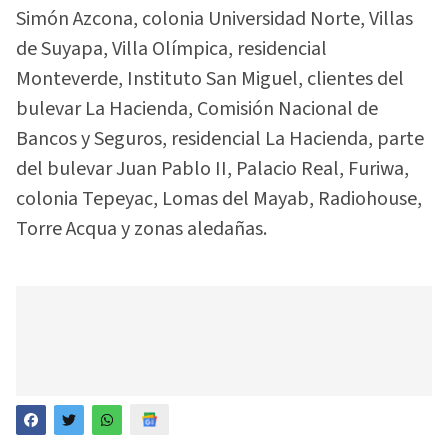
Simón Azcona, colonia Universidad Norte, Villas
de Suyapa, Villa Olímpica, residencial
Monteverde, Instituto San Miguel, clientes del
bulevar La Hacienda, Comisión Nacional de
Bancos y Seguros, residencial La Hacienda, parte
del bulevar Juan Pablo II, Palacio Real, Furiwa,
colonia Tepeyac, Lomas del Mayab, Radiohouse,
Torre Acqua y zonas aledañas.