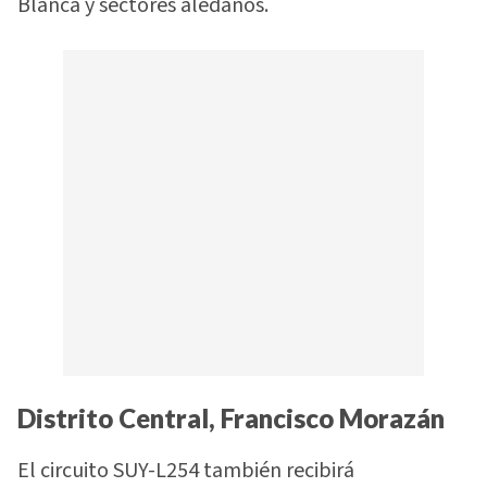
Blanca y sectores aledaños.
Distrito Central, Francisco Morazán
El circuito SUY-L254 también recibirá