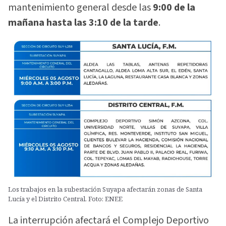
mantenimiento general desde las
9:00 de la
mañana hasta las 3:10 de la tarde
.
Los trabajos en la subestación Suyapa afectarán zonas de Santa
Lucía y el Distrito Central. Foto: ENEE
La interrupción afectará el Complejo Deportivo