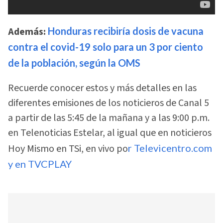
Además:
Honduras recibiría dosis de vacuna
contra el covid-19 solo para un 3 por ciento
de la población, según la OMS
Recuerde conocer estos y más detalles en las
diferentes emisiones de los noticieros de Canal 5
a partir de las 5:45 de la mañana y a las 9:00 p.m.
en Telenoticias Estelar, al igual que en noticieros
Hoy Mismo en TSi, en vivo po
r Televicentro.com
y en TVCPLAY