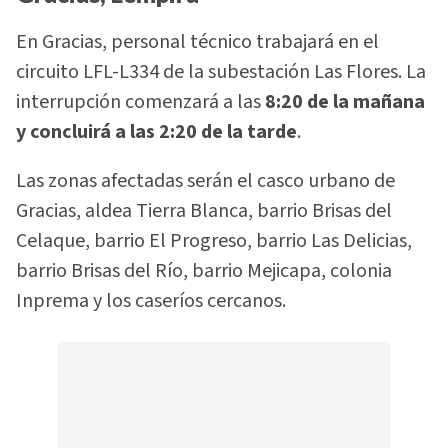
En Gracias, personal técnico trabajará en el
circuito LFL-L334 de la subestación Las Flores. La
interrupción comenzará a las
8:20 de la mañana
y concluirá a las 2:20 de la tarde
.
Las zonas afectadas serán el casco urbano de
Gracias, aldea Tierra Blanca, barrio Brisas del
Celaque, barrio El Progreso, barrio Las Delicias,
barrio Brisas del Río, barrio Mejicapa, colonia
Inprema y los caseríos cercanos.