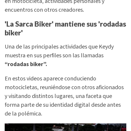
en motocicleta, actividades personales y
encuentros con otros creadores.
'La Sarca Biker' mantiene sus 'rodadas
biker'
Una de las principales actividades que Keydy
muestra en sus perfiles son las llamadas
“rodadas biker”.
En estos videos aparece conduciendo
motocicletas, reuniéndose con otros aficionados
y visitando distintos lugares, una faceta que
forma parte de su identidad digital desde antes
de la polémica.