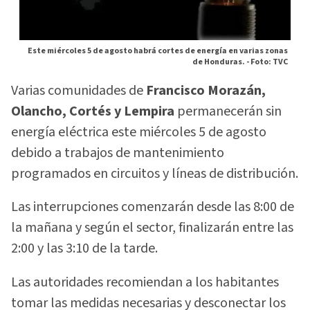
Este miércoles 5 de agosto habrá cortes de energía en varias zonas
de Honduras. -
Foto: TVC
Varias comunidades de
Francisco Morazán,
Olancho, Cortés y Lempira
permanecerán sin
energía eléctrica este miércoles 5 de agosto
debido a trabajos de mantenimiento
programados en circuitos y líneas de distribución.
Las interrupciones comenzarán desde las 8:00 de
la mañana y según el sector, finalizarán entre las
2:00 y las 3:10 de la tarde.
Las autoridades recomiendan a los habitantes
tomar las medidas necesarias y desconectar los