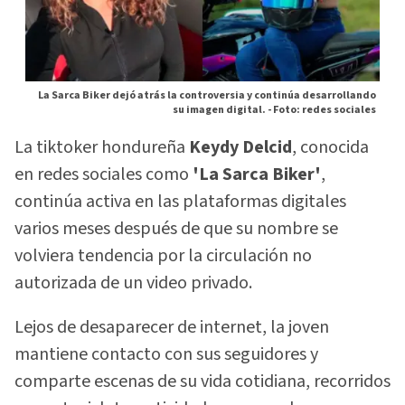
La Sarca Biker dejó atrás la controversia y continúa desarrollando
su imagen digital. -
Foto: redes sociales
La tiktoker hondureña
Keydy Delcid
, conocida
en redes sociales como
'La Sarca Biker'
,
continúa activa en las plataformas digitales
varios meses después de que su nombre se
volviera tendencia por la circulación no
autorizada de un video privado.
Lejos de desaparecer de internet, la joven
mantiene contacto con sus seguidores y
comparte escenas de su vida cotidiana, recorridos