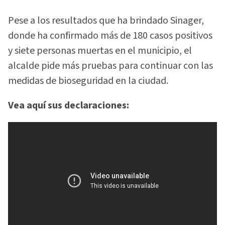
Pese a los resultados que ha brindado Sinager,
donde ha confirmado más de 180 casos positivos
y siete personas muertas en el municipio, el
alcalde pide más pruebas para continuar con las
medidas de bioseguridad en la ciudad.
Vea aquí sus declaraciones: