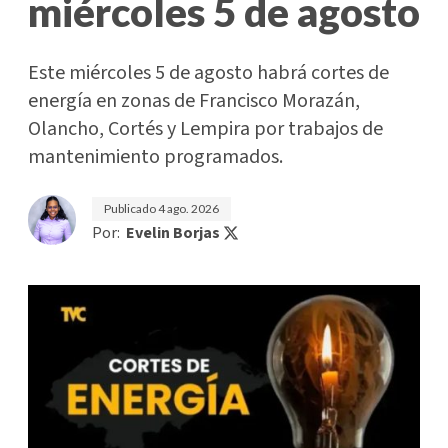
miércoles 5 de agosto
Este miércoles 5 de agosto habrá cortes de
energía en zonas de Francisco Morazán,
Olancho, Cortés y Lempira por trabajos de
mantenimiento programados.
Publicado
4 ago. 2026
Por:
Evelin Borjas