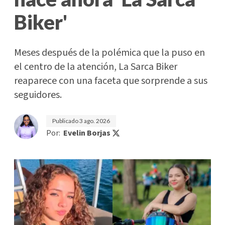
Biker'
Meses después de la polémica que la puso en
el centro de la atención, La Sarca Biker
reaparece con una faceta que sorprende a sus
seguidores.
Publicado
3 ago. 2026
Por:
Evelin Borjas