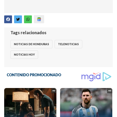
Tags relacionados
NOTICIAS DE HONDURAS
TELENOTICIAS
NOTICIAS HOY