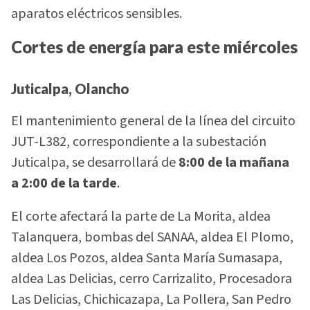
aparatos eléctricos sensibles.
Cortes de energía para este miércoles
Juticalpa, Olancho
El mantenimiento general de la línea del circuito
JUT-L382, correspondiente a la subestación
Juticalpa, se desarrollará de
8:00 de la mañana
a 2:00 de la tarde
.
El corte afectará la parte de La Morita, aldea
Talanquera, bombas del SANAA, aldea El Plomo,
aldea Los Pozos, aldea Santa María Sumasapa,
aldea Las Delicias, cerro Carrizalito, Procesadora
Las Delicias, Chichicazapa, La Pollera, San Pedro