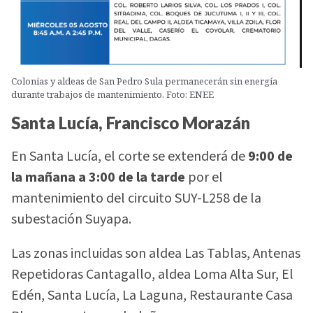
Colonias y aldeas de San Pedro Sula permanecerán sin energía
durante trabajos de mantenimiento. Foto: ENEE
Santa Lucía, Francisco Morazán
En Santa Lucía, el corte se extenderá de
9:00 de
la mañana a 3:00 de la tarde
por el
mantenimiento del circuito SUY-L258 de la
subestación Suyapa.
Las zonas incluidas son aldea Las Tablas, Antenas
Repetidoras Cantagallo, aldea Loma Alta Sur, El
Edén, Santa Lucía, La Laguna, Restaurante Casa