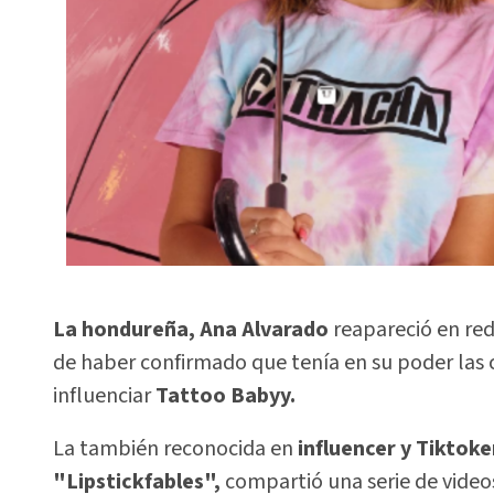
La hondureña, Ana Alvarado
reapareció en red
de haber confirmado que tenía en su poder las 
influenciar
Tattoo Babyy.
La también reconocida en
influencer y Tiktoke
"Lipstickfables",
compartió una serie de video