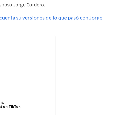
esposo Jorge Cordero.
 cuenta su versiones de lo que pasó con Jorge
t on TikTok