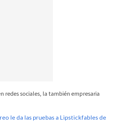
en redes sociales, la también empresaria
breo le da las pruebas a Lipstickfables de