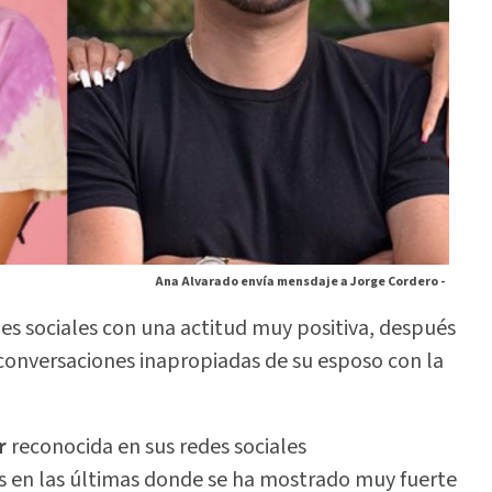
Ana Alvarado envía mensdaje a Jorge Cordero -
es sociales con una actitud muy positiva, después
conversaciones inapropiadas de su esposo con la
r
reconocida en sus redes sociales
s en las últimas donde se ha mostrado muy fuerte