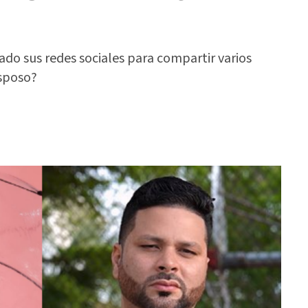
ado sus redes sociales para compartir varios
esposo?