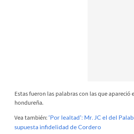
Estas fueron las palabras con las que apareció 
hondureña.
Vea también:
‘Por lealtad’: Mr. JC el del Pala
supuesta infidelidad de Cordero