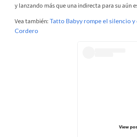
y lanzando más que una indirecta para su aún 
Vea también:
Tatto Babyy rompe el silencio y
Cordero
View pos