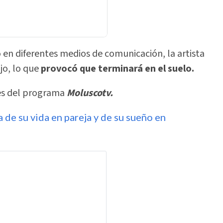
 en diferentes medios de comunicación, la artista
jo, lo que
provocó que terminará en el suelo.
les del programa
Moluscotv.
 de su vida en pareja y de su sueño en