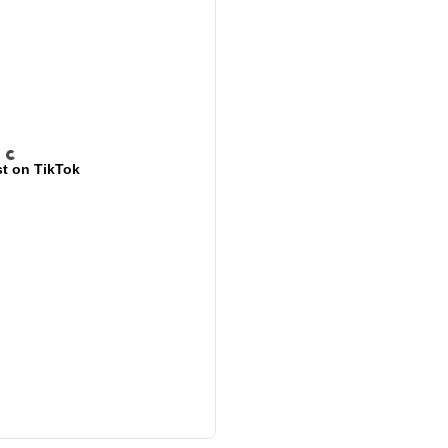
t on TikTok