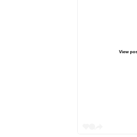
View pos