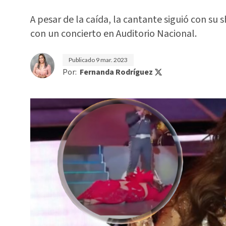
A pesar de la caída, la cantante siguió con su
con un concierto en Auditorio Nacional.
Publicado
9 mar. 2023
Por:
Fernanda Rodríguez