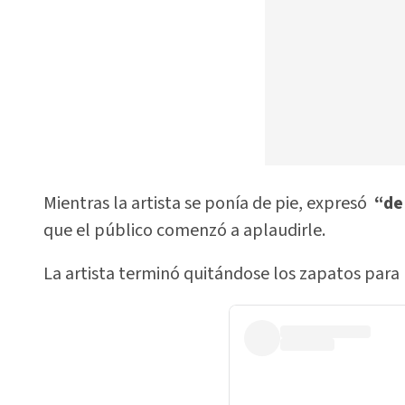
Mientras la artista se ponía de pie, expresó
“de
que el público comenzó a aplaudirle.
La artista terminó quitándose los zapatos para