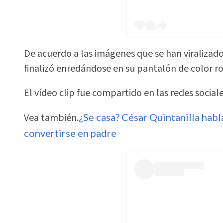
De acuerdo a las imágenes que se han viralizado
finalizó enredándose en su pantalón de color ro
El vídeo clip fue compartido en las redes socia
Vea también.
¿Se casa? César Quintanilla habla
convertirse en padre