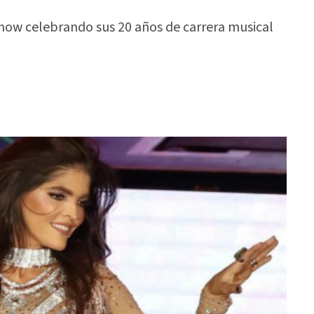
 show celebrando sus 20 años de carrera musical