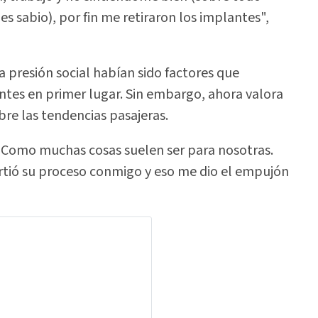
 es sabio), por fin me retiraron los implantes",
a presión social habían sido factores que
antes en primer lugar. Sin embargo, ahora valora
bre las tendencias pasajeras.
. Como muchas cosas suelen ser para nosotras.
tió su proceso conmigo y eso me dio el empujón