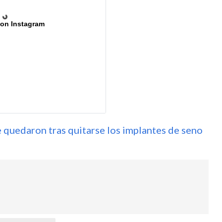
 on Instagram
 quedaron tras quitarse los implantes de seno