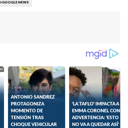
GOOGLE NEWS
N