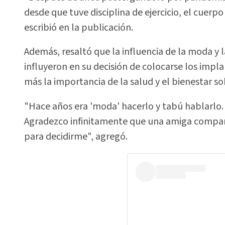
desde que tuve disciplina de ejercicio, el cuerpo
escribió en la publicación.
Además, resaltó que la influencia de la moda y l
influyeron en su decisión de colocarse los impl
más la importancia de la salud y el bienestar so
"Hace años era 'moda' hacerlo y tabú hablarlo
Agradezco infinitamente que una amiga compar
para decidirme", agregó.