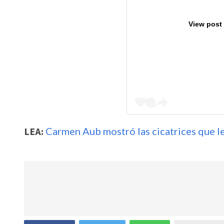
View post
LEA:
Carmen Aub mostró las cicatrices que le