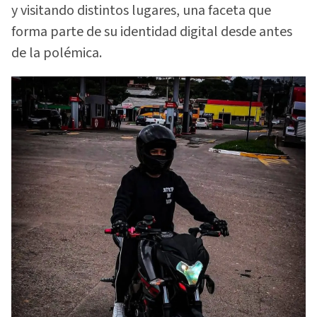
y visitando distintos lugares, una faceta que
forma parte de su identidad digital desde antes
de la polémica.