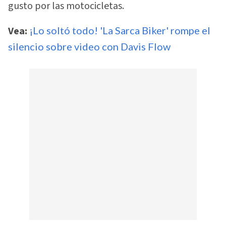
gusto por las motocicletas.
Vea:
¡Lo soltó todo! 'La Sarca Biker' rompe el
silencio sobre video con Davis Flow