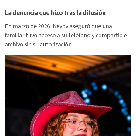
La denuncia que hizo tras la difusión
En marzo de 2026, Keydy aseguró que una
familiar tuvo acceso a su teléfono y compartió el
archivo sin su autorización.