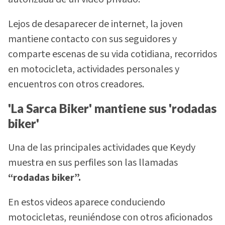
Lejos de desaparecer de internet, la joven
mantiene contacto con sus seguidores y
comparte escenas de su vida cotidiana, recorridos
en motocicleta, actividades personales y
encuentros con otros creadores.
'La Sarca Biker' mantiene sus 'rodadas
biker'
Una de las principales actividades que Keydy
muestra en sus perfiles son las llamadas
“rodadas biker”.
En estos videos aparece conduciendo
motocicletas, reuniéndose con otros aficionados