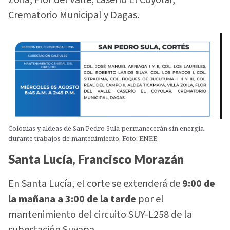
Zoila, Flor del Valle, caserío El Coyolar,
Crematorio Municipal y Dagas.
Colonias y aldeas de San Pedro Sula permanecerán sin energía
durante trabajos de mantenimiento. Foto: ENEE
Santa Lucía, Francisco Morazán
En Santa Lucía, el corte se extenderá de
9:00 de
la mañana a 3:00 de la tarde
por el
mantenimiento del circuito SUY-L258 de la