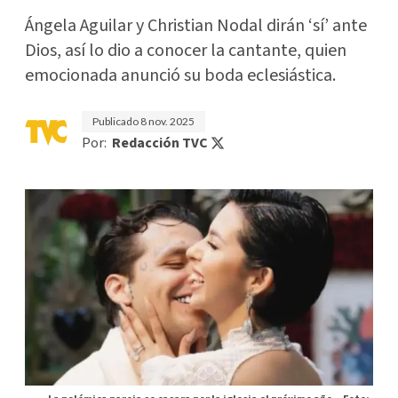
Ángela Aguilar y Christian Nodal dirán ‘sí’ ante
Dios, así lo dio a conocer la cantante, quien
emocionada anunció su boda eclesiástica.
Publicado
8 nov. 2025
Por:
Redacción TVC