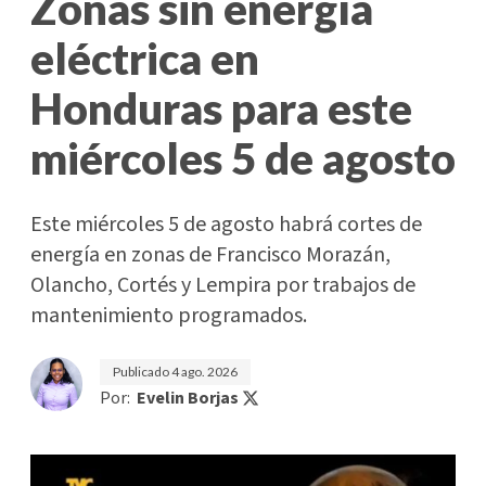
Zonas sin energía
eléctrica en
Honduras para este
miércoles 5 de agosto
Este miércoles 5 de agosto habrá cortes de
energía en zonas de Francisco Morazán,
Olancho, Cortés y Lempira por trabajos de
mantenimiento programados.
Publicado
4 ago. 2026
Por:
Evelin Borjas