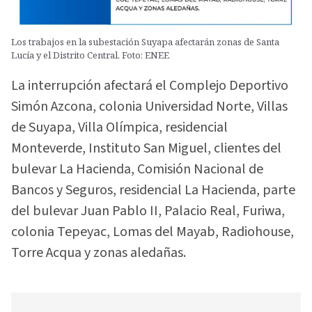
Los trabajos en la subestación Suyapa afectarán zonas de Santa
Lucía y el Distrito Central. Foto: ENEE
La interrupción afectará el Complejo Deportivo
Simón Azcona, colonia Universidad Norte, Villas
de Suyapa, Villa Olímpica, residencial
Monteverde, Instituto San Miguel, clientes del
bulevar La Hacienda, Comisión Nacional de
Bancos y Seguros, residencial La Hacienda, parte
del bulevar Juan Pablo II, Palacio Real, Furiwa,
colonia Tepeyac, Lomas del Mayab, Radiohouse,
Torre Acqua y zonas aledañas.