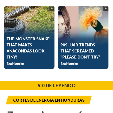
SIGUE LEYENDO
CORTES DE ENERGÍA EN HONDURAS