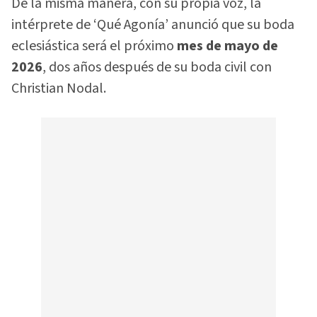
De la misma manera, con su propia voz, la
intérprete de ‘Qué Agonía’ anunció que su boda
eclesiástica será el próximo
mes de mayo de
2026
, dos años después de su boda civil con
Christian Nodal.