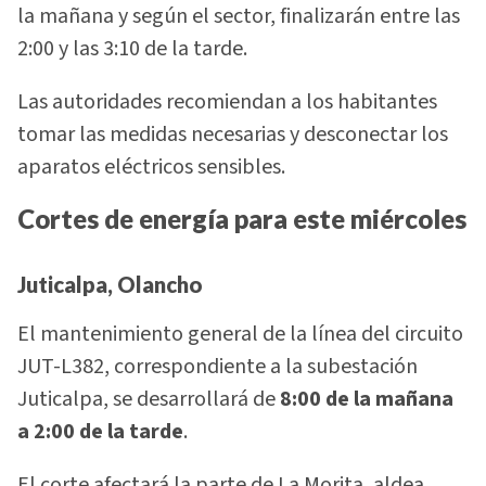
la mañana y según el sector, finalizarán entre las
2:00 y las 3:10 de la tarde.
Las autoridades recomiendan a los habitantes
tomar las medidas necesarias y desconectar los
aparatos eléctricos sensibles.
Cortes de energía para este miércoles
Juticalpa, Olancho
El mantenimiento general de la línea del circuito
JUT-L382, correspondiente a la subestación
Juticalpa, se desarrollará de
8:00 de la mañana
a 2:00 de la tarde
.
El corte afectará la parte de La Morita, aldea