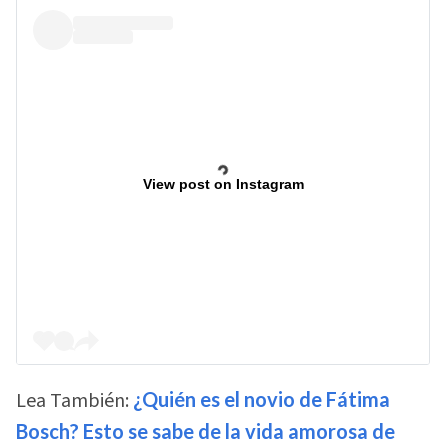
View post on Instagram
Lea También:
¿Quién es el novio de Fátima
Bosch? Esto se sabe de la vida amorosa de