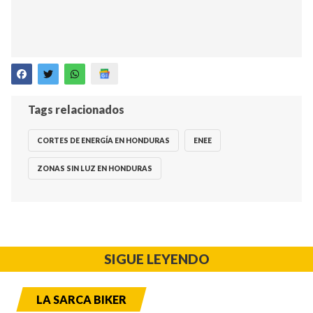
Tags relacionados
CORTES DE ENERGÍA EN HONDURAS
ENEE
ZONAS SIN LUZ EN HONDURAS
SIGUE LEYENDO
LA SARCA BIKER