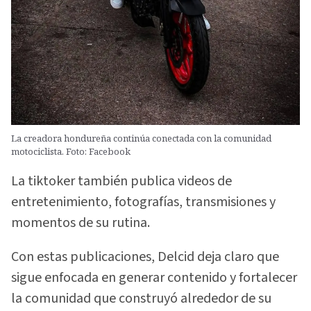
La creadora hondureña continúa conectada con la comunidad
motociclista. Foto: Facebook
La tiktoker también publica videos de
entretenimiento, fotografías, transmisiones y
momentos de su rutina.
Con estas publicaciones, Delcid deja claro que
sigue enfocada en generar contenido y fortalecer
la comunidad que construyó alrededor de su