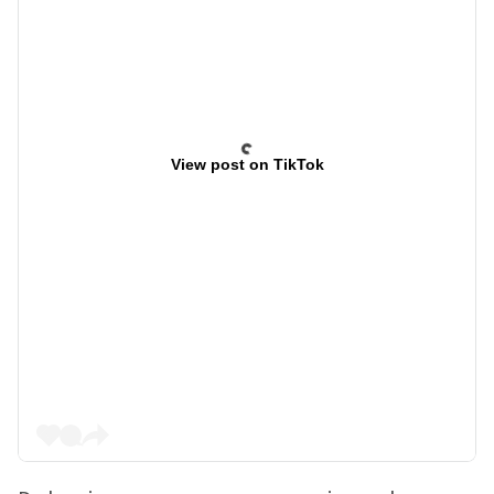
View post on TikTok