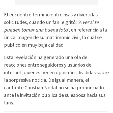
El encuentro terminó entre risas y divertidas
solicitudes, cuando un fan le gritó:
‘A ver si te
pueden tomar una buena foto’
, en referencia a la
única imagen de su matrimonio civil, la cual se
publicó en muy baja calidad.
Esta revelación ha generado una ola de
reacciones entre seguidores y usuarios de
internet, quienes tienen opiniones divididas sobre
la sorpresiva noticia. De igual manera, el
cantante Christian Nodal no se ha pronunciado
ante la invitación pública de su esposa hacia sus
fans.