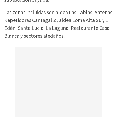
subestación Suyapa.
Las zonas incluidas son aldea Las Tablas, Antenas
Repetidoras Cantagallo, aldea Loma Alta Sur, El
Edén, Santa Lucía, La Laguna, Restaurante Casa
Blanca y sectores aledaños.