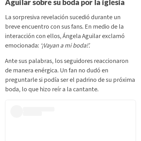
Aguilar sobre su boda por la iglesia
La sorpresiva revelación sucedió durante un
breve encuentro con sus fans. En medio de la
interacción con ellos, Ángela Aguilar exclamó
emocionada:
‘¡Vayan a mi boda!’.
Ante sus palabras, los seguidores reaccionaron
de manera enérgica. Un fan no dudó en
preguntarle si podía ser el padrino de su próxima
boda, lo que hizo reír a la cantante.