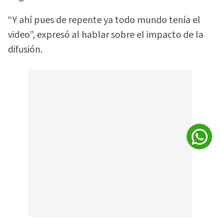
“Y ahí pues de repente ya todo mundo tenía el
video”, expresó al hablar sobre el impacto de la
difusión.