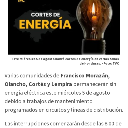
Este miércoles 5 de agosto habrá cortes de energía en varias zonas
de Honduras. -
Foto: TVC
Varias comunidades de
Francisco Morazán,
Olancho, Cortés y Lempira
permanecerán sin
energía eléctrica este miércoles 5 de agosto
debido a trabajos de mantenimiento
programados en circuitos y líneas de distribución.
Las interrupciones comenzarán desde las 8:00 de