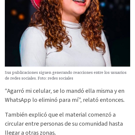
Sus publicaciones siguen generando reacciones entre los usuarios
de redes sociales. Foto: redes sociales
“Agarró mi celular, se lo mandó ella misma y en
WhatsApp lo eliminó para mí”, relató entonces.
También explicó que el material comenzó a
circular entre personas de su comunidad hasta
llegar a otras zonas.