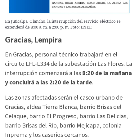
En Juticalpa, Olancho, la interrupción del servicio eléctrico se
extenderá de 8:00 a. m. a 2:00 p. m. Foto: ENEE
Gracias, Lempira
En Gracias, personal técnico trabajará en el
circuito LFL-L334 de la subestación Las Flores. La
interrupción comenzará a las
8:20 de la mañana
y concluirá a las 2:20 de la tarde
.
Las zonas afectadas serán el casco urbano de
Gracias, aldea Tierra Blanca, barrio Brisas del
Celaque, barrio El Progreso, barrio Las Delicias,
barrio Brisas del Río, barrio Mejicapa, colonia
Inprema y los caseríos cercanos.