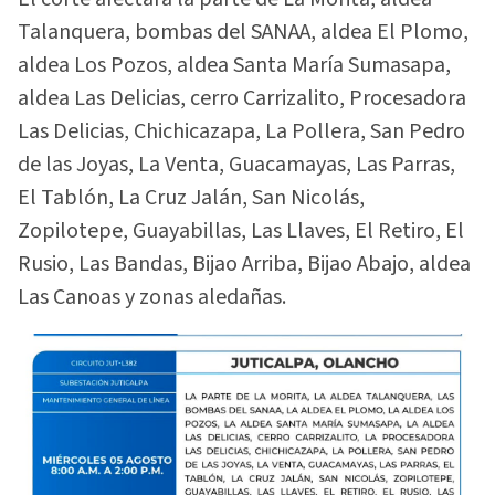
Talanquera, bombas del SANAA, aldea El Plomo,
aldea Los Pozos, aldea Santa María Sumasapa,
aldea Las Delicias, cerro Carrizalito, Procesadora
Las Delicias, Chichicazapa, La Pollera, San Pedro
de las Joyas, La Venta, Guacamayas, Las Parras,
El Tablón, La Cruz Jalán, San Nicolás,
Zopilotepe, Guayabillas, Las Llaves, El Retiro, El
Rusio, Las Bandas, Bijao Arriba, Bijao Abajo, aldea
Las Canoas y zonas aledañas.