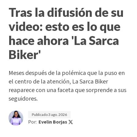
Tras la difusión de su
video: esto es lo que
hace ahora 'La Sarca
Biker'
Meses después de la polémica que la puso en
el centro de la atención, La Sarca Biker
reaparece con una faceta que sorprende a sus
seguidores.
Publicado
3 ago. 2026
Por:
Evelin Borjas