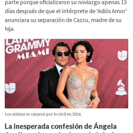
parte porque oficializaron su noviazgo apenas 13
días después de que el intérprete de ‘Adiós Amor’
anunciara su separación de Cazzu, madre de su
hija.
Los artistas se casaron por lo civil en 2024.
La inesperada confesión de Ángela