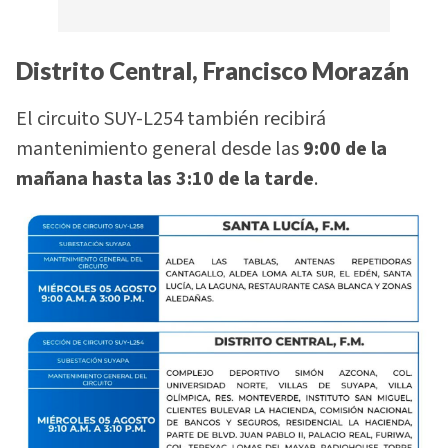
Distrito Central, Francisco Morazán
El circuito SUY-L254 también recibirá
mantenimiento general desde las
9:00 de la
mañana hasta las 3:10 de la tarde
.