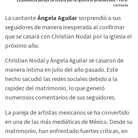
La polémica pareja se casara por la iglesia el próximo año. -
Foto:
Cortesía
La cantante
Ángela Aguilar
sorprendió a sus
seguidores de manera inesperada al confirmar
que se casará con Christian Nodal por la iglesia el
próximo año.
Christian Nodal y Ángela Aguilar se casaron de
manera íntima en julio del año pasado. Este
hecho sacudió las redes sociales debido a la
rapidez del matrimonio, lo que generó
numerosos comentarios de sus seguidores.
La pareja de artistas mexicanos se ha convertido
en una de las más mediáticas de México. Desde su
matrimonio, han enfrentado fuertes críticas, en