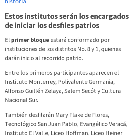
historia
Estos institutos serán los encargados
de iniciar los desfiles patrios
El
primer bloque
estará conformado por
instituciones de los distritos No. 8 y 1, quienes
darán inicio al recorrido patrio.
Entre los primeros participantes aparecen el
Instituto Monterrey, Polivalente Germania,
Alfonso Guillén Zelaya, Salem Secót y Cultura
Nacional Sur.
También desfilarán Mary Flake de Flores,
Tecnológico San Juan Pablo, Evangélico Veracá,
Instituto El Valle, Liceo Hoffman, Liceo Heiner