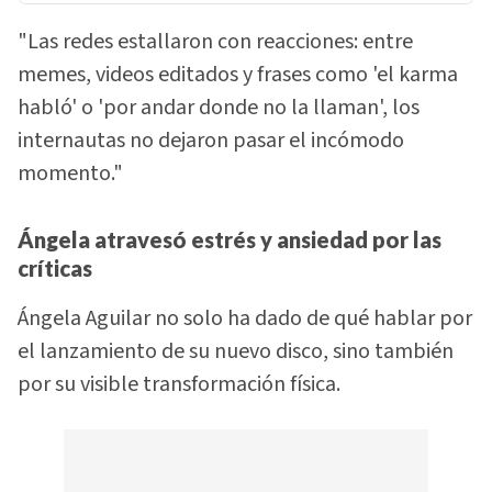
"Las redes estallaron con reacciones: entre
memes, videos editados y frases como 'el karma
habló' o 'por andar donde no la llaman', los
internautas no dejaron pasar el incómodo
momento."
Ángela atravesó estrés y ansiedad por las
críticas
Ángela Aguilar no solo ha dado de qué hablar por
el lanzamiento de su nuevo disco, sino también
por su visible transformación física.