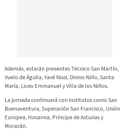
Además, estarán presentes Técnico San Martín,
Vuelo de Águila, Yavé Nissi, Divino Niño, Santa
María, Liceo Emmanuel y Villa de los Niños.
La jornada continuará con institutos como San
Buenaventura, Superación San Francisco, Unión
Europea, Hosanna, Príncipe de Asturias y
Morazán.