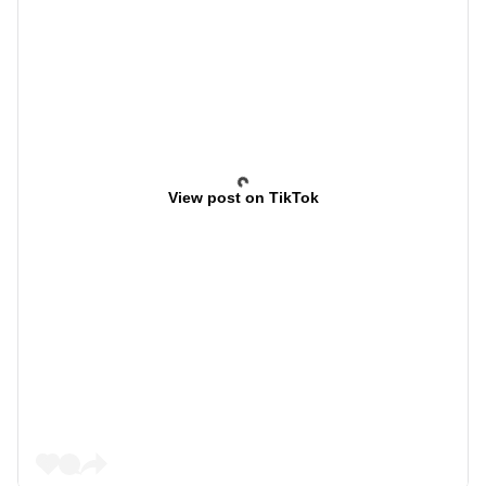
View post on TikTok