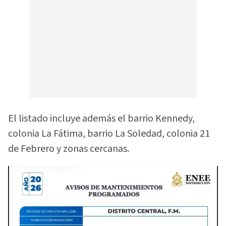
El listado incluye además el barrio Kennedy,
colonia La Fátima, barrio La Soledad, colonia 21
de Febrero y zonas cercanas.