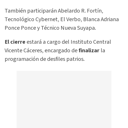
También participarán Abelardo R. Fortín,
Tecnológico Cybernet, El Verbo, Blanca Adriana
Ponce Ponce y Técnico Nueva Suyapa.
El cierre
estará a cargo del Instituto Central
Vicente Cáceres, encargado de
finalizar
la
programación de desfiles patrios.