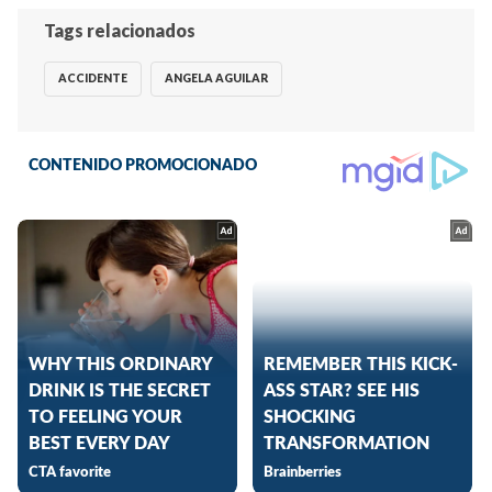
Tags relacionados
ACCIDENTE
ANGELA AGUILAR