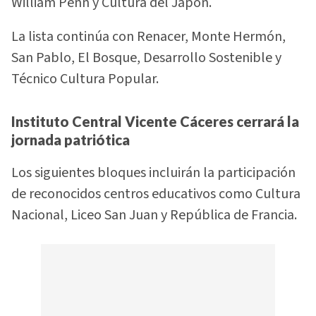
William Penn y Cultura del Japón.
La lista continúa con Renacer, Monte Hermón,
San Pablo, El Bosque, Desarrollo Sostenible y
Técnico Cultura Popular.
Instituto Central Vicente Cáceres cerrará la
jornada patriótica
Los siguientes bloques incluirán la participación
de reconocidos centros educativos como Cultura
Nacional, Liceo San Juan y República de Francia.