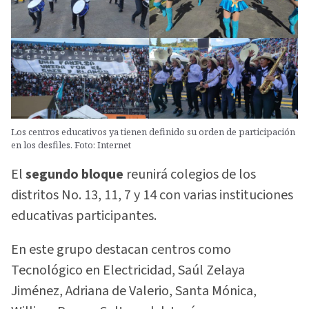
Los centros educativos ya tienen definido su orden de participación
en los desfiles. Foto: Internet
El
segundo bloque
reunirá colegios de los
distritos No. 13, 11, 7 y 14 con varias instituciones
educativas participantes.
En este grupo destacan centros como
Tecnológico en Electricidad, Saúl Zelaya
Jiménez, Adriana de Valerio, Santa Mónica,