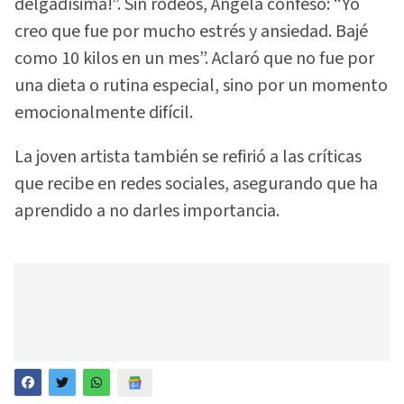
delgadísima!”. Sin rodeos, Ángela confesó: “Yo
creo que fue por mucho estrés y ansiedad. Bajé
como 10 kilos en un mes”. Aclaró que no fue por
una dieta o rutina especial, sino por un momento
emocionalmente difícil.
La joven artista también se refirió a las críticas
que recibe en redes sociales, asegurando que ha
aprendido a no darles importancia.