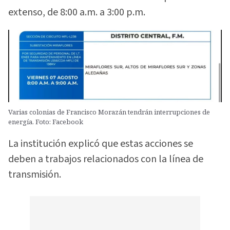
extenso, de 8:00 a.m. a 3:00 p.m.
Varias colonias de Francisco Morazán tendrán interrupciones de
energía. Foto: Facebook
La institución explicó que estas acciones se
deben a trabajos relacionados con la línea de
transmisión.