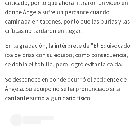
criticado, por lo que ahora filtraron un video en
donde Ángela sufre un percance cuando
caminaba en tacones, por lo que las burlas y las
críticas no tardaron en llegar.
En la grabación, la intérprete de "El Equivocado"
iba de prisa con su equipo; como consecuencia,
se dobla el tobillo, pero logró evitar la caída.
Se desconoce en donde ocurrió el accidente de
Ángela. Su equipo no se ha pronunciado si la
cantante sufrió algún daño físico.