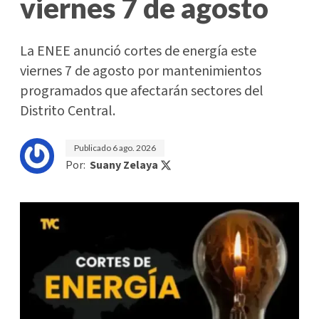
viernes 7 de agosto
La ENEE anunció cortes de energía este
viernes 7 de agosto por mantenimientos
programados que afectarán sectores del
Distrito Central.
Publicado
6 ago. 2026
Por:
Suany Zelaya