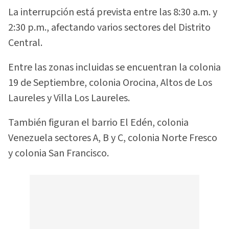
La interrupción está prevista entre las 8:30 a.m. y
2:30 p.m., afectando varios sectores del Distrito
Central.
Entre las zonas incluidas se encuentran la colonia
19 de Septiembre, colonia Orocina, Altos de Los
Laureles y Villa Los Laureles.
También figuran el barrio El Edén, colonia
Venezuela sectores A, B y C, colonia Norte Fresco
y colonia San Francisco.