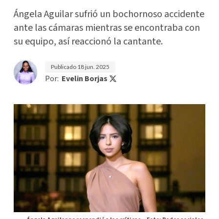
Ángela Aguilar sufrió un bochornoso accidente
ante las cámaras mientras se encontraba con
su equipo, así reaccionó la cantante.
Publicado
18 jun. 2025
Por:
Evelin Borjas