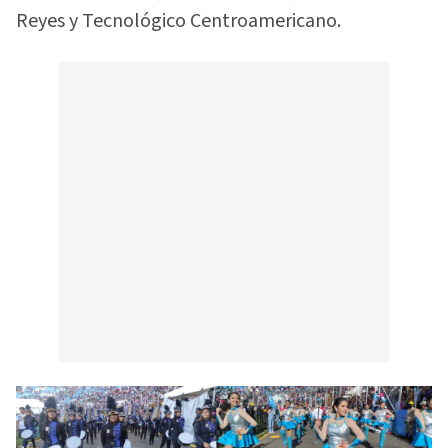
Reyes y Tecnológico Centroamericano.