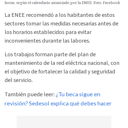
horas, según el calendario anunciado por la ENEE. Foto: Facebook
La ENEE recomendó a los habitantes de estos
sectores tomar las medidas necesarias antes de
los horarios establecidos para evitar
inconvenientes durante las labores.
Los trabajos forman parte del plan de
mantenimiento de la red eléctrica nacional, con
el objetivo de fortalecer la calidad y seguridad
del servicio.
También puede leer:
¿Tu beca sigue en
revisión? Sedesol explica qué debes hacer