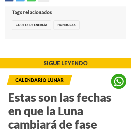
Tags relacionados
CORTES DE ENERGÍA
HONDURAS
SIGUE LEYENDO
CALENDARIO LUNAR
Estas son las fechas
en que la Luna
cambiará de fase