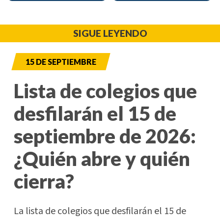
SIGUE LEYENDO
15 DE SEPTIEMBRE
Lista de colegios que
desfilarán el 15 de
septiembre de 2026:
¿Quién abre y quién
cierra?
La lista de colegios que desfilarán el 15 de