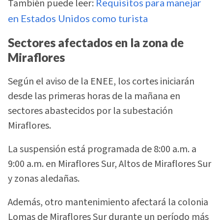
También puede leer:
Requisitos para manejar
en Estados Unidos como turista
Sectores afectados en la zona de
Miraflores
Según el aviso de la ENEE, los cortes iniciarán
desde las primeras horas de la mañana en
sectores abastecidos por la subestación
Miraflores.
La suspensión está programada de 8:00 a.m. a
9:00 a.m. en Miraflores Sur, Altos de Miraflores Sur
y zonas aledañas.
Además, otro mantenimiento afectará la colonia
Lomas de Miraflores Sur durante un período más