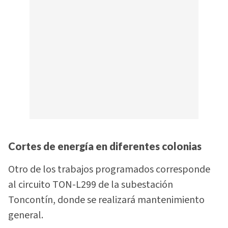
Cortes de energía en diferentes colonias
Otro de los trabajos programados corresponde
al circuito TON-L299 de la subestación
Toncontín, donde se realizará mantenimiento
general.