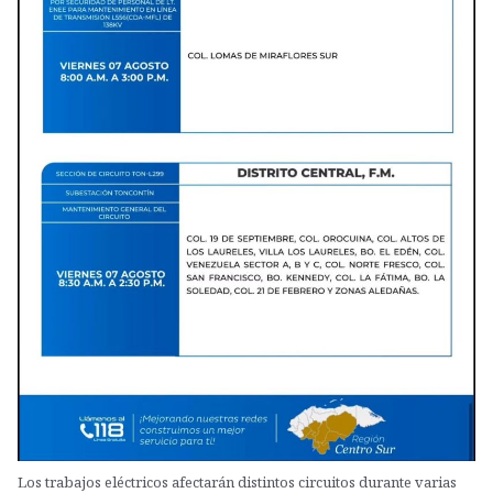
Los trabajos eléctricos afectarán distintos circuitos durante varias