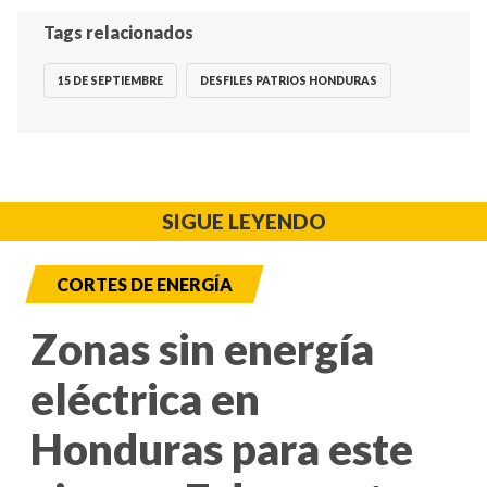
Tags relacionados
15 DE SEPTIEMBRE
DESFILES PATRIOS HONDURAS
SIGUE LEYENDO
CORTES DE ENERGÍA
Zonas sin energía
eléctrica en
Honduras para este