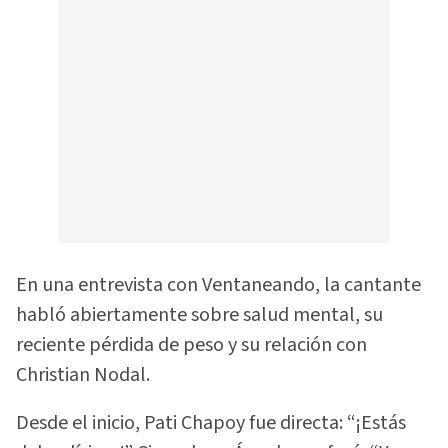
En una entrevista con Ventaneando, la cantante
habló abiertamente sobre salud mental, su
reciente pérdida de peso y su relación con
Christian Nodal.
Desde el inicio, Pati Chapoy fue directa: “¡Estás