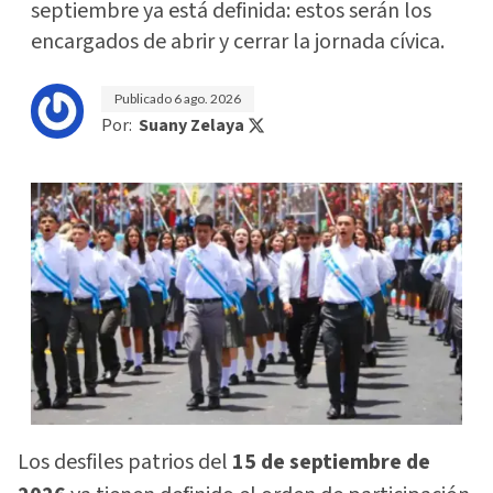
septiembre ya está definida: estos serán los
encargados de abrir y cerrar la jornada cívica.
Publicado
6 ago. 2026
Por:
Suany Zelaya
Los desfiles patrios del
15 de septiembre de