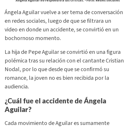
Ángela Aguilar no respondió a las críticas. -
Foto: Redes sociales
Ángela Aguilar vuelve a ser tema de conversación
en redes sociales, luego de que se filtrara un
video en donde un accidente, se convirtió en un
bochornoso momento.
La hija de Pepe Aguilar se convirtió en una figura
polémica tras su relación con el cantante Cristian
Nodal, por lo que desde que se confirmó su
romance, la joven no es bien recibida por la
audiencia.
¿Cuál fue el accidente de Ángela
Aguilar?
Cada movimiento de Aguilar es sumamente