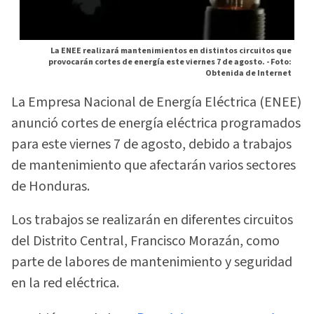
La ENEE realizará mantenimientos en distintos circuitos que
provocarán cortes de energía este viernes 7 de agosto. -
Foto:
Obtenida de Internet
La Empresa Nacional de Energía Eléctrica (ENEE)
anunció cortes de energía eléctrica programados
para este viernes 7 de agosto, debido a trabajos
de mantenimiento que afectarán varios sectores
de Honduras.
Los trabajos se realizarán en diferentes circuitos
del Distrito Central, Francisco Morazán, como
parte de labores de mantenimiento y seguridad
en la red eléctrica.