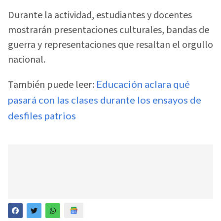
Durante la actividad, estudiantes y docentes
mostrarán presentaciones culturales, bandas de
guerra y representaciones que resaltan el orgullo
nacional.
También puede leer:
Educación aclara qué
pasará con las clases durante los ensayos de
desfiles patrios