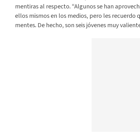
mentiras al respecto. “Algunos se han aprovecha
ellos mismos en los medios, pero les recuerdo 
mentes. De hecho, son seis jóvenes muy valiente