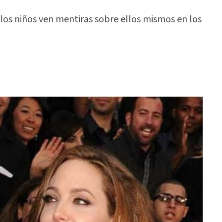
 los niños ven mentiras sobre ellos mismos en los