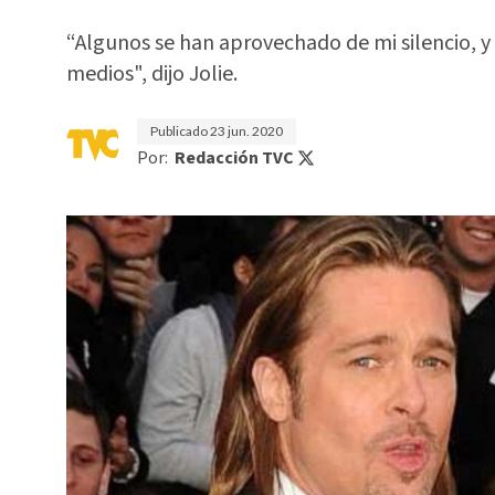
“Algunos se han aprovechado de mi silencio, y
medios", dijo Jolie.
Publicado
23 jun. 2020
Por:
Redacción TVC