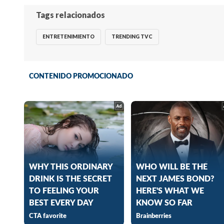
Tags relacionados
ENTRETENIMIENTO
TRENDING TVC