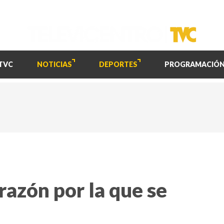
TVC
NOTICIAS
DEPORTES
PROGRAMACIÓ
razón por la que se