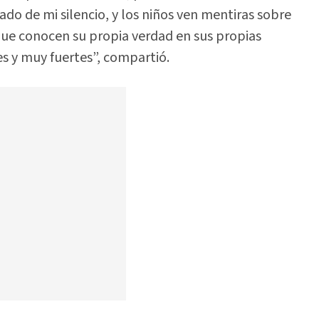
do de mi silencio, y los niños ven mentiras sobre
que conocen su propia verdad en sus propias
s y muy fuertes”, compartió.