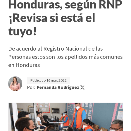
Honduras, según RNP
¡Revisa si está el
tuyo!
De acuerdo al Registro Nacional de las
Personas estos son los apellidos más comunes
en Honduras
Publicado
16 mar. 2022
Por:
Fernanda Rodríguez