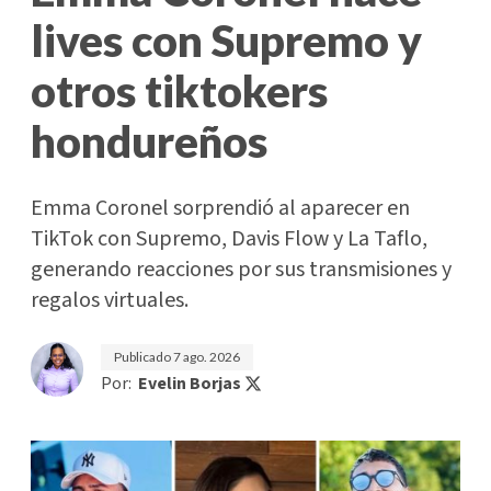
lives con Supremo y
otros tiktokers
hondureños
Emma Coronel sorprendió al aparecer en
TikTok con Supremo, Davis Flow y La Taflo,
generando reacciones por sus transmisiones y
regalos virtuales.
Publicado
7 ago. 2026
Por:
Evelin Borjas