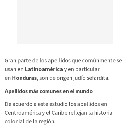
Gran parte de los apellidos que comúnmente se
usan en
Latinoamérica
y en particular
en
Honduras
, son de origen judío sefardita.
Apellidos más comunes en el mundo
De acuerdo a este estudio los apellidos en
Centroamérica y el Caribe reflejan la historia
colonial de la región.