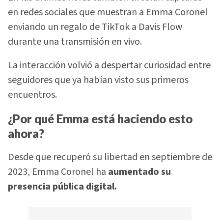
en redes sociales que muestran a Emma Coronel
enviando un regalo de TikTok a Davis Flow
durante una transmisión en vivo.
La interacción volvió a despertar curiosidad entre
seguidores que ya habían visto sus primeros
encuentros.
¿Por qué Emma está haciendo esto
ahora?
Desde que recuperó su libertad en septiembre de
2023, Emma Coronel ha
aumentado su
presencia pública digital.