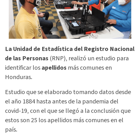
La Unidad de Estadística del Registro Nacional
de las Personas
(RNP), realizó un estudio para
identificar los
apellidos
más comunes en
Honduras.
Estudio que se elaborado tomando datos desde
el año 1884 hasta antes de la pandemia del
covid-19, con el que se llegó a la conclusión que
estos son 25 los apellidos más comunes en el
país.