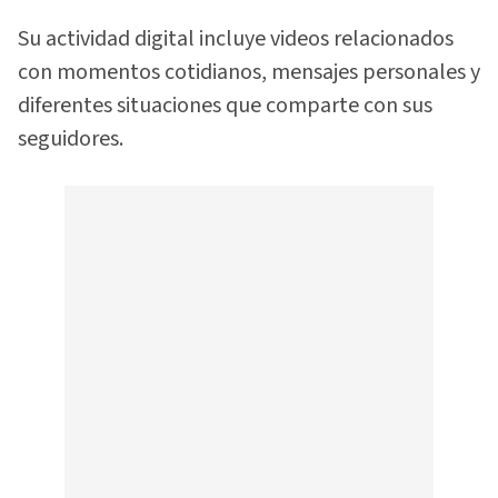
Su actividad digital incluye videos relacionados
con momentos cotidianos, mensajes personales y
diferentes situaciones que comparte con sus
seguidores.