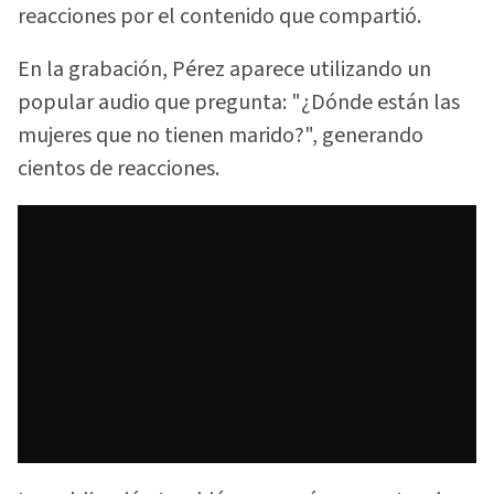
reacciones por el contenido que compartió.
En la grabación, Pérez aparece utilizando un
popular audio que pregunta: "¿Dónde están las
mujeres que no tienen marido?", generando
cientos de reacciones.