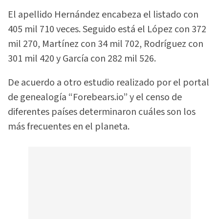
El apellido Hernández encabeza el listado con
405 mil 710 veces. Seguido está el López con 372
mil 270, Martínez con 34 mil 702, Rodríguez con
301 mil 420 y García con 282 mil 526.
De acuerdo a otro estudio realizado por el portal
de genealogía “Forebears.io” y el censo de
diferentes países determinaron cuáles son los
más frecuentes en el planeta.