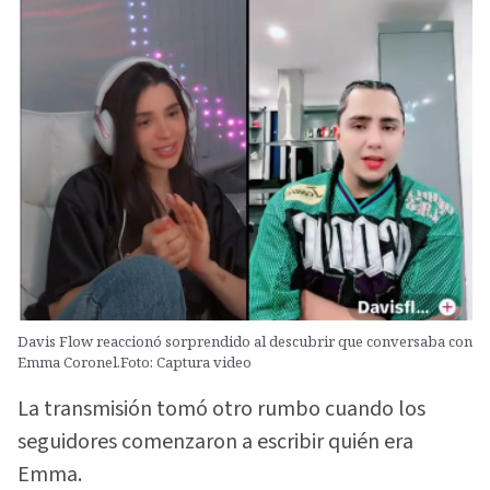
Davis Flow reaccionó sorprendido al descubrir que conversaba con
Emma Coronel.Foto: Captura video
La transmisión tomó otro rumbo cuando los
seguidores comenzaron a escribir quién era
Emma.