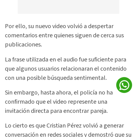
Por ello, su nuevo video volvió a despertar
comentarios entre quienes siguen de cerca sus
publicaciones.
La frase utilizada en el audio fue suficiente para
que algunos usuarios relacionaran el contenido
con una posible búsqueda sentimental.
Sin embargo, hasta ahora, el policía no ha
confirmado que el video represente una
invitación directa para encontrar pareja.
Lo cierto es que Cristian Pérez volvió a generar
conversación en redes sociales y demostró que su