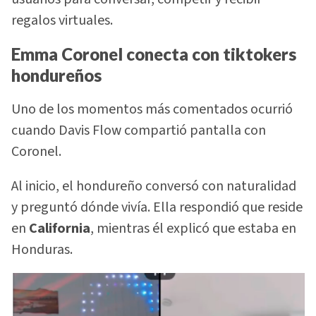
regalos virtuales.
Emma Coronel conecta con tiktokers
hondureños
Uno de los momentos más comentados ocurrió
cuando Davis Flow compartió pantalla con
Coronel.
Al inicio, el hondureño conversó con naturalidad
y preguntó dónde vivía. Ella respondió que reside
en
California
, mientras él explicó que estaba en
Honduras.