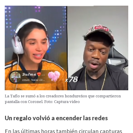
La Taflo se sumó a los creadores hondureños que compartieron
pantalla con Coronel. Foto: Captura video
Un regalo volvió a encender las redes
En las últimas horas también circulan capturas