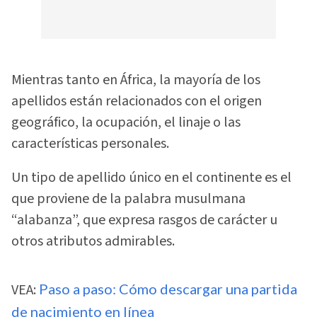
Mientras tanto en África, la mayoría de los
apellidos están relacionados con el origen
geográfico, la ocupación, el linaje o las
características personales.
Un tipo de apellido único en el continente es el
que proviene de la palabra musulmana
“alabanza”, que expresa rasgos de carácter u
otros atributos admirables.
VEA:
Paso a paso: Cómo descargar una partida
de nacimiento en línea