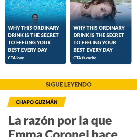
SIGUE LEYENDO
CHAPO GUZMÁN
La razón por la que
Emma Coronel hace