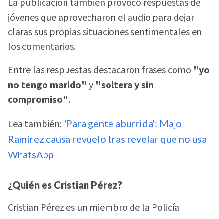
La publicación también provocó respuestas de
jóvenes que aprovecharon el audio para dejar
claras sus propias situaciones sentimentales en
los comentarios.
Entre las respuestas destacaron frases como
"yo
no tengo marido"
y
"soltera y sin
compromiso"
.
Lea también:
'Para gente aburrida': Majo
Ramírez causa revuelo tras revelar que no usa
WhatsApp
¿Quién es Cristian Pérez?
Cristian Pérez es un miembro de la Policía