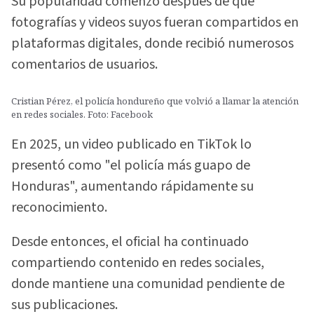
Su popularidad comenzó después de que
fotografías y videos suyos fueran compartidos en
plataformas digitales, donde recibió numerosos
comentarios de usuarios.
Cristian Pérez, el policía hondureño que volvió a llamar la atención
en redes sociales. Foto: Facebook
En 2025, un video publicado en TikTok lo
presentó como "el policía más guapo de
Honduras", aumentando rápidamente su
reconocimiento.
Desde entonces, el oficial ha continuado
compartiendo contenido en redes sociales,
donde mantiene una comunidad pendiente de
sus publicaciones.