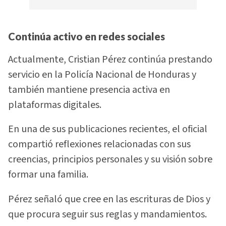
Continúa activo en redes sociales
Actualmente, Cristian Pérez continúa prestando
servicio en la Policía Nacional de Honduras y
también mantiene presencia activa en
plataformas digitales.
En una de sus publicaciones recientes, el oficial
compartió reflexiones relacionadas con sus
creencias, principios personales y su visión sobre
formar una familia.
Pérez señaló que cree en las escrituras de Dios y
que procura seguir sus reglas y mandamientos.