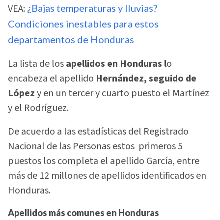
VEA:
¿Bajas temperaturas y lluvias?
Condiciones inestables para estos
departamentos de Honduras
La lista de los
apellidos en Honduras l
o
encabeza el apellido
Hernández, seguido de
López
y en un tercer y cuarto puesto el Martínez
y el Rodríguez.
De acuerdo a las estadísticas del Registrado
Nacional de las Personas estos primeros 5
puestos los completa el apellido García, entre
más de 12 millones de apellidos identificados en
Honduras.
Apellidos más comunes en Honduras