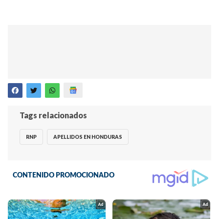
Tags relacionados
RNP
APELLIDOS EN HONDURAS