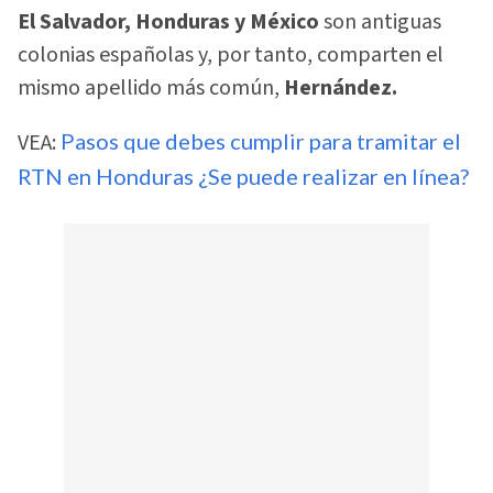
El Salvador, Honduras y México
son antiguas
colonias españolas y, por tanto, comparten el
mismo apellido más común,
Hernández.
VEA:
Pasos que debes cumplir para tramitar el
RTN en Honduras ¿Se puede realizar en línea?