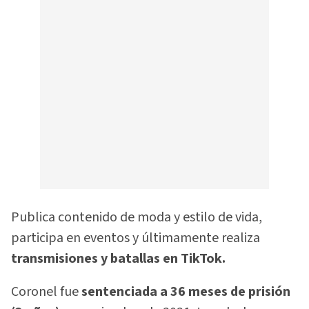
Publica contenido de moda y estilo de vida,
participa en eventos y últimamente realiza
transmisiones y batallas en TikTok.
Coronel fue
sentenciada a 36 meses de prisión