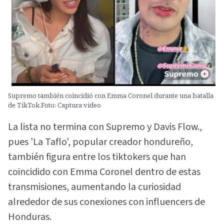
Supremo también coincidió con Emma Coronel durante una batalla
de TikTok.Foto: Captura video
La lista no termina con Supremo y Davis Flow.,
pues 'La Taflo', popular creador hondureño,
también figura entre los tiktokers que han
coincidido con Emma Coronel dentro de estas
transmisiones, aumentando la curiosidad
alrededor de sus conexiones con influencers de
Honduras.