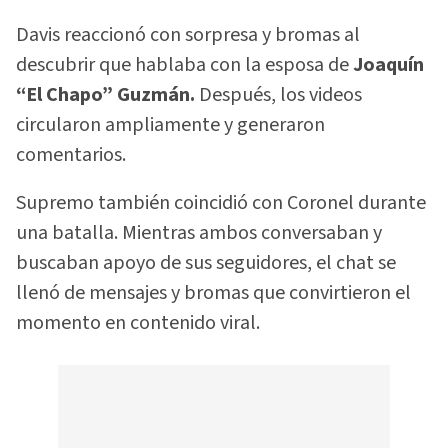
Davis reaccionó con sorpresa y bromas al
descubrir que hablaba con la esposa de
Joaquín
“El Chapo” Guzmán.
Después, los videos
circularon ampliamente y generaron
comentarios.
Supremo también coincidió con Coronel durante
una batalla. Mientras ambos conversaban y
buscaban apoyo de sus seguidores, el chat se
llenó de mensajes y bromas que convirtieron el
momento en contenido viral.