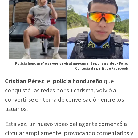
Policia hondureño se vuelve viral nuevamente por un video -
Foto:
Cortesía de perfil de Facebook
Cristian Pérez
, el
policía hondureño
que
conquistó las redes por su carisma, volvió a
convertirse en tema de conversación entre los
usuarios.
Esta vez, un nuevo video del agente comenzó a
circular ampliamente, provocando comentarios y