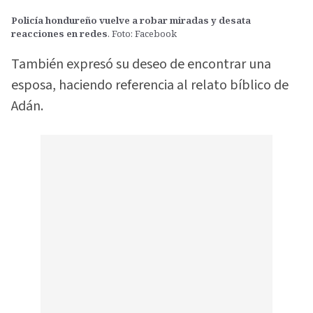
Policía hondureño vuelve a robar miradas y desata
reacciones en redes
. Foto: Facebook
También expresó su deseo de encontrar una
esposa, haciendo referencia al relato bíblico de
Adán.