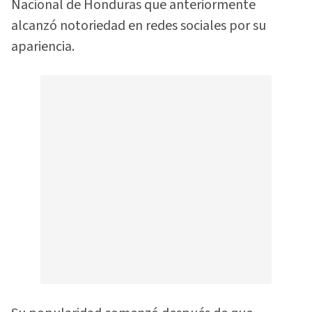
Nacional de Honduras que anteriormente
alcanzó notoriedad en redes sociales por su
apariencia.