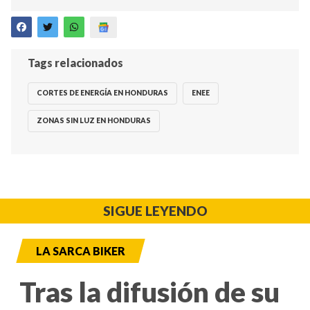
Tags relacionados
CORTES DE ENERGÍA EN HONDURAS
ENEE
ZONAS SIN LUZ EN HONDURAS
SIGUE LEYENDO
LA SARCA BIKER
Tras la difusión de su