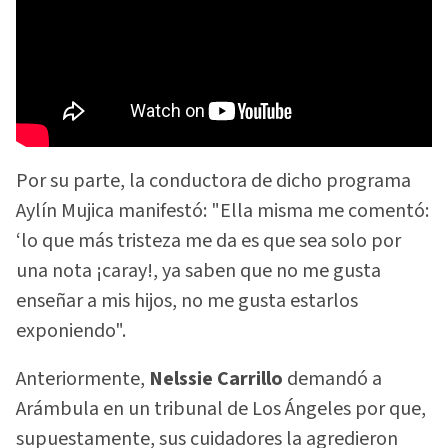
Por su parte, la conductora de dicho programa
Aylín Mujica manifestó: "Ella misma me comentó:
‘lo que más tristeza me da es que sea solo por
una nota ¡caray!, ya saben que no me gusta
enseñar a mis hijos, no me gusta estarlos
exponiendo".
Anteriormente,
Nelssie Carrillo
demandó a
Arámbula en un tribunal de Los Ángeles por que,
supuestamente, sus cuidadores la agredieron