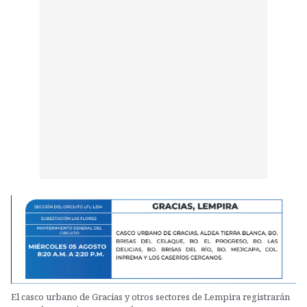
El casco urbano de Gracias y otros sectores de Lempira registrarán