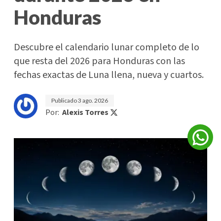
Honduras
Descubre el calendario lunar completo de lo
que resta del 2026 para Honduras con las
fechas exactas de Luna llena, nueva y cuartos.
Publicado
3 ago. 2026
Por:
Alexis Torres