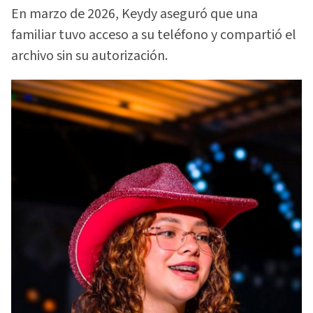
En marzo de 2026, Keydy aseguró que una
familiar tuvo acceso a su teléfono y compartió el
archivo sin su autorización.