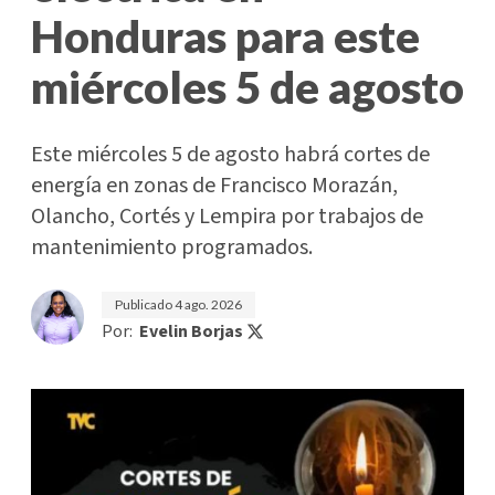
Honduras para este
miércoles 5 de agosto
Este miércoles 5 de agosto habrá cortes de
energía en zonas de Francisco Morazán,
Olancho, Cortés y Lempira por trabajos de
mantenimiento programados.
Publicado
4 ago. 2026
Por:
Evelin Borjas