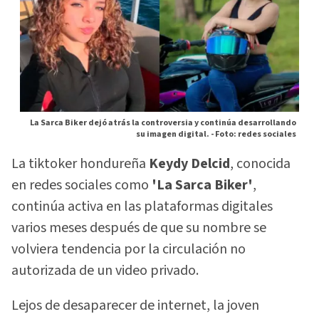
La Sarca Biker dejó atrás la controversia y continúa desarrollando
su imagen digital. -
Foto: redes sociales
La tiktoker hondureña
Keydy Delcid
, conocida
en redes sociales como
'La Sarca Biker'
,
continúa activa en las plataformas digitales
varios meses después de que su nombre se
volviera tendencia por la circulación no
autorizada de un video privado.
Lejos de desaparecer de internet, la joven