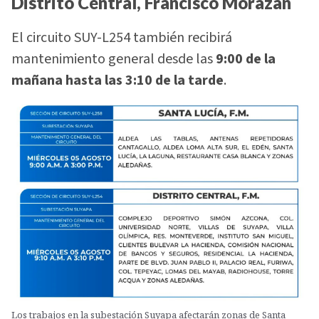
Distrito Central, Francisco Morazán
El circuito SUY-L254 también recibirá
mantenimiento general desde las
9:00 de la
mañana hasta las 3:10 de la tarde
.
Los trabajos en la subestación Suyapa afectarán zonas de Santa