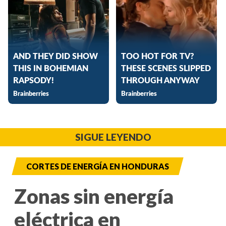
SIGUE LEYENDO
CORTES DE ENERGÍA EN HONDURAS
Zonas sin energía
eléctrica en