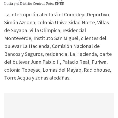
Lucía y el Distrito Central. Foto: ENEE
La interrupción afectará el Complejo Deportivo
Simón Azcona, colonia Universidad Norte, Villas
de Suyapa, Villa Olímpica, residencial
Monteverde, Instituto San Miguel, clientes del
bulevar La Hacienda, Comisión Nacional de
Bancos y Seguros, residencial La Hacienda, parte
del bulevar Juan Pablo II, Palacio Real, Furiwa,
colonia Tepeyac, Lomas del Mayab, Radiohouse,
Torre Acqua y zonas aledañas.