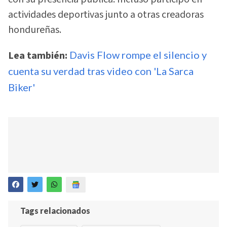
actividades deportivas junto a otras creadoras
hondureñas.
Lea también:
Davis Flow rompe el silencio y
cuenta su verdad tras video con 'La Sarca
Biker'
Tags relacionados