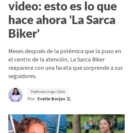
video: esto es lo que
hace ahora 'La Sarca
Biker'
Meses después de la polémica que la puso en
el centro de la atención, La Sarca Biker
reaparece con una faceta que sorprende a sus
seguidores.
Publicado
3 ago. 2026
Por:
Evelin Borjas