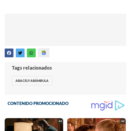
Tags relacionados
ARACELY ARÁMBULA