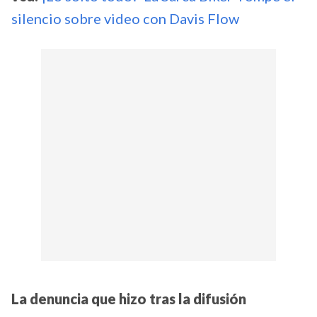
silencio sobre video con Davis Flow
La denuncia que hizo tras la difusión