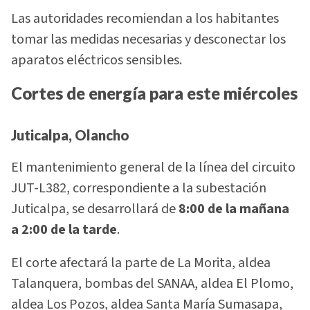
Las autoridades recomiendan a los habitantes
tomar las medidas necesarias y desconectar los
aparatos eléctricos sensibles.
Cortes de energía para este miércoles
Juticalpa, Olancho
El mantenimiento general de la línea del circuito
JUT-L382, correspondiente a la subestación
Juticalpa, se desarrollará de
8:00 de la mañana
a 2:00 de la tarde
.
El corte afectará la parte de La Morita, aldea
Talanquera, bombas del SANAA, aldea El Plomo,
aldea Los Pozos, aldea Santa María Sumasapa,