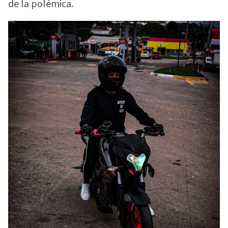
de la polémica.