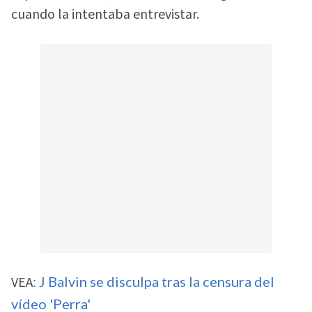
cuando la intentaba entrevistar.
VEA
: J Balvin se disculpa tras la censura del
vídeo 'Perra'