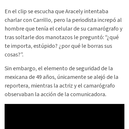
En el clip se escucha que Aracely intentaba
charlar con Carrillo, pero la periodista increpó al
hombre que tenía el celular de su camarógrafo y
tras soltarle dos manotazos le preguntó: “¿qué
te importa, estúpido? ¿por qué le borras sus
cosas?”.
Sin embargo, el elemento de seguridad de la
mexicana de 49 años, únicamente se alejó de la
reportera, mientras la actriz y el camarógrafo
observaban la acción de la comunicadora.