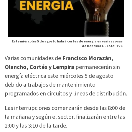
Este miércoles 5 de agosto habrá cortes de energía en varias zonas
de Honduras. -
Foto: TVC
Varias comunidades de
Francisco Morazán,
Olancho, Cortés y Lempira
permanecerán sin
energía eléctrica este miércoles 5 de agosto
debido a trabajos de mantenimiento
programados en circuitos y líneas de distribución.
Las interrupciones comenzarán desde las 8:00 de
la mañana y según el sector, finalizarán entre las
2:00 y las 3:10 de la tarde.