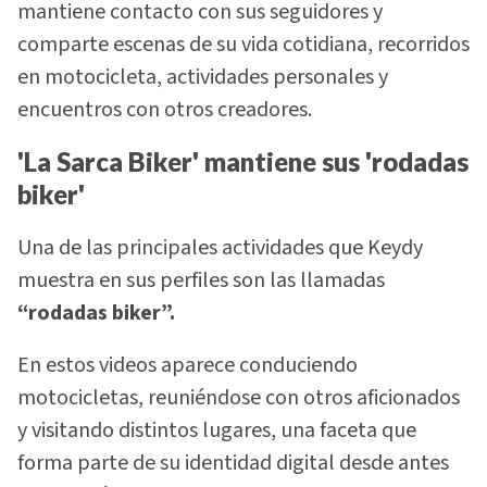
mantiene contacto con sus seguidores y
comparte escenas de su vida cotidiana, recorridos
en motocicleta, actividades personales y
encuentros con otros creadores.
'La Sarca Biker' mantiene sus 'rodadas
biker'
Una de las principales actividades que Keydy
muestra en sus perfiles son las llamadas
“rodadas biker”.
En estos videos aparece conduciendo
motocicletas, reuniéndose con otros aficionados
y visitando distintos lugares, una faceta que
forma parte de su identidad digital desde antes