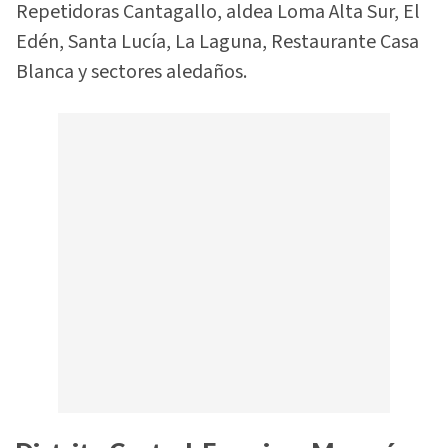
Repetidoras Cantagallo, aldea Loma Alta Sur, El
Edén, Santa Lucía, La Laguna, Restaurante Casa
Blanca y sectores aledaños.