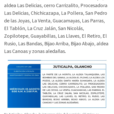
aldea Las Delicias, cerro Carrizalito, Procesadora
Las Delicias, Chichicazapa, La Pollera, San Pedro
de las Joyas, La Venta, Guacamayas, Las Parras,
El Tablón, La Cruz Jalán, San Nicolás,
Zopilotepe, Guayabillas, Las Llaves, El Retiro, El
Rusio, Las Bandas, Bijao Arriba, Bijao Abajo, aldea
Las Canoas y zonas aledañas.