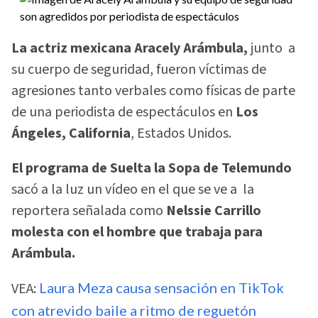
La actriz mexicana Aracely Arámbula,
junto a
su cuerpo de seguridad, fueron víctimas de
agresiones tanto verbales como físicas de parte
de una periodista de espectáculos en
Los
Ángeles, California
, Estados Unidos.
El programa de Suelta la Sopa de Telemundo
sacó a la luz un vídeo en el que se ve a la
reportera señalada como
Nelssie Carrillo
molesta con el hombre que trabaja para
Arámbula.
VEA:
Laura Meza causa sensación en TikTok
con atrevido baile a ritmo de reguetón