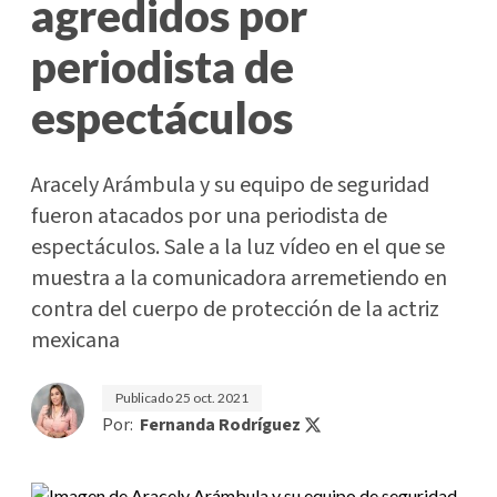
agredidos por
periodista de
espectáculos
Aracely Arámbula y su equipo de seguridad
fueron atacados por una periodista de
espectáculos. Sale a la luz vídeo en el que se
muestra a la comunicadora arremetiendo en
contra del cuerpo de protección de la actriz
mexicana
Publicado
25 oct. 2021
Por:
Fernanda Rodríguez