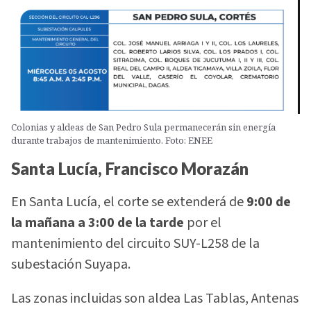
Colonias y aldeas de San Pedro Sula permanecerán sin energía
durante trabajos de mantenimiento. Foto: ENEE
Santa Lucía, Francisco Morazán
En Santa Lucía, el corte se extenderá de
9:00 de
la mañana a 3:00 de la tarde
por el
mantenimiento del circuito SUY-L258 de la
subestación Suyapa.
Las zonas incluidas son aldea Las Tablas, Antenas