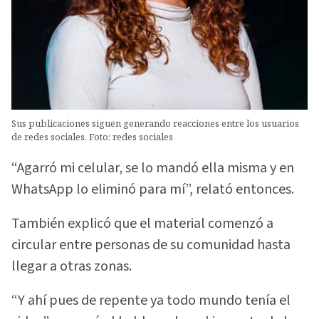
Sus publicaciones siguen generando reacciones entre los usuarios
de redes sociales. Foto: redes sociales
“Agarró mi celular, se lo mandó ella misma y en
WhatsApp lo eliminó para mí”, relató entonces.
También explicó que el material comenzó a
circular entre personas de su comunidad hasta
llegar a otras zonas.
“Y ahí pues de repente ya todo mundo tenía el