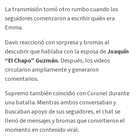
La transmisión tomó otro rumbo cuando los
seguidores comenzaron a escribir quién era
Emma.
Davis reaccionó con sorpresa y bromas al
descubrir que hablaba con la esposa de
Joaquín
“El Chapo” Guzmán.
Después, los videos
circularon ampliamente y generaron
comentarios.
Supremo también coincidió con Coronel durante
una batalla. Mientras ambos conversaban y
buscaban apoyo de sus seguidores, el chat se
llenó de mensajes y bromas que convirtieron el
momento en contenido viral.