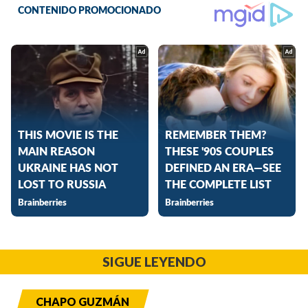
SIGUE LEYENDO
CHAPO GUZMÁN