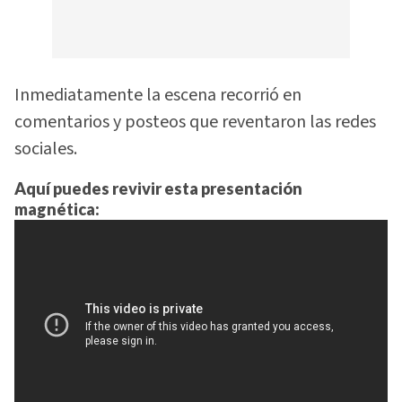
Inmediatamente la escena recorrió en
comentarios y posteos que reventaron las redes
sociales.
Aquí puedes revivir esta presentación
magnética: