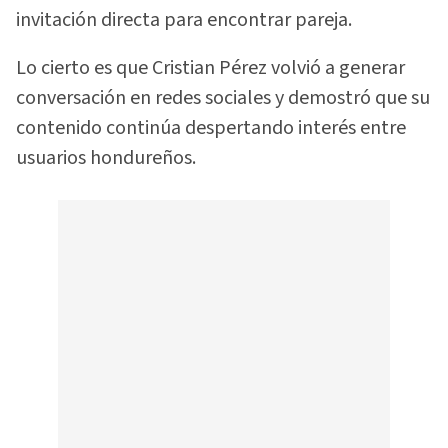
invitación directa para encontrar pareja.
Lo cierto es que Cristian Pérez volvió a generar
conversación en redes sociales y demostró que su
contenido continúa despertando interés entre
usuarios hondureños.