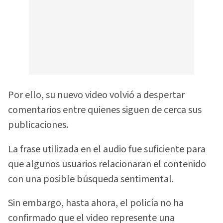
Por ello, su nuevo video volvió a despertar
comentarios entre quienes siguen de cerca sus
publicaciones.
La frase utilizada en el audio fue suficiente para
que algunos usuarios relacionaran el contenido
con una posible búsqueda sentimental.
Sin embargo, hasta ahora, el policía no ha
confirmado que el video represente una