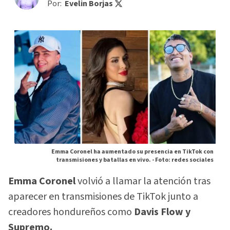
Por:
Evelin Borjas
Emma Coronel ha aumentado su presencia en TikTok con
transmisiones y batallas en vivo. -
Foto: redes sociales
Emma Coronel
volvió a llamar la atención tras
aparecer en transmisiones de TikTok junto a
creadores hondureños como
Davis Flow y
Supremo.