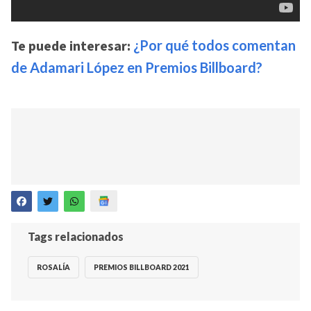
Te puede interesar:
¿Por qué todos comentan
de Adamari López en Premios Billboard?
Tags relacionados
ROSALÍA
PREMIOS BILLBOARD 2021