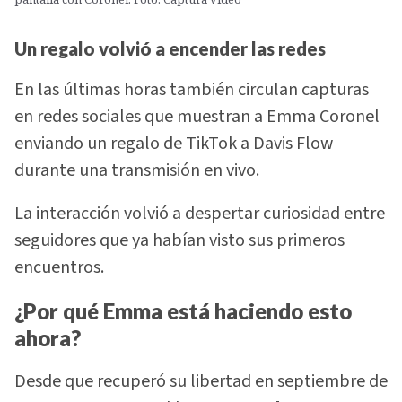
Un regalo volvió a encender las redes
En las últimas horas también circulan capturas
en redes sociales que muestran a Emma Coronel
enviando un regalo de TikTok a Davis Flow
durante una transmisión en vivo.
La interacción volvió a despertar curiosidad entre
seguidores que ya habían visto sus primeros
encuentros.
¿Por qué Emma está haciendo esto
ahora?
Desde que recuperó su libertad en septiembre de