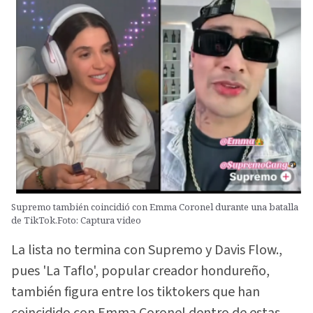
Supremo también coincidió con Emma Coronel durante una batalla
de TikTok.Foto: Captura video
La lista no termina con Supremo y Davis Flow.,
pues 'La Taflo', popular creador hondureño,
también figura entre los tiktokers que han