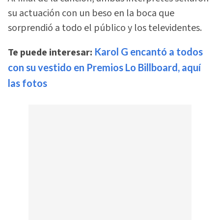
su actuación con un beso en la boca que
sorprendió a todo el público y los televidentes.
Te puede interesar:
Karol G encantó a todos
con su vestido en Premios Lo Billboard, aquí
las fotos