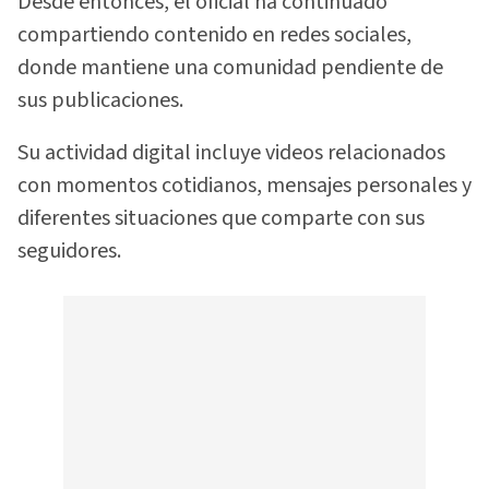
Desde entonces, el oficial ha continuado
compartiendo contenido en redes sociales,
donde mantiene una comunidad pendiente de
sus publicaciones.
Su actividad digital incluye videos relacionados
con momentos cotidianos, mensajes personales y
diferentes situaciones que comparte con sus
seguidores.