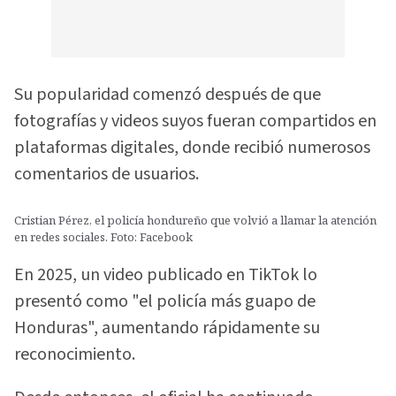
Su popularidad comenzó después de que
fotografías y videos suyos fueran compartidos en
plataformas digitales, donde recibió numerosos
comentarios de usuarios.
Cristian Pérez, el policía hondureño que volvió a llamar la atención
en redes sociales. Foto: Facebook
En 2025, un video publicado en TikTok lo
presentó como "el policía más guapo de
Honduras", aumentando rápidamente su
reconocimiento.