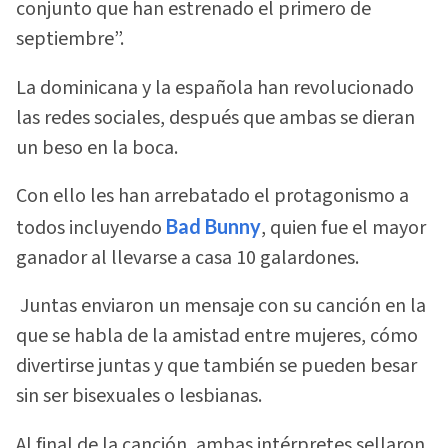
conjunto que han estrenado el primero de
septiembre”.
La dominicana y la española han revolucionado
las redes sociales, después que ambas se dieran
un beso en la boca.
Con ello les han arrebatado el protagonismo a
todos incluyendo
Bad Bunny
, quien fue el mayor
ganador al llevarse a casa 10 galardones.
Juntas enviaron un mensaje con su canción en la
que se habla de la amistad entre mujeres, cómo
divertirse juntas y que también se pueden besar
sin ser bisexuales o lesbianas.
Al final de la canción, ambas intérpretes sellaron