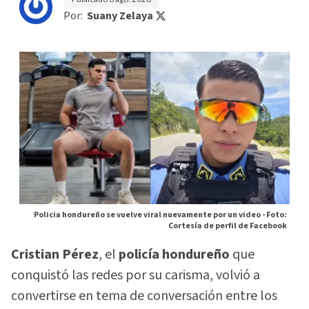
Por:
Suany Zelaya
Policia hondureño se vuelve viral nuevamente por un video -
Foto:
Cortesía de perfil de Facebook
Cristian Pérez
, el
policía hondureño
que
conquistó las redes por su carisma, volvió a
convertirse en tema de conversación entre los