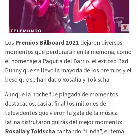
Los
Premios Billboard 2021
dejaron diversos
momentos que perdurarán en la memoria, como
el homenaje a Paquita del Barrio, el exitoso Bad
Bunny que se llevó la mayoría de los premios y el
beso que se han dado Rosalía y Tokischa.
Aunque la noche fue plagada de momentos
destacados, casi al final los millones de
televidentes que vieron la gala de la música
latina disfrutaron quizás del mejor momento:
Rosalía y Tokischa
cantando “Linda”, el tema