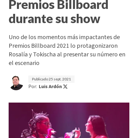
Premios Billboard
durante su show
Uno de los momentos más impactantes de
Premios Billboard 2021 lo protagonizaron
Rosalía y Tokischa al presentar su número en
el escenario
Publicado
25 sept. 2021
Por:
Luis Ardón