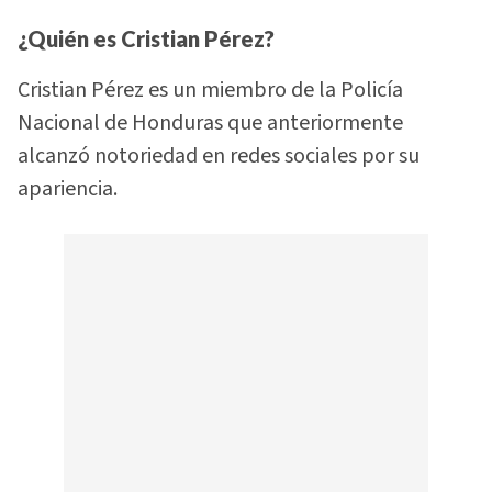
¿Quién es Cristian Pérez?
Cristian Pérez es un miembro de la Policía
Nacional de Honduras que anteriormente
alcanzó notoriedad en redes sociales por su
apariencia.