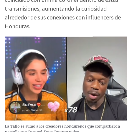
coincidido con Emma Coronel dentro de estas
transmisiones, aumentando la curiosidad
alrededor de sus conexiones con influencers de
Honduras.
La Taflo se sumó a los creadores hondureños que compartieron
pantalla con Coronel. Foto: Captura video