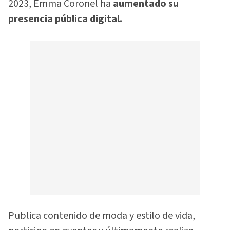
2023, Emma Coronel ha
aumentado su
presencia pública digital.
Publica contenido de moda y estilo de vida,