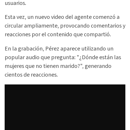
usuarios.
Esta vez, un nuevo video del agente comenzó a
circular ampliamente, provocando comentarios y
reacciones por el contenido que compartió.
En la grabación, Pérez aparece utilizando un
popular audio que pregunta: "¿Dónde están las
mujeres que no tienen marido?", generando
cientos de reacciones.