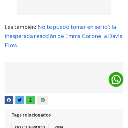
Lea también:
'No te puedo tomar en serio': la
inesperada reacción de Emma Coronel a Davis
Flow
Tags relacionados
ENTRETENIMIENTO
VIRAL