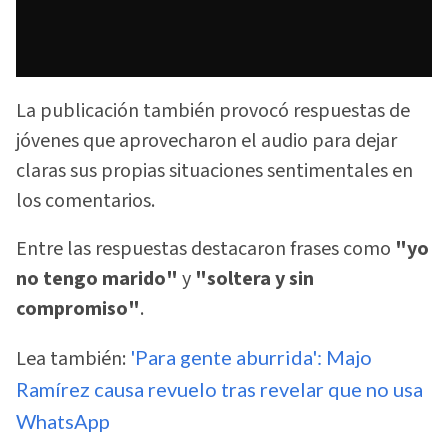
La publicación también provocó respuestas de
jóvenes que aprovecharon el audio para dejar
claras sus propias situaciones sentimentales en
los comentarios.
Entre las respuestas destacaron frases como
"yo
no tengo marido"
y
"soltera y sin
compromiso"
.
Lea también:
'Para gente aburrida': Majo
Ramírez causa revuelo tras revelar que no usa
WhatsApp