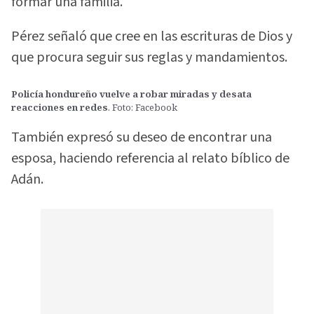
formar una familia.
Pérez señaló que cree en las escrituras de Dios y
que procura seguir sus reglas y mandamientos.
Policía hondureño vuelve a robar miradas y desata
reacciones en redes
. Foto: Facebook
También expresó su deseo de encontrar una
esposa, haciendo referencia al relato bíblico de
Adán.