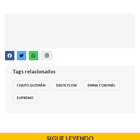
Tags relacionados
CHAPO GUZMÁN
DAVIS FLOW
EMMA CORONEL
SUPREMO
SIGUE LEYENDO