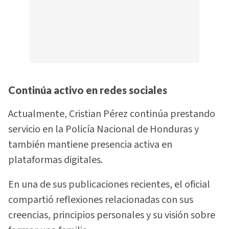
Continúa activo en redes sociales
Actualmente, Cristian Pérez continúa prestando
servicio en la Policía Nacional de Honduras y
también mantiene presencia activa en
plataformas digitales.
En una de sus publicaciones recientes, el oficial
compartió reflexiones relacionadas con sus
creencias, principios personales y su visión sobre