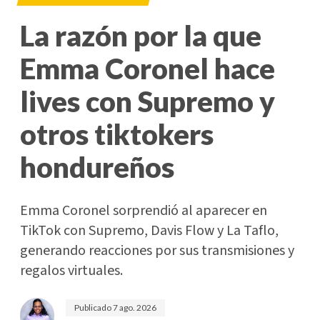
La razón por la que
Emma Coronel hace
lives con Supremo y
otros tiktokers
hondureños
Emma Coronel sorprendió al aparecer en
TikTok con Supremo, Davis Flow y La Taflo,
generando reacciones por sus transmisiones y
regalos virtuales.
Publicado
7 ago. 2026