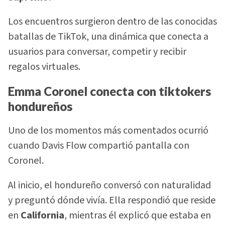
Los encuentros surgieron dentro de las conocidas
batallas de TikTok, una dinámica que conecta a
usuarios para conversar, competir y recibir
regalos virtuales.
Emma Coronel conecta con tiktokers
hondureños
Uno de los momentos más comentados ocurrió
cuando Davis Flow compartió pantalla con
Coronel.
Al inicio, el hondureño conversó con naturalidad
y preguntó dónde vivía. Ella respondió que reside
en
California
, mientras él explicó que estaba en