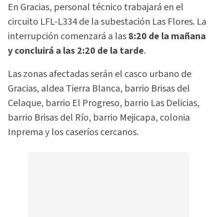
En Gracias, personal técnico trabajará en el
circuito LFL-L334 de la subestación Las Flores. La
interrupción comenzará a las
8:20 de la mañana
y concluirá a las 2:20 de la tarde
.
Las zonas afectadas serán el casco urbano de
Gracias, aldea Tierra Blanca, barrio Brisas del
Celaque, barrio El Progreso, barrio Las Delicias,
barrio Brisas del Río, barrio Mejicapa, colonia
Inprema y los caseríos cercanos.