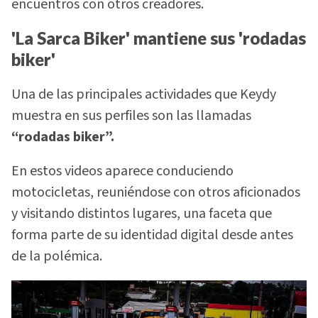
encuentros con otros creadores.
'La Sarca Biker' mantiene sus 'rodadas
biker'
Una de las principales actividades que Keydy
muestra en sus perfiles son las llamadas
“rodadas biker”.
En estos videos aparece conduciendo
motocicletas, reuniéndose con otros aficionados
y visitando distintos lugares, una faceta que
forma parte de su identidad digital desde antes
de la polémica.