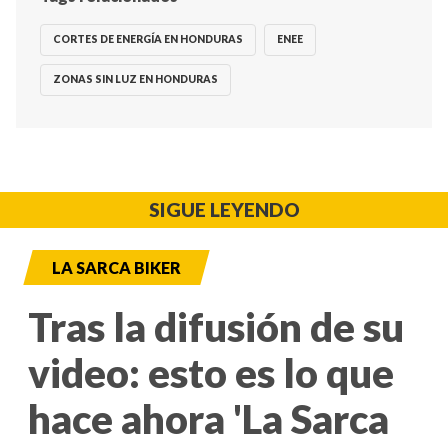
CORTES DE ENERGÍA EN HONDURAS
ENEE
ZONAS SIN LUZ EN HONDURAS
SIGUE LEYENDO
LA SARCA BIKER
Tras la difusión de su
video: esto es lo que
hace ahora 'La Sarca