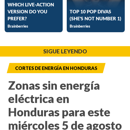
SIGUE LEYENDO
CORTES DE ENERGÍA EN HONDURAS
Zonas sin energía
eléctrica en
Honduras para este
miércoles 5 de agosto