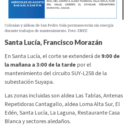
Colonias y aldeas de San Pedro Sula permanecerán sin energía
durante trabajos de mantenimiento. Foto: ENEE
Santa Lucía, Francisco Morazán
En Santa Lucía, el corte se extenderá de
9:00 de
la mañana a 3:00 de la tarde
por el
mantenimiento del circuito SUY-L258 de la
subestación Suyapa.
Las zonas incluidas son aldea Las Tablas, Antenas
Repetidoras Cantagallo, aldea Loma Alta Sur, El
Edén, Santa Lucía, La Laguna, Restaurante Casa
Blanca y sectores aledaños.