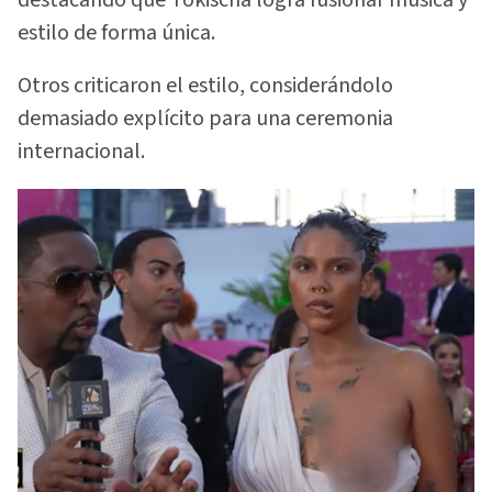
destacando que Tokischa logra fusionar música y
estilo de forma única.
Otros criticaron el estilo, considerándolo
demasiado explícito para una ceremonia
internacional.