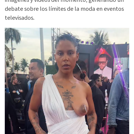
debate sobre los límites de la moda en eventos
televisados.