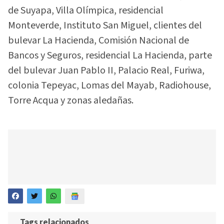
de Suyapa, Villa Olímpica, residencial
Monteverde, Instituto San Miguel, clientes del
bulevar La Hacienda, Comisión Nacional de
Bancos y Seguros, residencial La Hacienda, parte
del bulevar Juan Pablo II, Palacio Real, Furiwa,
colonia Tepeyac, Lomas del Mayab, Radiohouse,
Torre Acqua y zonas aledañas.
Tags relacionados