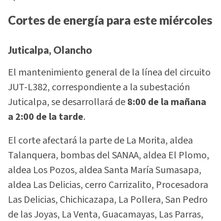
Cortes de energía para este miércoles
Juticalpa, Olancho
El mantenimiento general de la línea del circuito
JUT-L382, correspondiente a la subestación
Juticalpa, se desarrollará de
8:00 de la mañana
a 2:00 de la tarde
.
El corte afectará la parte de La Morita, aldea
Talanquera, bombas del SANAA, aldea El Plomo,
aldea Los Pozos, aldea Santa María Sumasapa,
aldea Las Delicias, cerro Carrizalito, Procesadora
Las Delicias, Chichicazapa, La Pollera, San Pedro
de las Joyas, La Venta, Guacamayas, Las Parras,