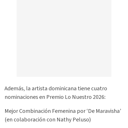
Además, la artista dominicana tiene cuatro
nominaciones en Premio Lo Nuestro 2026:
Mejor Combinación Femenina por ‘De Maravisha’
(en colaboración con Nathy Peluso)