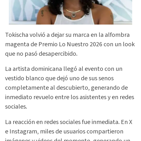
Tokischa volvió a dejar su marca en la alfombra
magenta de Premio Lo Nuestro 2026 con un look
que no pasó desapercibido.
La artista dominicana llegó al evento con un
vestido blanco que dejó uno de sus senos
completamente al descubierto, generando de
inmediato revuelo entre los asistentes y en redes
sociales.
La reacción en redes sociales fue inmediata. En X
e Instagram, miles de usuarios compartieron
imágenes y videos del momento, generando un