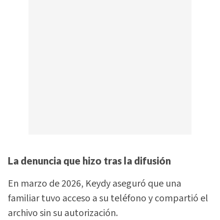
La denuncia que hizo tras la difusión
En marzo de 2026, Keydy aseguró que una
familiar tuvo acceso a su teléfono y compartió el
archivo sin su autorización.