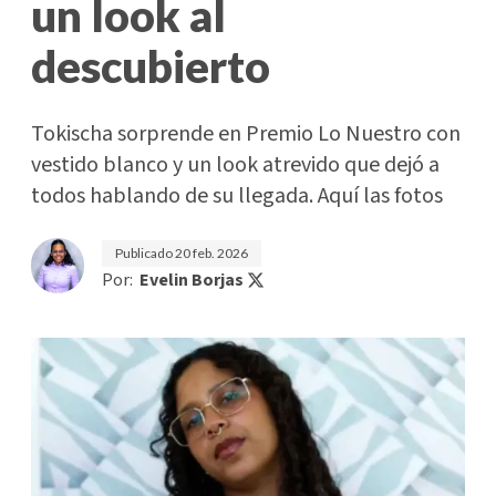
un look al
descubierto
Tokischa sorprende en Premio Lo Nuestro con
vestido blanco y un look atrevido que dejó a
todos hablando de su llegada. Aquí las fotos
Publicado
20 feb. 2026
Por:
Evelin Borjas