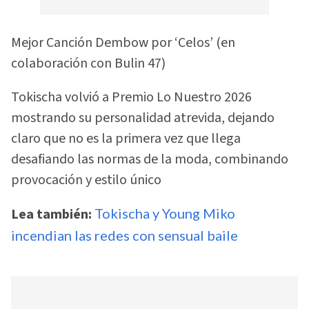
Mejor Canción Dembow por ‘Celos’ (en
colaboración con Bulin 47)
Tokischa volvió a Premio Lo Nuestro 2026
mostrando su personalidad atrevida, dejando
claro que no es la primera vez que llega
desafiando las normas de la moda, combinando
provocación y estilo único
Lea también:
Tokischa y Young Miko
incendian las redes con sensual baile