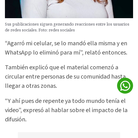
Sus publicaciones siguen generando reacciones entre los usuarios
de redes sociales. Foto: redes sociales
“Agarró mi celular, se lo mandó ella misma y en
WhatsApp lo eliminó para mí”, relató entonces.
También explicó que el material comenzó a
circular entre personas de su comunidad hasta
llegar a otras zonas.
“Y ahí pues de repente ya todo mundo tenía el
video”, expresó al hablar sobre el impacto de la
difusión.