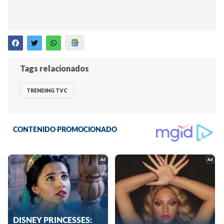
Tags relacionados
TRENDING TVC