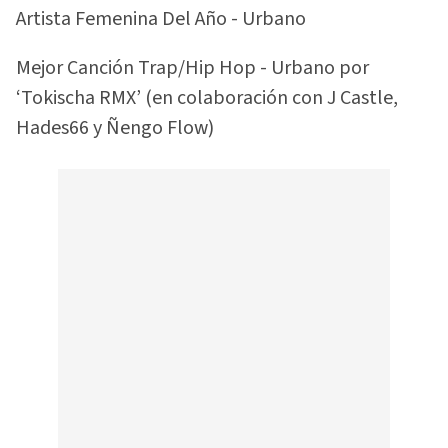
Artista Femenina Del Año - Urbano
Mejor Canción Trap/Hip Hop - Urbano por
‘Tokischa RMX’ (en colaboración con J Castle,
Hades66 y Ñengo Flow)