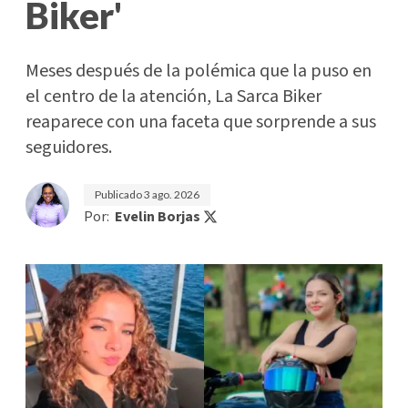
Biker'
Meses después de la polémica que la puso en
el centro de la atención, La Sarca Biker
reaparece con una faceta que sorprende a sus
seguidores.
Publicado
3 ago. 2026
Por:
Evelin Borjas