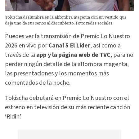
Tokischa deslumbra en la alfombra magenta con un vestido que
deja uno de sus senos al descubierto. Foto: redes sociales
Puedes ver la transmisión de Premio Lo Nuestro
2026 en vivo por
Canal 5 El Líder
, así como a
través de la
app y la página web de TVC
, para no
perder ningún detalle de la alfombra magenta,
las presentaciones y los momentos más
comentados de la noche.
Tokischa debutará en Premio Lo Nuestro con el
estreno en televisión de su más reciente canción
‘Ridin’.