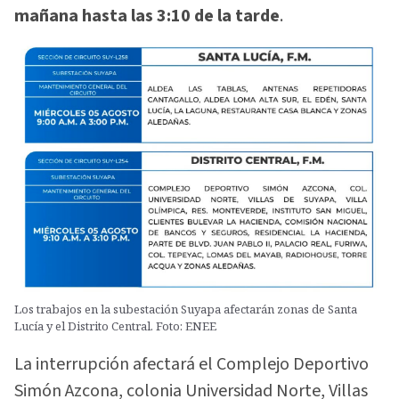
mañana hasta las 3:10 de la tarde
.
Los trabajos en la subestación Suyapa afectarán zonas de Santa
Lucía y el Distrito Central. Foto: ENEE
La interrupción afectará el Complejo Deportivo
Simón Azcona, colonia Universidad Norte, Villas