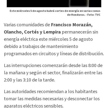
Este miércoles 5 de agosto habrá cortes de energía en varias zonas
de Honduras. -
Foto: TVC
Varias comunidades de
Francisco Morazán,
Olancho, Cortés y Lempira
permanecerán sin
energía eléctrica este miércoles 5 de agosto
debido a trabajos de mantenimiento
programados en circuitos y líneas de distribución.
Las interrupciones comenzarán desde las 8:00 de
la mañana y según el sector, finalizarán entre las
2:00 y las 3:10 de la tarde.
Las autoridades recomiendan a los habitantes
tomar las medidas necesarias y desconectar los
aparatos eléctricos sensibles.