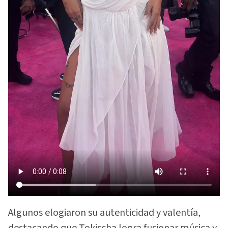
Algunos elogiaron su autenticidad y valentía,