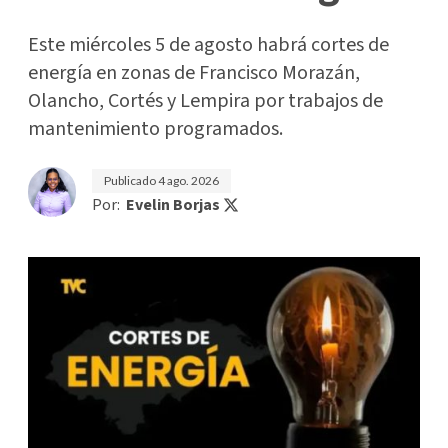
Este miércoles 5 de agosto habrá cortes de
energía en zonas de Francisco Morazán,
Olancho, Cortés y Lempira por trabajos de
mantenimiento programados.
Publicado
4 ago. 2026
Por:
Evelin Borjas