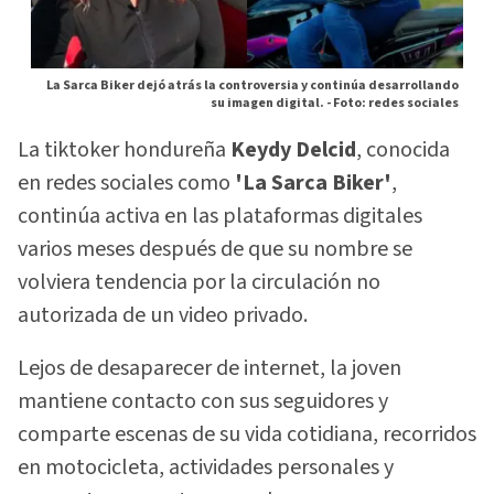
La Sarca Biker dejó atrás la controversia y continúa desarrollando
su imagen digital. -
Foto: redes sociales
La tiktoker hondureña
Keydy Delcid
, conocida
en redes sociales como
'La Sarca Biker'
,
continúa activa en las plataformas digitales
varios meses después de que su nombre se
volviera tendencia por la circulación no
autorizada de un video privado.
Lejos de desaparecer de internet, la joven
mantiene contacto con sus seguidores y
comparte escenas de su vida cotidiana, recorridos
en motocicleta, actividades personales y