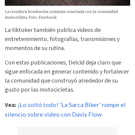
La creadora hondureña continúa conectada con la comunidad
motociclista. Foto: Facebook
La tiktoker también publica videos de
entretenimiento, fotografías, transmisiones y
momentos de su rutina.
Con estas publicaciones, Delcid deja claro que
sigue enfocada en generar contenido y fortalecer
la comunidad que construyó alrededor de su
gusto por las motocicletas.
Vea:
¡Lo soltó todo! 'La Sarca Biker' rompe el
silencio sobre video con Davis Flow