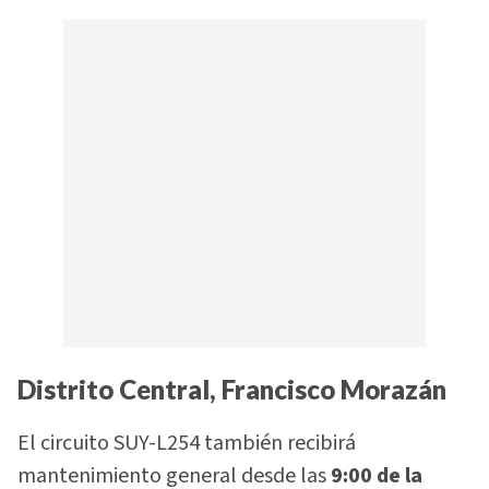
Distrito Central, Francisco Morazán
El circuito SUY-L254 también recibirá
mantenimiento general desde las
9:00 de la