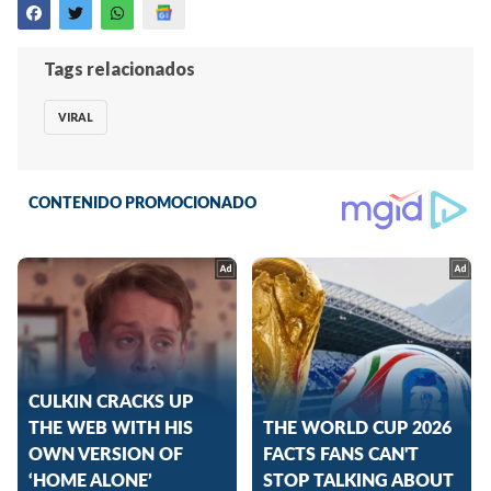
Tags relacionados
VIRAL