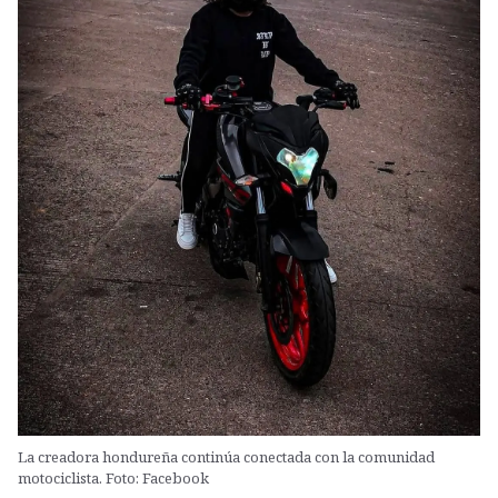
La creadora hondureña continúa conectada con la comunidad
motociclista. Foto: Facebook