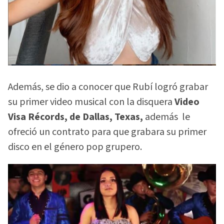
Además, se dio a conocer que Rubí logró grabar
su primer video musical con la disquera
Video
Visa Récords, de Dallas, Texas,
además le
ofreció un contrato para que grabara su primer
disco en el género pop grupero.