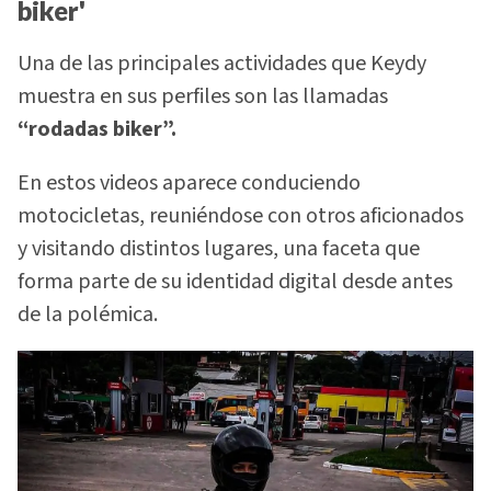
biker'
Una de las principales actividades que Keydy
muestra en sus perfiles son las llamadas
“rodadas biker”.
En estos videos aparece conduciendo
motocicletas, reuniéndose con otros aficionados
y visitando distintos lugares, una faceta que
forma parte de su identidad digital desde antes
de la polémica.