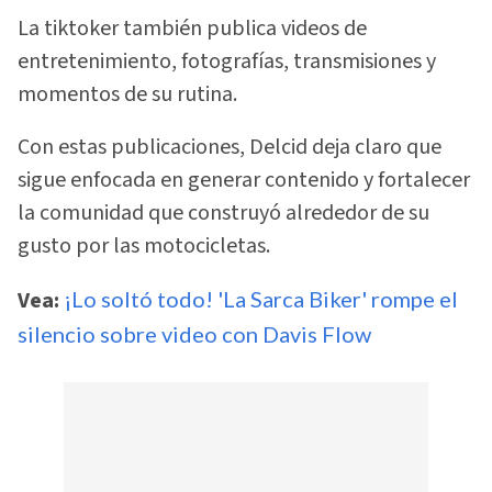
La tiktoker también publica videos de
entretenimiento, fotografías, transmisiones y
momentos de su rutina.
Con estas publicaciones, Delcid deja claro que
sigue enfocada en generar contenido y fortalecer
la comunidad que construyó alrededor de su
gusto por las motocicletas.
Vea:
¡Lo soltó todo! 'La Sarca Biker' rompe el
silencio sobre video con Davis Flow