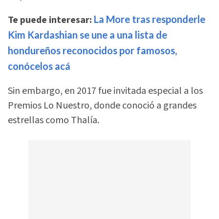
Te puede interesar:
La More tras responderle
Kim Kardashian se une a una lista de
hondureños reconocidos por famosos,
conócelos acá
Sin embargo, en 2017 fue invitada especial a los
Premios Lo Nuestro, donde conoció a grandes
estrellas como Thalía.