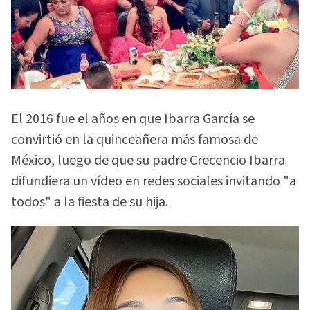
El 2016 fue el años en que Ibarra García se
convirtió en la quinceañera más famosa de
México, luego de que su padre Crecencio Ibarra
difundiera un vídeo en redes sociales invitando "a
todos" a la fiesta de su hija.