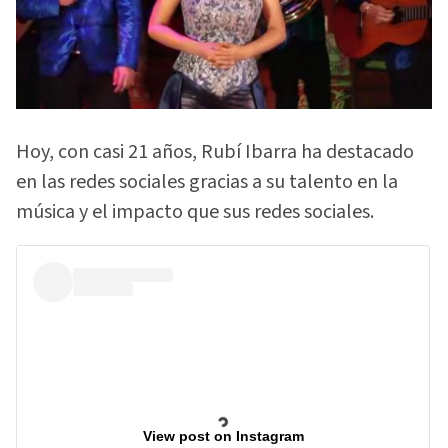
Hoy, con casi 21 años, Rubí Ibarra ha destacado
en las redes sociales gracias a su talento en la
música y el impacto que sus redes sociales.
View post on Instagram