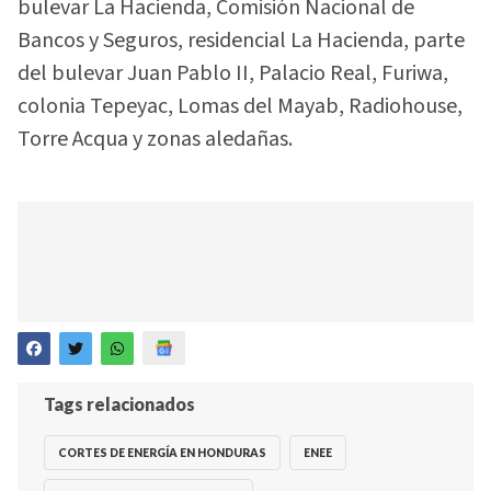
bulevar La Hacienda, Comisión Nacional de
Bancos y Seguros, residencial La Hacienda, parte
del bulevar Juan Pablo II, Palacio Real, Furiwa,
colonia Tepeyac, Lomas del Mayab, Radiohouse,
Torre Acqua y zonas aledañas.
Tags relacionados
CORTES DE ENERGÍA EN HONDURAS
ENEE