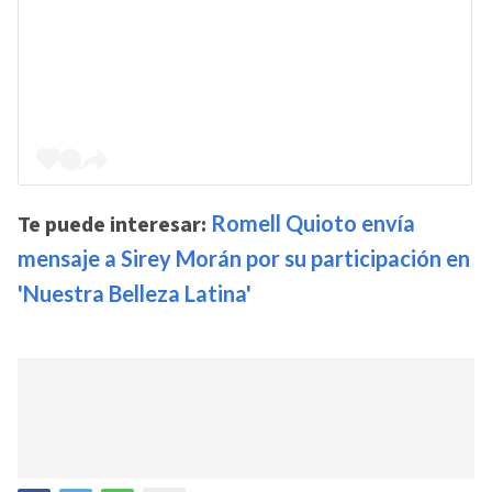
Te puede interesar:
Romell Quioto envía
mensaje a Sirey Morán por su participación en
'Nuestra Belleza Latina'