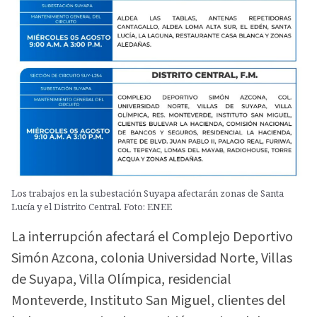
Los trabajos en la subestación Suyapa afectarán zonas de Santa
Lucía y el Distrito Central. Foto: ENEE
La interrupción afectará el Complejo Deportivo
Simón Azcona, colonia Universidad Norte, Villas
de Suyapa, Villa Olímpica, residencial
Monteverde, Instituto San Miguel, clientes del