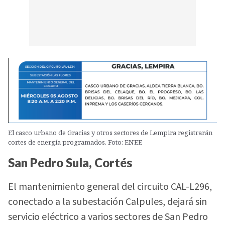
El casco urbano de Gracias y otros sectores de Lempira registrarán
cortes de energía programados. Foto: ENEE
San Pedro Sula, Cortés
El mantenimiento general del circuito CAL-L296,
conectado a la subestación Calpules, dejará sin
servicio eléctrico a varios sectores de San Pedro