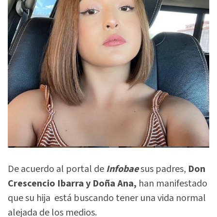
De acuerdo al portal de
Infobae
sus padres,
Don
Crescencio Ibarra y Doña Ana,
han manifestado
que su hija está buscando tener una vida normal
alejada de los medios.