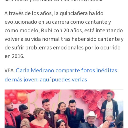
A través de los años, la quinciañera ha ido
evolucionado en su carrera como cantante y
como modelo, Rubí con 20 años, está intentando
volver a su vida normal tras haber sido cantante y
de sufrir problemas emocionales por lo ocurrido
en 2016.
VEA:
Carla Medrano comparte fotos inéditas
de más joven, aquí puedes verlas