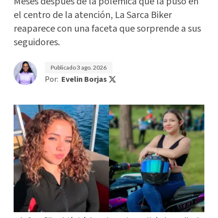
Meses después de la polémica que la puso en
el centro de la atención, La Sarca Biker
reaparece con una faceta que sorprende a sus
seguidores.
Publicado
3 ago. 2026
Por:
Evelin Borjas