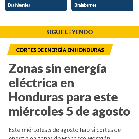
SIGUE LEYENDO
CORTES DE ENERGÍA EN HONDURAS
Zonas sin energía
eléctrica en
Honduras para este
miércoles 5 de agosto
Este miércoles 5 de agosto habrá cortes de
energía en zonas de Francisco Morazán,