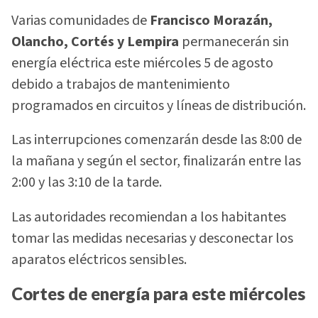
Varias comunidades de
Francisco Morazán,
Olancho, Cortés y Lempira
permanecerán sin
energía eléctrica este miércoles 5 de agosto
debido a trabajos de mantenimiento
programados en circuitos y líneas de distribución.
Las interrupciones comenzarán desde las 8:00 de
la mañana y según el sector, finalizarán entre las
2:00 y las 3:10 de la tarde.
Las autoridades recomiendan a los habitantes
tomar las medidas necesarias y desconectar los
aparatos eléctricos sensibles.
Cortes de energía para este miércoles