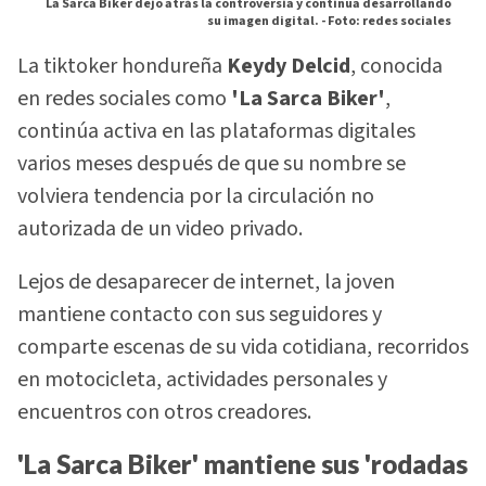
La Sarca Biker dejó atrás la controversia y continúa desarrollando
su imagen digital. -
Foto: redes sociales
La tiktoker hondureña
Keydy Delcid
, conocida
en redes sociales como
'La Sarca Biker'
,
continúa activa en las plataformas digitales
varios meses después de que su nombre se
volviera tendencia por la circulación no
autorizada de un video privado.
Lejos de desaparecer de internet, la joven
mantiene contacto con sus seguidores y
comparte escenas de su vida cotidiana, recorridos
en motocicleta, actividades personales y
encuentros con otros creadores.
'La Sarca Biker' mantiene sus 'rodadas