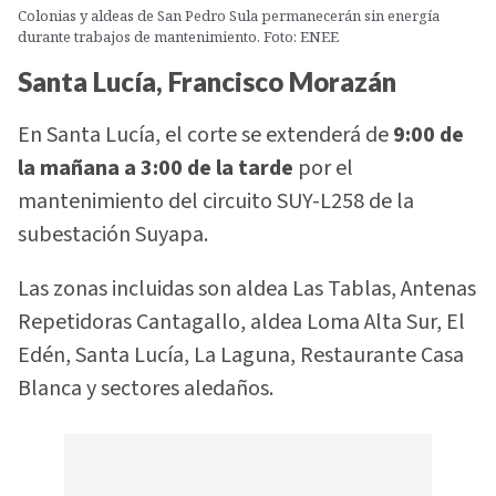
Colonias y aldeas de San Pedro Sula permanecerán sin energía
durante trabajos de mantenimiento. Foto: ENEE
Santa Lucía, Francisco Morazán
En Santa Lucía, el corte se extenderá de
9:00 de
la mañana a 3:00 de la tarde
por el
mantenimiento del circuito SUY-L258 de la
subestación Suyapa.
Las zonas incluidas son aldea Las Tablas, Antenas
Repetidoras Cantagallo, aldea Loma Alta Sur, El
Edén, Santa Lucía, La Laguna, Restaurante Casa
Blanca y sectores aledaños.