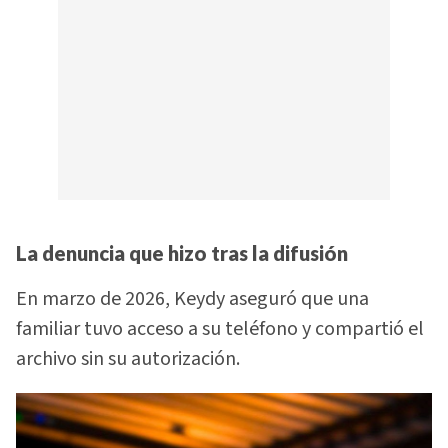
La denuncia que hizo tras la difusión
En marzo de 2026, Keydy aseguró que una
familiar tuvo acceso a su teléfono y compartió el
archivo sin su autorización.