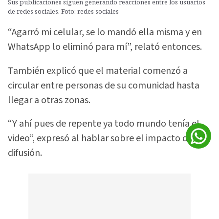
Sus publicaciones siguen generando reacciones entre los usuarios
de redes sociales. Foto: redes sociales
“Agarró mi celular, se lo mandó ella misma y en
WhatsApp lo eliminó para mí”, relató entonces.
También explicó que el material comenzó a
circular entre personas de su comunidad hasta
llegar a otras zonas.
“Y ahí pues de repente ya todo mundo tenía el
video”, expresó al hablar sobre el impacto de la
difusión.