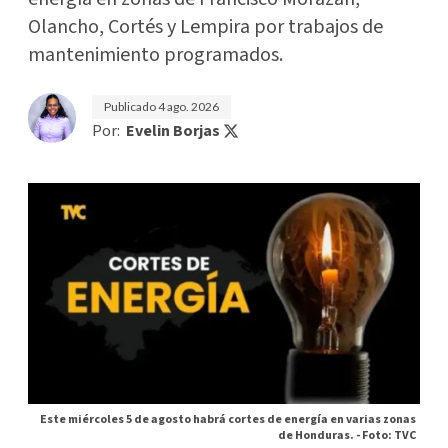
Olancho, Cortés y Lempira por trabajos de
mantenimiento programados.
Publicado
4 ago. 2026
Por:
Evelin Borjas
Este miércoles 5 de agosto habrá cortes de energía en varias zonas
de Honduras. -
Foto: TVC