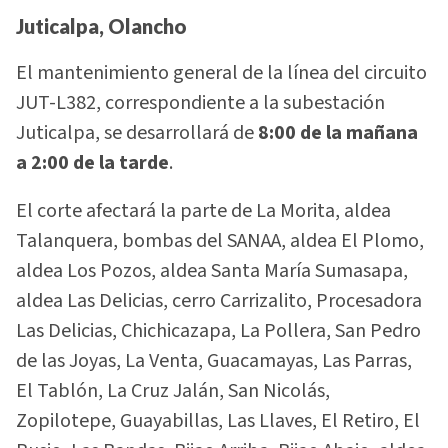
Juticalpa, Olancho
El mantenimiento general de la línea del circuito
JUT-L382, correspondiente a la subestación
Juticalpa, se desarrollará de
8:00 de la mañana
a 2:00 de la tarde
.
El corte afectará la parte de La Morita, aldea
Talanquera, bombas del SANAA, aldea El Plomo,
aldea Los Pozos, aldea Santa María Sumasapa,
aldea Las Delicias, cerro Carrizalito, Procesadora
Las Delicias, Chichicazapa, La Pollera, San Pedro
de las Joyas, La Venta, Guacamayas, Las Parras,
El Tablón, La Cruz Jalán, San Nicolás,
Zopilotepe, Guayabillas, Las Llaves, El Retiro, El