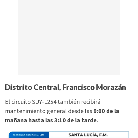
Distrito Central, Francisco Morazán
El circuito SUY-L254 también recibirá
mantenimiento general desde las
9:00 de la
mañana hasta las 3:10 de la tarde
.