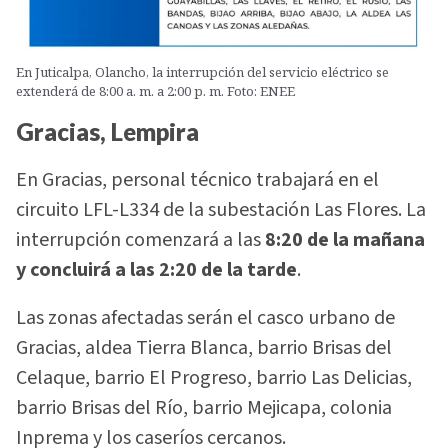
En Juticalpa, Olancho, la interrupción del servicio eléctrico se
extenderá de 8:00 a. m. a 2:00 p. m. Foto: ENEE
Gracias, Lempira
En Gracias, personal técnico trabajará en el
circuito LFL-L334 de la subestación Las Flores. La
interrupción comenzará a las
8:20 de la mañana
y concluirá a las 2:20 de la tarde
.
Las zonas afectadas serán el casco urbano de
Gracias, aldea Tierra Blanca, barrio Brisas del
Celaque, barrio El Progreso, barrio Las Delicias,
barrio Brisas del Río, barrio Mejicapa, colonia
Inprema y los caseríos cercanos.