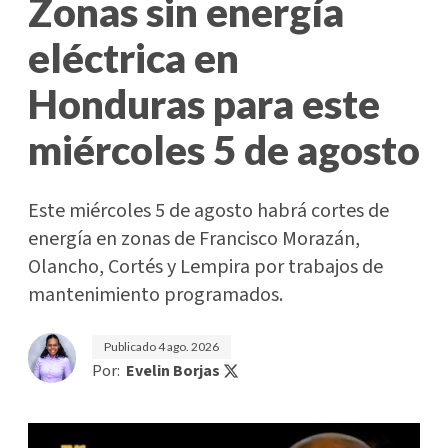
Zonas sin energía
eléctrica en
Honduras para este
miércoles 5 de agosto
Este miércoles 5 de agosto habrá cortes de
energía en zonas de Francisco Morazán,
Olancho, Cortés y Lempira por trabajos de
mantenimiento programados.
Publicado
4 ago. 2026
Por:
Evelin Borjas