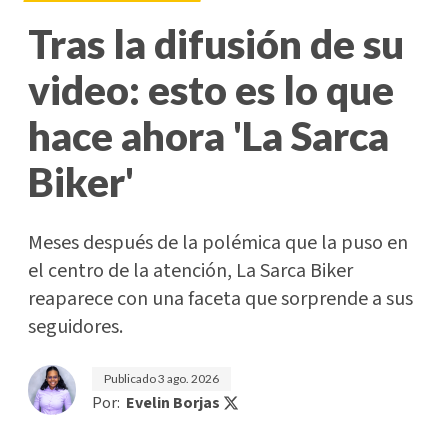
Tras la difusión de su
video: esto es lo que
hace ahora 'La Sarca
Biker'
Meses después de la polémica que la puso en
el centro de la atención, La Sarca Biker
reaparece con una faceta que sorprende a sus
seguidores.
Publicado
3 ago. 2026
Por:
Evelin Borjas