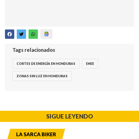
Tags relacionados
CORTES DE ENERGÍA EN HONDURAS
ENEE
ZONAS SIN LUZ EN HONDURAS
SIGUE LEYENDO
LA SARCA BIKER