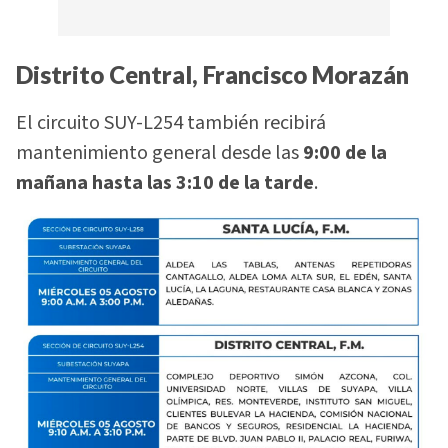
Distrito Central, Francisco Morazán
El circuito SUY-L254 también recibirá
mantenimiento general desde las
9:00 de la
mañana hasta las 3:10 de la tarde
.