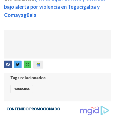
bajo alerta por violencia en Tegucigalpa y
Comayagüela
Tags relacionados
HONDURAS