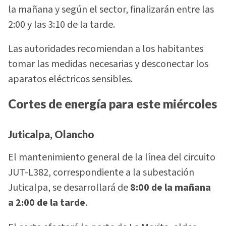
la mañana y según el sector, finalizarán entre las
2:00 y las 3:10 de la tarde.
Las autoridades recomiendan a los habitantes
tomar las medidas necesarias y desconectar los
aparatos eléctricos sensibles.
Cortes de energía para este miércoles
Juticalpa, Olancho
El mantenimiento general de la línea del circuito
JUT-L382, correspondiente a la subestación
Juticalpa, se desarrollará de
8:00 de la mañana
a 2:00 de la tarde
.