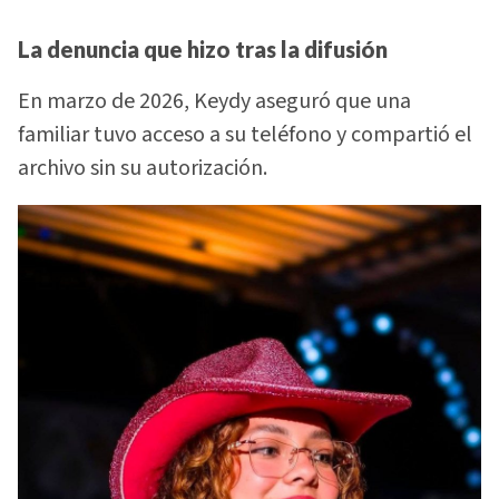
La denuncia que hizo tras la difusión
En marzo de 2026, Keydy aseguró que una
familiar tuvo acceso a su teléfono y compartió el
archivo sin su autorización.