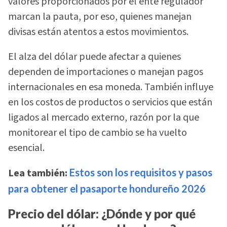
valores proporcionados por el ente regulador
marcan la pauta, por eso, quienes manejan
divisas están atentos a estos movimientos.
El alza del dólar puede afectar a quienes
dependen de importaciones o manejan pagos
internacionales en esa moneda. También influye
en los costos de productos o servicios que están
ligados al mercado externo, razón por la que
monitorear el tipo de cambio se ha vuelto
esencial.
Lea también:
Estos son los requisitos y pasos
para obtener el pasaporte hondureño 2026
Precio del dólar: ¿Dónde y por qué