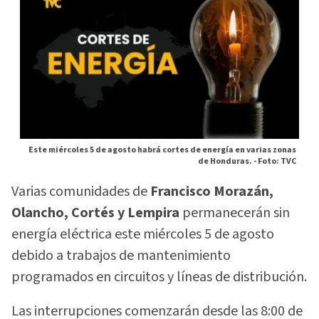
Este miércoles 5 de agosto habrá cortes de energía en varias zonas
de Honduras. -
Foto: TVC
Varias comunidades de
Francisco Morazán,
Olancho, Cortés y Lempira
permanecerán sin
energía eléctrica este miércoles 5 de agosto
debido a trabajos de mantenimiento
programados en circuitos y líneas de distribución.
Las interrupciones comenzarán desde las 8:00 de