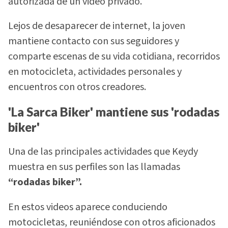
autorizada de un video privado.
Lejos de desaparecer de internet, la joven
mantiene contacto con sus seguidores y
comparte escenas de su vida cotidiana, recorridos
en motocicleta, actividades personales y
encuentros con otros creadores.
'La Sarca Biker' mantiene sus 'rodadas
biker'
Una de las principales actividades que Keydy
muestra en sus perfiles son las llamadas
“rodadas biker”.
En estos videos aparece conduciendo
motocicletas, reuniéndose con otros aficionados