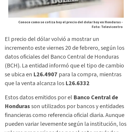
Conoce como se cotiza hoy el precio del dolar hoy en Honduras -
Foto: Televicentro
El precio del dólar volvió a mostrar un
incremento este viernes 20 de febrero, según los
datos oficiales del Banco Central de Honduras
(BCH). La entidad informó que el tipo de cambio
se ubica en
L26.4907
para la compra, mientras
que la venta alcanza los
L26.6332
Estos datos emitidos por el
Banco Central de
Honduras
son utilizados por bancos y entidades
financieras como referencia oficial diaria. Aunque
pueden variar levemente según la institución, los