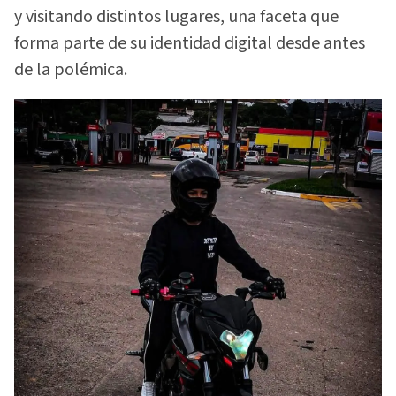
y visitando distintos lugares, una faceta que
forma parte de su identidad digital desde antes
de la polémica.