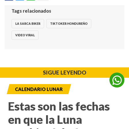
Tags relacionados
LA SARCA BIKER
TIKTOKER HONDUREÑO
VIDEO VIRAL
SIGUE LEYENDO
CALENDARIO LUNAR
Estas son las fechas
en que la Luna