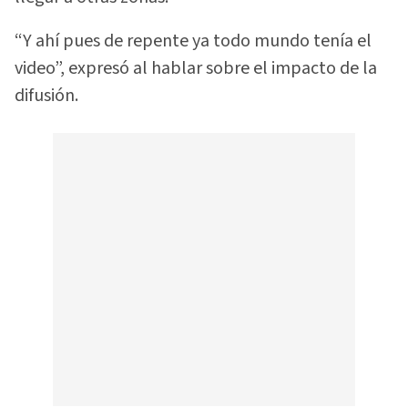
“Y ahí pues de repente ya todo mundo tenía el
video”, expresó al hablar sobre el impacto de la
difusión.