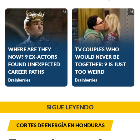
SIGUE LEYENDO
CORTES DE ENERGÍA EN HONDURAS