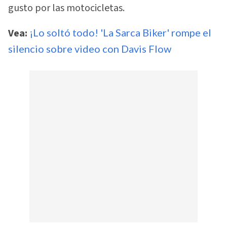
gusto por las motocicletas.
Vea:
¡Lo soltó todo! 'La Sarca Biker' rompe el
silencio sobre video con Davis Flow