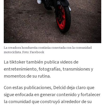
La creadora hondureña continúa conectada con la comunidad
motociclista. Foto: Facebook
La tiktoker también publica videos de
entretenimiento, fotografías, transmisiones y
momentos de su rutina.
Con estas publicaciones, Delcid deja claro que
sigue enfocada en generar contenido y fortalecer
la comunidad que construyó alrededor de su