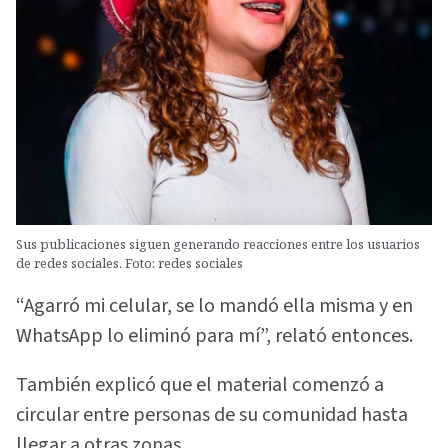
Sus publicaciones siguen generando reacciones entre los usuarios
de redes sociales. Foto: redes sociales
“Agarró mi celular, se lo mandó ella misma y en
WhatsApp lo eliminó para mí”, relató entonces.
También explicó que el material comenzó a
circular entre personas de su comunidad hasta
llegar a otras zonas.