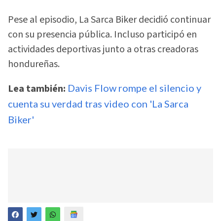
Pese al episodio, La Sarca Biker decidió continuar
con su presencia pública. Incluso participó en
actividades deportivas junto a otras creadoras
hondureñas.
Lea también:
Davis Flow rompe el silencio y
cuenta su verdad tras video con 'La Sarca
Biker'