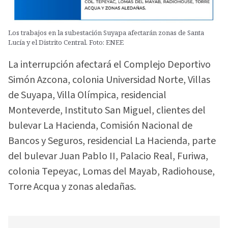
Los trabajos en la subestación Suyapa afectarán zonas de Santa
Lucía y el Distrito Central. Foto: ENEE
La interrupción afectará el Complejo Deportivo
Simón Azcona, colonia Universidad Norte, Villas
de Suyapa, Villa Olímpica, residencial
Monteverde, Instituto San Miguel, clientes del
bulevar La Hacienda, Comisión Nacional de
Bancos y Seguros, residencial La Hacienda, parte
del bulevar Juan Pablo II, Palacio Real, Furiwa,
colonia Tepeyac, Lomas del Mayab, Radiohouse,
Torre Acqua y zonas aledañas.