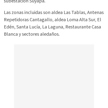
subestación Suyapa.
Las zonas incluidas son aldea Las Tablas, Antenas
Repetidoras Cantagallo, aldea Loma Alta Sur, El
Edén, Santa Lucía, La Laguna, Restaurante Casa
Blanca y sectores aledaños.