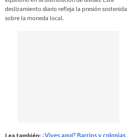
deslizamiento diario refleja la presión sostenida
sobre la moneda local.
Lea también:
¿Vives aquí? Barrios y colonias