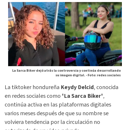
La Sarca Biker dejó atrás la controversia y continúa desarrollando
su imagen digital. -
Foto: redes sociales
La tiktoker hondureña
Keydy Delcid
, conocida
en redes sociales como
'La Sarca Biker'
,
continúa activa en las plataformas digitales
varios meses después de que su nombre se
volviera tendencia por la circulación no