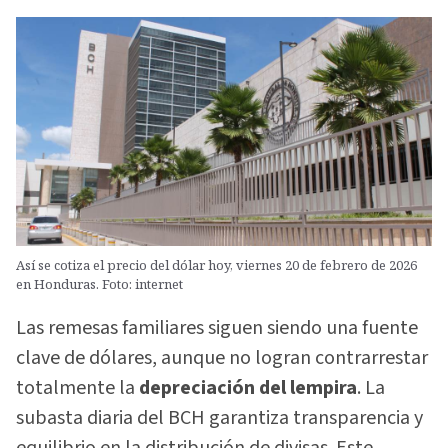
Así se cotiza el precio del dólar hoy, viernes 20 de febrero de 2026
en Honduras. Foto: internet
Las remesas familiares siguen siendo una fuente
clave de dólares, aunque no logran contrarrestar
totalmente la
depreciación del lempira
. La
subasta diaria del BCH garantiza transparencia y
equilibrio en la distribución de divisas. Este