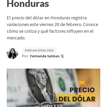
Honduras
El precio del dólar en Honduras registra
variaciones este viernes 20 de febrero. Conoce
cómo se cotiza y qué factores influyen en el
mercado.
Publicado
20 feb. 2026
Por:
Fernanda Salinas