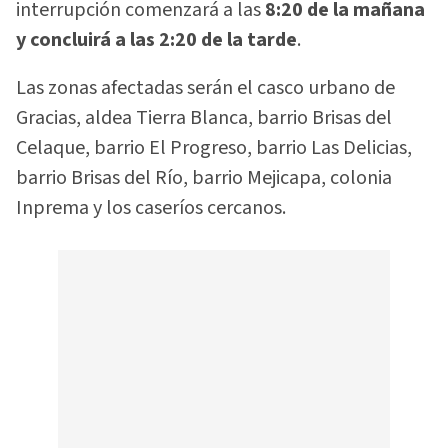
interrupción comenzará a las
8:20 de la mañana
y concluirá a las 2:20 de la tarde
.
Las zonas afectadas serán el casco urbano de
Gracias, aldea Tierra Blanca, barrio Brisas del
Celaque, barrio El Progreso, barrio Las Delicias,
barrio Brisas del Río, barrio Mejicapa, colonia
Inprema y los caseríos cercanos.