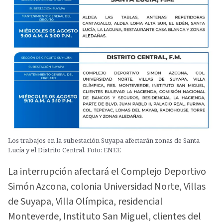
Los trabajos en la subestación Suyapa afectarán zonas de Santa
Lucía y el Distrito Central. Foto: ENEE
La interrupción afectará el Complejo Deportivo
Simón Azcona, colonia Universidad Norte, Villas
de Suyapa, Villa Olímpica, residencial
Monteverde, Instituto San Miguel, clientes del