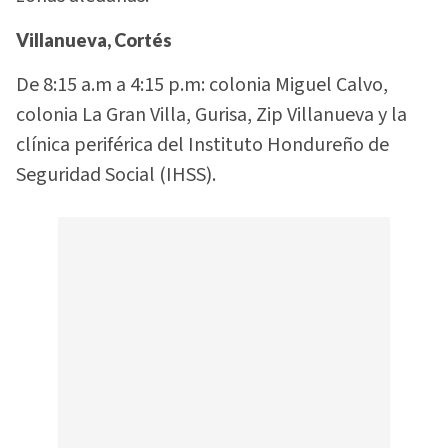
Villanueva, Cortés
De 8:15 a.m a 4:15 p.m: colonia Miguel Calvo,
colonia La Gran Villa, Gurisa, Zip Villanueva y la
clínica periférica del Instituto Hondureño de
Seguridad Social (IHSS).