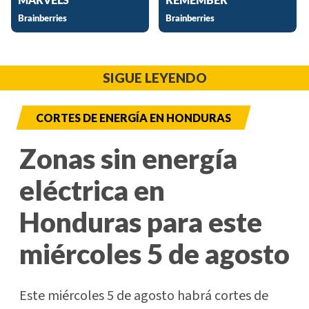
SIGUE LEYENDO
CORTES DE ENERGÍA EN HONDURAS
Zonas sin energía
eléctrica en
Honduras para este
miércoles 5 de agosto
Este miércoles 5 de agosto habrá cortes de