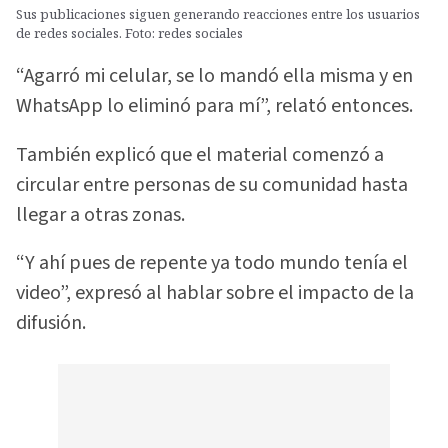
Sus publicaciones siguen generando reacciones entre los usuarios
de redes sociales. Foto: redes sociales
“Agarró mi celular, se lo mandó ella misma y en
WhatsApp lo eliminó para mí”, relató entonces.
También explicó que el material comenzó a
circular entre personas de su comunidad hasta
llegar a otras zonas.
“Y ahí pues de repente ya todo mundo tenía el
video”, expresó al hablar sobre el impacto de la
difusión.