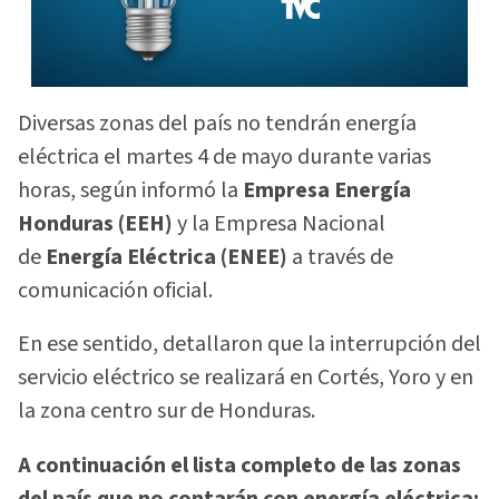
Diversas zonas del país no tendrán energía
eléctrica el martes 4 de mayo durante varias
horas, según informó la
Empresa Energía
Honduras (EEH)
y la Empresa Nacional
de
Energía Eléctrica (ENEE)
a través de
comunicación oficial.
En ese sentido, detallaron que la interrupción del
servicio eléctrico se realizará en Cortés, Yoro y en
la zona centro sur de Honduras.
A continuación el lista completo de las zonas
del país que no contarán con energía eléctrica: