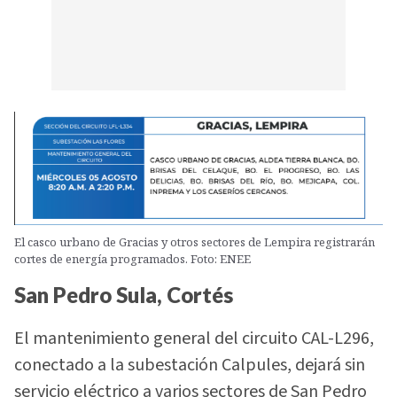
El casco urbano de Gracias y otros sectores de Lempira registrarán
cortes de energía programados. Foto: ENEE
San Pedro Sula, Cortés
El mantenimiento general del circuito CAL-L296,
conectado a la subestación Calpules, dejará sin
servicio eléctrico a varios sectores de San Pedro