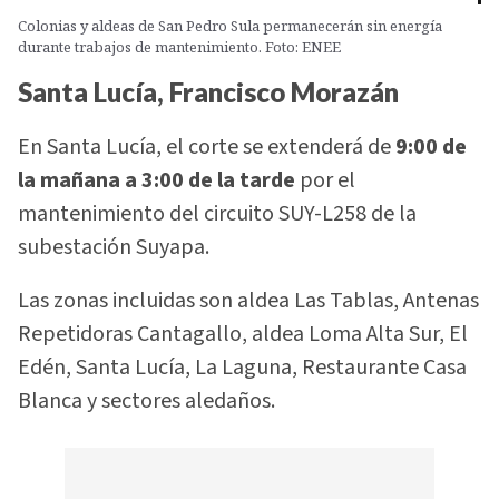
Colonias y aldeas de San Pedro Sula permanecerán sin energía
durante trabajos de mantenimiento. Foto: ENEE
Santa Lucía, Francisco Morazán
En Santa Lucía, el corte se extenderá de
9:00 de
la mañana a 3:00 de la tarde
por el
mantenimiento del circuito SUY-L258 de la
subestación Suyapa.
Las zonas incluidas son aldea Las Tablas, Antenas
Repetidoras Cantagallo, aldea Loma Alta Sur, El
Edén, Santa Lucía, La Laguna, Restaurante Casa
Blanca y sectores aledaños.