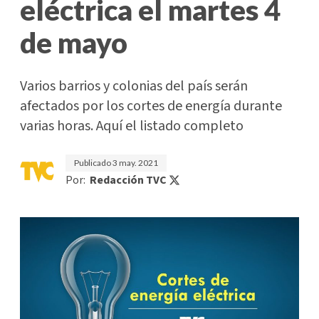
eléctrica el martes 4
de mayo
Varios barrios y colonias del país serán
afectados por los cortes de energía durante
varias horas. Aquí el listado completo
Publicado
3 may. 2021
Por:
Redacción TVC