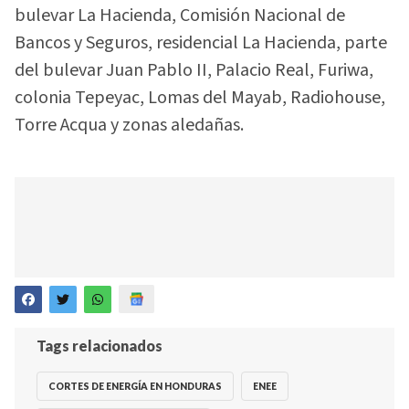
bulevar La Hacienda, Comisión Nacional de
Bancos y Seguros, residencial La Hacienda, parte
del bulevar Juan Pablo II, Palacio Real, Furiwa,
colonia Tepeyac, Lomas del Mayab, Radiohouse,
Torre Acqua y zonas aledañas.
Tags relacionados
CORTES DE ENERGÍA EN HONDURAS
ENEE