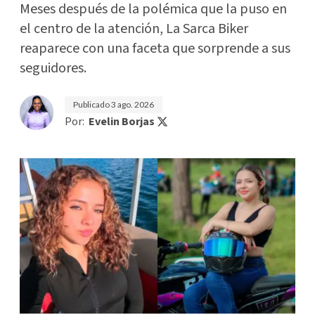
Meses después de la polémica que la puso en
el centro de la atención, La Sarca Biker
reaparece con una faceta que sorprende a sus
seguidores.
Publicado
3 ago. 2026
Por:
Evelin Borjas