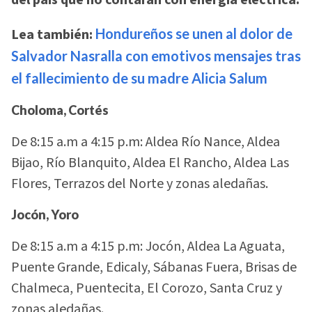
Lea también:
Hondureños se unen al dolor de
Salvador Nasralla con emotivos mensajes tras
el fallecimiento de su madre Alicia Salum
Choloma, Cortés
De 8:15 a.m a 4:15 p.m: Aldea Río Nance, Aldea
Bijao, Río Blanquito, Aldea El Rancho, Aldea Las
Flores, Terrazos del Norte y zonas aledañas.
Jocón, Yoro
De 8:15 a.m a 4:15 p.m: Jocón, Aldea La Aguata,
Puente Grande, Edicaly, Sábanas Fuera, Brisas de
Chalmeca, Puentecita, El Corozo, Santa Cruz y
zonas aledañas.