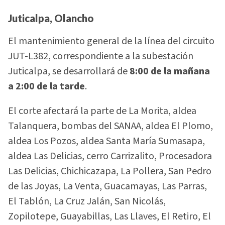
Juticalpa, Olancho
El mantenimiento general de la línea del circuito
JUT-L382, correspondiente a la subestación
Juticalpa, se desarrollará de
8:00 de la mañana
a 2:00 de la tarde
.
El corte afectará la parte de La Morita, aldea
Talanquera, bombas del SANAA, aldea El Plomo,
aldea Los Pozos, aldea Santa María Sumasapa,
aldea Las Delicias, cerro Carrizalito, Procesadora
Las Delicias, Chichicazapa, La Pollera, San Pedro
de las Joyas, La Venta, Guacamayas, Las Parras,
El Tablón, La Cruz Jalán, San Nicolás,
Zopilotepe, Guayabillas, Las Llaves, El Retiro, El