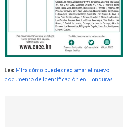
Lea:
Mira cómo puedes reclamar el nuevo
documento de identificación en Honduras