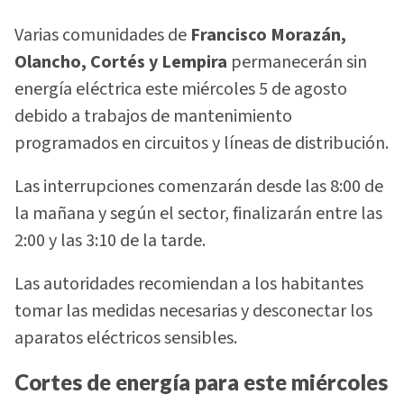
Varias comunidades de
Francisco Morazán,
Olancho, Cortés y Lempira
permanecerán sin
energía eléctrica este miércoles 5 de agosto
debido a trabajos de mantenimiento
programados en circuitos y líneas de distribución.
Las interrupciones comenzarán desde las 8:00 de
la mañana y según el sector, finalizarán entre las
2:00 y las 3:10 de la tarde.
Las autoridades recomiendan a los habitantes
tomar las medidas necesarias y desconectar los
aparatos eléctricos sensibles.
Cortes de energía para este miércoles