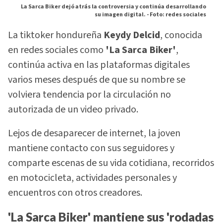
La Sarca Biker dejó atrás la controversia y continúa desarrollando
su imagen digital. -
Foto: redes sociales
La tiktoker hondureña
Keydy Delcid
, conocida
en redes sociales como
'La Sarca Biker'
,
continúa activa en las plataformas digitales
varios meses después de que su nombre se
volviera tendencia por la circulación no
autorizada de un video privado.
Lejos de desaparecer de internet, la joven
mantiene contacto con sus seguidores y
comparte escenas de su vida cotidiana, recorridos
en motocicleta, actividades personales y
encuentros con otros creadores.
'La Sarca Biker' mantiene sus 'rodadas