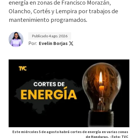
energía en zonas de Francisco Morazán,
Olancho, Cortés y Lempira por trabajos de
mantenimiento programados.
Publicado
4 ago. 2026
Por:
Evelin Borjas
Este miércoles 5 de agosto habrá cortes de energía en varias zonas
de Honduras. -
Foto: TVC