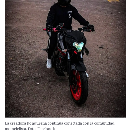
La creadora hondureña continúa conectada con la comunidad
motociclista. Foto: Facebook