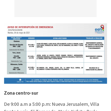
Zona centro-sur
De 9:00 a.m a 5:00 p.m: Nueva Jerusalem, Villa