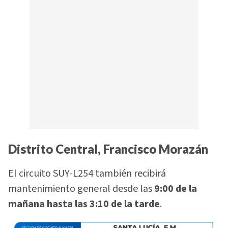
Distrito Central, Francisco Morazán
El circuito SUY-L254 también recibirá
mantenimiento general desde las
9:00 de la
mañana hasta las 3:10 de la tarde
.