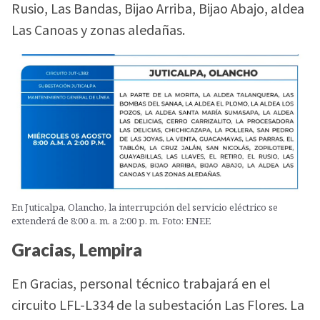
Rusio, Las Bandas, Bijao Arriba, Bijao Abajo, aldea
Las Canoas y zonas aledañas.
En Juticalpa, Olancho, la interrupción del servicio eléctrico se
extenderá de 8:00 a. m. a 2:00 p. m. Foto: ENEE
Gracias, Lempira
En Gracias, personal técnico trabajará en el
circuito LFL-L334 de la subestación Las Flores. La