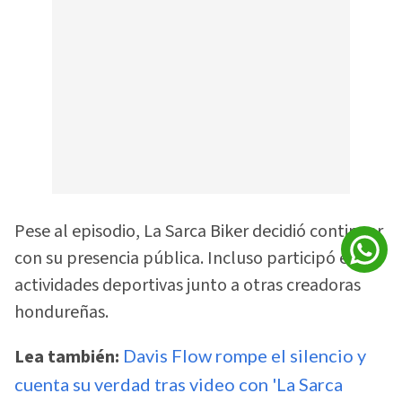
Pese al episodio, La Sarca Biker decidió continuar
con su presencia pública. Incluso participó en
actividades deportivas junto a otras creadoras
hondureñas.
Lea también:
Davis Flow rompe el silencio y
cuenta su verdad tras video con 'La Sarca