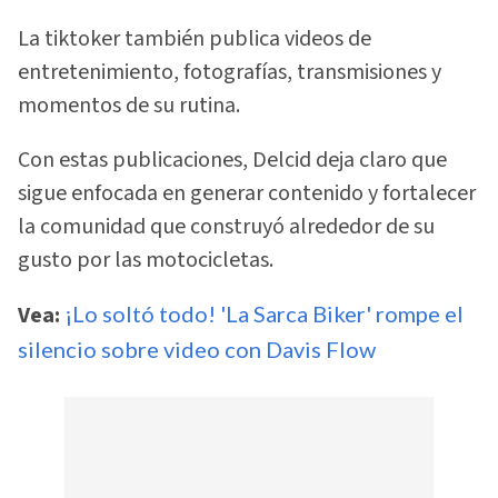
La tiktoker también publica videos de
entretenimiento, fotografías, transmisiones y
momentos de su rutina.
Con estas publicaciones, Delcid deja claro que
sigue enfocada en generar contenido y fortalecer
la comunidad que construyó alrededor de su
gusto por las motocicletas.
Vea:
¡Lo soltó todo! 'La Sarca Biker' rompe el
silencio sobre video con Davis Flow