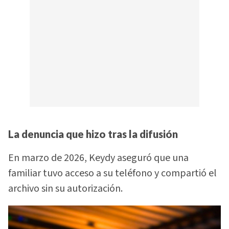
La denuncia que hizo tras la difusión
En marzo de 2026, Keydy aseguró que una
familiar tuvo acceso a su teléfono y compartió el
archivo sin su autorización.