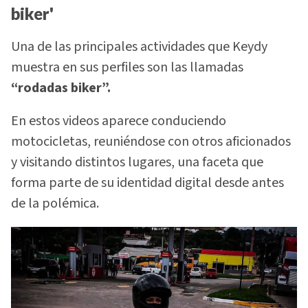
biker'
Una de las principales actividades que Keydy
muestra en sus perfiles son las llamadas
“rodadas biker”.
En estos videos aparece conduciendo
motocicletas, reuniéndose con otros aficionados
y visitando distintos lugares, una faceta que
forma parte de su identidad digital desde antes
de la polémica.