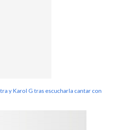
ra y Karol G tras escucharla cantar con