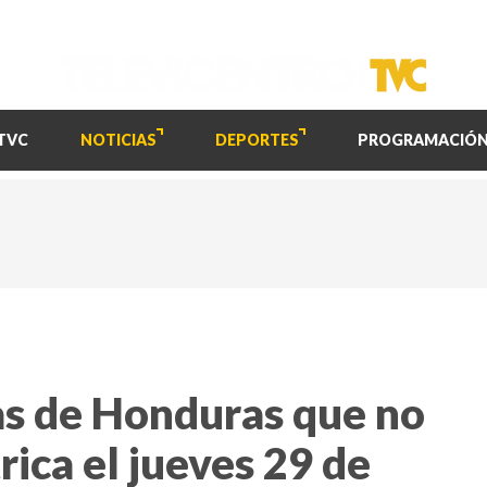
TVC
NOTICIAS
DEPORTES
PROGRAMACIÓ
as de Honduras que no
rica el jueves 29 de