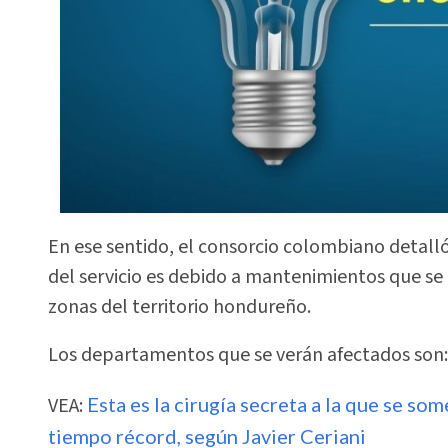
En ese sentido, el consorcio colombiano detalló 
del servicio es debido a mantenimientos que se l
zonas del territorio hondureño.
Los departamentos que se verán afectados son:
VEA:
Esta es la cirugía secreta a la que se s
tiempo récord, según Javier Ceriani