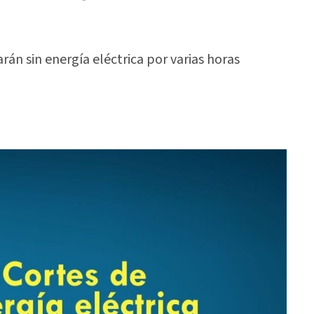
arán sin energía eléctrica por varias horas