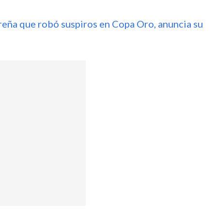
ureña que robó suspiros en Copa Oro, anuncia su