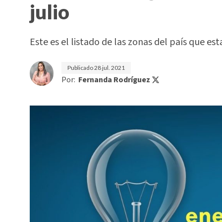
julio
Este es el listado de las zonas del país que est
Publicado
28 jul. 2021
Por:
Fernanda Rodríguez