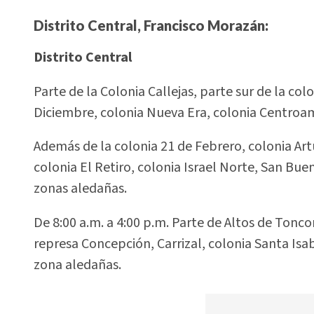
Distrito Central, Francisco Morazán:
Distrito Central
Parte de la Colonia Callejas, parte sur de la co
Diciembre, colonia Nueva Era, colonia Centroam
Además de la colonia 21 de Febrero, colonia Ar
colonia El Retiro, colonia Israel Norte, San Bue
zonas aledañas.
De 8:00 a.m. a 4:00 p.m. Parte de Altos de Tonc
represa Concepción, Carrizal, colonia Santa Isa
zona aledañas.