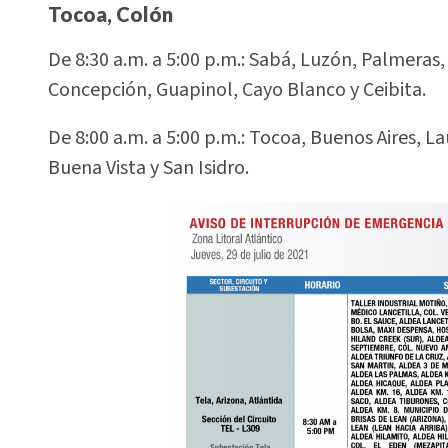
Tocoa, Colón
De 8:30 a.m. a 5:00 p.m.: Sabá, Luzón, Palmeras
Concepción, Guapinol, Cayo Blanco y Ceibita.
De 8:00 a.m. a 5:00 p.m.: Tocoa, Buenos Aires, L
Buena Vista y San Isidro.