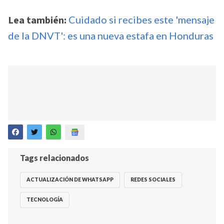
Lea también:
Cuidado si recibes este 'mensaje
de la DNVT': es una nueva estafa en Honduras
Tags relacionados
ACTUALIZACIÓN DE WHATSAPP
REDES SOCIALES
TECNOLOGÍA