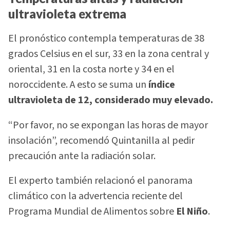
ultravioleta extrema
El pronóstico contempla temperaturas de 38
grados Celsius en el sur, 33 en la zona central y
oriental, 31 en la costa norte y 34 en el
noroccidente. A esto se suma un
índice
ultravioleta de 12, considerado muy elevado.
“Por favor, no se expongan las horas de mayor
insolación”, recomendó Quintanilla al pedir
precaución ante la radiación solar.
El experto también relacionó el panorama
climático con la advertencia reciente del
Programa Mundial de Alimentos sobre
El Niño
.