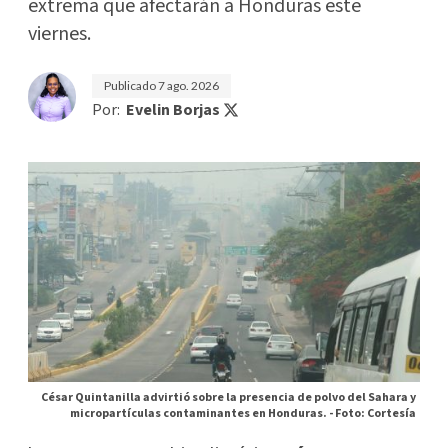
extrema que afectarán a Honduras este
viernes.
Publicado
7 ago. 2026
Por:
Evelin Borjas
César Quintanilla advirtió sobre la presencia de polvo del Sahara y
micropartículas contaminantes en Honduras. -
Foto: Cortesía