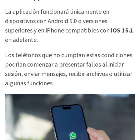
La aplicación funcionará únicamente en
dispositivos con Android 5.0 o versiones
superiores y en iPhone compatibles con
iOS 15.1
en adelante.
Los teléfonos que no cumplan estas condiciones
podrían comenzar a presentar fallos al iniciar
sesión, enviar mensajes, recibir archivos o utilizar
algunas funciones.