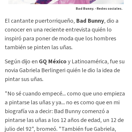
Bad Bunny. -
Redes sociales.
El cantante puertorriqueño,
Bad Bunny
, dio a
conocer en una reciente entrevista quién lo
inspiró para poner de moda que los hombres
también se pinten las uñas.
Según dijo en
GQ México
y Latinoamérica, fue su
novia Gabriela Berlingeri quién le dio la idea de
pintar sus uñas.
"No sé cuando empecé... como que uno empieza
a pintarse las uñas y ya... no es como que en mi
biografía va a decir: Bad Bunny comenzó a
pintarse las uñas a los 12 años de edad, un 12 de
julio del 92", bromeó. "También fue Gabriela,