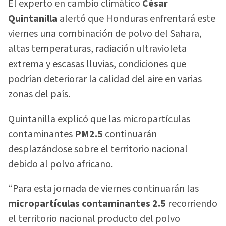
El experto en cambio climático
César
Quintanilla
alertó que Honduras enfrentará este
viernes una combinación de polvo del Sahara,
altas temperaturas, radiación ultravioleta
extrema y escasas lluvias, condiciones que
podrían deteriorar la calidad del aire en varias
zonas del país.
Quintanilla explicó que las micropartículas
contaminantes
PM2.5
continuarán
desplazándose sobre el territorio nacional
debido al polvo africano.
“Para esta jornada de viernes continuarán las
micropartículas contaminantes 2.5
recorriendo
el territorio nacional producto del polvo