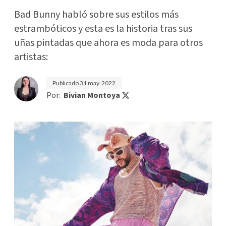
Bad Bunny habló sobre sus estilos más
estrambóticos y esta es la historia tras sus
uñas pintadas que ahora es moda para otros
artistas:
Publicado
31 may. 2022
Por:
Bivian Montoya