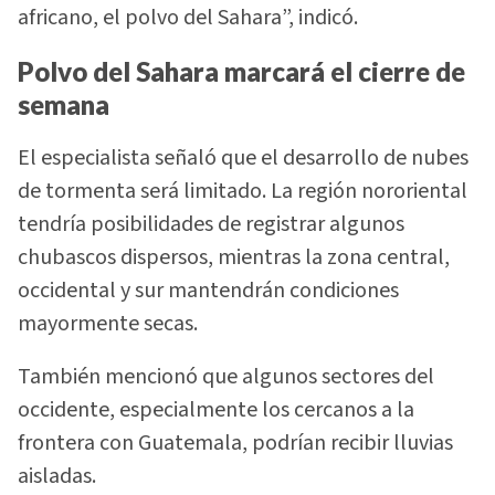
africano, el polvo del Sahara”, indicó.
Polvo del Sahara marcará el cierre de
semana
El especialista señaló que el desarrollo de nubes
de tormenta será limitado. La región nororiental
tendría posibilidades de registrar algunos
chubascos dispersos, mientras la zona central,
occidental y sur mantendrán condiciones
mayormente secas.
También mencionó que algunos sectores del
occidente, especialmente los cercanos a la
frontera con Guatemala, podrían recibir lluvias
aisladas.