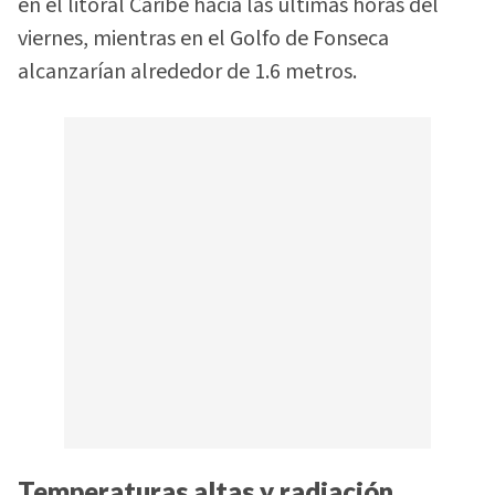
en el litoral Caribe hacia las últimas horas del
viernes, mientras en el Golfo de Fonseca
alcanzarían alrededor de 1.6 metros.
Temperaturas altas y radiación