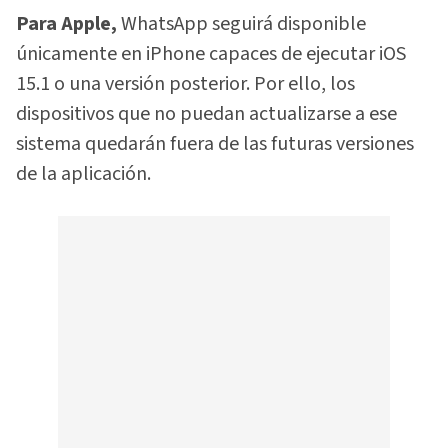
Para Apple,
WhatsApp seguirá disponible
únicamente en iPhone capaces de ejecutar iOS
15.1 o una versión posterior. Por ello, los
dispositivos que no puedan actualizarse a ese
sistema quedarán fuera de las futuras versiones
de la aplicación.