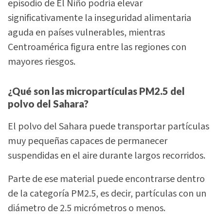
episodio de El Niño podría elevar
significativamente la inseguridad alimentaria
aguda en países vulnerables, mientras
Centroamérica figura entre las regiones con
mayores riesgos.
¿Qué son las micropartículas PM2.5 del
polvo del Sahara?
El polvo del Sahara puede transportar partículas
muy pequeñas capaces de permanecer
suspendidas en el aire durante largos recorridos.
Parte de ese material puede encontrarse dentro
de la categoría PM2.5, es decir, partículas con un
diámetro de 2.5 micrómetros o menos.