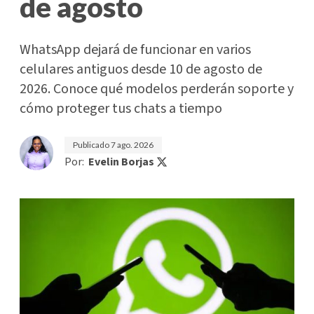
de agosto
WhatsApp dejará de funcionar en varios
celulares antiguos desde 10 de agosto de
2026. Conoce qué modelos perderán soporte y
cómo proteger tus chats a tiempo
Publicado
7 ago. 2026
Por:
Evelin Borjas