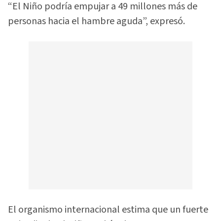
“El Niño podría empujar a 49 millones más de
personas hacia el hambre aguda”, expresó.
El organismo internacional estima que un fuerte