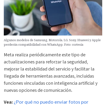
Algunos modelos de Samsung, Motorola, LG, Sony, Huawei y Apple
perderán compatibilidad con WhatsApp. Foto: cortesía
Meta realiza periódicamente este tipo de
actualizaciones para reforzar la seguridad,
mejorar la estabilidad del servicio y facilitar la
llegada de herramientas avanzadas, incluidas
funciones vinculadas con inteligencia artificial y
nuevas opciones de comunicación.
Vea:
¿Por qué no puedo enviar fotos por