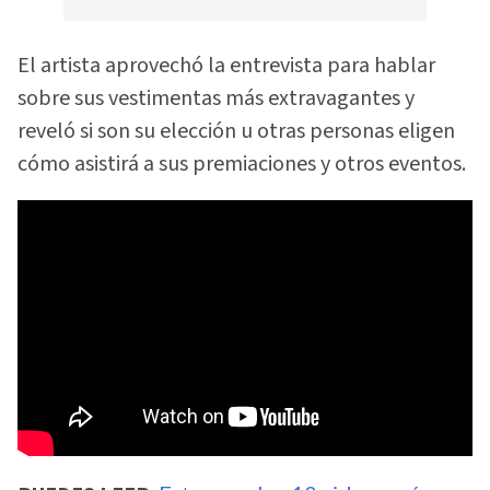
El artista aprovechó la entrevista para hablar
sobre sus vestimentas más extravagantes y
reveló si son su elección u otras personas eligen
cómo asistirá a sus premiaciones y otros eventos.