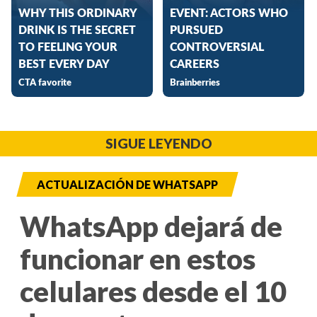
SIGUE LEYENDO
ACTUALIZACIÓN DE WHATSAPP
WhatsApp dejará de
funcionar en estos
celulares desde el 10