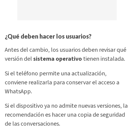
¿Qué deben hacer los usuarios?
Antes del cambio, los usuarios deben revisar qué
versión del
sistema operativo
tienen instalada.
Si el teléfono permite una actualización,
conviene realizarla para conservar el acceso a
WhatsApp.
Si el dispositivo ya no admite nuevas versiones, la
recomendación es hacer una copia de seguridad
de las conversaciones.