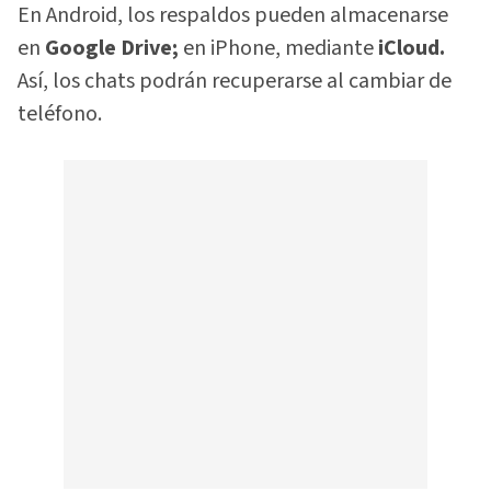
En Android, los respaldos pueden almacenarse
en
Google Drive;
en iPhone, mediante
iCloud.
Así, los chats podrán recuperarse al cambiar de
teléfono.