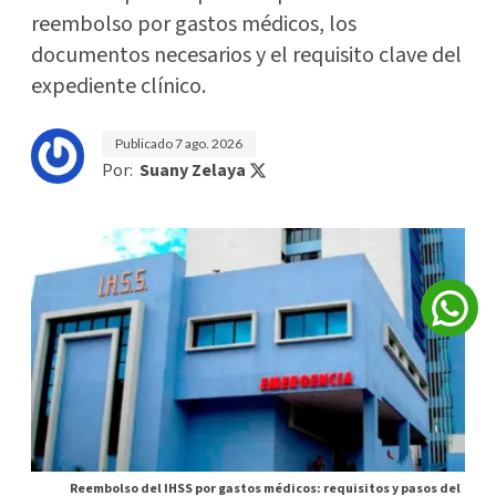
reembolso por gastos médicos, los
documentos necesarios y el requisito clave del
expediente clínico.
Publicado
7 ago. 2026
Por:
Suany Zelaya
Reembolso del IHSS por gastos médicos: requisitos y pasos del