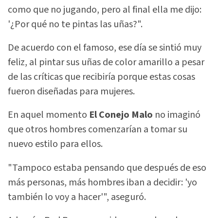
como que no jugando, pero al final ella me dijo:
'¿Por qué no te pintas las uñas?".
De acuerdo con el famoso, ese día se sintió muy
feliz, al pintar sus uñas de color amarillo a pesar
de las críticas que recibiría porque estas cosas
fueron diseñadas para mujeres.
En aquel momento
El Conejo Malo
no imaginó
que otros hombres comenzarían a tomar su
nuevo estilo para ellos.
"Tampoco estaba pensando que después de eso
más personas, más hombres iban a decidir: 'yo
también lo voy a hacer'", aseguró.