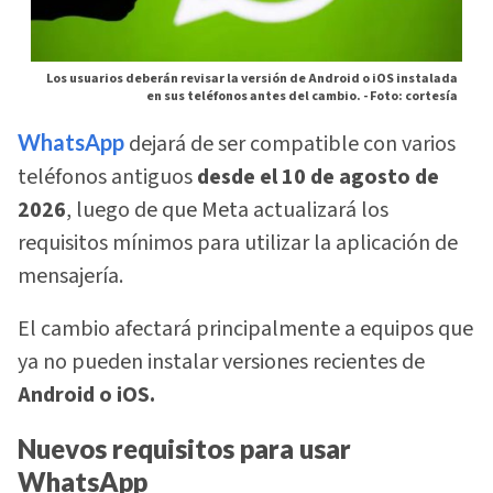
Los usuarios deberán revisar la versión de Android o iOS instalada
en sus teléfonos antes del cambio. -
Foto: cortesía
WhatsApp
dejará de ser compatible con varios
teléfonos antiguos
desde el 10 de agosto de
2026
, luego de que Meta actualizará los
requisitos mínimos para utilizar la aplicación de
mensajería.
El cambio afectará principalmente a equipos que
ya no pueden instalar versiones recientes de
Android o iOS.
Nuevos requisitos para usar
WhatsApp