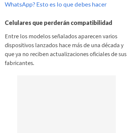
WhatsApp? Esto es lo que debes hacer
Celulares que perderán compatibilidad
Entre los modelos señalados aparecen varios
dispositivos lanzados hace más de una década y
que ya no reciben actualizaciones oficiales de sus
fabricantes.