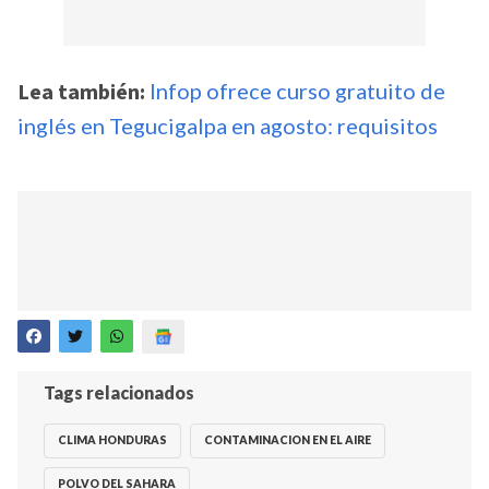
Lea también:
Infop ofrece curso gratuito de
inglés en Tegucigalpa en agosto: requisitos
Tags relacionados
CLIMA HONDURAS
CONTAMINACION EN EL AIRE
POLVO DEL SAHARA