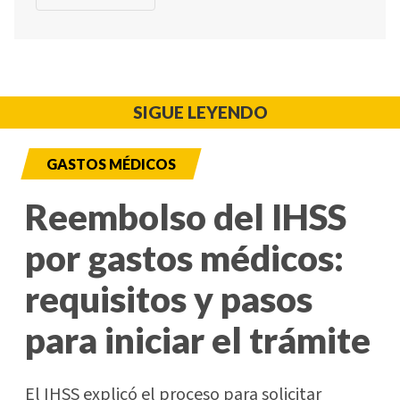
SIGUE LEYENDO
GASTOS MÉDICOS
Reembolso del IHSS
por gastos médicos:
requisitos y pasos
para iniciar el trámite
El IHSS explicó el proceso para solicitar