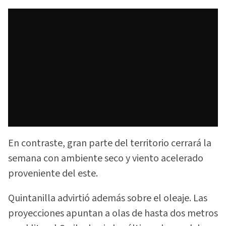
En contraste, gran parte del territorio cerrará la
semana con ambiente seco y viento acelerado
proveniente del este.
Quintanilla advirtió además sobre el oleaje. Las
proyecciones apuntan a olas de hasta dos metros