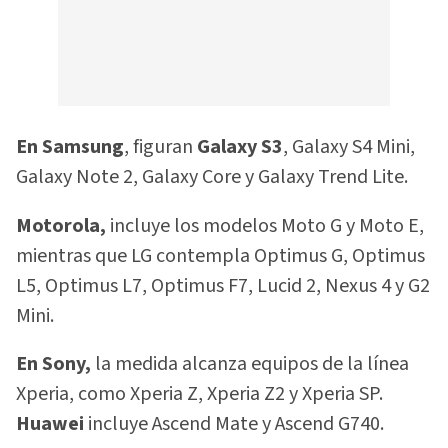
En Samsung
, figuran
Galaxy S3
, Galaxy S4 Mini,
Galaxy Note 2, Galaxy Core y Galaxy Trend Lite.
Motorola,
incluye los modelos Moto G y Moto E,
mientras que LG contempla Optimus G, Optimus
L5, Optimus L7, Optimus F7, Lucid 2, Nexus 4 y G2
Mini.
En Sony,
la medida alcanza equipos de la línea
Xperia, como Xperia Z, Xperia Z2 y Xperia SP.
Huawei
incluye Ascend Mate y Ascend G740.