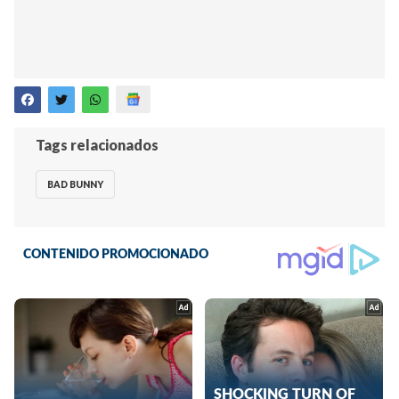
Tags relacionados
BAD BUNNY