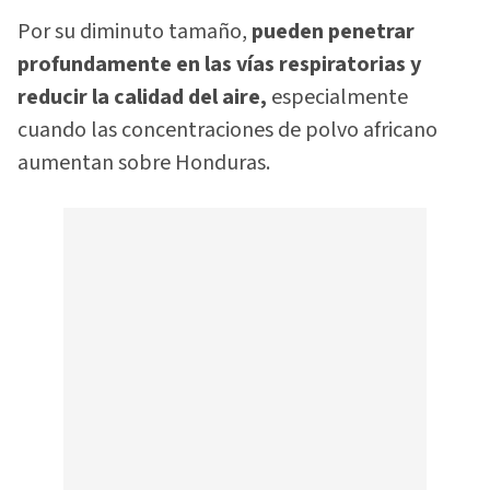
Por su diminuto tamaño,
pueden penetrar
profundamente en las vías respiratorias y
reducir la calidad del aire,
especialmente
cuando las concentraciones de polvo africano
aumentan sobre Honduras.