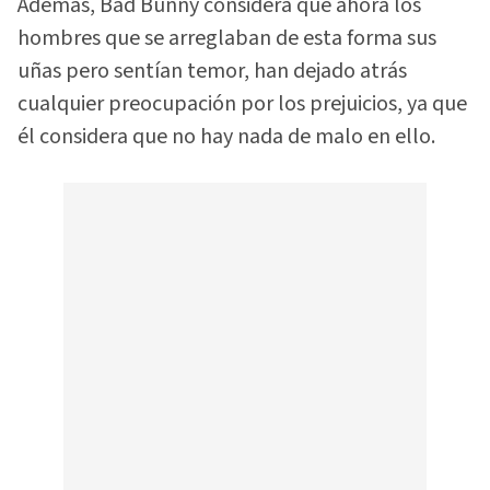
Además, Bad Bunny considera que ahora los
hombres que se arreglaban de esta forma sus
uñas pero sentían temor, han dejado atrás
cualquier preocupación por los prejuicios, ya que
él considera que no hay nada de malo en ello.