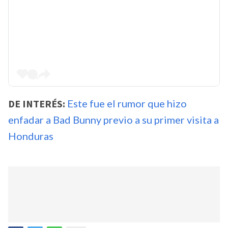
DE INTERÉS:
Este fue el rumor que hizo
enfadar a Bad Bunny previo a su primer visita a
Honduras