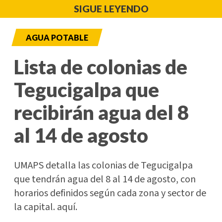
SIGUE LEYENDO
AGUA POTABLE
Lista de colonias de
Tegucigalpa que
recibirán agua del 8
al 14 de agosto
UMAPS detalla las colonias de Tegucigalpa
que tendrán agua del 8 al 14 de agosto, con
horarios definidos según cada zona y sector de
la capital. aquí.