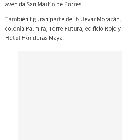
avenida San Martín de Porres.
También figuran parte del bulevar Morazán,
colonia Palmira, Torre Futura, edificio Rojo y
Hotel Honduras Maya.