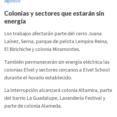
agosto
Colonias y sectores que estarán sin
energía
Los trabajos afectarán parte del cerro Juana
Laínez, Serna, parque de pelota Lempira Reina,
El Birichiche y colonia Miramontes.
También permanecerán sin energía eléctrica las
colonias Elvel y sectores cercanos a Elvel School
durante el horario establecido.
La interrupción alcanzará colonia Altamira, parte
del barrio La Guadalupe, Lavandería Festival y
parte de colonia Alameda.