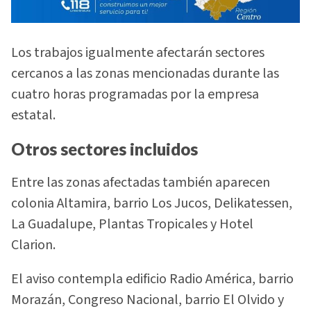
Los trabajos igualmente afectarán sectores
cercanos a las zonas mencionadas durante las
cuatro horas programadas por la empresa
estatal.
Otros sectores incluidos
Entre las zonas afectadas también aparecen
colonia Altamira, barrio Los Jucos, Delikatessen,
La Guadalupe, Plantas Tropicales y Hotel
Clarion.
El aviso contempla edificio Radio América, barrio
Morazán, Congreso Nacional, barrio El Olvido y