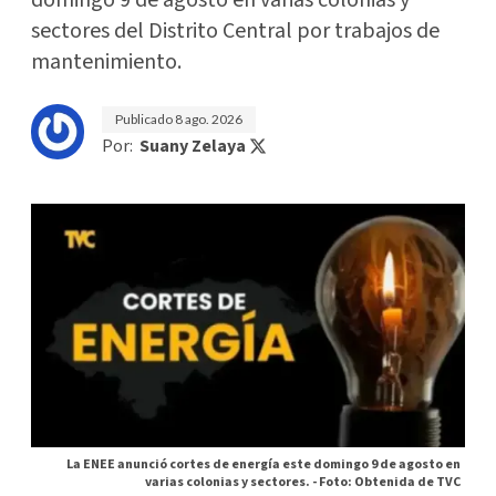
sectores del Distrito Central por trabajos de
mantenimiento.
Publicado
8 ago. 2026
Por:
Suany Zelaya
La ENEE anunció cortes de energía este domingo 9 de agosto en
varias colonias y sectores. -
Foto: Obtenida de TVC