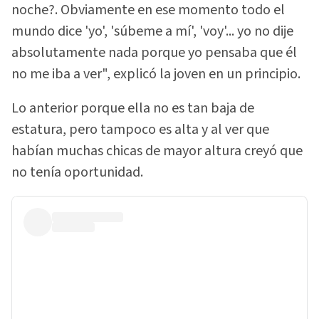
noche?. Obviamente en ese momento todo el
mundo dice 'yo', 'súbeme a mí', 'voy'... yo no dije
absolutamente nada porque yo pensaba que él
no me iba a ver", explicó la joven en un principio.
Lo anterior porque ella no es tan baja de
estatura, pero tampoco es alta y al ver que
habían muchas chicas de mayor altura creyó que
no tenía oportunidad.