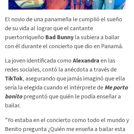
El novio de una panameña le cumplió el sueño
de su vida al lograr que el cantante
puertorriqueño
Bad Bunny
la subiera a bailar
con él durante el concierto que dio en Panamá.
La joven identificada como
Alexandra
en las
redes sociales, contó la anécdota a través de
TikTok
, asegurando que jamás imaginó que ella
sería la elegida cuando el intérprete de
Me porto
bonito
preguntó que quién le podía enseñar a
bailar.
"Yo estaba en el concierto como todo el mundo y
Benito pregunta ¿Quién me enseña a bailar esta