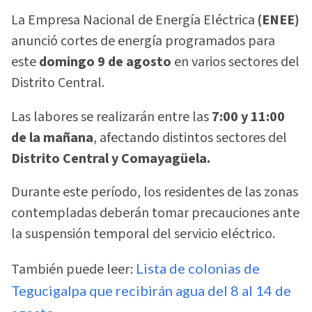
La Empresa Nacional de Energía Eléctrica
(ENEE)
anunció cortes de energía programados para
este
domingo 9 de agosto
en varios sectores del
Distrito Central.
Las labores se realizarán entre las
7:00 y 11:00
de la mañana
, afectando distintos sectores del
Distrito Central y Comayagüela.
Durante este período, los residentes de las zonas
contempladas deberán tomar precauciones ante
la suspensión temporal del servicio eléctrico.
También puede leer:
Lista de colonias de
Tegucigalpa que recibirán agua del 8 al 14 de