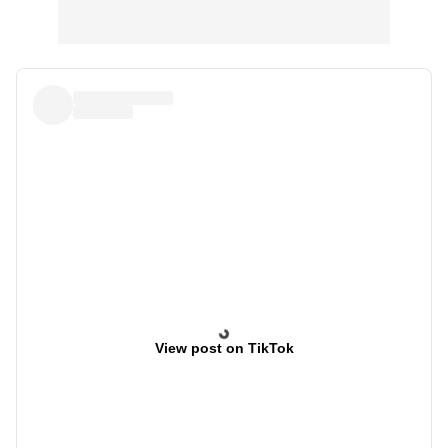
View post on TikTok