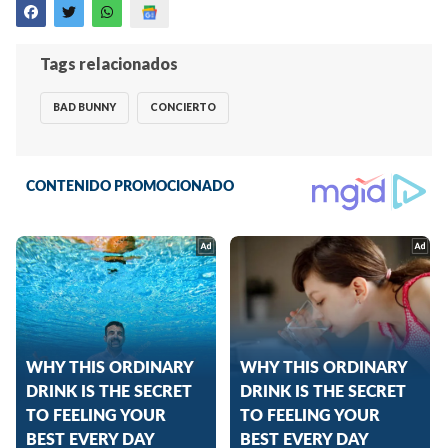
Tags relacionados
BAD BUNNY
CONCIERTO