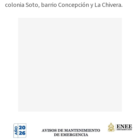
colonia Soto, barrio Concepción y La Chivera.