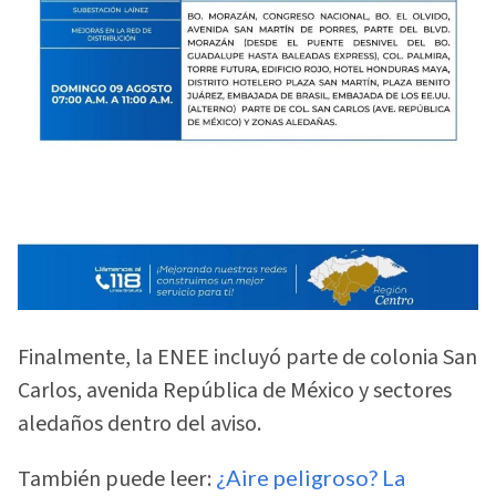
Finalmente, la ENEE incluyó parte de colonia San
Carlos, avenida República de México y sectores
aledaños dentro del aviso.
También puede leer:
¿Aire peligroso? La