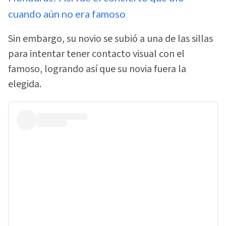
cuando aún no era famoso
Sin embargo, su novio se subió a una de las sillas
para intentar tener contacto visual con el
famoso, logrando así que su novia fuera la
elegida.