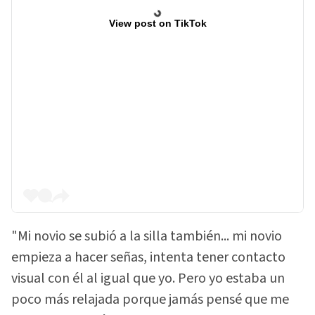
View post on TikTok
"Mi novio se subió a la silla también... mi novio
empieza a hacer señas, intenta tener contacto
visual con él al igual que yo. Pero yo estaba un
poco más relajada porque jamás pensé que me