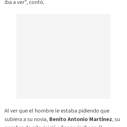
iba a ver", contó.
Al ver que el hombre le estaba pidiendo que
subiera a su novia,
Benito Antonio Martínez
, su