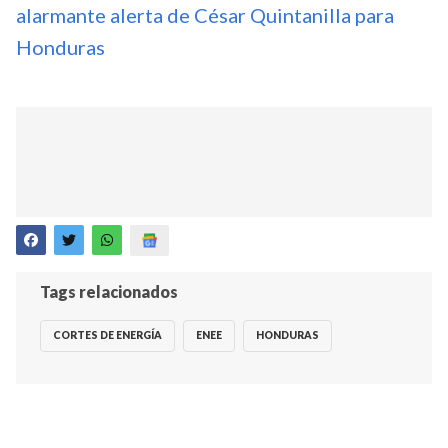
alarmante alerta de César Quintanilla para
Honduras
Tags relacionados
CORTES DE ENERGÍA
ENEE
HONDURAS