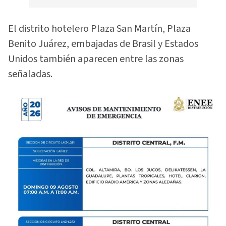
El distrito hotelero Plaza San Martín, Plaza
Benito Juárez, embajadas de Brasil y Estados
Unidos también aparecen entre las zonas
señaladas.