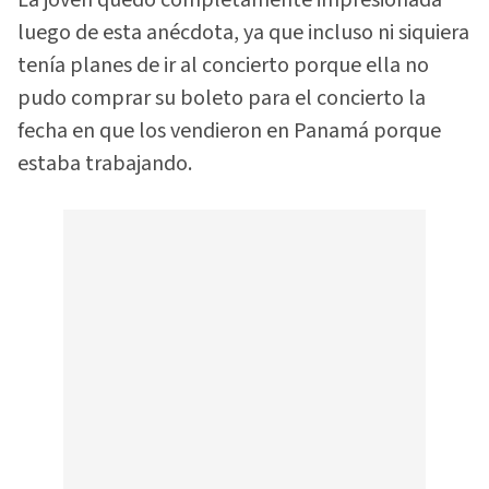
La joven quedó completamente impresionada
luego de esta anécdota, ya que incluso ni siquiera
tenía planes de ir al concierto porque ella no
pudo comprar su boleto para el concierto la
fecha en que los vendieron en Panamá porque
estaba trabajando.