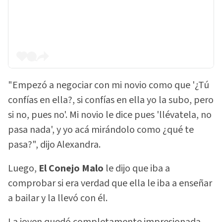
"Empezó a negociar con mi novio como que '¿Tú
confías en ella?, si confías en ella yo la subo, pero
si no, pues no'. Mi novio le dice pues 'llévatela, no
pasa nada', y yo acá mirándolo como ¿qué te
pasa?", dijo Alexandra.
Luego,
El Conejo Malo
le dijo que iba a
comprobar si era verdad que ella le iba a enseñar
a bailar y la llevó con él.