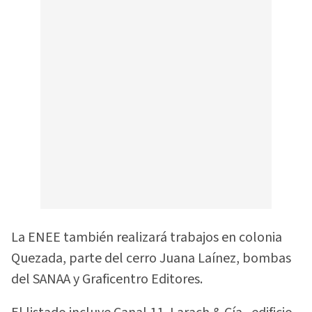
La ENEE también realizará trabajos en colonia
Quezada, parte del cerro Juana Laínez, bombas
del SANAA y Graficentro Editores.