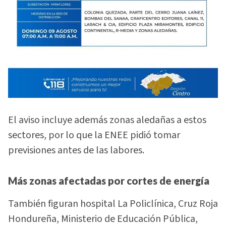
El aviso incluye además zonas aledañas a estos
sectores, por lo que la ENEE pidió tomar
previsiones antes de las labores.
Más zonas afectadas por cortes de energía
También figuran hospital La Policlínica, Cruz Roja
Hondureña, Ministerio de Educación Pública,