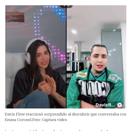
Davis Flow reaccionó sorprendido al descubrir que conversaba con
Emma Coronel.Foto: Captura video