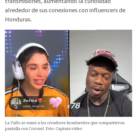
transmisiones, aumentando la curiosidad
alrededor de sus conexiones con influencers de
Honduras.
La Taflo se sumó a los creadores hondureños que compartieron
pantalla con Coronel. Foto: Captura video