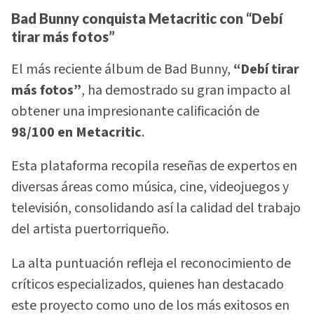
Bad Bunny conquista Metacritic con “Debí
tirar más fotos”
El más reciente álbum de Bad Bunny,
“Debí tirar
más fotos”
, ha demostrado su gran impacto al
obtener una impresionante calificación de
98/100 en Metacritic
.
Esta plataforma recopila reseñas de expertos en
diversas áreas como música, cine, videojuegos y
televisión, consolidando así la calidad del trabajo
del artista puertorriqueño.
La alta puntuación refleja el reconocimiento de
críticos especializados, quienes han destacado
este proyecto como uno de los más exitosos en