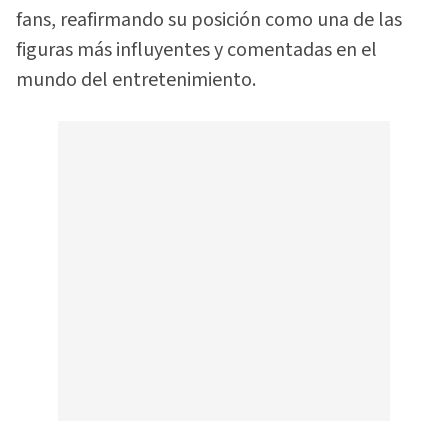
fans, reafirmando su posición como una de las
figuras más influyentes y comentadas en el
mundo del entretenimiento.