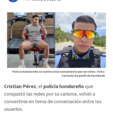
Policia hondureño se vuelve viral nuevamente por un video -
Foto:
Cortesía de perfil de Facebook
Cristian Pérez
, el
policía hondureño
que
conquistó las redes por su carisma, volvió a
convertirse en tema de conversación entre los
usuarios.