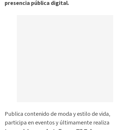
presencia pública digital.
Publica contenido de moda y estilo de vida,
participa en eventos y últimamente realiza