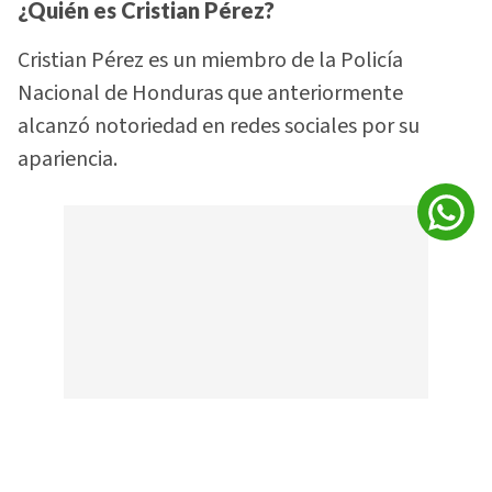
¿Quién es Cristian Pérez?
Cristian Pérez es un miembro de la Policía
Nacional de Honduras que anteriormente
alcanzó notoriedad en redes sociales por su
apariencia.