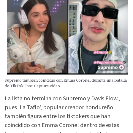
Supremo también coincidió con Emma Coronel durante una batalla
de TikTok.Foto: Captura video
La lista no termina con Supremo y Davis Flow.,
pues 'La Taflo', popular creador hondureño,
también figura entre los tiktokers que han
coincidido con Emma Coronel dentro de estas