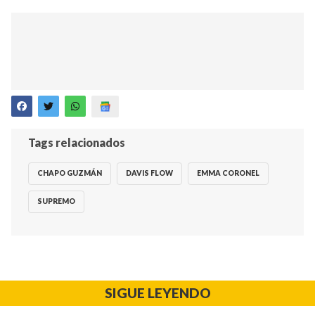
Tags relacionados
CHAPO GUZMÁN
DAVIS FLOW
EMMA CORONEL
SUPREMO
SIGUE LEYENDO