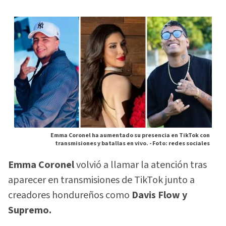
Emma Coronel ha aumentado su presencia en TikTok con
transmisiones y batallas en vivo. -
Foto: redes sociales
Emma Coronel
volvió a llamar la atención tras
aparecer en transmisiones de TikTok junto a
creadores hondureños como
Davis Flow y
Supremo.