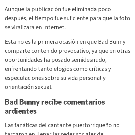
Aunque la publicación fue eliminada poco
después, el tiempo fue suficiente para que la foto
se viralizara en Internet.
Esta no es la primera ocasión en que Bad Bunny
comparte contenido provocativo, ya que en otras
oportunidades ha posado semidesnudo,
enfrentando tanto elogios como críticas y
especulaciones sobre su vida personal y
orientación sexual.
Bad Bunny recibe comentarios
ardientes
Las fanáticas del cantante puertorriqueño no
tardaron en llenar las redes sociales de