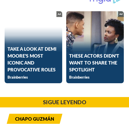
SIGUE LEYENDO
CHAPO GUZMÁN