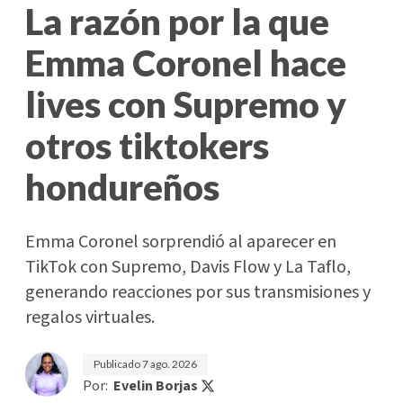
La razón por la que
Emma Coronel hace
lives con Supremo y
otros tiktokers
hondureños
Emma Coronel sorprendió al aparecer en
TikTok con Supremo, Davis Flow y La Taflo,
generando reacciones por sus transmisiones y
regalos virtuales.
Publicado
7 ago. 2026
Por:
Evelin Borjas