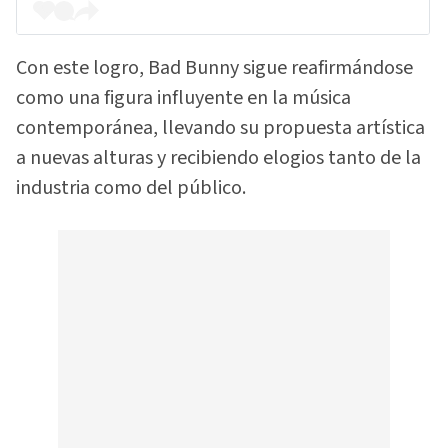
Con este logro, Bad Bunny sigue reafirmándose
como una figura influyente en la música
contemporánea, llevando su propuesta artística
a nuevas alturas y recibiendo elogios tanto de la
industria como del público.