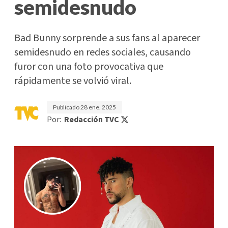
semidesnudo
Bad Bunny sorprende a sus fans al aparecer
semidesnudo en redes sociales, causando
furor con una foto provocativa que
rápidamente se volvió viral.
Publicado
28 ene. 2025
Por:
Redacción TVC