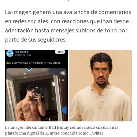
La imagen generó una avalancha de comentarios
en redes sociales, con reacciones que iban desde
admiración hasta mensajes subidos de tono por
parte de sus seguidores.
La imagen del cantante Bad Bunny semidesnudo circula en la
plataforma digital de X, antes conocida como Twitter.