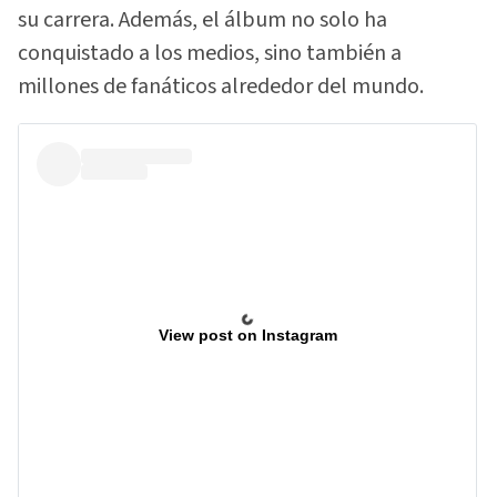
su carrera. Además, el álbum no solo ha
conquistado a los medios, sino también a
millones de fanáticos alrededor del mundo.
View post on Instagram