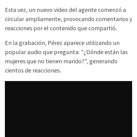
Esta vez, un nuevo video del agente comenzó a
circular ampliamente, provocando comentarios y
reacciones por el contenido que compartió.
En la grabación, Pérez aparece utilizando un
popular audio que pregunta: "¿Dónde están las
mujeres que no tienen marido?", generando
cientos de reacciones.