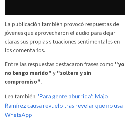
La publicación también provocó respuestas de
jóvenes que aprovecharon el audio para dejar
claras sus propias situaciones sentimentales en
los comentarios.
Entre las respuestas destacaron frases como
"yo
no tengo marido"
y
"soltera y sin
compromiso"
.
Lea también:
'Para gente aburrida': Majo
Ramírez causa revuelo tras revelar que no usa
WhatsApp