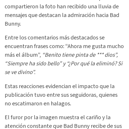
compartieron la foto han recibido una lluvia de
mensajes que destacan la admiración hacia Bad
Bunny.
Entre los comentarios más destacados se
encuentran frases como: “Ahora me gusta mucho
más el álbum”,
“Benito tiene pinta de *** dios”,
“Siempre ha sido bello” y “¿Por qué la eliminó? Si
se ve divino”.
Estas reacciones evidencian el impacto que la
publicación tuvo entre sus seguidoras, quienes
no escatimaron en halagos.
El furor por la imagen muestra el cariño y la
atención constante que Bad Bunny recibe de sus