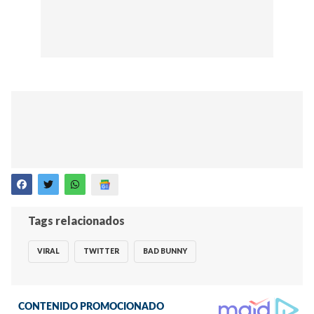
Tags relacionados
VIRAL
TWITTER
BAD BUNNY