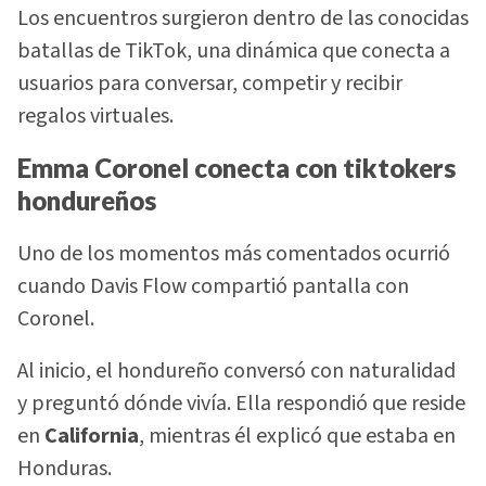
Los encuentros surgieron dentro de las conocidas
batallas de TikTok, una dinámica que conecta a
usuarios para conversar, competir y recibir
regalos virtuales.
Emma Coronel conecta con tiktokers
hondureños
Uno de los momentos más comentados ocurrió
cuando Davis Flow compartió pantalla con
Coronel.
Al inicio, el hondureño conversó con naturalidad
y preguntó dónde vivía. Ella respondió que reside
en
California
, mientras él explicó que estaba en
Honduras.