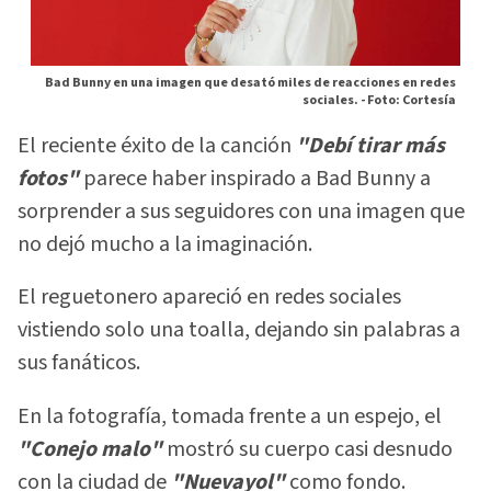
Bad Bunny en una imagen que desató miles de reacciones en redes
sociales. -
Foto: Cortesía
El reciente éxito de la canción
"Debí tirar más
fotos"
parece haber inspirado a Bad Bunny a
sorprender a sus seguidores con una imagen que
no dejó mucho a la imaginación.
El reguetonero apareció en redes sociales
vistiendo solo una toalla, dejando sin palabras a
sus fanáticos.
En la fotografía, tomada frente a un espejo, el
"Conejo malo"
mostró su cuerpo casi desnudo
con la ciudad de
"Nuevayol"
como fondo.