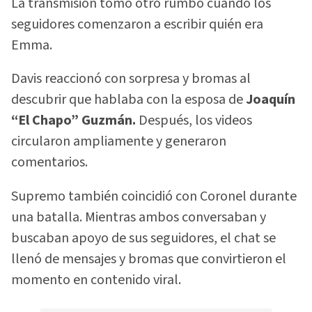
La transmisión tomó otro rumbo cuando los
seguidores comenzaron a escribir quién era
Emma.
Davis reaccionó con sorpresa y bromas al
descubrir que hablaba con la esposa de
Joaquín
“El Chapo” Guzmán.
Después, los videos
circularon ampliamente y generaron
comentarios.
Supremo también coincidió con Coronel durante
una batalla. Mientras ambos conversaban y
buscaban apoyo de sus seguidores, el chat se
llenó de mensajes y bromas que convirtieron el
momento en contenido viral.