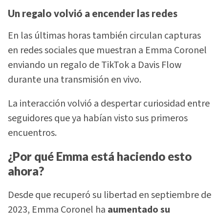
Un regalo volvió a encender las redes
En las últimas horas también circulan capturas
en redes sociales que muestran a Emma Coronel
enviando un regalo de TikTok a Davis Flow
durante una transmisión en vivo.
La interacción volvió a despertar curiosidad entre
seguidores que ya habían visto sus primeros
encuentros.
¿Por qué Emma está haciendo esto
ahora?
Desde que recuperó su libertad en septiembre de
2023, Emma Coronel ha
aumentado su