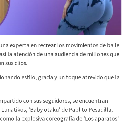
una experta en recrear los movimientos de baile
así la atención de una audiencia de millones que
n sus clips.
ionando estilo, gracia y un toque atrevido que la
mpartido con sus seguidores, se encuentran
s Lunatikos, 'Baby otaku' de Pablito Pesadilla,
 como la explosiva coreografía de 'Los aparatos'