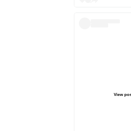
View pos