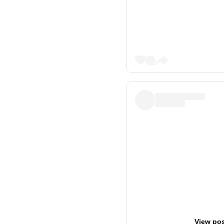
View pos