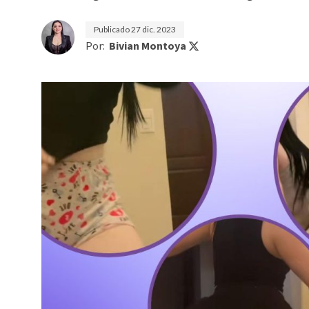
Publicado
27 dic. 2023
Por:
Bivian Montoya