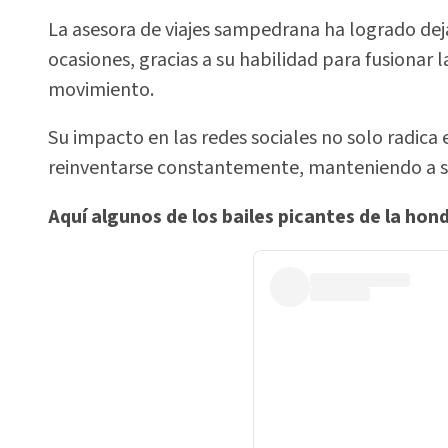
La asesora de viajes sampedrana ha logrado deja
ocasiones, gracias a su habilidad para fusionar 
movimiento.
Su impacto en las redes sociales no solo radica 
reinventarse constantemente, manteniendo a su
Aquí algunos de los bailes picantes de la hon