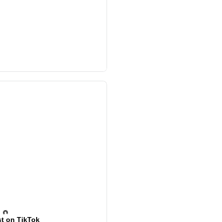
t on TikTok