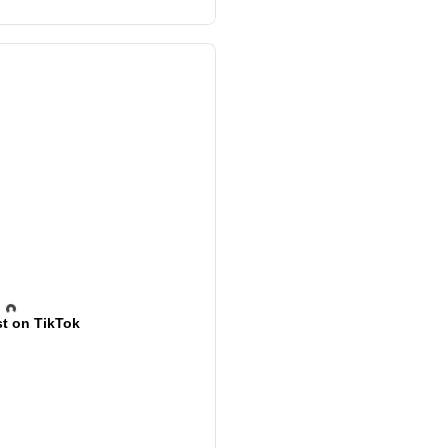
t on TikTok