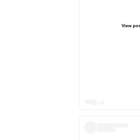
View pos