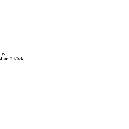
t on TikTok