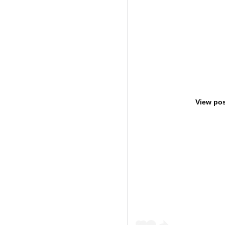
View pos