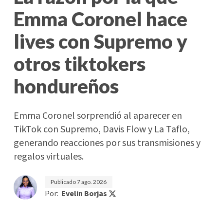
Emma Coronel hace
lives con Supremo y
otros tiktokers
hondureños
Emma Coronel sorprendió al aparecer en
TikTok con Supremo, Davis Flow y La Taflo,
generando reacciones por sus transmisiones y
regalos virtuales.
Publicado
7 ago. 2026
Por:
Evelin Borjas