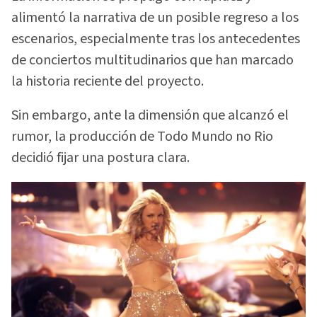
alimentó la narrativa de un posible regreso a los
escenarios, especialmente tras los antecedentes
de conciertos multitudinarios que han marcado
la historia reciente del proyecto.
Sin embargo, ante la dimensión que alcanzó el
rumor, la producción de Todo Mundo no Rio
decidió fijar una postura clara.