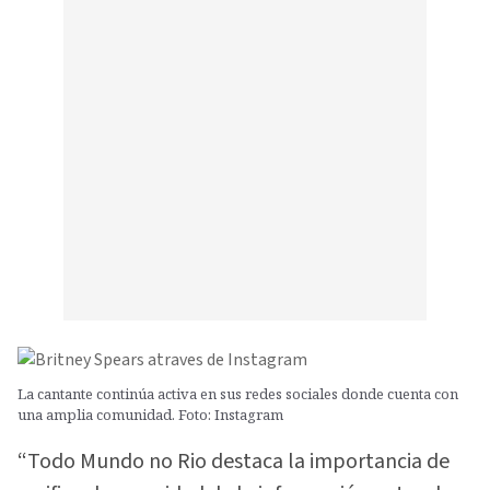
La cantante continúa activa en sus redes sociales donde cuenta con
una amplia comunidad. Foto: Instagram
“Todo Mundo no Rio destaca la importancia de