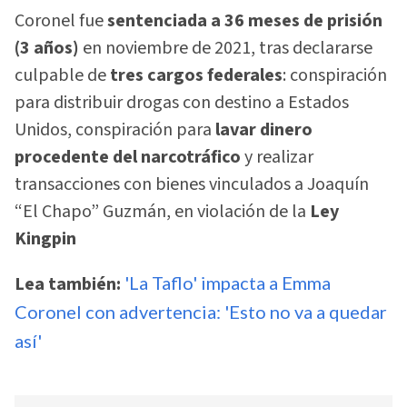
Coronel fue
sentenciada a 36 meses de prisión
(3 años)
en noviembre de 2021, tras declararse
culpable de
tres cargos federales
: conspiración
para distribuir drogas con destino a Estados
Unidos, conspiración para
lavar dinero
procedente del narcotráfico
y realizar
transacciones con bienes vinculados a Joaquín
“El Chapo” Guzmán, en violación de la
Ley
Kingpin
Lea también:
'La Taflo' impacta a Emma
Coronel con advertencia: 'Esto no va a quedar
así'