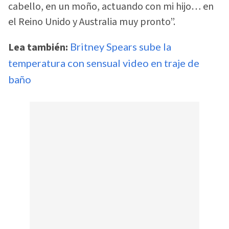
cabello, en un moño, actuando con mi hijo… en
el Reino Unido y Australia muy pronto”.
Lea también:
Britney Spears sube la
temperatura con sensual video en traje de
baño