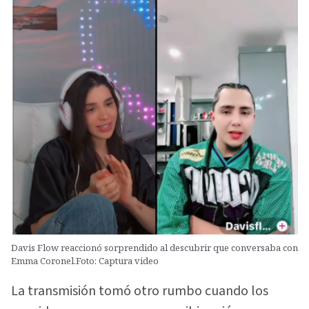
Davis Flow reaccionó sorprendido al descubrir que conversaba con
Emma Coronel.Foto: Captura video
La transmisión tomó otro rumbo cuando los