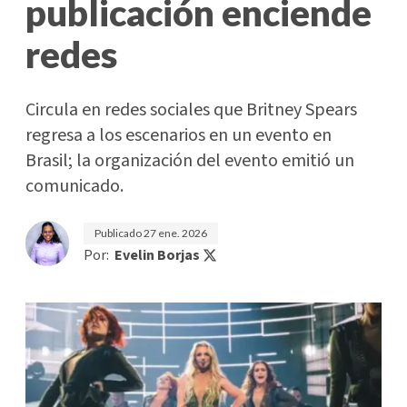
publicación enciende
redes
Circula en redes sociales que Britney Spears
regresa a los escenarios en un evento en
Brasil; la organización del evento emitió un
comunicado.
Publicado
27 ene. 2026
Por:
Evelin Borjas