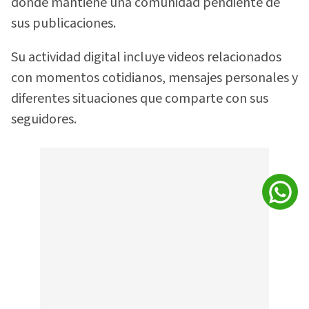
donde mantiene una comunidad pendiente de
sus publicaciones.
Su actividad digital incluye videos relacionados
con momentos cotidianos, mensajes personales y
diferentes situaciones que comparte con sus
seguidores.