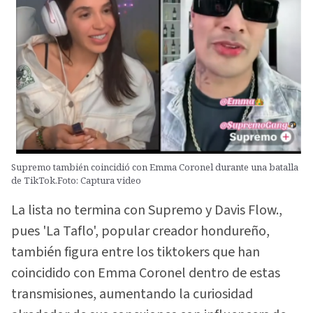
Supremo también coincidió con Emma Coronel durante una batalla
de TikTok.Foto: Captura video
La lista no termina con Supremo y Davis Flow.,
pues 'La Taflo', popular creador hondureño,
también figura entre los tiktokers que han
coincidido con Emma Coronel dentro de estas
transmisiones, aumentando la curiosidad