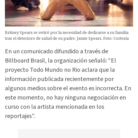
Britney Spears se retiró por la necesidad de dedicarse a su familia
tras el deterioro de salud de su padre, Jamie Spears. Foto: Cortesía
En un comunicado difundido a través de
Billboard Brasil, la organización señaló: “El
proyecto Todo Mundo no Rio aclara que la
información publicada recientemente por
algunos medios sobre el evento es incorrecta. En
este momento, no hay ninguna negociación en
curso con la artista mencionada en los
reportajes”.