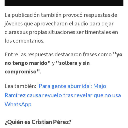
La publicación también provocó respuestas de
jóvenes que aprovecharon el audio para dejar
claras sus propias situaciones sentimentales en
los comentarios.
Entre las respuestas destacaron frases como
"yo
no tengo marido"
y
"soltera y sin
compromiso"
.
Lea también:
'Para gente aburrida': Majo
Ramírez causa revuelo tras revelar que no usa
WhatsApp
¿Quién es Cristian Pérez?