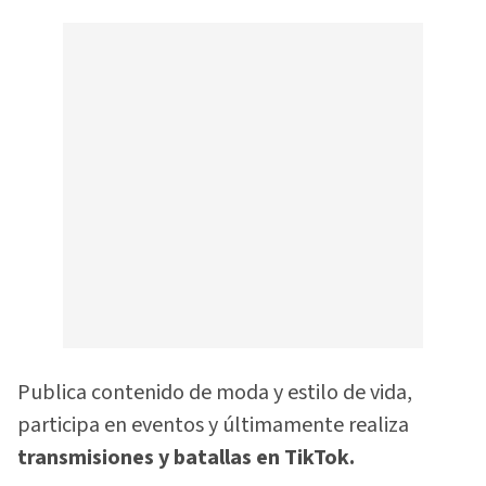
Publica contenido de moda y estilo de vida,
participa en eventos y últimamente realiza
transmisiones y batallas en TikTok.