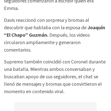
seguidores comenzaron a escribir quién era
Emma.
Davis reaccionó con sorpresa y bromas al
descubrir que hablaba con la esposa de
Joaquín
“El Chapo” Guzmán.
Después, los videos
circularon ampliamente y generaron
comentarios.
Supremo también coincidió con Coronel durante
una batalla. Mientras ambos conversaban y
buscaban apoyo de sus seguidores, el chat se
llenó de mensajes y bromas que convirtieron el
momento en contenido viral.