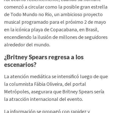
comenzó a circular como la posible gran estrella
de Todo Mundo no Rio, un ambicioso proyecto
musical programado para el próximo 2 de mayo
en la icónica playa de Copacabana, en Brasil,
encendiendo la ilusión de millones de seguidores
alrededor del mundo.
¿Britney Spears regresa a los
escenarios?
La atención mediática se intensificó luego de que
la columnista Fábia Oliveira, del portal
Metrópoles, asegurara que Britney Spears sería
la atracción internacional del evento.
La información se propagó con rapidez y