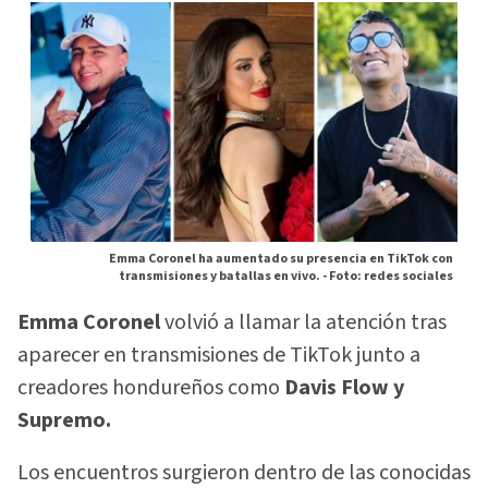
Emma Coronel ha aumentado su presencia en TikTok con
transmisiones y batallas en vivo. -
Foto: redes sociales
Emma Coronel
volvió a llamar la atención tras
aparecer en transmisiones de TikTok junto a
creadores hondureños como
Davis Flow y
Supremo.
Los encuentros surgieron dentro de las conocidas