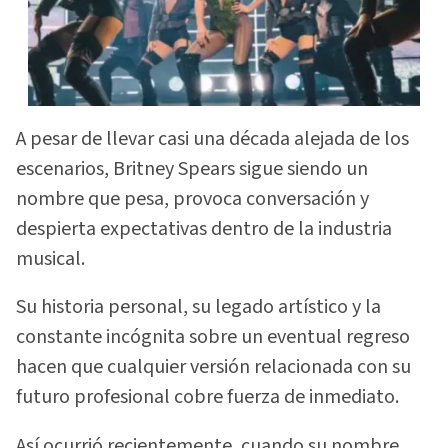
A pesar de llevar casi una década alejada de los
escenarios, Britney Spears sigue siendo un
nombre que pesa, provoca conversación y
despierta expectativas dentro de la industria
musical.
Su historia personal, su legado artístico y la
constante incógnita sobre un eventual regreso
hacen que cualquier versión relacionada con su
futuro profesional cobre fuerza de inmediato.
Así ocurrió recientemente, cuando su nombre