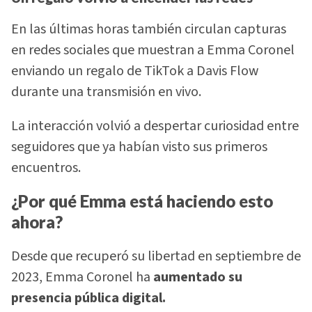
En las últimas horas también circulan capturas
en redes sociales que muestran a Emma Coronel
enviando un regalo de TikTok a Davis Flow
durante una transmisión en vivo.
La interacción volvió a despertar curiosidad entre
seguidores que ya habían visto sus primeros
encuentros.
¿Por qué Emma está haciendo esto
ahora?
Desde que recuperó su libertad en septiembre de
2023, Emma Coronel ha
aumentado su
presencia pública digital.