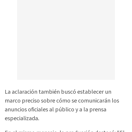
La aclaración también buscó establecer un
marco preciso sobre cómo se comunicarán los
anuncios oficiales al público y a la prensa
especializada.