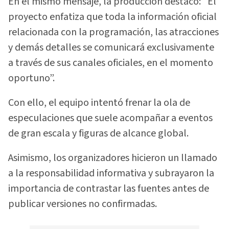
En el mismo mensaje, la producción destacó: “El
proyecto enfatiza que toda la información oficial
relacionada con la programación, las atracciones
y demás detalles se comunicará exclusivamente
a través de sus canales oficiales, en el momento
oportuno”.
Con ello, el equipo intentó frenar la ola de
especulaciones que suele acompañar a eventos
de gran escala y figuras de alcance global.
Asimismo, los organizadores hicieron un llamado
a la responsabilidad informativa y subrayaron la
importancia de contrastar las fuentes antes de
publicar versiones no confirmadas.