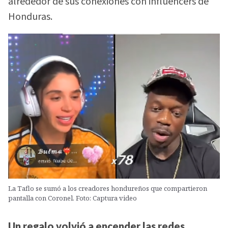
alrededor de sus conexiones con influencers de
Honduras.
La Taflo se sumó a los creadores hondureños que compartieron
pantalla con Coronel. Foto: Captura video
Un regalo volvió a encender las redes