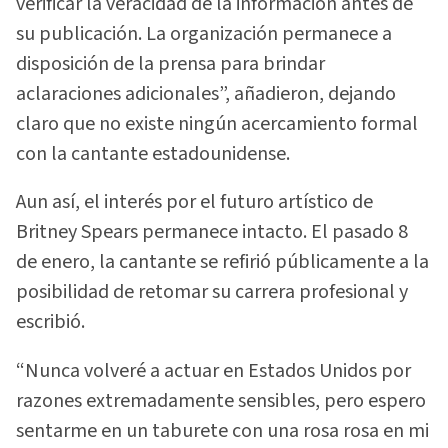
verificar la veracidad de la información antes de
su publicación. La organización permanece a
disposición de la prensa para brindar
aclaraciones adicionales”, añadieron, dejando
claro que no existe ningún acercamiento formal
con la cantante estadounidense.
Aun así, el interés por el futuro artístico de
Britney Spears permanece intacto. El pasado 8
de enero, la cantante se refirió públicamente a la
posibilidad de retomar su carrera profesional y
escribió.
“Nunca volveré a actuar en Estados Unidos por
razones extremadamente sensibles, pero espero
sentarme en un taburete con una rosa rosa en mi