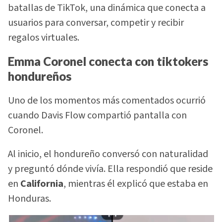
batallas de TikTok, una dinámica que conecta a
usuarios para conversar, competir y recibir
regalos virtuales.
Emma Coronel conecta con tiktokers
hondureños
Uno de los momentos más comentados ocurrió
cuando Davis Flow compartió pantalla con
Coronel.
Al inicio, el hondureño conversó con naturalidad
y preguntó dónde vivía. Ella respondió que reside
en
California
, mientras él explicó que estaba en
Honduras.