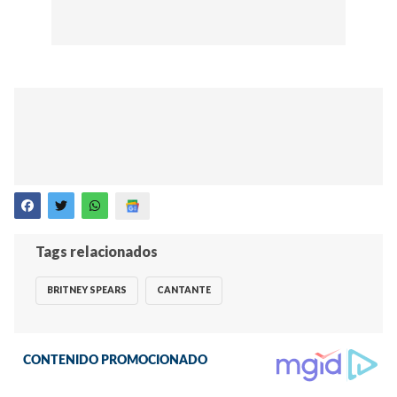
Tags relacionados
BRITNEY SPEARS
CANTANTE