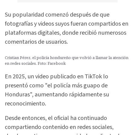
Su popularidad comenzó después de que
fotografías y videos suyos fueran compartidos en
plataformas digitales, donde recibió numerosos
comentarios de usuarios.
Cristian Pérez, el policía hondureño que volvió a llamar la atención
en redes sociales. Foto: Facebook
En 2025, un video publicado en TikTok lo
presentó como "el policía más guapo de
Honduras", aumentando rápidamente su
reconocimiento.
Desde entonces, el oficial ha continuado
compartiendo contenido en redes sociales,