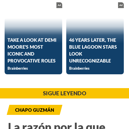
SIGUE LEYENDO
CHAPO GUZMÁN
La razón por la que