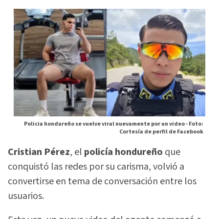
Policia hondureño se vuelve viral nuevamente por un video -
Foto:
Cortesía de perfil de Facebook
Cristian Pérez
, el
policía hondureño
que
conquistó las redes por su carisma, volvió a
convertirse en tema de conversación entre los
usuarios.