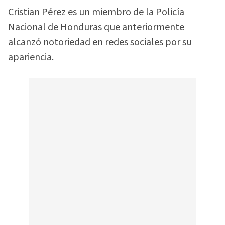
Cristian Pérez es un miembro de la Policía
Nacional de Honduras que anteriormente
alcanzó notoriedad en redes sociales por su
apariencia.