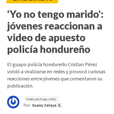
'Yo no tengo marido':
jóvenes reaccionan a
video de apuesto
policía hondureño
El guapo policía hondureño Cristian Pérez
volvió a viralizarse en redes y provocó curiosas
reacciones entre jóvenes que comentaron su
publicación.
Publicado
8 ago. 2026
Por:
Suany Zelaya