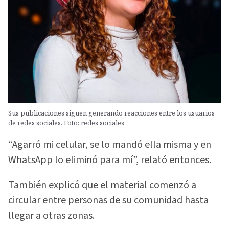
Sus publicaciones siguen generando reacciones entre los usuarios
de redes sociales. Foto: redes sociales
“Agarró mi celular, se lo mandó ella misma y en
WhatsApp lo eliminó para mí”, relató entonces.
También explicó que el material comenzó a
circular entre personas de su comunidad hasta
llegar a otras zonas.