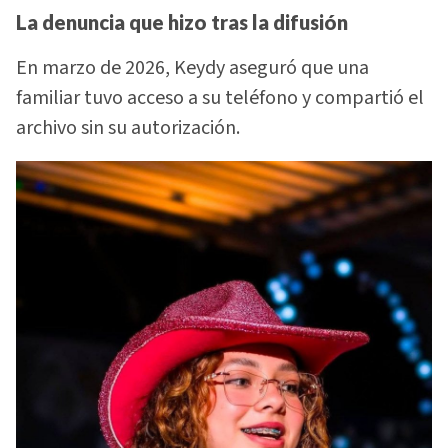
La denuncia que hizo tras la difusión
En marzo de 2026, Keydy aseguró que una
familiar tuvo acceso a su teléfono y compartió el
archivo sin su autorización.