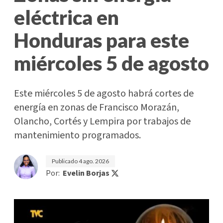
eléctrica en
Honduras para este
miércoles 5 de agosto
Este miércoles 5 de agosto habrá cortes de
energía en zonas de Francisco Morazán,
Olancho, Cortés y Lempira por trabajos de
mantenimiento programados.
Publicado
4 ago. 2026
Por:
Evelin Borjas