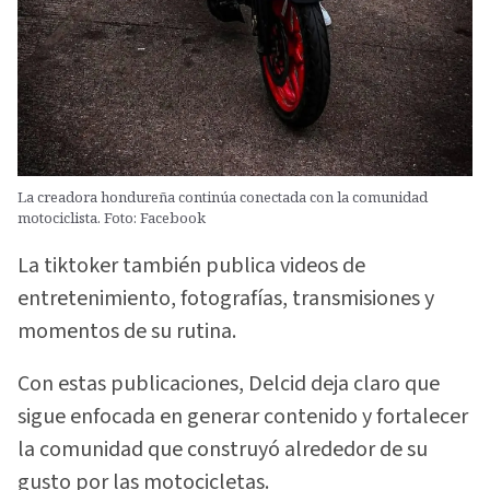
La creadora hondureña continúa conectada con la comunidad
motociclista. Foto: Facebook
La tiktoker también publica videos de
entretenimiento, fotografías, transmisiones y
momentos de su rutina.
Con estas publicaciones, Delcid deja claro que
sigue enfocada en generar contenido y fortalecer
la comunidad que construyó alrededor de su
gusto por las motocicletas.