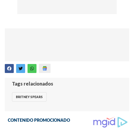
Tags relacionados
BRITNEY SPEARS