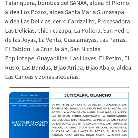
Talanquera, bombas del SANAA, aldea El Plomo,
aldea Los Pozos, aldea Santa María Sumasapa,
aldea Las Delicias, cerro Carrizalito, Procesadora
Las Delicias, Chichicazapa, La Pollera, San Pedro
de las Joyas, La Venta, Guacamayas, Las Parras,
El Tablón, La Cruz Jalán, San Nicolás,
Zopilotepe, Guayabillas, Las Llaves, El Retiro, El
Rusio, Las Bandas, Bijao Arriba, Bijao Abajo, aldea
Las Canoas y zonas aledañas.