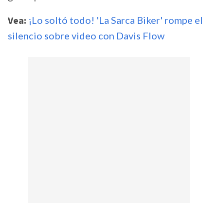
Vea:
¡Lo soltó todo! 'La Sarca Biker' rompe el
silencio sobre video con Davis Flow