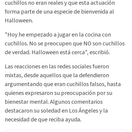
cuchillos no eran reales y que esta actuación
forma parte de una especie de bienvenida al
Halloween.
"Hoy he empezado a jugar en la cocina con
cuchillos. No se preocupen que NO son cuchillos
de verdad. Halloween está cerca", escribió.
Las reacciones en las redes sociales fueron
mixtas, desde aquellos que la defendieron
argumentando que eran cuchillos falsos, hasta
quienes expresaron su preocupación por su
bienestar mental. Algunos comentarios
destacaron su soledad en Los Ángeles y la
necesidad de que reciba ayuda.