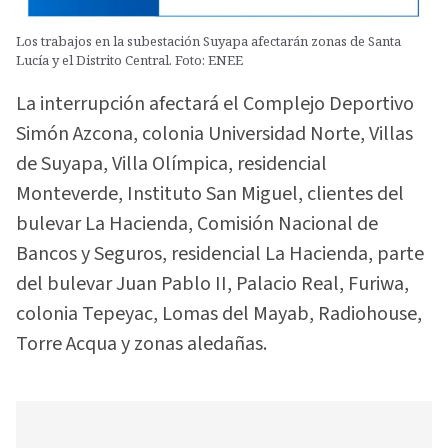
Los trabajos en la subestación Suyapa afectarán zonas de Santa
Lucía y el Distrito Central. Foto: ENEE
La interrupción afectará el Complejo Deportivo
Simón Azcona, colonia Universidad Norte, Villas
de Suyapa, Villa Olímpica, residencial
Monteverde, Instituto San Miguel, clientes del
bulevar La Hacienda, Comisión Nacional de
Bancos y Seguros, residencial La Hacienda, parte
del bulevar Juan Pablo II, Palacio Real, Furiwa,
colonia Tepeyac, Lomas del Mayab, Radiohouse,
Torre Acqua y zonas aledañas.