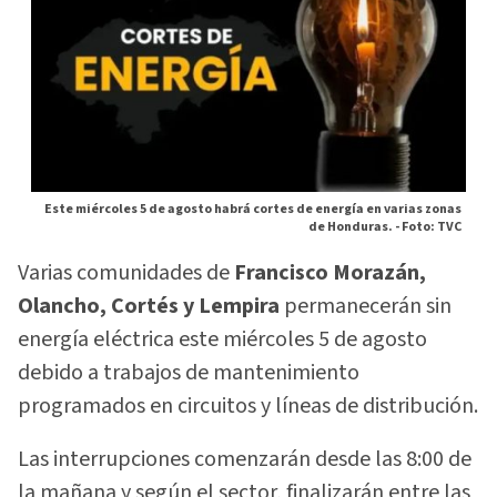
Este miércoles 5 de agosto habrá cortes de energía en varias zonas
de Honduras. -
Foto: TVC
Varias comunidades de
Francisco Morazán,
Olancho, Cortés y Lempira
permanecerán sin
energía eléctrica este miércoles 5 de agosto
debido a trabajos de mantenimiento
programados en circuitos y líneas de distribución.
Las interrupciones comenzarán desde las 8:00 de
la mañana y según el sector, finalizarán entre las