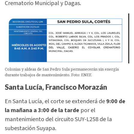
Crematorio Municipal y Dagas.
Colonias y aldeas de San Pedro Sula permanecerán sin energía
durante trabajos de mantenimiento. Foto: ENEE
Santa Lucía, Francisco Morazán
En Santa Lucía, el corte se extenderá de
9:00 de
la mañana a 3:00 de la tarde
por el
mantenimiento del circuito SUY-L258 de la
subestación Suyapa.