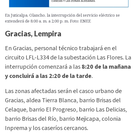
En Juticalpa, Olancho, la interrupción del servicio eléctrico se
extenderá de 8:00 a. m. a 2:00 p. m. Foto: ENEE
Gracias, Lempira
En Gracias, personal técnico trabajará en el
circuito LFL-L334 de la subestación Las Flores. La
interrupción comenzará a las
8:20 de la mañana
y concluirá a las 2:20 de la tarde
.
Las zonas afectadas serán el casco urbano de
Gracias, aldea Tierra Blanca, barrio Brisas del
Celaque, barrio El Progreso, barrio Las Delicias,
barrio Brisas del Río, barrio Mejicapa, colonia
Inprema y los caseríos cercanos.