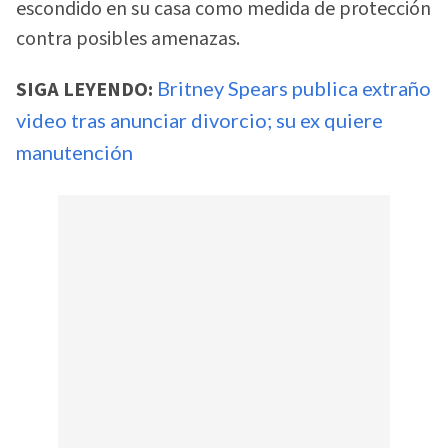
escondido en su casa como medida de protección
contra posibles amenazas.
SIGA LEYENDO:
Britney Spears publica extraño
video tras anunciar divorcio; su ex quiere
manutención