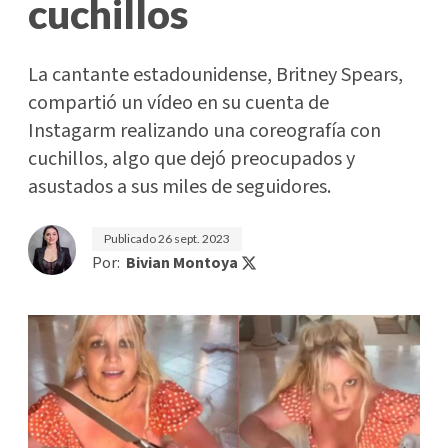
cuchillos
La cantante estadounidense, Britney Spears,
compartió un vídeo en su cuenta de
Instagarm realizando una coreografía con
cuchillos, algo que dejó preocupados y
asustados a sus miles de seguidores.
Publicado
26 sept. 2023
Por:
Bivian Montoya