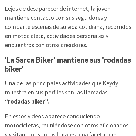
Lejos de desaparecer de internet, la joven
mantiene contacto con sus seguidores y
comparte escenas de su vida cotidiana, recorridos
en motocicleta, actividades personales y
encuentros con otros creadores.
'La Sarca Biker' mantiene sus 'rodadas
biker'
Una de las principales actividades que Keydy
muestra en sus perfiles son las llamadas
“rodadas biker”.
En estos videos aparece conduciendo
motocicletas, reuniéndose con otros aficionados
y visitando distintos lugares, una faceta que