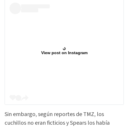
View post on Instagram
Sin embargo, según reportes de TMZ, los
cuchillos no eran ficticios y Spears los había