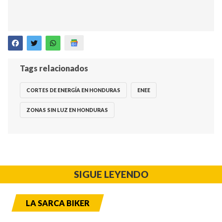
Tags relacionados
CORTES DE ENERGÍA EN HONDURAS
ENEE
ZONAS SIN LUZ EN HONDURAS
SIGUE LEYENDO
LA SARCA BIKER