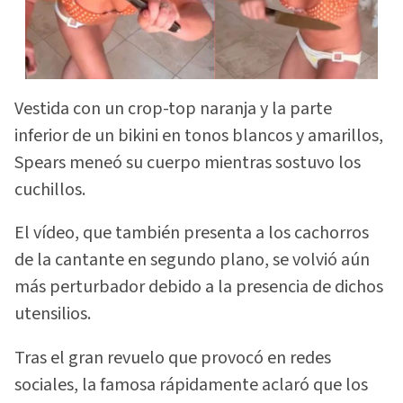
Vestida con un crop-top naranja y la parte
inferior de un bikini en tonos blancos y amarillos,
Spears meneó su cuerpo mientras sostuvo los
cuchillos.
El vídeo, que también presenta a los cachorros
de la cantante en segundo plano, se volvió aún
más perturbador debido a la presencia de dichos
utensilios.
Tras el gran revuelo que provocó en redes
sociales, la famosa rápidamente aclaró que los