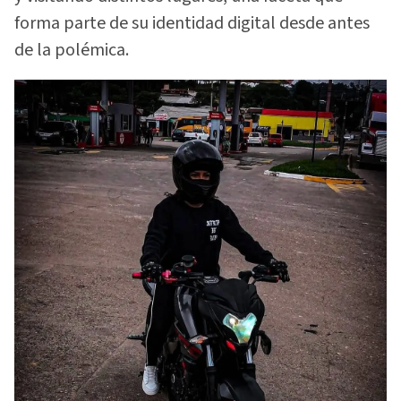
forma parte de su identidad digital desde antes
de la polémica.