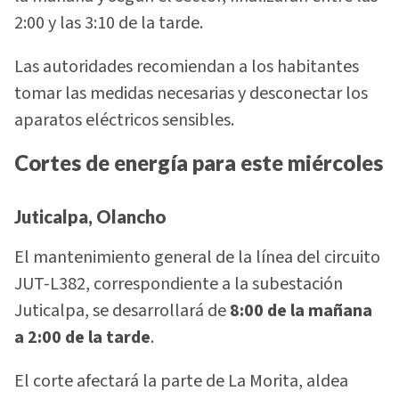
2:00 y las 3:10 de la tarde.
Las autoridades recomiendan a los habitantes
tomar las medidas necesarias y desconectar los
aparatos eléctricos sensibles.
Cortes de energía para este miércoles
Juticalpa, Olancho
El mantenimiento general de la línea del circuito
JUT-L382, correspondiente a la subestación
Juticalpa, se desarrollará de
8:00 de la mañana
a 2:00 de la tarde
.
El corte afectará la parte de La Morita, aldea