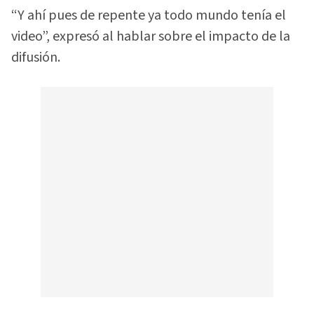
“Y ahí pues de repente ya todo mundo tenía el
video”, expresó al hablar sobre el impacto de la
difusión.