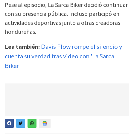
Pese al episodio, La Sarca Biker decidió continuar
con su presencia pública. Incluso participó en
actividades deportivas junto a otras creadoras
hondureñas.
Lea también:
Davis Flow rompe el silencio y
cuenta su verdad tras video con 'La Sarca
Biker'