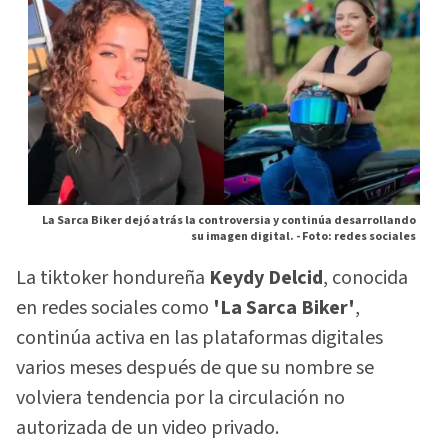
La Sarca Biker dejó atrás la controversia y continúa desarrollando
su imagen digital. -
Foto: redes sociales
La tiktoker hondureña
Keydy Delcid
, conocida
en redes sociales como
'La Sarca Biker'
,
continúa activa en las plataformas digitales
varios meses después de que su nombre se
volviera tendencia por la circulación no
autorizada de un video privado.