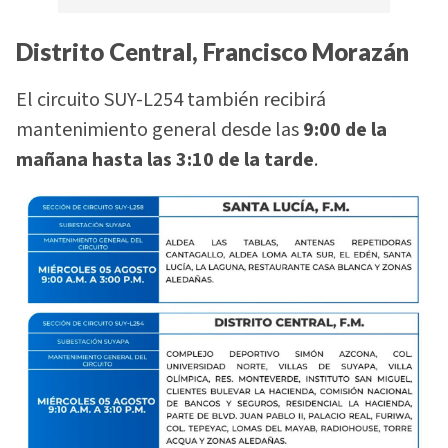
Distrito Central, Francisco Morazán
El circuito SUY-L254 también recibirá
mantenimiento general desde las
9:00 de la
mañana hasta las 3:10 de la tarde
.