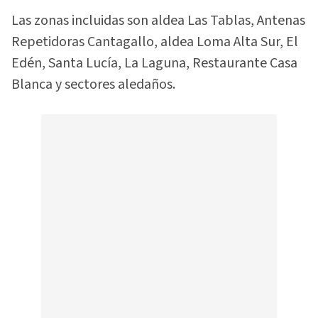
Las zonas incluidas son aldea Las Tablas, Antenas
Repetidoras Cantagallo, aldea Loma Alta Sur, El
Edén, Santa Lucía, La Laguna, Restaurante Casa
Blanca y sectores aledaños.