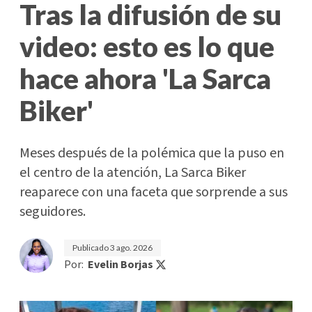
Tras la difusión de su
video: esto es lo que
hace ahora 'La Sarca
Biker'
Meses después de la polémica que la puso en
el centro de la atención, La Sarca Biker
reaparece con una faceta que sorprende a sus
seguidores.
Publicado
3 ago. 2026
Por:
Evelin Borjas