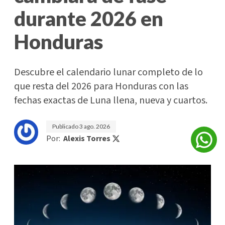
durante 2026 en
Honduras
Descubre el calendario lunar completo de lo
que resta del 2026 para Honduras con las
fechas exactas de Luna llena, nueva y cuartos.
Publicado
3 ago. 2026
Por:
Alexis Torres