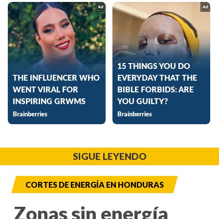
SIGUE LEYENDO
CORTES DE ENERGÍA EN HONDURAS
Zonas sin energía