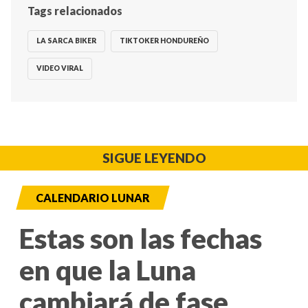
Tags relacionados
LA SARCA BIKER
TIKTOKER HONDUREÑO
VIDEO VIRAL
SIGUE LEYENDO
CALENDARIO LUNAR
Estas son las fechas
en que la Luna
cambiará de fase