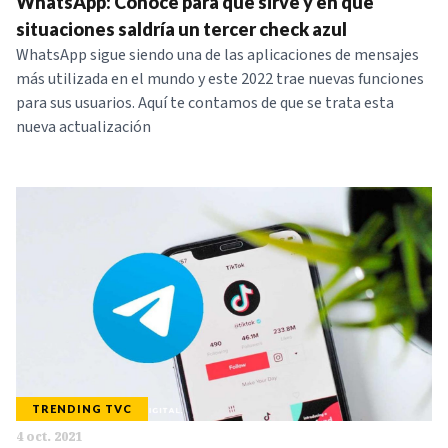
WhatsApp: Conoce para qué sirve y en qué
situaciones saldría un tercer check azul
WhatsApp sigue siendo una de las aplicaciones de mensajes
más utilizada en el mundo y este 2022 trae nuevas funciones
para sus usuarios. Aquí te contamos de que se trata esta
nueva actualización
TRENDING TVC
4 oct. 2021