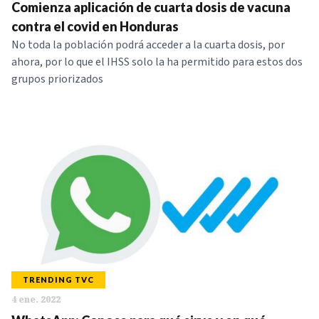
Comienza aplicación de cuarta dosis de vacuna
contra el covid en Honduras
No toda la población podrá acceder a la cuarta dosis, por
ahora, por lo que el IHSS solo la ha permitido para estos dos
grupos priorizados
TRENDING TVC
4 ene. 2022