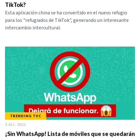
TikTok?
Esta aplicación china se ha convertido en el nuevo refugio
para los "refugiados de TikTok", generando un interesante
intercambio intercultural.
TRENDING TVC
2 dic. 2024
¡Sin WhatsApp! Lista de móviles que se quedarán