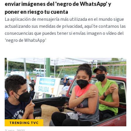
enviar imágenes del 'negro de WhatsApp' y
poner en riesgo tu cuenta
La aplicación de mensajería más utilizada en el mundo sigue
actualizando sus medidas de privacidad, aquí te contamos las
consecuencias que puedes tener si envías imagen o vídeo del
'negro de WhatsApp'
TRENDING TVC
2 ago. 2021