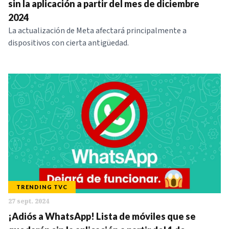
sin la aplicación a partir del mes de diciembre
2024
La actualización de Meta afectará principalmente a
dispositivos con cierta antigüedad.
TRENDING TVC
27 sept. 2024
¡Adiós a WhatsApp! Lista de móviles que se