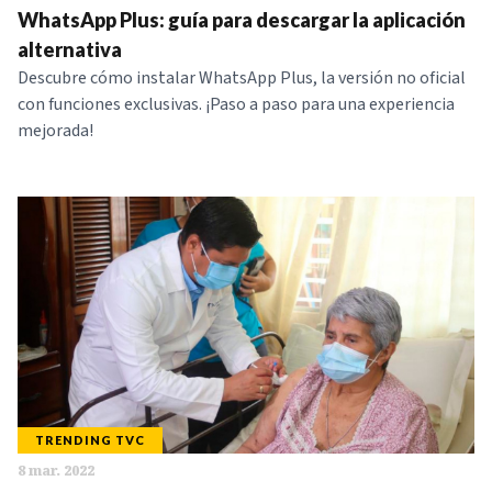
WhatsApp Plus: guía para descargar la aplicación
alternativa
Descubre cómo instalar WhatsApp Plus, la versión no oficial
con funciones exclusivas. ¡Paso a paso para una experiencia
mejorada!
TRENDING TVC
8 mar. 2022