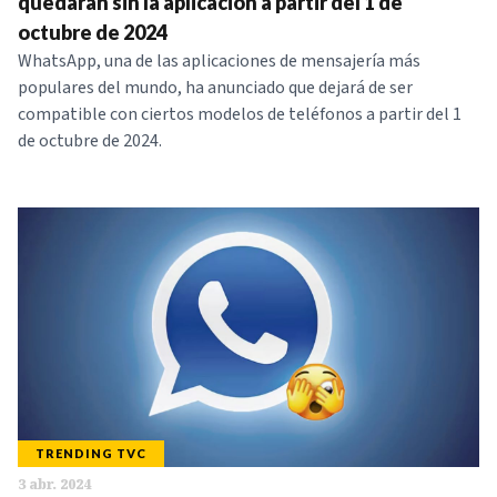
quedarán sin la aplicación a partir del 1 de
octubre de 2024
WhatsApp, una de las aplicaciones de mensajería más
populares del mundo, ha anunciado que dejará de ser
compatible con ciertos modelos de teléfonos a partir del 1
de octubre de 2024.
TRENDING TVC
3 abr. 2024