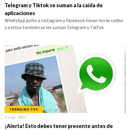
Telegram y Tiktok se suman a la caída de
aplicaciones
WhatsApp junto a Instagram y Facebook llevan horas caídos
y a estos también se les suman Telegram y TikTok.
TRENDING TVC
3 sept. 2021
¡Alerta! Esto debes tener presente antes de