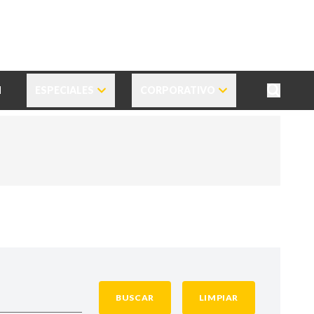
N
ESPECIALES
CORPORATIVO
BUSCAR
LIMPIAR