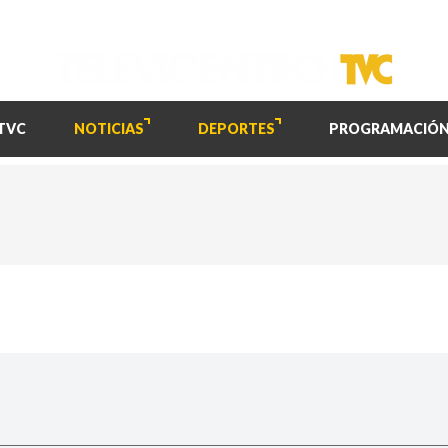
TVC
NOTICIAS
DEPORTES
PROGRAMACIÓ