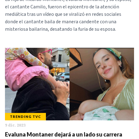
el cantante Camilo, fueron el epicentro de la atención
mediática tras un vídeo que se viralizó en redes sociales
donde el cantante baila de manera candente con una
misteriosa bailarina, desatando la furia de su esposa.
TRENDING TVC
9 dic. 2023
Evaluna Montaner dejará a un lado su carrera