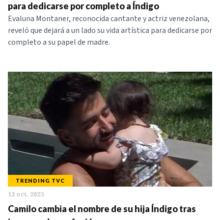
para dedicarse por completo a Índigo
Evaluna Montaner, reconocida cantante y actriz venezolana,
reveló que dejará a un lado su vida artística para dedicarse por
completo a su papel de madre.
TRENDING TVC
12 oct. 2023
Camilo cambia el nombre de su hija Índigo tras