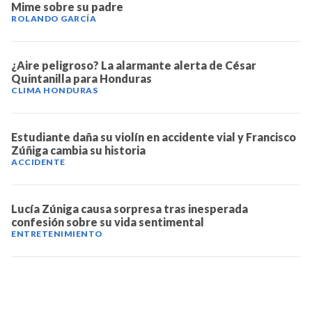
Mime sobre su padre
ROLANDO GARCÍA
¿Aire peligroso? La alarmante alerta de César
Quintanilla para Honduras
CLIMA HONDURAS
Estudiante daña su violín en accidente vial y Francisco
Zúñiga cambia su historia
ACCIDENTE
Lucía Zúniga causa sorpresa tras inesperada
confesión sobre su vida sentimental
ENTRETENIMIENTO