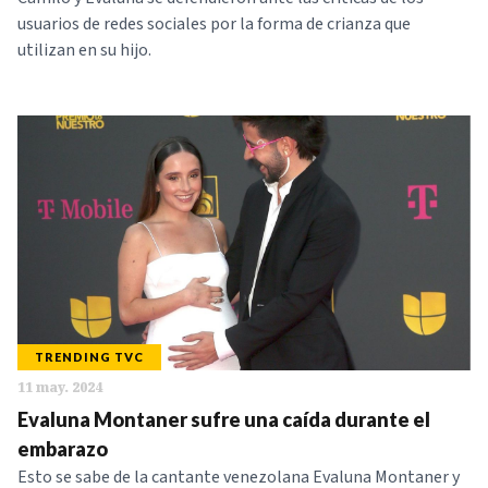
usuarios de redes sociales por la forma de crianza que
utilizan en su hijo.
TRENDING TVC
11 may. 2024
Evaluna Montaner sufre una caída durante el
embarazo
Esto se sabe de la cantante venezolana Evaluna Montaner y