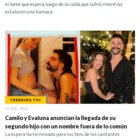
el bebé que espera luego de la caída que sufrió mientras
estaba en una hamaca.
TRENDING TVC
21 feb. 2024
Camilo y Evaluna anuncian la llegada de su
segundo hijo con un nombre fuera de lo común
La espera ha terminado para los fans de los cantantes