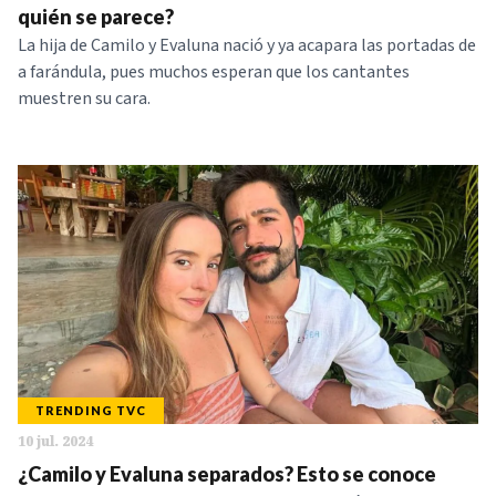
quién se parece?
La hija de Camilo y Evaluna nació y ya acapara las portadas de
a farándula, pues muchos esperan que los cantantes
muestren su cara.
TRENDING TVC
10 jul. 2024
¿Camilo y Evaluna separados? Esto se conoce