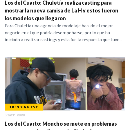
Los del Cuarto: Chuletía realiza casting para
mostrar la nueva camisa de La H y estos fueron
los modelos que llegaron
Para Chuletía una agencia de modelaje ha sido el mejor
negocio en el que podría desempeñarse, por lo que ha
iniciado a realizar castings y esta fue la respuesta que tuvo...
TRENDING TVC
5 nov. 2020
Los del Cuarto: Moncho se mete en problemas