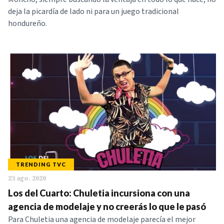
deja la picardía de lado ni para un juego tradicional
hondureño.
TRENDING TVC
23 ago. 2020
Los del Cuarto: Chuletia incursiona con una
agencia de modelaje y no creerás lo que le pasó
Para Chuletia una agencia de modelaje parecía el mejor