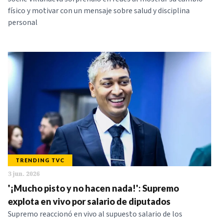
físico y motivar con un mensaje sobre salud y disciplina
personal
TRENDING TVC
3 jun. 2026
'¡Mucho pisto y no hacen nada!': Supremo
explota en vivo por salario de diputados
Supremo reaccionó en vivo al supuesto salario de los