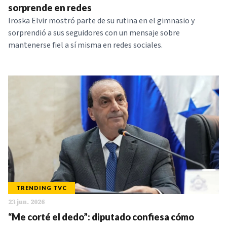
sorprende en redes
Iroska Elvir mostró parte de su rutina en el gimnasio y
sorprendió a sus seguidores con un mensaje sobre
mantenerse fiel a sí misma en redes sociales.
TRENDING TVC
23 jun. 2026
“Me corté el dedo”: diputado confiesa cómo