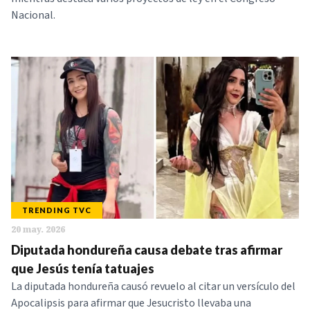
Nacional.
TRENDING TVC
20 may. 2026
Diputada hondureña causa debate tras afirmar
que Jesús tenía tatuajes
La diputada hondureña causó revuelo al citar un versículo del
Apocalipsis para afirmar que Jesucristo llevaba una