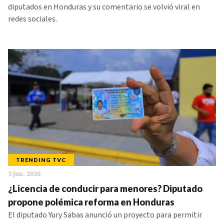
diputados en Honduras y su comentario se volvió viral en
redes sociales.
TRENDING TVC
3 jun. 2026
¿Licencia de conducir para menores? Diputado
propone polémica reforma en Honduras
El diputado Yury Sabas anunció un proyecto para permitir