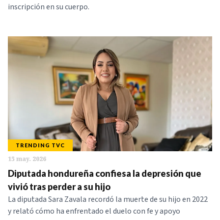
inscripción en su cuerpo.
TRENDING TVC
15 may. 2026
Diputada hondureña confiesa la depresión que
vivió tras perder a su hijo
La diputada Sara Zavala recordó la muerte de su hijo en 2022
y relató cómo ha enfrentado el duelo con fe y apoyo