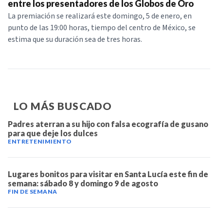
entre los presentadores de los Globos de Oro
La premiación se realizará este domingo, 5 de enero, en
punto de las 19:00 horas, tiempo del centro de México, se
estima que su duración sea de tres horas.
LO MÁS BUSCADO
Padres aterran a su hijo con falsa ecografía de gusano
para que deje los dulces
ENTRETENIMIENTO
Lugares bonitos para visitar en Santa Lucía este fin de
semana: sábado 8 y domingo 9 de agosto
FIN DE SEMANA