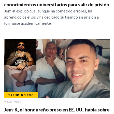
conocimientos universitarios para salir de prisión
Jem-K explicó que, aunque ha cometido errores, ha
aprendido de ellos y ha dedicado su tiempo en prisión a
formarse académicamente.
TRENDING TVC
2 feb. 2023
Jem-K, el hondureño preso en EE. UU., habla sobre