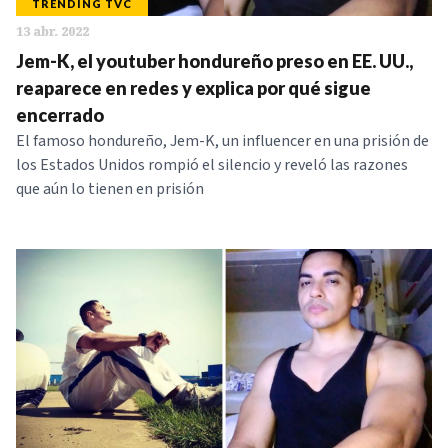
TRENDING TVC
13 abr. 2022
Jem-K, el youtuber hondureño preso en EE. UU.,
reaparece en redes y explica por qué sigue
encerrado
El famoso hondureño, Jem-K, un influencer en una prisión de
los Estados Unidos rompió el silencio y reveló las razones
que aún lo tienen en prisión