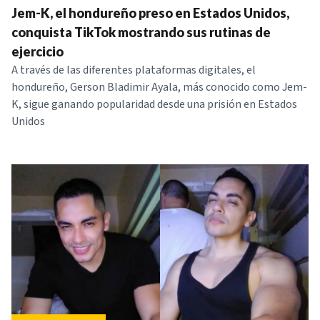
Jem-K, el hondureño preso en Estados Unidos,
conquista TikTok mostrando sus rutinas de
ejercicio
A través de las diferentes plataformas digitales, el
hondureño, Gerson Bladimir Ayala, más conocido como Jem-
K, sigue ganando popularidad desde una prisión en Estados
Unidos