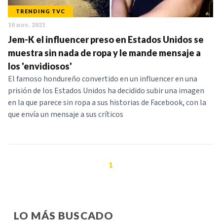
TRENDING TVC
10 nov. 2021
Jem-K el influencer preso en Estados Unidos se
muestra sin nada de ropa y le mande mensaje a
los 'envidiosos'
El famoso hondureño convertido en un influencer en una
prisión de los Estados Unidos ha decidido subir una imagen
en la que parece sin ropa a sus historias de Facebook, con la
que envía un mensaje a sus críticos
1
LO MÁS BUSCADO