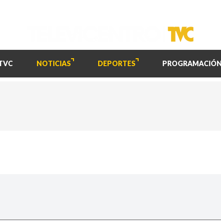
TVC
NOTICIAS
DEPORTES
PROGRAMACIÓ