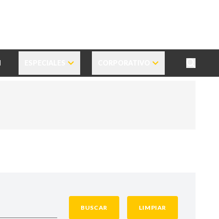
N
ESPECIALES
CORPORATIVO
BUSCAR
LIMPIAR