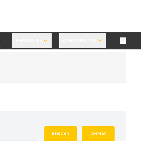
N
ESPECIALES
CORPORATIVO
BUSCAR
LIMPIAR