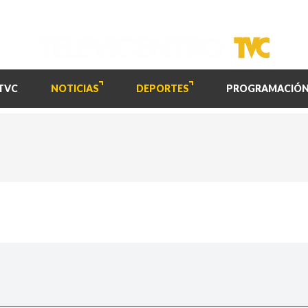
TVC
NOTICIAS
DEPORTES
PROGRAMACIÓ