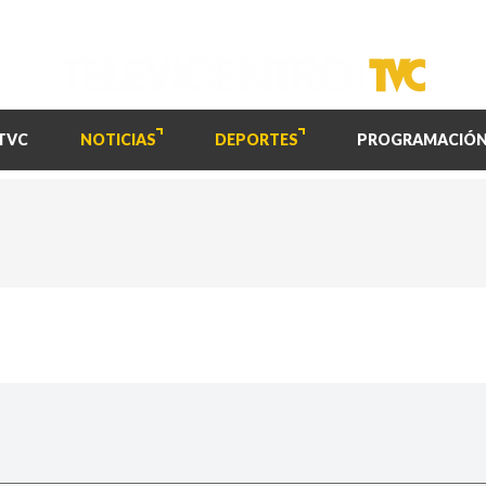
TVC
NOTICIAS
DEPORTES
PROGRAMACIÓ