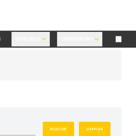
N
ESPECIALES
CORPORATIVO
BUSCAR
LIMPIAR