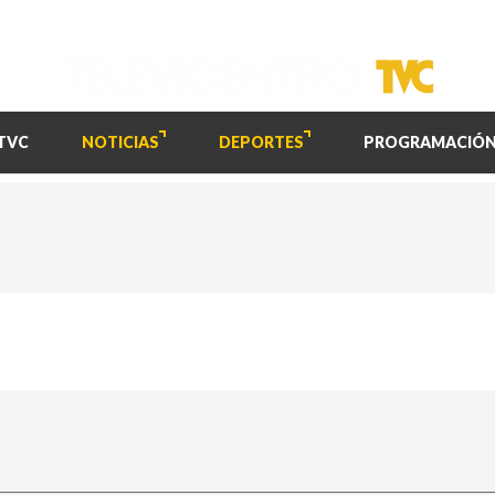
TVC
NOTICIAS
DEPORTES
PROGRAMACIÓ