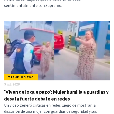
sentimentalmente con Supremo.
TRENDING TVC
9 jul. 2026
'Viven de lo que pago': Mujer humilla a guardias y
desata fuerte debate en redes
Un video generó críticas en redes luego de mostrar la
discusión de una mujer con guardias de seguridad y sus