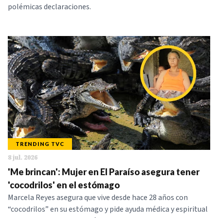
polémicas declaraciones.
TRENDING TVC
8 jul. 2026
'Me brincan': Mujer en El Paraíso asegura tener
'cocodrilos' en el estómago
Marcela Reyes asegura que vive desde hace 28 años con
“cocodrilos” en su estómago y pide ayuda médica y espiritual