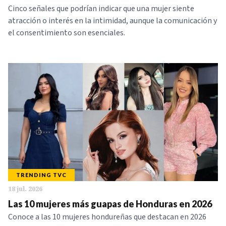
Cinco señales que podrían indicar que una mujer siente
atracción o interés en la intimidad, aunque la comunicación y
el consentimiento son esenciales.
TRENDING TVC
18 jul. 2026
Las 10 mujeres más guapas de Honduras en 2026
Conoce a las 10 mujeres hondureñas que destacan en 2026