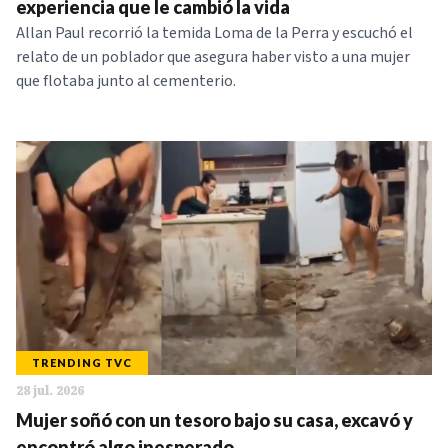
experiencia que le cambió la vida
Allan Paul recorrió la temida Loma de la Perra y escuchó el
relato de un poblador que asegura haber visto a una mujer
que flotaba junto al cementerio.
TRENDING TVC
28 jul. 2026
Mujer soñó con un tesoro bajo su casa, excavó y
encontró algo inesperado