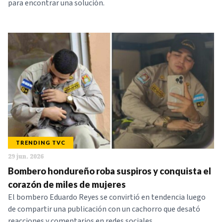
para encontrar una solución.
TRENDING TVC
29 jun. 2026
Bombero hondureño roba suspiros y conquista el
corazón de miles de mujeres
El bombero Eduardo Reyes se convirtió en tendencia luego
de compartir una publicación con un cachorro que desató
reacciones y comentarios en redes sociales.