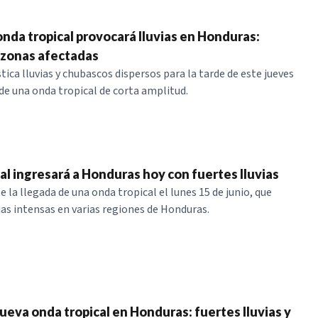
onda tropical provocará lluvias en Honduras:
 zonas afectadas
ica lluvias y chubascos dispersos para la tarde de este jueves
 de una onda tropical de corta amplitud.
al ingresará a Honduras hoy con fuertes lluvias
 la llegada de una onda tropical el lunes 15 de junio, que
ias intensas en varias regiones de Honduras.
ueva onda tropical en Honduras: fuertes lluvias y