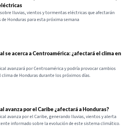
léctricas
sobre lluvias, vientos y tormentas eléctricas que afectarán
es de Honduras para esta próxima semana
al se acerca a Centroamérica: ¿afectará el clima en
cal avanzará por Centroamérica y podría provocar cambios
l clima de Honduras durante los próximos días.
al avanza por el Caribe ¿afectará a Honduras?
cal avanza por el Caribe, generando lluvias, vientos y alerta
tente informado sobre la evolución de este sistema climático.