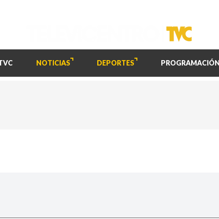
TVC
NOTICIAS
DEPORTES
PROGRAMACIÓ