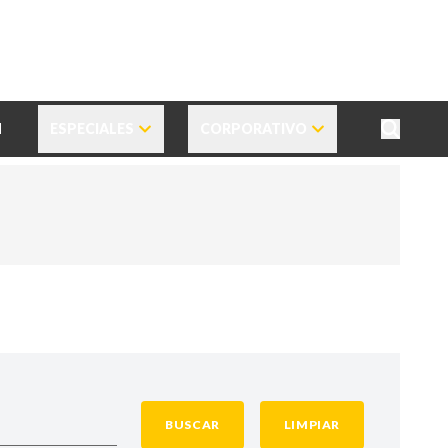
N
ESPECIALES
CORPORATIVO
BUSCAR
LIMPIAR