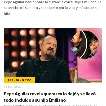
Pepe Aguilar habla sobre la distancia con su hijo Emiliano, la
ausencia con su nieta y su respeto por la vida y música de su
hijo.
TRENDING TVC
14 jun. 2025
Pepe Aguilar revela que su ex lo dejó y se llevó
todo, incluido a su hijo Emiliano