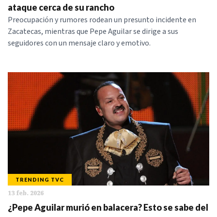
ataque cerca de su rancho
Preocupación y rumores rodean un presunto incidente en
Zacatecas, mientras que Pepe Aguilar se dirige a sus
seguidores con un mensaje claro y emotivo.
TRENDING TVC
13 feb. 2026
¿Pepe Aguilar murió en balacera? Esto se sabe del