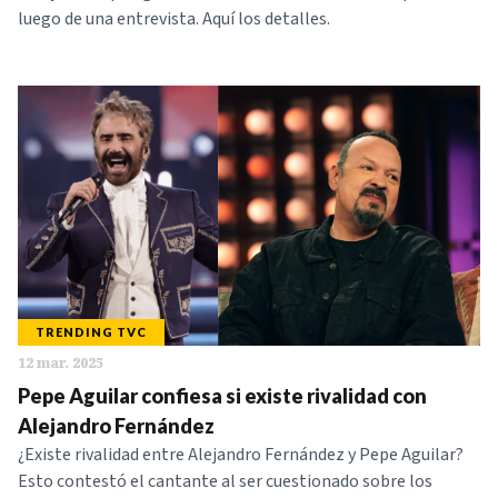
luego de una entrevista. Aquí los detalles.
TRENDING TVC
12 mar. 2025
Pepe Aguilar confiesa si existe rivalidad con
Alejandro Fernández
¿Existe rivalidad entre Alejandro Fernández y Pepe Aguilar?
Esto contestó el cantante al ser cuestionado sobre los