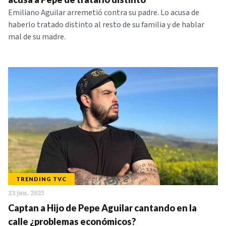
Emiliano Aguilar arremetió contra su padre. Lo acusa de
haberlo tratado distinto al resto de su familia y de hablar
mal de su madre.
TRENDING TVC
23 jun. 2025
Captan a Hijo de Pepe Aguilar cantando en la
calle ¿problemas económicos?