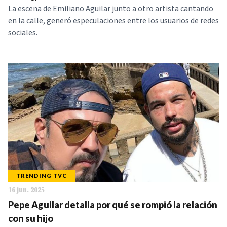
La escena de Emiliano Aguilar junto a otro artista cantando
en la calle, generó especulaciones entre los usuarios de redes
sociales.
TRENDING TVC
16 jun. 2025
Pepe Aguilar detalla por qué se rompió la relación
con su hijo