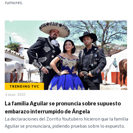
rumores.
TRENDING TVC
4 mar. 2025
La familia Aguilar se pronuncia sobre supuesto
embarazo interrumpido de Ángela
La declaraciones del Zorrito Youtubero hicieron que la familia
Aguilar se pronunciara, pidiendo pruebas sobre lo expuesto.