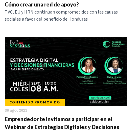
Cómo crear una red de apoyo?
TVC, EU y HRN continúan comprometidos con las causas
sociales a favor del beneficio de Honduras
CONTENIDO PROMOVIDO
30 ago. 2021
Emprendedor te invitamos a participar en el
Webinar de Estrategias Digitales y Decisiones