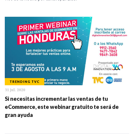
TRENDING TVC
31 jul. 2020
Si necesitas incrementar las ventas de tu
eCommerce, este webinar gratuito te será de
gran ayuda