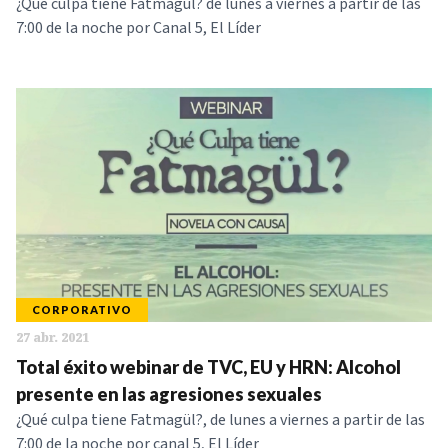
¿Qué culpa tiene Fatmagül? de lunes a viernes a partir de las
7:00 de la noche por Canal 5, El Líder
CORPORATIVO
27 abr. 2021
Total éxito webinar de TVC, EU y HRN: Alcohol
presente en las agresiones sexuales
¿Qué culpa tiene Fatmagül?, de lunes a viernes a partir de las
7:00 de la noche por canal 5, El Líder