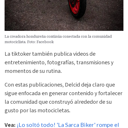
La creadora hondureña continúa conectada con la comunidad
motociclista. Foto: Facebook
La tiktoker también publica videos de
entretenimiento, fotografías, transmisiones y
momentos de su rutina.
Con estas publicaciones, Delcid deja claro que
sigue enfocada en generar contenido y fortalecer
la comunidad que construyó alrededor de su
gusto por las motocicletas.
Vea:
¡Lo soltó todo! 'La Sarca Biker' rompe el