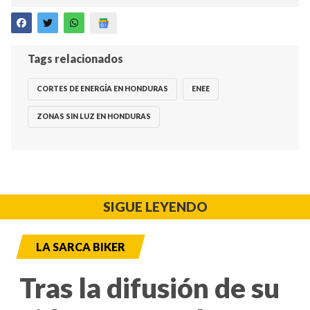
Tags relacionados
CORTES DE ENERGÍA EN HONDURAS
ENEE
ZONAS SIN LUZ EN HONDURAS
SIGUE LEYENDO
LA SARCA BIKER
Tras la difusión de su