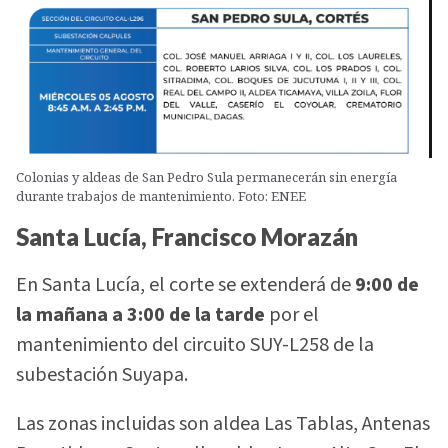
Colonias y aldeas de San Pedro Sula permanecerán sin energía
durante trabajos de mantenimiento. Foto: ENEE
Santa Lucía, Francisco Morazán
En Santa Lucía, el corte se extenderá de
9:00 de
la mañana a 3:00 de la tarde
por el
mantenimiento del circuito SUY-L258 de la
subestación Suyapa.
Las zonas incluidas son aldea Las Tablas, Antenas