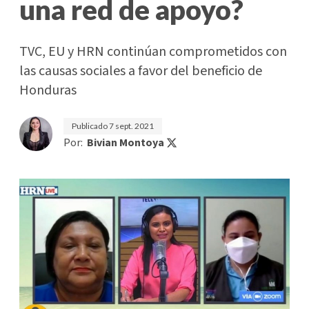
una red de apoyo?
TVC, EU y HRN continúan comprometidos con
las causas sociales a favor del beneficio de
Honduras
Publicado
7 sept. 2021
Por:
Bivian Montoya