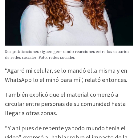
Sus publicaciones siguen generando reacciones entre los usuarios
de redes sociales. Foto: redes sociales
“Agarró mi celular, se lo mandó ella misma y en
WhatsApp lo eliminó para mí”, relató entonces.
También explicó que el material comenzó a
circular entre personas de su comunidad hasta
llegar a otras zonas.
“Y ahí pues de repente ya todo mundo tenía el
video”, expresó al hablar sobre el impacto de la