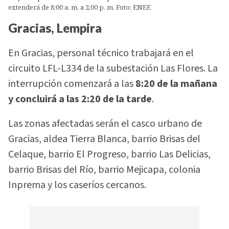
extenderá de 8:00 a. m. a 2:00 p. m. Foto: ENEE
Gracias, Lempira
En Gracias, personal técnico trabajará en el
circuito LFL-L334 de la subestación Las Flores. La
interrupción comenzará a las
8:20 de la mañana
y concluirá a las 2:20 de la tarde
.
Las zonas afectadas serán el casco urbano de
Gracias, aldea Tierra Blanca, barrio Brisas del
Celaque, barrio El Progreso, barrio Las Delicias,
barrio Brisas del Río, barrio Mejicapa, colonia
Inprema y los caseríos cercanos.