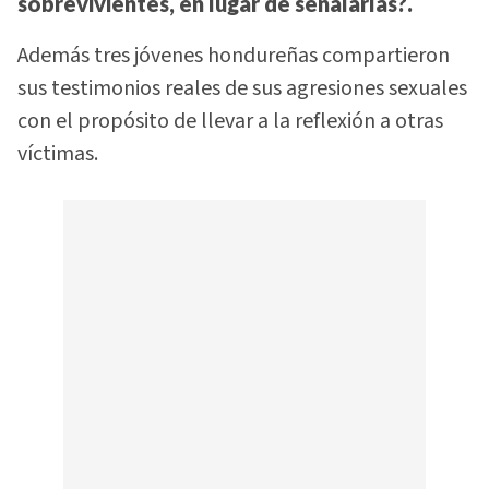
sobrevivientes, en lugar de señalarlas?.
Además tres jóvenes hondureñas compartieron
sus testimonios reales de sus agresiones sexuales
con el propósito de llevar a la reflexión a otras
víctimas.