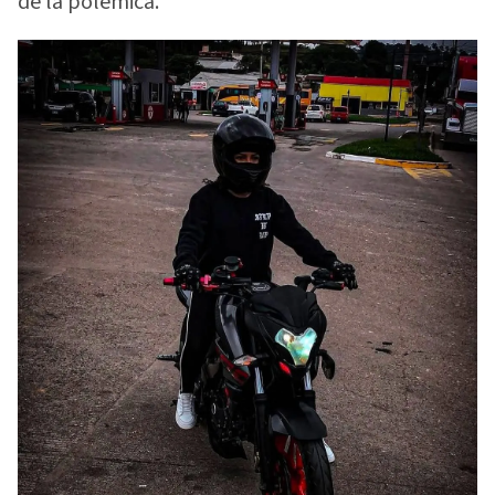
de la polémica.