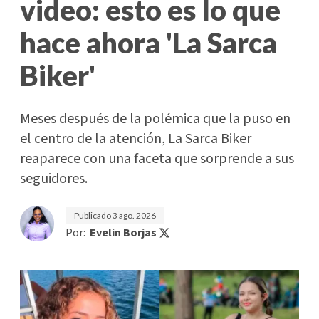
video: esto es lo que
hace ahora 'La Sarca
Biker'
Meses después de la polémica que la puso en
el centro de la atención, La Sarca Biker
reaparece con una faceta que sorprende a sus
seguidores.
Publicado
3 ago. 2026
Por:
Evelin Borjas