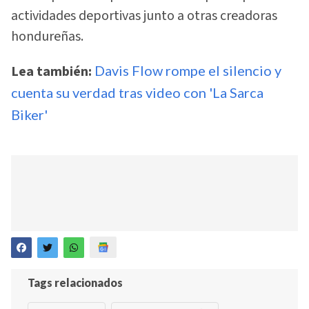
actividades deportivas junto a otras creadoras
hondureñas.
Lea también:
Davis Flow rompe el silencio y
cuenta su verdad tras video con 'La Sarca
Biker'
Tags relacionados