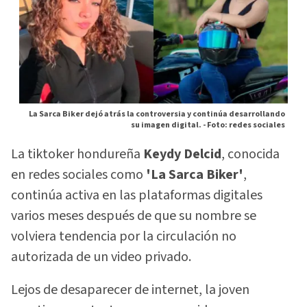
La Sarca Biker dejó atrás la controversia y continúa desarrollando
su imagen digital. -
Foto: redes sociales
La tiktoker hondureña
Keydy Delcid
, conocida
en redes sociales como
'La Sarca Biker'
,
continúa activa en las plataformas digitales
varios meses después de que su nombre se
volviera tendencia por la circulación no
autorizada de un video privado.
Lejos de desaparecer de internet, la joven