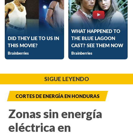
SIGUE LEYENDO
CORTES DE ENERGÍA EN HONDURAS
Zonas sin energía
eléctrica en