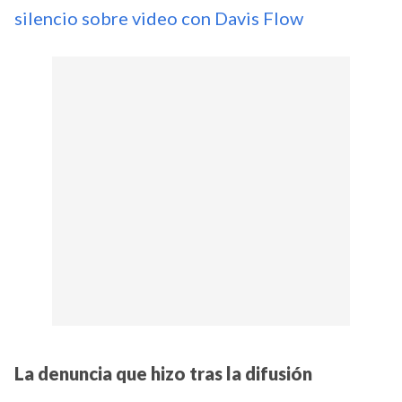
silencio sobre video con Davis Flow
La denuncia que hizo tras la difusión