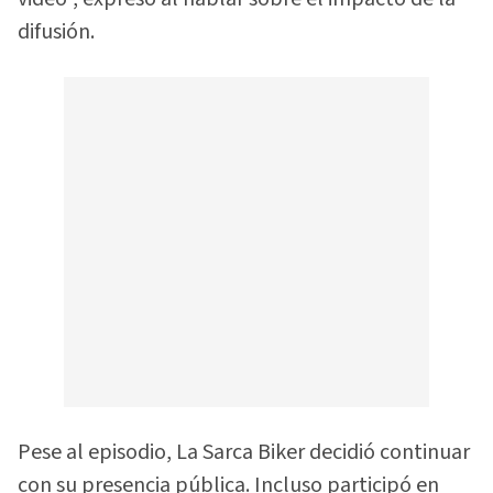
difusión.
Pese al episodio, La Sarca Biker decidió continuar
con su presencia pública. Incluso participó en