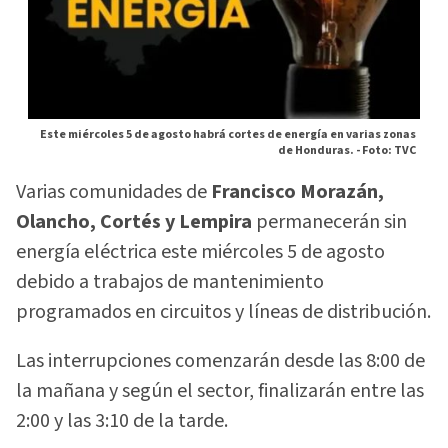
Este miércoles 5 de agosto habrá cortes de energía en varias zonas
de Honduras. -
Foto: TVC
Varias comunidades de
Francisco Morazán,
Olancho, Cortés y Lempira
permanecerán sin
energía eléctrica este miércoles 5 de agosto
debido a trabajos de mantenimiento
programados en circuitos y líneas de distribución.
Las interrupciones comenzarán desde las 8:00 de
la mañana y según el sector, finalizarán entre las
2:00 y las 3:10 de la tarde.