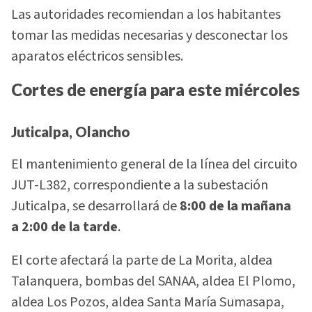
Las autoridades recomiendan a los habitantes
tomar las medidas necesarias y desconectar los
aparatos eléctricos sensibles.
Cortes de energía para este miércoles
Juticalpa, Olancho
El mantenimiento general de la línea del circuito
JUT-L382, correspondiente a la subestación
Juticalpa, se desarrollará de
8:00 de la mañana
a 2:00 de la tarde
.
El corte afectará la parte de La Morita, aldea
Talanquera, bombas del SANAA, aldea El Plomo,
aldea Los Pozos, aldea Santa María Sumasapa,