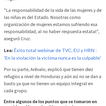
"La responsabilidad de la vida de las mujeres y de
las niñas es del Estado. Nosotras como
organización de mujeres estamos sufriendo esa
responsabilidad, al no haber respuesta estatal",
aseguró Cruz.
Lea:
Éxito total webinar de TVC, EU y HRN :
'En la violación la víctima nunca es la culpable'
Por su parte, Arévalo, explicó que tienen diez
refugios a nivel de Honduras y aún así no se dan a
basto ya que no tienen un equipo integral en
cada grupo.
Entre algunos de los puntos que se tomaron en