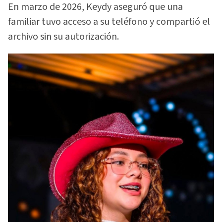
En marzo de 2026, Keydy aseguró que una
familiar tuvo acceso a su teléfono y compartió el
archivo sin su autorización.