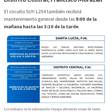
El circuito SUY-L254 también recibirá
mantenimiento general desde las
9:00 de la
mañana hasta las 3:10 de la tarde
.
Los trabajos en la subestación Suyapa afectarán zonas de Santa