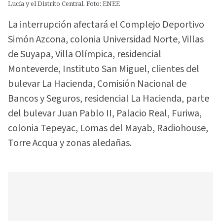
Lucía y el Distrito Central. Foto: ENEE
La interrupción afectará el Complejo Deportivo
Simón Azcona, colonia Universidad Norte, Villas
de Suyapa, Villa Olímpica, residencial
Monteverde, Instituto San Miguel, clientes del
bulevar La Hacienda, Comisión Nacional de
Bancos y Seguros, residencial La Hacienda, parte
del bulevar Juan Pablo II, Palacio Real, Furiwa,
colonia Tepeyac, Lomas del Mayab, Radiohouse,
Torre Acqua y zonas aledañas.