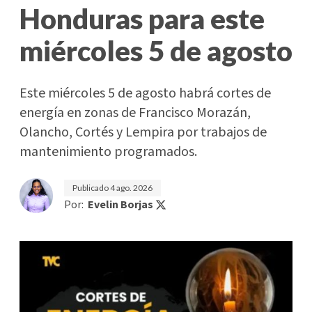
Honduras para este
miércoles 5 de agosto
Este miércoles 5 de agosto habrá cortes de
energía en zonas de Francisco Morazán,
Olancho, Cortés y Lempira por trabajos de
mantenimiento programados.
Publicado
4 ago. 2026
Por:
Evelin Borjas