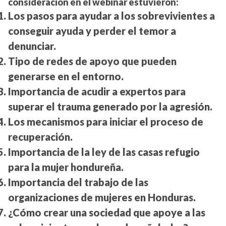
consideración en el webinar estuvieron:
Los pasos para ayudar a los sobrevivientes a
conseguir ayuda y perder el temor a
denunciar.
Tipo de redes de apoyo que pueden
generarse en el entorno.
Importancia de acudir a expertos para
superar el trauma generado por la agresión.
Los mecanismos para iniciar el proceso de
recuperación.
Importancia de la ley de las casas refugio
para la mujer hondureña.
Importancia del trabajo de las
organizaciones de mujeres en Honduras.
¿Cómo crear una sociedad que apoye a las