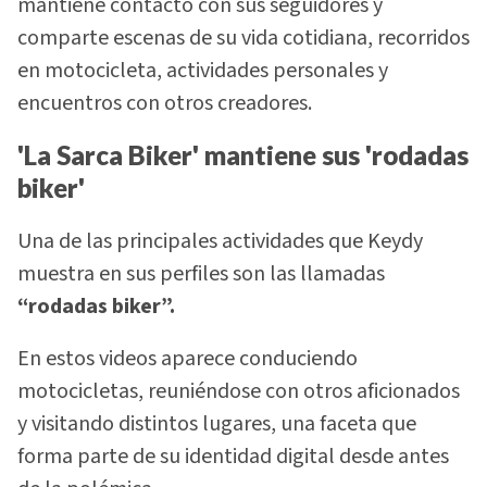
mantiene contacto con sus seguidores y
comparte escenas de su vida cotidiana, recorridos
en motocicleta, actividades personales y
encuentros con otros creadores.
'La Sarca Biker' mantiene sus 'rodadas
biker'
Una de las principales actividades que Keydy
muestra en sus perfiles son las llamadas
“rodadas biker”.
En estos videos aparece conduciendo
motocicletas, reuniéndose con otros aficionados
y visitando distintos lugares, una faceta que
forma parte de su identidad digital desde antes