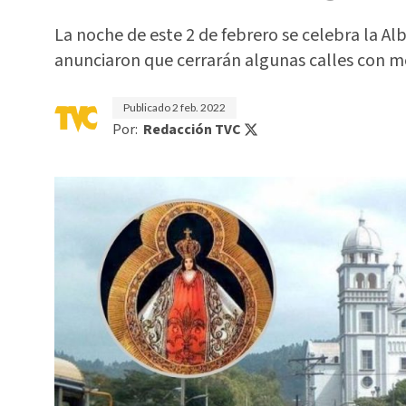
La noche de este 2 de febrero se celebra la Al
anunciaron que cerrarán algunas calles con mo
Publicado
2 feb. 2022
Por:
Redacción TVC