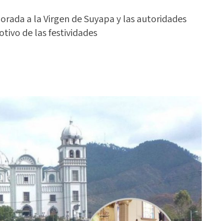
borada a la Virgen de Suyapa y las autoridades
tivo de las festividades