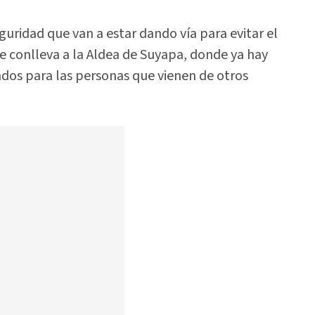
guridad que van a estar dando vía para evitar el
e conlleva a la Aldea de Suyapa, donde ya hay
ados para las personas que vienen de otros