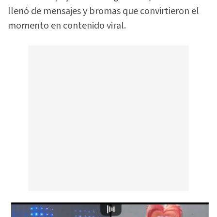
llenó de mensajes y bromas que convirtieron el
momento en contenido viral.