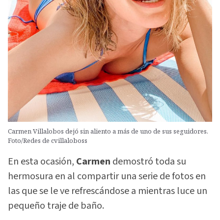
Carmen Villalobos dejó sin aliento a más de uno de sus seguidores.
Foto/Redes de cvillaloboss
En esta ocasión,
Carmen
demostró toda su
hermosura en al compartir una serie de fotos en
las que se le ve refrescándose a mientras luce un
pequeño traje de baño.