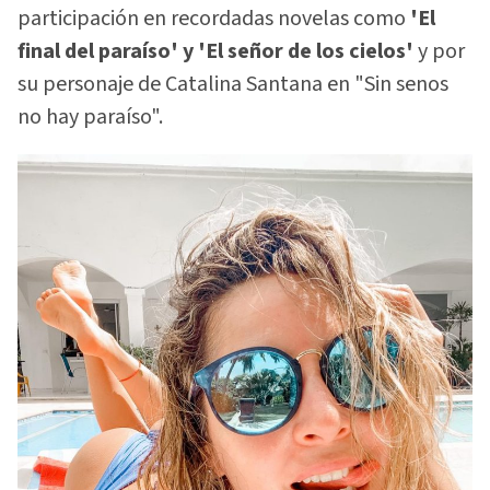
participación en recordadas novelas como
'El
final del paraíso' y 'El señor de los cielos'
y por
su personaje de Catalina Santana en "Sin senos
no hay paraíso".