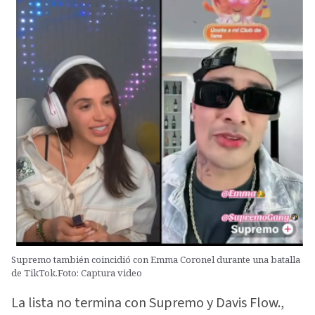
Supremo también coincidió con Emma Coronel durante una batalla
de TikTok.Foto: Captura video
La lista no termina con Supremo y Davis Flow.,