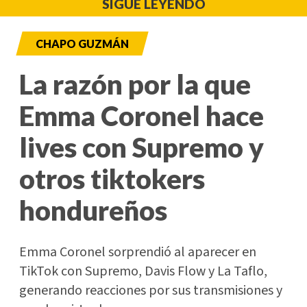
SIGUE LEYENDO
CHAPO GUZMÁN
La razón por la que
Emma Coronel hace
lives con Supremo y
otros tiktokers
hondureños
Emma Coronel sorprendió al aparecer en
TikTok con Supremo, Davis Flow y La Taflo,
generando reacciones por sus transmisiones y