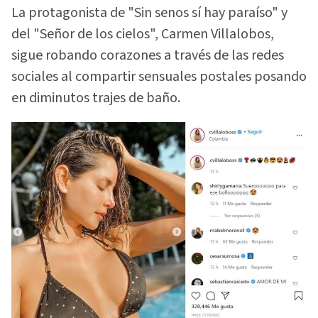
La protagonista de "Sin senos sí hay paraíso" y
del "Señor de los cielos", Carmen Villalobos,
sigue robando corazones a través de las redes
sociales al compartir sensuales postales posando
en diminutos trajes de baño.