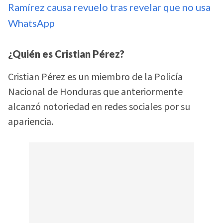
Ramírez causa revuelo tras revelar que no usa
WhatsApp
¿Quién es Cristian Pérez?
Cristian Pérez es un miembro de la Policía
Nacional de Honduras que anteriormente
alcanzó notoriedad en redes sociales por su
apariencia.