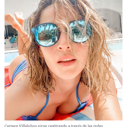
Carmen Villalobos sigue cautivando a través de las redes.