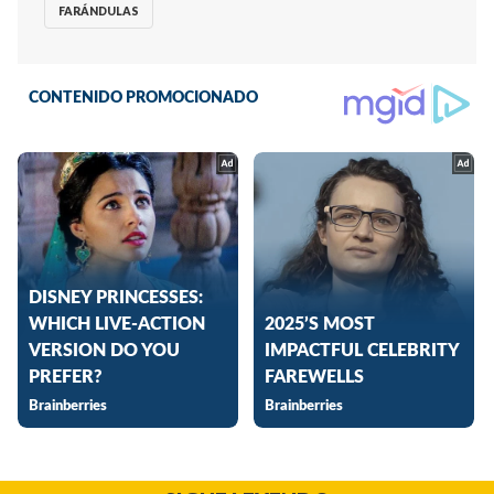
FARÁNDULAS