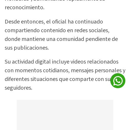
reconocimiento.
Desde entonces, el oficial ha continuado
compartiendo contenido en redes sociales,
donde mantiene una comunidad pendiente de
sus publicaciones.
Su actividad digital incluye videos relacionados
con momentos cotidianos, mensajes personales y
diferentes situaciones que comparte con sus
seguidores.