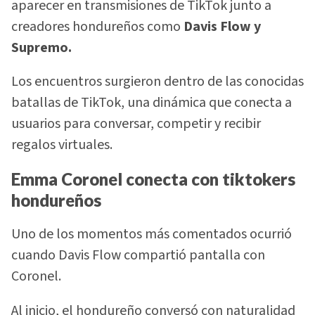
aparecer en transmisiones de TikTok junto a
creadores hondureños como
Davis Flow y
Supremo.
Los encuentros surgieron dentro de las conocidas
batallas de TikTok, una dinámica que conecta a
usuarios para conversar, competir y recibir
regalos virtuales.
Emma Coronel conecta con tiktokers
hondureños
Uno de los momentos más comentados ocurrió
cuando Davis Flow compartió pantalla con
Coronel.
Al inicio, el hondureño conversó con naturalidad