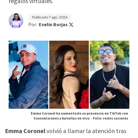
regalos virtuales.
Publicado
7 ago. 2026
Por:
Evelin Borjas
Emma Coronel ha aumentado su presencia en TikTok con
transmisiones y batallas en vivo. -
Foto: redes sociales
Emma Coronel
volvió a llamar la atención tras