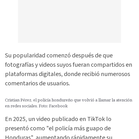
Su popularidad comenzó después de que
fotografías y videos suyos fueran compartidos en
plataformas digitales, donde recibió numerosos
comentarios de usuarios.
Cristian Pérez, el policía hondureño que volvió a llamar la atención
en redes sociales. Foto: Facebook
En 2025, un video publicado en TikTok lo
presentó como "el policía más guapo de
Honduras", aumentando rápidamente su