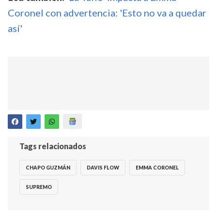
Coronel con advertencia: 'Esto no va a quedar
así'
Tags relacionados
CHAPO GUZMÁN
DAVIS FLOW
EMMA CORONEL
SUPREMO