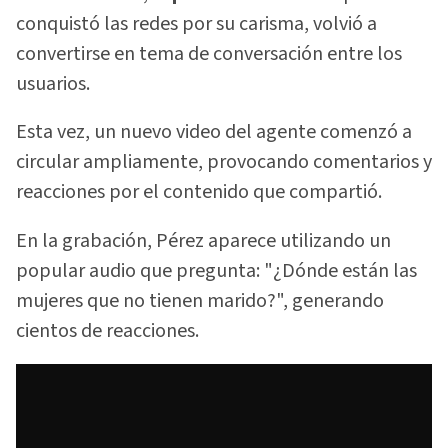
conquistó las redes por su carisma, volvió a
convertirse en tema de conversación entre los
usuarios.
Esta vez, un nuevo video del agente comenzó a
circular ampliamente, provocando comentarios y
reacciones por el contenido que compartió.
En la grabación, Pérez aparece utilizando un
popular audio que pregunta: "¿Dónde están las
mujeres que no tienen marido?", generando
cientos de reacciones.