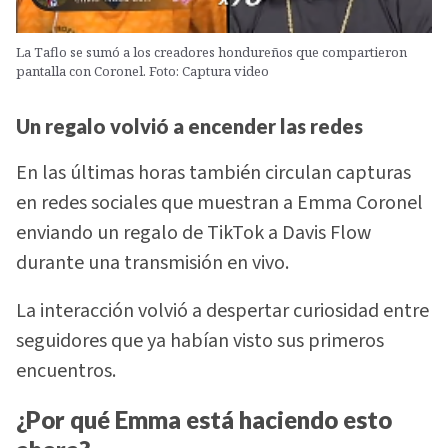
La Taflo se sumó a los creadores hondureños que compartieron
pantalla con Coronel. Foto: Captura video
Un regalo volvió a encender las redes
En las últimas horas también circulan capturas
en redes sociales que muestran a Emma Coronel
enviando un regalo de TikTok a Davis Flow
durante una transmisión en vivo.
La interacción volvió a despertar curiosidad entre
seguidores que ya habían visto sus primeros
encuentros.
¿Por qué Emma está haciendo esto