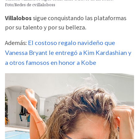
Foto/Redes de cvillaloboss
Villalobos
sigue conquistando las plataformas
por su talento y por su belleza.
Además:
El costoso regalo navideño que
Vanessa Bryant le entregó a Kim Kardashian y
a otros famosos en honor a Kobe