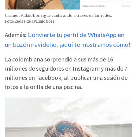
Carmen Villalobos sigue cautivando a través de las redes.
Foto/Redes de cvillaloboss
Además:
Convierte tu perfil de WhatsApp en
un buzón navideño, ¡aquí te mostramos cómo!
La colombiana sorprendió a sus más de 16
millones de seguidores en Instagram y más de 7
millones en Facebook, al publicar una sesión de
fotos a la orilla de una piscina.