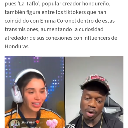
pues 'La Taflo', popular creador hondureño,
también figura entre los tiktokers que han
coincidido con Emma Coronel dentro de estas
transmisiones, aumentando la curiosidad
alrededor de sus conexiones con influencers de
Honduras.