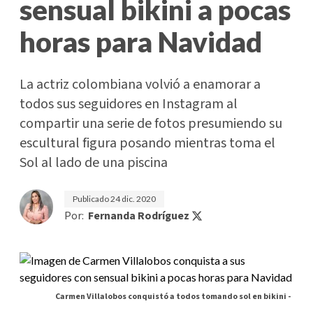
sensual bikini a pocas
horas para Navidad
La actriz colombiana volvió a enamorar a
todos sus seguidores en Instagram al
compartir una serie de fotos presumiendo su
escultural figura posando mientras toma el
Sol al lado de una piscina
Publicado
24 dic. 2020
Por:
Fernanda Rodríguez
Carmen Villalobos conquistó a todos tomando sol en bikini -