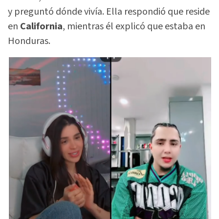
y preguntó dónde vivía. Ella respondió que reside
en
California
, mientras él explicó que estaba en
Honduras.