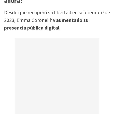
ahora?
Desde que recuperó su libertad en septiembre de
2023, Emma Coronel ha
aumentado su
presencia pública digital.