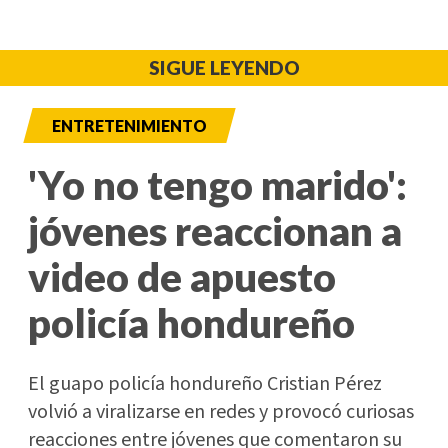
SIGUE LEYENDO
ENTRETENIMIENTO
'Yo no tengo marido':
jóvenes reaccionan a
video de apuesto
policía hondureño
El guapo policía hondureño Cristian Pérez
volvió a viralizarse en redes y provocó curiosas
reacciones entre jóvenes que comentaron su