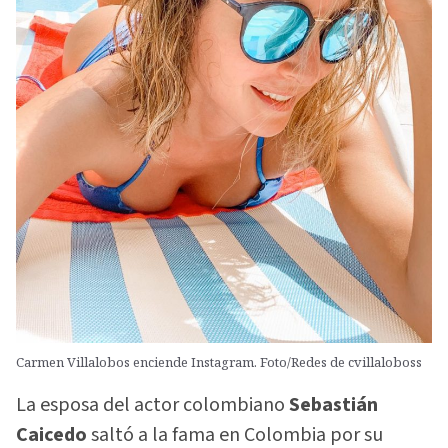
Carmen Villalobos enciende Instagram. Foto/Redes de cvillaloboss
La esposa del actor colombiano
Sebastián
Caicedo
saltó a la fama en Colombia por su