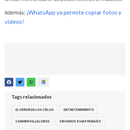
Además:
¡WhatsApp ya permite copiar fotos y
vídeos!
Tags relacionados
EL SEÑOR DE LOS CIELOS
ENTRETENIMIENTO
CARMEN VILLALOBOS
SIN SENOS SI HAY PARAÍSO