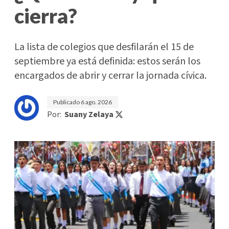
cierra?
La lista de colegios que desfilarán el 15 de
septiembre ya está definida: estos serán los
encargados de abrir y cerrar la jornada cívica.
Publicado
6 ago. 2026
Por:
Suany Zelaya