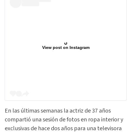
View post on Instagram
En las últimas semanas la actriz de 37 años
compartió una sesión de fotos en ropa interior y
exclusivas de hace dos años para una televisora