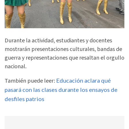
Durante la actividad, estudiantes y docentes
mostrarán presentaciones culturales, bandas de
guerra y representaciones que resaltan el orgullo
nacional.
También puede leer:
Educación aclara qué
pasará con las clases durante los ensayos de
desfiles patrios