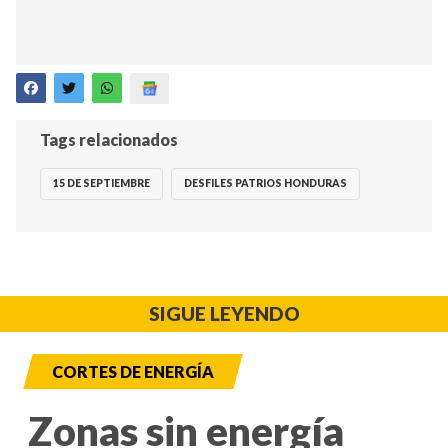
Tags relacionados
15 DE SEPTIEMBRE
DESFILES PATRIOS HONDURAS
SIGUE LEYENDO
CORTES DE ENERGÍA
Zonas sin energía