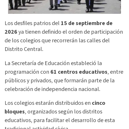
Los desfiles patrios del
15 de septiembre de
2026
ya tienen definido el orden de participación
de los colegios que recorrerán las calles del
Distrito Central.
La Secretaría de Educación estableció la
programación con
61 centros educativos
, entre
públicos y privados, que formarán parte de la
celebración de independencia nacional.
Los colegios estarán distribuidos en
cinco
bloques
, organizados según los distritos
educativos, para facilitar el desarrollo de esta