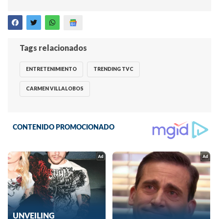
Tags relacionados
ENTRETENIMIENTO
TRENDING TVC
CARMEN VILLALOBOS