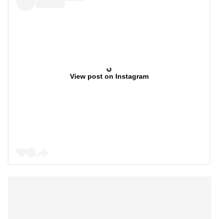
View post on Instagram