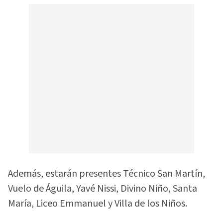
Además, estarán presentes Técnico San Martín,
Vuelo de Águila, Yavé Nissi, Divino Niño, Santa
María, Liceo Emmanuel y Villa de los Niños.