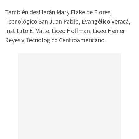
También desfilarán Mary Flake de Flores,
Tecnológico San Juan Pablo, Evangélico Veracá,
Instituto El Valle, Liceo Hoffman, Liceo Heiner
Reyes y Tecnológico Centroamericano.