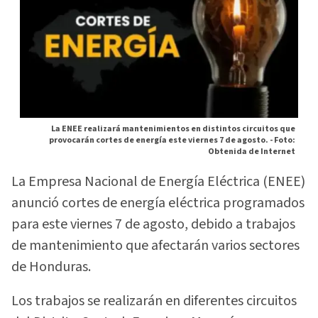
La ENEE realizará mantenimientos en distintos circuitos que
provocarán cortes de energía este viernes 7 de agosto. -
Foto:
Obtenida de Internet
La Empresa Nacional de Energía Eléctrica (ENEE)
anunció cortes de energía eléctrica programados
para este viernes 7 de agosto, debido a trabajos
de mantenimiento que afectarán varios sectores
de Honduras.
Los trabajos se realizarán en diferentes circuitos