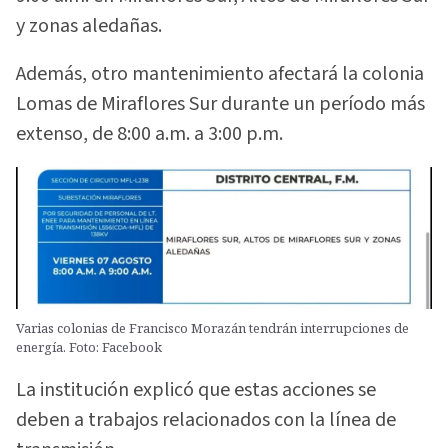
y zonas aledañas.
Además, otro mantenimiento afectará la colonia
Lomas de Miraflores Sur durante un período más
extenso, de 8:00 a.m. a 3:00 p.m.
Varias colonias de Francisco Morazán tendrán interrupciones de
energía. Foto: Facebook
La institución explicó que estas acciones se
deben a trabajos relacionados con la línea de