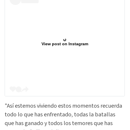
View post on Instagram
"Así estemos viviendo estos momentos recuerda
todo lo que has enfrentado, todas la batallas
que has ganado y todos los temores que has