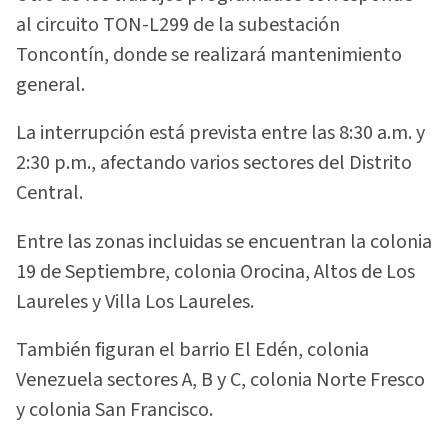
al circuito TON-L299 de la subestación
Toncontín, donde se realizará mantenimiento
general.
La interrupción está prevista entre las 8:30 a.m. y
2:30 p.m., afectando varios sectores del Distrito
Central.
Entre las zonas incluidas se encuentran la colonia
19 de Septiembre, colonia Orocina, Altos de Los
Laureles y Villa Los Laureles.
También figuran el barrio El Edén, colonia
Venezuela sectores A, B y C, colonia Norte Fresco
y colonia San Francisco.