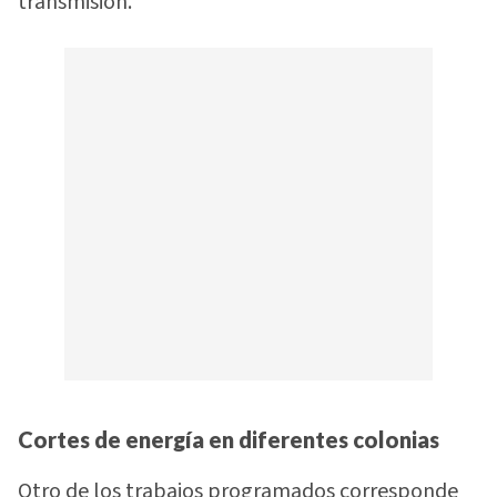
transmisión.
Cortes de energía en diferentes colonias
Otro de los trabajos programados corresponde