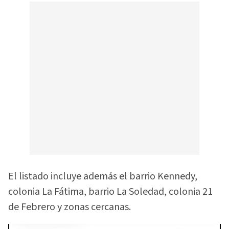
El listado incluye además el barrio Kennedy,
colonia La Fátima, barrio La Soledad, colonia 21
de Febrero y zonas cercanas.