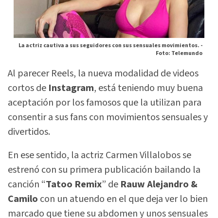
La actriz cautiva a sus seguidores con sus sensuales movimientos. -
Foto: Telemundo
Al parecer Reels, la nueva modalidad de videos
cortos de
Instagram
, está teniendo muy buena
aceptación por los famosos que la utilizan para
consentir a sus fans con movimientos sensuales y
divertidos.
En ese sentido, la actriz Carmen Villalobos se
estrenó con su primera publicación bailando la
canción “
Tatoo Remix
” de
Rauw Alejandro &
Camilo
con un atuendo en el que deja ver lo bien
marcado que tiene su abdomen y unos sensuales