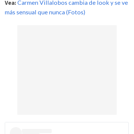
Vea:
Carmen Villalobos cambia de look y se ve
más sensual que nunca (Fotos)