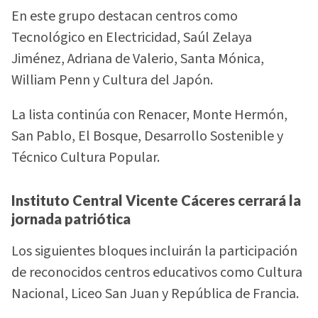
En este grupo destacan centros como
Tecnológico en Electricidad, Saúl Zelaya
Jiménez, Adriana de Valerio, Santa Mónica,
William Penn y Cultura del Japón.
La lista continúa con Renacer, Monte Hermón,
San Pablo, El Bosque, Desarrollo Sostenible y
Técnico Cultura Popular.
Instituto Central Vicente Cáceres cerrará la
jornada patriótica
Los siguientes bloques incluirán la participación
de reconocidos centros educativos como Cultura
Nacional, Liceo San Juan y República de Francia.