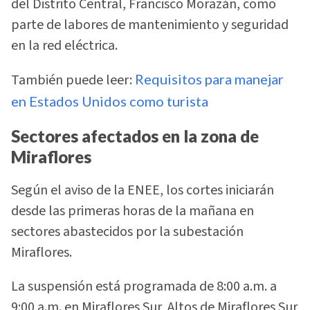
del Distrito Central, Francisco Morazán, como
parte de labores de mantenimiento y seguridad
en la red eléctrica.
También puede leer:
Requisitos para manejar
en Estados Unidos como turista
Sectores afectados en la zona de
Miraflores
Según el aviso de la ENEE, los cortes iniciarán
desde las primeras horas de la mañana en
sectores abastecidos por la subestación
Miraflores.
La suspensión está programada de 8:00 a.m. a
9:00 a.m. en Miraflores Sur, Altos de Miraflores Sur