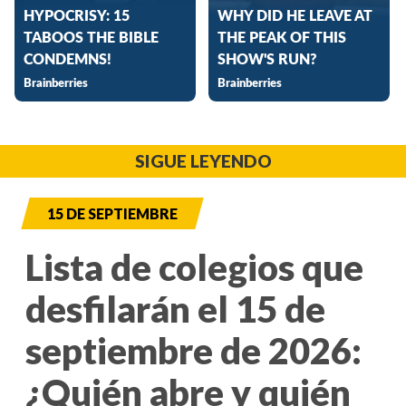
SIGUE LEYENDO
15 DE SEPTIEMBRE
Lista de colegios que
desfilarán el 15 de
septiembre de 2026:
¿Quién abre y quién