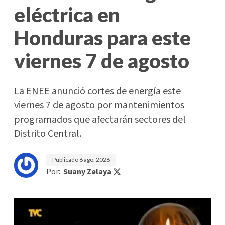
eléctrica en
Honduras para este
viernes 7 de agosto
La ENEE anunció cortes de energía este
viernes 7 de agosto por mantenimientos
programados que afectarán sectores del
Distrito Central.
Publicado
6 ago. 2026
Por:
Suany Zelaya