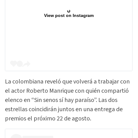
View post on Instagram
La colombiana reveló que volverá a trabajar con
el actor Roberto Manrique con quién compartió
elenco en “Sin senos sí hay paraíso”. Las dos
estrellas coincidirán juntos en una entrega de
premios el próximo 22 de agosto.