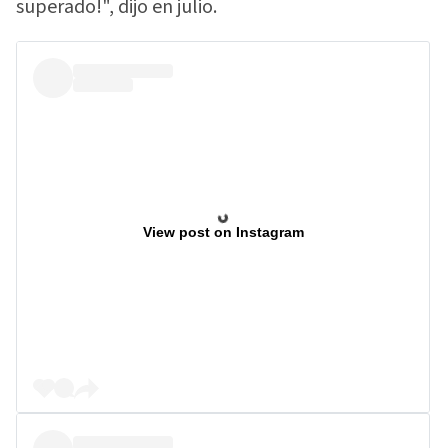
superado!", dijo en julio.
View post on Instagram