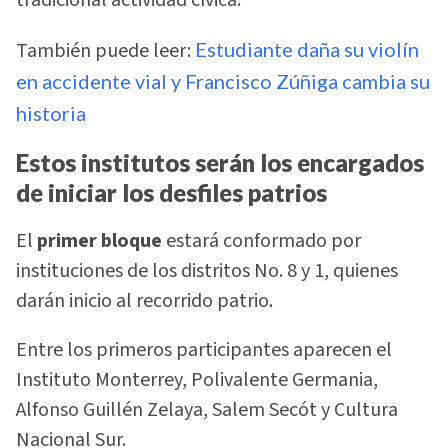
tradicional actividad cívica.
También puede leer:
Estudiante daña su violín
en accidente vial y Francisco Zúñiga cambia su
historia
Estos institutos serán los encargados
de iniciar los desfiles patrios
El
primer bloque
estará conformado por
instituciones de los distritos No. 8 y 1, quienes
darán inicio al recorrido patrio.
Entre los primeros participantes aparecen el
Instituto Monterrey, Polivalente Germania,
Alfonso Guillén Zelaya, Salem Secót y Cultura
Nacional Sur.