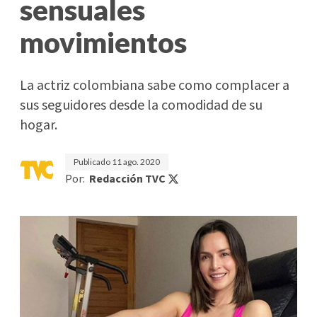
sensuales
movimientos
La actriz colombiana sabe como complacer a
sus seguidores desde la comodidad de su
hogar.
Publicado
11 ago. 2020
Por:
Redacción TVC