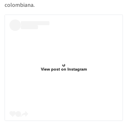
colombiana.
View post on Instagram