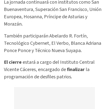
La jornada continuará con institutos como San
Buenaventura, Superación San Francisco, Unión
Europea, Hosanna, Príncipe de Asturias y
Morazán.
También participarán Abelardo R. Fortín,
Tecnológico Cybernet, El Verbo, Blanca Adriana
Ponce Ponce y Técnico Nueva Suyapa.
El cierre
estará a cargo del Instituto Central
Vicente Cáceres, encargado de
finalizar
la
programación de desfiles patrios.