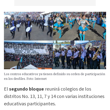
Los centros educativos ya tienen definido su orden de participación
en los desfiles. Foto: Internet
El
segundo bloque
reunirá colegios de los
distritos No. 13, 11, 7 y 14 con varias instituciones
educativas participantes.