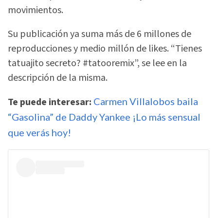
movimientos.
Su publicación ya suma más de 6 millones de
reproducciones y medio millón de likes. “Tienes
tatuajito secreto? #tatooremix”, se lee en la
descripción de la misma.
Te puede interesar:
Carmen Villalobos baila
“Gasolina” de Daddy Yankee ¡Lo más sensual
que verás hoy!