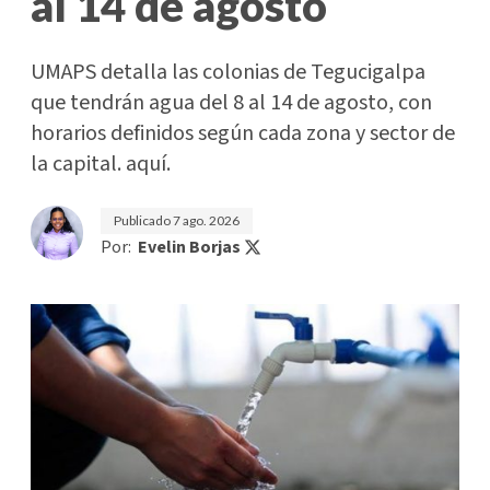
al 14 de agosto
UMAPS detalla las colonias de Tegucigalpa
que tendrán agua del 8 al 14 de agosto, con
horarios definidos según cada zona y sector de
la capital. aquí.
Publicado
7 ago. 2026
Por:
Evelin Borjas