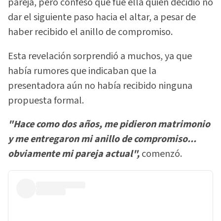
pareja, pero confesó que fue ella quien decidió no
dar el siguiente paso hacia el altar, a pesar de
haber recibido el anillo de compromiso.
Esta revelación sorprendió a muchos, ya que
había rumores que indicaban que la
presentadora aún no había recibido ninguna
propuesta formal.
"Hace como dos años, me pidieron matrimonio
y me entregaron mi anillo de compromiso...
obviamente mi pareja actual",
comenzó.