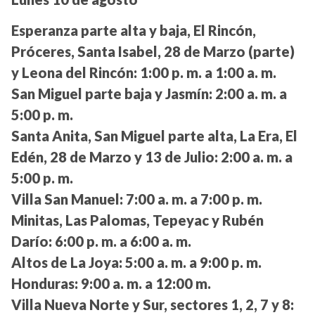
Esperanza parte alta y baja, El Rincón,
Próceres, Santa Isabel, 28 de Marzo (parte)
y Leona del Rincón:
1:00 p. m. a 1:00 a. m.
San Miguel parte baja y Jasmín:
2:00 a. m. a
5:00 p. m.
Santa Anita, San Miguel parte alta, La Era, El
Edén, 28 de Marzo y 13 de Julio:
2:00 a. m. a
5:00 p. m.
Villa San Manuel:
7:00 a. m. a 7:00 p. m.
Minitas, Las Palomas, Tepeyac y Rubén
Darío:
6:00 p. m. a 6:00 a. m.
Altos de La Joya:
5:00 a. m. a 9:00 p. m.
Honduras:
9:00 a. m. a 12:00 m.
Villa Nueva Norte y Sur, sectores 1, 2, 7 y 8: