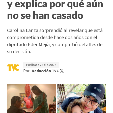
y explica por qué aún
no se han casado
Carolina Lanza sorprendió al revelar que está
comprometida desde hace dos años con el
diputado Eder Mejía, y compartió detalles de
su decisión.
Publicado
23 dic. 2024
Por:
Redacción TVC