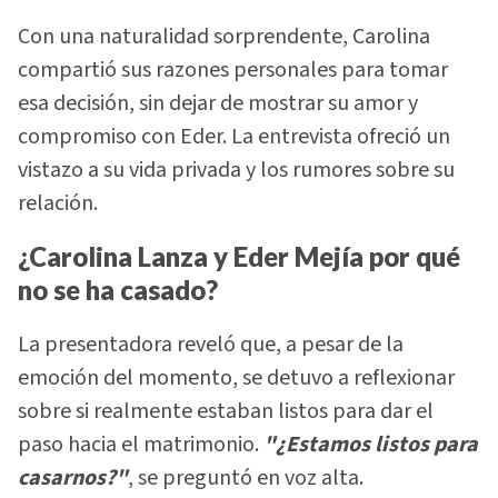
Con una naturalidad sorprendente, Carolina
compartió sus razones personales para tomar
esa decisión, sin dejar de mostrar su amor y
compromiso con Eder. La entrevista ofreció un
vistazo a su vida privada y los rumores sobre su
relación.
¿Carolina Lanza y Eder Mejía por qué
no se ha casado?
La presentadora reveló que, a pesar de la
emoción del momento, se detuvo a reflexionar
sobre si realmente estaban listos para dar el
paso hacia el matrimonio.
"¿Estamos listos para
casarnos?"
, se preguntó en voz alta.