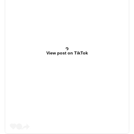
View post on TikTok