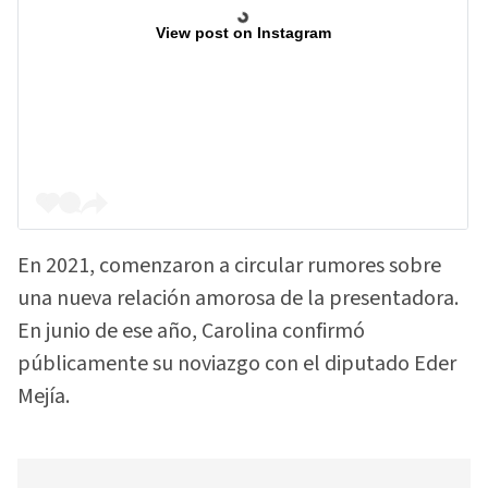
View post on Instagram
En 2021, comenzaron a circular rumores sobre
una nueva relación amorosa de la presentadora.
En junio de ese año, Carolina confirmó
públicamente su noviazgo con el diputado Eder
Mejía.