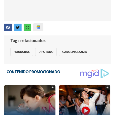
Tags relacionados
HONDURAS
DIPUTADO
CAROLINA LANZA