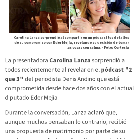
Carolina Lanza sorprendió al compartir en un pódcast los detalles
de su compromiso con Eder Mejía, revelando su decisión de tomar
las cosas con calma. -
Foto: Cortesía
La presentadora
Carolina Lanza
sorprendió a
todos recientemente al revelar en el
pódcast "2
que 3"
del periodista Denis Andino que está
comprometida desde hace dos años con el actual
diputado Eder Mejía.
Durante la conversación, Lanza aclaró que,
aunque muchos pensaban lo contrario, recibió
una propuesta de matrimonio por parte de su