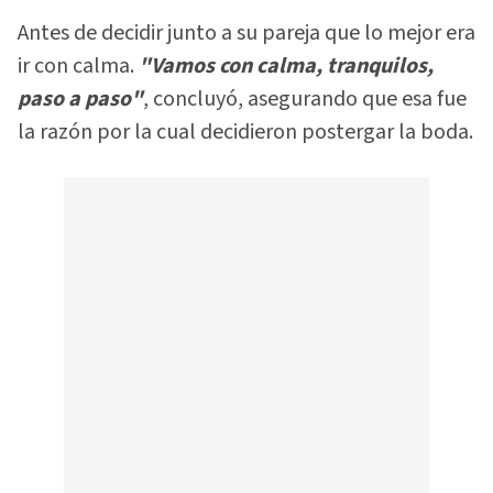
Antes de decidir junto a su pareja que lo mejor era
ir con calma.
"Vamos con calma, tranquilos,
paso a paso"
, concluyó, asegurando que esa fue
la razón por la cual decidieron postergar la boda.