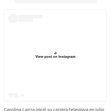
View post on Instagram
Carolina Lanza inició su carrera televisiva en julio