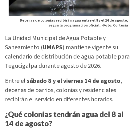
Decenas de colonias recibirán agua entre el 8 y el 14 de agosto,
según la programación oficial. -
Foto: Cortesia
La Unidad Municipal de Agua Potable y
Saneamiento (
UMAPS
) mantiene vigente su
calendario de distribución de agua potable para
Tegucigalpa durante agosto de 2026.
Entre el
sábado 8 y el viernes 14 de agosto
,
decenas de barrios, colonias y residenciales
recibirán el servicio en diferentes horarios.
¿Qué colonias tendrán agua del 8 al
14 de agosto?