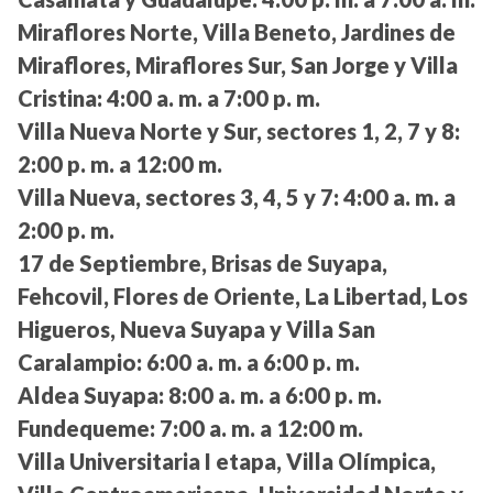
Miraflores Norte, Villa Beneto, Jardines de
Miraflores, Miraflores Sur, San Jorge y Villa
Cristina:
4:00 a. m. a 7:00 p. m.
Villa Nueva Norte y Sur, sectores 1, 2, 7 y 8:
2:00 p. m. a 12:00 m.
Villa Nueva, sectores 3, 4, 5 y 7:
4:00 a. m. a
2:00 p. m.
17 de Septiembre, Brisas de Suyapa,
Fehcovil, Flores de Oriente, La Libertad, Los
Higueros, Nueva Suyapa y Villa San
Caralampio:
6:00 a. m. a 6:00 p. m.
Aldea Suyapa:
8:00 a. m. a 6:00 p. m.
Fundequeme:
7:00 a. m. a 12:00 m.
Villa Universitaria I etapa, Villa Olímpica,