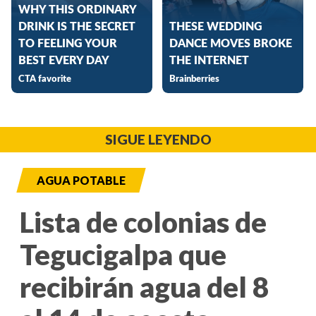
SIGUE LEYENDO
AGUA POTABLE
Lista de colonias de
Tegucigalpa que
recibirán agua del 8