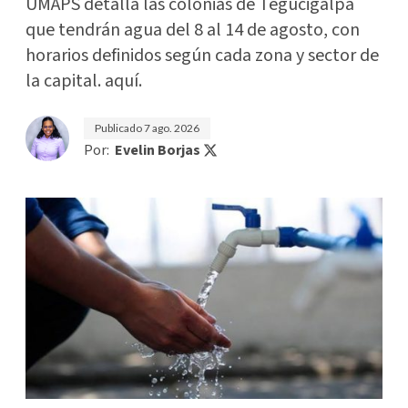
UMAPS detalla las colonias de Tegucigalpa
que tendrán agua del 8 al 14 de agosto, con
horarios definidos según cada zona y sector de
la capital. aquí.
Publicado
7 ago. 2026
Por:
Evelin Borjas