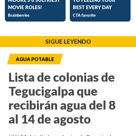
SIGUE LEYENDO
AGUA POTABLE
Lista de colonias de
Tegucigalpa que
recibirán agua del 8
al 14 de agosto