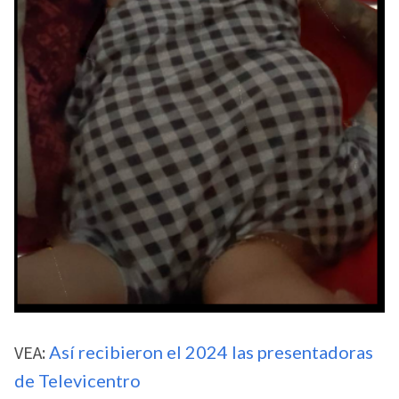
VEA:
Así recibieron el 2024 las presentadoras
de Televicentro