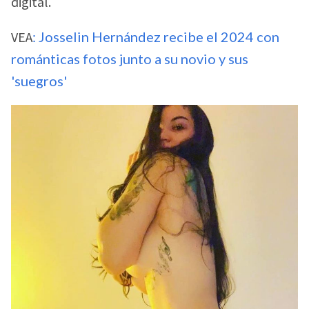
digital.
VEA
: Josselin Hernández recibe el 2024 con
románticas fotos junto a su novio y sus
'suegros'