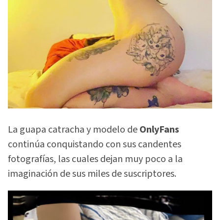
La guapa catracha y modelo de
OnlyFans
continúa conquistando con sus candentes
fotografías, las cuales dejan muy poco a la
imaginación de sus miles de suscriptores.