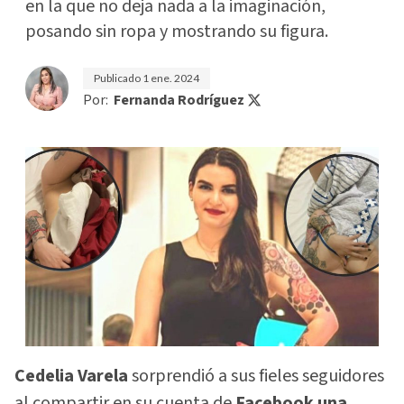
en la que no deja nada a la imaginación,
posando sin ropa y mostrando su figura.
Publicado
1 ene. 2024
Por:
Fernanda Rodríguez
Cedelia Varela
sorprendió a sus fieles seguidores
al compartir en su cuenta de
Facebook una