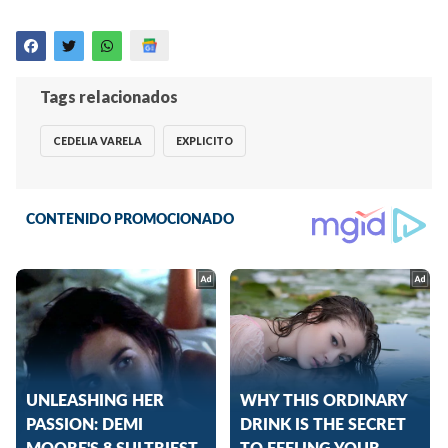
Tags relacionados
CEDELIA VARELA
EXPLICITO