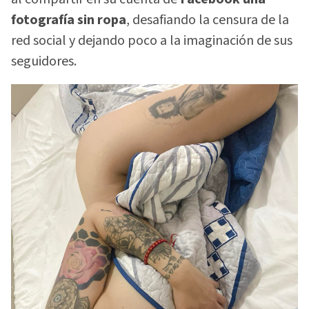
fotografía sin ropa
, desafiando la censura de la
red social y dejando poco a la imaginación de sus
seguidores.