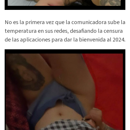
No es la primera vez que la comunicadora sube la
temperatura en sus redes, desafiando la censura
de las aplicaciones para dar la bienvenida al 2024.