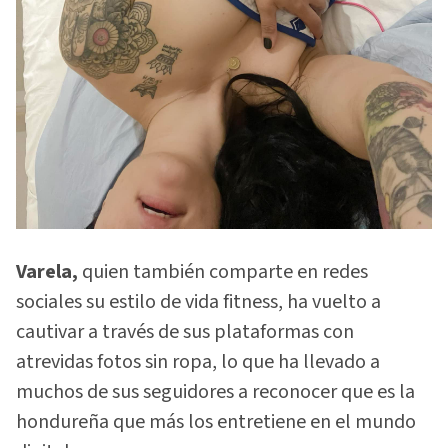
Varela,
quien también comparte en redes
sociales su estilo de vida fitness, ha vuelto a
cautivar a través de sus plataformas con
atrevidas fotos sin ropa, lo que ha llevado a
muchos de sus seguidores a reconocer que es la
hondureña que más los entretiene en el mundo