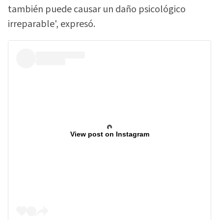
también puede causar un daño psicológico
irreparable', expresó.
View post on Instagram