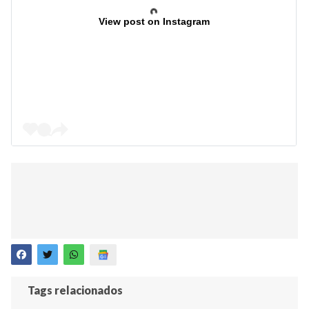
View post on Instagram
Tags relacionados