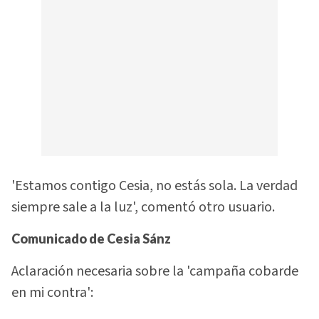
'Estamos contigo Cesia, no estás sola. La verdad
siempre sale a la luz', comentó otro usuario.
Comunicado de Cesia Sánz
Aclaración necesaria sobre la 'campaña cobarde
en mi contra':