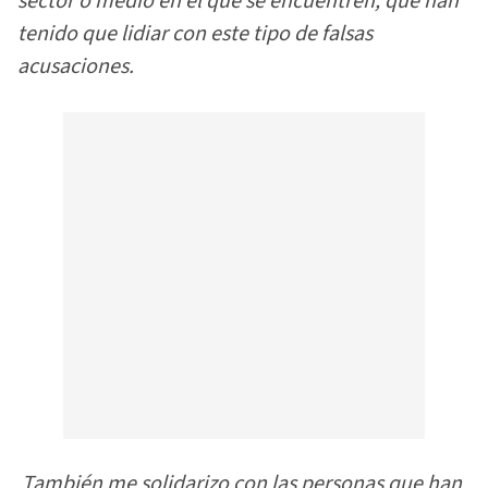
sector o medio en el que se encuentren, que han
tenido que lidiar con este tipo de falsas
acusaciones.
También me solidarizo con las personas que han