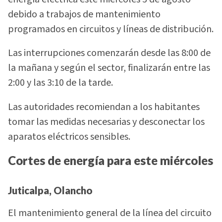
debido a trabajos de mantenimiento
programados en circuitos y líneas de distribución.
Las interrupciones comenzarán desde las 8:00 de
la mañana y según el sector, finalizarán entre las
2:00 y las 3:10 de la tarde.
Las autoridades recomiendan a los habitantes
tomar las medidas necesarias y desconectar los
aparatos eléctricos sensibles.
Cortes de energía para este miércoles
Juticalpa, Olancho
El mantenimiento general de la línea del circuito