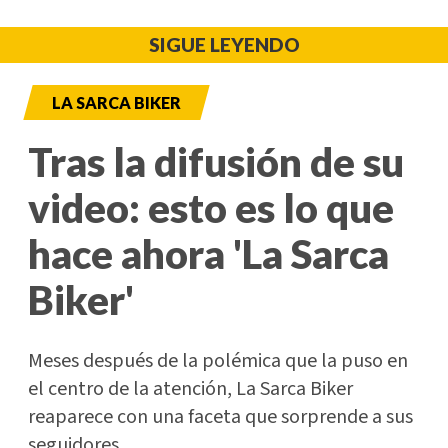
SIGUE LEYENDO
LA SARCA BIKER
Tras la difusión de su
video: esto es lo que
hace ahora 'La Sarca
Biker'
Meses después de la polémica que la puso en
el centro de la atención, La Sarca Biker
reaparece con una faceta que sorprende a sus
seguidores.