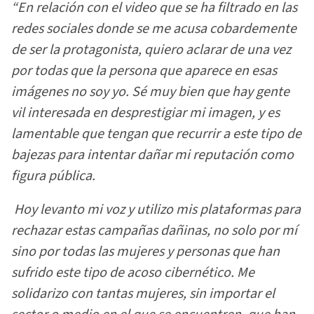
“En relación con el video que se ha filtrado en las
redes sociales donde se me acusa cobardemente
de ser la protagonista, quiero aclarar de una vez
por todas que la persona que aparece en esas
imágenes no soy yo. Sé muy bien que hay gente
vil interesada en desprestigiar mi imagen, y es
lamentable que tengan que recurrir a este tipo de
bajezas para intentar dañar mi reputación como
figura pública.
Hoy levanto mi voz y utilizo mis plataformas para
rechazar estas campañas dañinas, no solo por mí
sino por todas las mujeres y personas que han
sufrido este tipo de acoso cibernético. Me
solidarizo con tantas mujeres, sin importar el