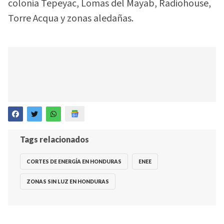
colonia Tepeyac, Lomas del Mayab, Radiohouse,
Torre Acqua y zonas aledañas.
Tags relacionados
CORTES DE ENERGÍA EN HONDURAS
ENEE
ZONAS SIN LUZ EN HONDURAS