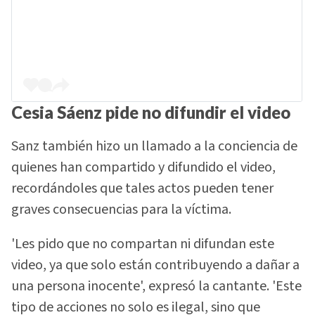
Cesia Sáenz pide no difundir el video
Sanz también hizo un llamado a la conciencia de
quienes han compartido y difundido el video,
recordándoles que tales actos pueden tener
graves consecuencias para la víctima.
'Les pido que no compartan ni difundan este
video, ya que solo están contribuyendo a dañar a
una persona inocente', expresó la cantante. 'Este
tipo de acciones no solo es ilegal, sino que