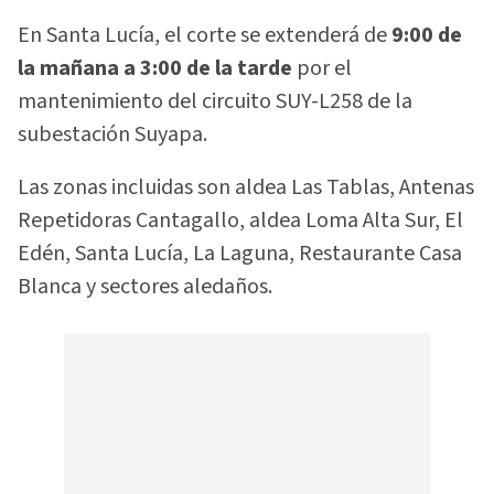
En Santa Lucía, el corte se extenderá de
9:00 de
la mañana a 3:00 de la tarde
por el
mantenimiento del circuito SUY-L258 de la
subestación Suyapa.
Las zonas incluidas son aldea Las Tablas, Antenas
Repetidoras Cantagallo, aldea Loma Alta Sur, El
Edén, Santa Lucía, La Laguna, Restaurante Casa
Blanca y sectores aledaños.