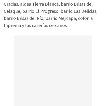
Gracias, aldea Tierra Blanca, barrio Brisas del
Celaque, barrio El Progreso, barrio Las Delicias,
barrio Brisas del Río, barrio Mejicapa, colonia
Inprema y los caseríos cercanos.