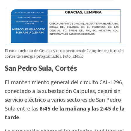
El casco urbano de Gracias y otros sectores de Lempira registrarán
cortes de energía programados. Foto: ENEE
San Pedro Sula, Cortés
El mantenimiento general del circuito CAL-L296,
conectado a la subestación Calpules, dejará sin
servicio eléctrico a varios sectores de San Pedro
Sula entre las
8:45 de la mañana y las 2:45 de la
tarde
.