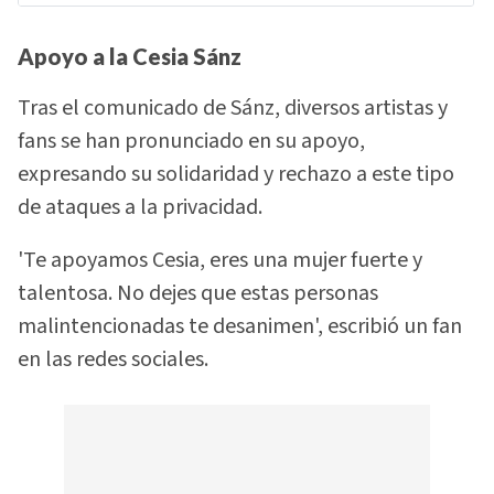
Apoyo a la Cesia Sánz
Tras el comunicado de Sánz, diversos artistas y
fans se han pronunciado en su apoyo,
expresando su solidaridad y rechazo a este tipo
de ataques a la privacidad.
'Te apoyamos Cesia, eres una mujer fuerte y
talentosa. No dejes que estas personas
malintencionadas te desanimen', escribió un fan
en las redes sociales.