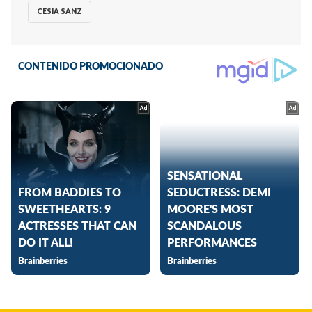
CESIA SANZ