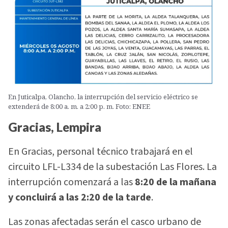
En Juticalpa, Olancho, la interrupción del servicio eléctrico se
extenderá de 8:00 a. m. a 2:00 p. m. Foto: ENEE
Gracias, Lempira
En Gracias, personal técnico trabajará en el
circuito LFL-L334 de la subestación Las Flores. La
interrupción comenzará a las
8:20 de la mañana
y concluirá a las 2:20 de la tarde
.
Las zonas afectadas serán el casco urbano de