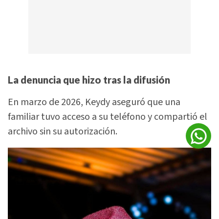
La denuncia que hizo tras la difusión
En marzo de 2026, Keydy aseguró que una
familiar tuvo acceso a su teléfono y compartió el
archivo sin su autorización.