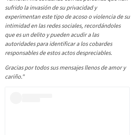
sufrido la invasión de su privacidad y
experimentan este tipo de acoso o violencia de su
intimidad en las redes sociales, recordándoles
que es un delito y pueden acudir a las
autoridades para identificar a los cobardes
responsables de estos actos despreciables.
Gracias por todos sus mensajes llenos de amor y
cariño."