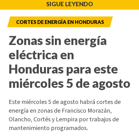
SIGUE LEYENDO
CORTES DE ENERGÍA EN HONDURAS
Zonas sin energía
eléctrica en
Honduras para este
miércoles 5 de agosto
Este miércoles 5 de agosto habrá cortes de
energía en zonas de Francisco Morazán,
Olancho, Cortés y Lempira por trabajos de
mantenimiento programados.