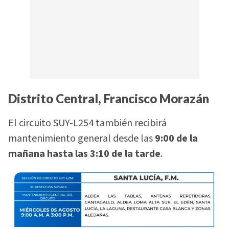
Distrito Central, Francisco Morazán
El circuito SUY-L254 también recibirá
mantenimiento general desde las
9:00 de la
mañana hasta las 3:10 de la tarde
.