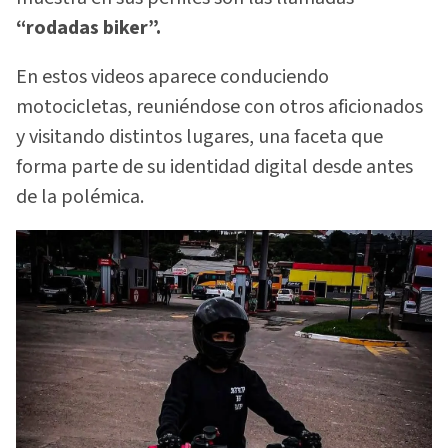
“rodadas biker”.
En estos videos aparece conduciendo
motocicletas, reuniéndose con otros aficionados
y visitando distintos lugares, una faceta que
forma parte de su identidad digital desde antes
de la polémica.