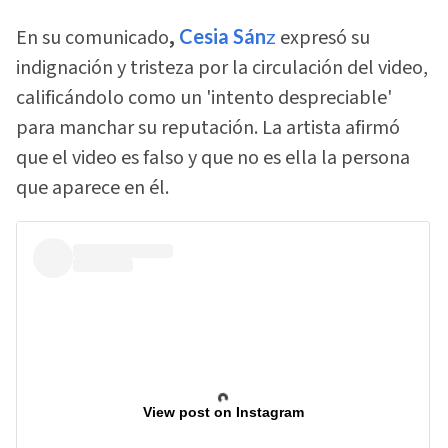
En su comunicado
,
Cesia Sán
z
expresó su
indignación y tristeza por la circulación del video,
calificándolo como un 'intento despreciable'
para manchar su reputación. La artista afirmó
que el video es falso y que no es ella la persona
que aparece en él.
View post on Instagram