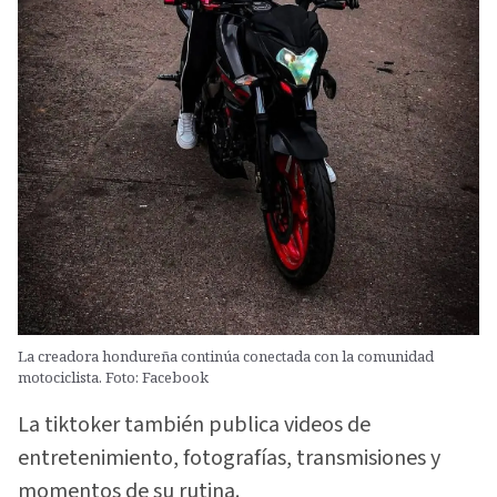
La creadora hondureña continúa conectada con la comunidad
motociclista. Foto: Facebook
La tiktoker también publica videos de
entretenimiento, fotografías, transmisiones y
momentos de su rutina.