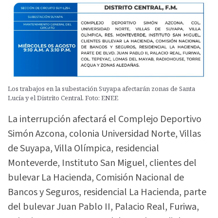
Los trabajos en la subestación Suyapa afectarán zonas de Santa
Lucía y el Distrito Central. Foto: ENEE
La interrupción afectará el Complejo Deportivo
Simón Azcona, colonia Universidad Norte, Villas
de Suyapa, Villa Olímpica, residencial
Monteverde, Instituto San Miguel, clientes del
bulevar La Hacienda, Comisión Nacional de
Bancos y Seguros, residencial La Hacienda, parte
del bulevar Juan Pablo II, Palacio Real, Furiwa,