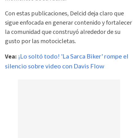
Con estas publicaciones, Delcid deja claro que
sigue enfocada en generar contenido y fortalecer
la comunidad que construyó alrededor de su
gusto por las motocicletas.
Vea:
¡Lo soltó todo! 'La Sarca Biker' rompe el
silencio sobre video con Davis Flow